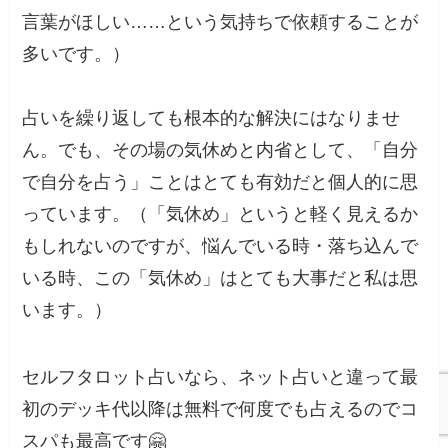
言葉がほしい……という気持ちで依頼することが
多いです。）
占いを繰り返しても根本的な解決にはなりませ
ん。でも、その場の気休めと内省として、「自分
で自分を占う」ことはとても有効だと個人的に思
っています。（「気休め」というと軽く見えるか
もしれないのですが、悩んでいる時・落ち込んで
いる時、この「気休め」はとても大事だと私は思
います。）
セルフタロット占いなら、ネット占いと違って最
初のデッキ代以降は無料で何度でも占えるのでコ
スパも最高です🤗