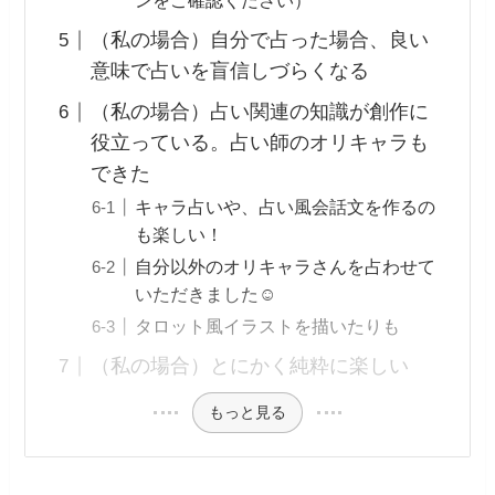
ンをご確認ください）
（私の場合）自分で占った場合、良い
意味で占いを盲信しづらくなる
（私の場合）占い関連の知識が創作に
役立っている。占い師のオリキャラも
できた
キャラ占いや、占い風会話文を作るの
も楽しい！
自分以外のオリキャラさんを占わせて
いただきました☺️
タロット風イラストを描いたりも
（私の場合）とにかく純粋に楽しい
もっと見る