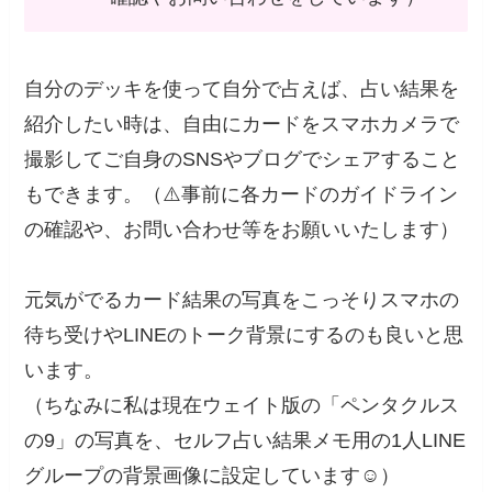
自分のデッキを使って自分で占えば、占い結果を
紹介したい時は、自由にカードをスマホカメラで
撮影してご自身のSNSやブログでシェアすること
もできます。（⚠️事前に各カードのガイドライン
の確認や、お問い合わせ等をお願いいたします）
元気がでるカード結果の写真をこっそりスマホの
待ち受けやLINEのトーク背景にするのも良いと思
います。
（ちなみに私は現在ウェイト版の「ペンタクルス
の9」の写真を、セルフ占い結果メモ用の1人LINE
グループの背景画像に設定しています☺️）