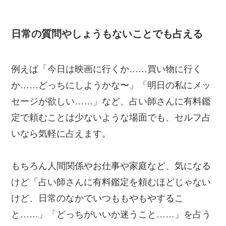
日常の質問やしょうもないことでも占える
例えば「今日は映画に行くか……買い物に行く
か……どっちにしようかな〜」「明日の私にメッ
セージが欲しい……」など、占い師さんに有料鑑
定で頼むことは少ないような場面でも、セルフ占
いなら気軽に占えます。
もちろん人間関係やお仕事や家庭など、気になる
けど「占い師さんに有料鑑定を頼むほどじゃない
けど、日常のなかでいつももやもやするこ
と……」「どっちがいいか迷うこと……」を占う