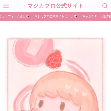
マジカプロ公式サイト
ラットフォームまとめ
マジカプロ公式サイトについて
キャラクターと世界