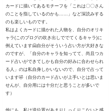
カードに描いてあるモチーフを「これは〇〇さん
のことを指しているのかも……」など深読みする
のも楽しいものです。
私はよくカードに描かれた人物を、自分のオリキ
ャラ(このブログの吹き出しででてくるキャラ)に
例えています🤗自分がそういう占い方が大好きな
のですが、「自分のキャラを知ってて、尚且つカ
ード占いができてしかも自分の好みに合わせられ
る人」のは私自身しかいないので、自分で占って
います🤣（自分のカード占いが上手いとは思いま
せんが、自分用には十分だと思うことが多いで
す）
他にも、私は逆位置があまりしっくりこないと感