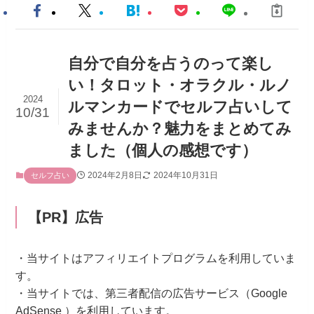
自分で自分を占うのって楽し
い！タロット・オラクル・ルノ
2024
ルマンカードでセルフ占いして
10/31
みませんか？魅力をまとめてみ
ました（個人の感想です）
2024年2月8日
2024年10月31日
セルフ占い
【PR】広告
・当サイトはアフィリエイトプログラムを利用していま
す。
・当サイトでは、第三者配信の広告サービス（Google
AdSense ）を利用しています。