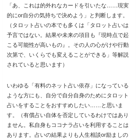
「あ、これは的外れなカードを引いたな……現実
的にor自分の気持ちで決めよう」と判断します。
（タロット占いの本でも多くは「タロット占いは
予言ではない。結果や未来の項目も『現時点で起
こる可能性が高いもの』。その人の心がけや行動
次第で、いくらでも変えることができる」等解説
されていると思います）
いわゆる「有料のネット占い依存」になっている
ような方にも、自分で自分自身のためにタロット
占いをすることをおすすめしたい……と思いま
す。（有償占い自体を否定しているわけではあり
ません。私自身もココナラ占いを利用することは
あります。占いの結果よりも人生相談or励ましの