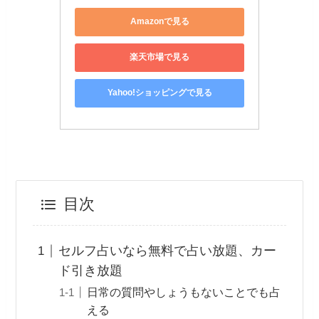
Amazonで見る
楽天市場で見る
Yahoo!ショッピングで見る
目次
セルフ占いなら無料で占い放題、カー
ド引き放題
日常の質問やしょうもないことでも占
える