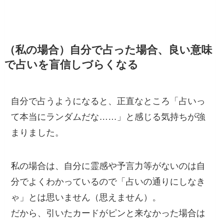
（私の場合）自分で占った場合、良い意味
で占いを盲信しづらくなる
自分で占うようになると、正直なところ「占いっ
て本当にランダムだな……」と感じる気持ちが強
まりました。
私の場合は、自分に霊感や予言力等がないのは自
分でよくわかっているので「占いの通りにしなき
ゃ」とは思いません（思えません）。
だから、引いたカードがピンと来なかった場合は