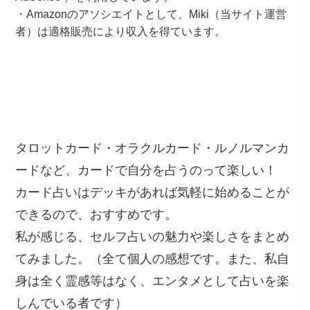
・Amazonのアソシエイトとして、Miki（当サイト運営
者）は適格販売により収入を得ています。
タロットカード・オラクルカード・ルノルマンカ
ードなど、カードで自分を占うのって楽しい！
カード占いはデッキがあれば気軽に始めることが
できるので、おすすめです。
私が感じる、セルフ占いの魅力や楽しさをまとめ
てみました。（全て個人の感想です。また、私自
身は全く霊感等はなく、エンタメとして占いを楽
しんでいる者です）