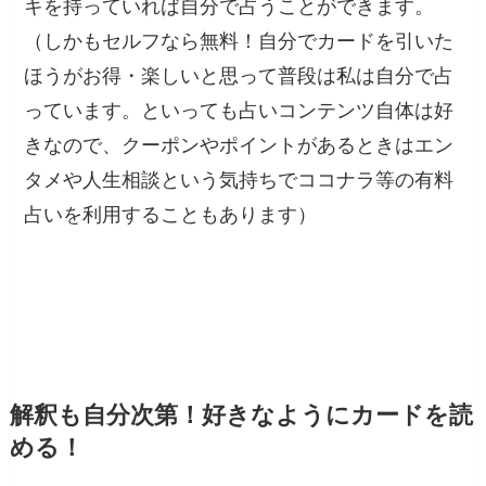
キを持っていれば自分で占うことができます。
（しかもセルフなら無料！自分でカードを引いた
ほうがお得・楽しいと思って普段は私は自分で占
っています。といっても占いコンテンツ自体は好
きなので、クーポンやポイントがあるときはエン
タメや人生相談という気持ちでココナラ等の有料
占いを利用することもあります）
解釈も自分次第！好きなようにカードを読
める！