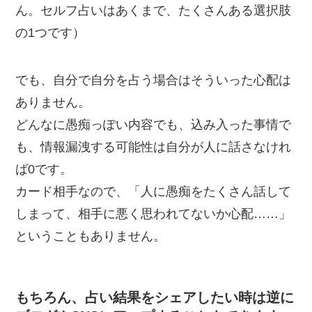
ん。セルフ占いはあくまで、たくさんある選択肢
の1つです）
でも、自分で自分を占う場合はそういった心配は
ありません。
どんなに愚痴っぽい内容でも、込み入った事情で
も、情報漏洩する可能性は自分が人に話さなけれ
ば0です。
カード相手なので、「人に愚痴をたくさん話して
しまって、相手に悪く思われてないか心配……」
ということもありません。
もちろん、占い結果をシェアしたい時は逆に