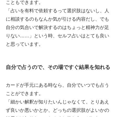
こともできます。
「占いを有料で依頼するって選択肢はないし、人
に相談するのもなんか気が引ける内容だし、でも
自分の気合いで解決するのはちょっと精神力が足
りない……」という時、セルフ占いはとても良い
と思っています。
自分で占うので、その場ですぐ結果を知れる
カードが手元にある時なら、自分でいつでも占う
ことができます。
「細かい解釈が知りたいんじゃなくて、とりあえ
ず良いか悪いかとか、どっちの選択肢がよいかの