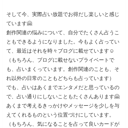
そして今、実際占い放題でお得だし楽しいと感じ
ています🤗
創作関連の悩みについて、自分でたくさん占うこ
ともできるようになりました。今もよく占ってい
て、最近はそれを時々ブログに載せています☺️
（もちろん、ブログに載せないプライベートで
も、占いまくっています。創作関連のことも、そ
れ以外の日常のこともどちらも占っています）
でも、占いはあくまでエンタメだと思っているの
で、占い通りにしないこともたくさんあります🤗
あくまで考えるきっかけやメッセージを少しを与
えてくれるものという位置づけにしています。
（もちろん、気になることを占って良いカードが