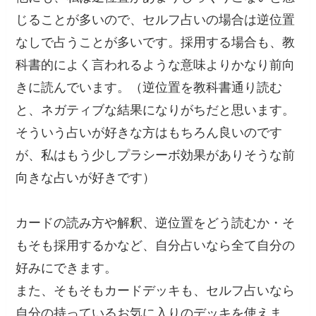
じることが多いので、セルフ占いの場合は逆位置
なしで占うことが多いです。採用する場合も、教
科書的によく言われるような意味よりかなり前向
きに読んでいます。（逆位置を教科書通り読む
と、ネガティブな結果になりがちだと思います。
そういう占いが好きな方はもちろん良いのです
が、私はもう少しプラシーボ効果がありそうな前
向きな占いが好きです）
カードの読み方や解釈、逆位置をどう読むか・そ
もそも採用するかなど、自分占いなら全て自分の
好みにできます。
また、そもそもカードデッキも、セルフ占いなら
自分の持っているお気に入りのデッキを使えま