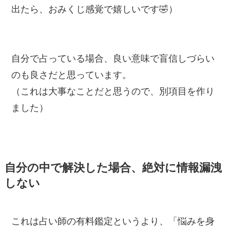
出たら、おみくじ感覚で嬉しいです🤣）
自分で占っている場合、良い意味で盲信しづらい
のも良さだと思っています。
（これは大事なことだと思うので、別項目を作り
ました）
自分の中で解決した場合、絶対に情報漏洩
しない
これは占い師の有料鑑定というより、「悩みを身