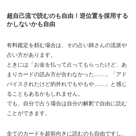
超自己流で読むのも自由！逆位置を採用する
かしないかも自由
有料鑑定を頼む場合は、その占い師さんの流派や
占い方があります。
ときには「お金を払って占ってもらったけど、あ
まりカードの読み方が合わなかった……」「アド
バイスされたけど的外れでもやもや……」と感じ
ることもあるかもしれません。
でも、自分で占う場合は自分の解釈で自由に読む
ことができます。
全てのカードを超前向きに読むのも自由ですし、