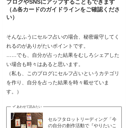
ブログやSNSにアップすることもできます
（⚠️各カードのガイドラインをご確認くださ
い）
そんなふうにセルフ占いの場合、秘密厳守してく
れるのがありがたいポイントです。
……でも、自分が占った結果をむしろシェアした
い場合も時々はあると思います。
（私も、このブログにセルフ占いというカテゴリ
を作り、自分を占った結果を時々載せていま
す。）
あわせて読みたい
セルフタロットリーディング「今
の自分の創作活動で『やりたいこ