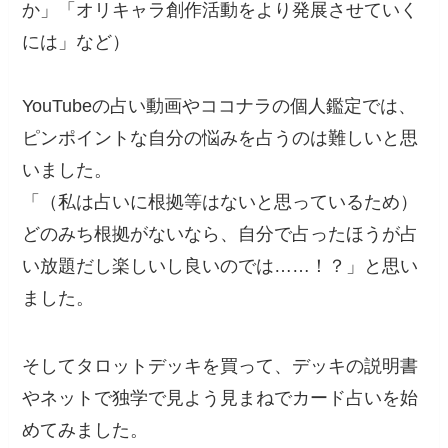
か」「オリキャラ創作活動をより発展させていく
には」など）
YouTubeの占い動画やココナラの個人鑑定では、
ピンポイントな自分の悩みを占うのは難しいと思
いました。
「（私は占いに根拠等はないと思っているため）
どのみち根拠がないなら、自分で占ったほうが占
い放題だし楽しいし良いのでは……！？」と思い
ました。
そしてタロットデッキを買って、デッキの説明書
やネットで独学で見よう見まねでカード占いを始
めてみました。