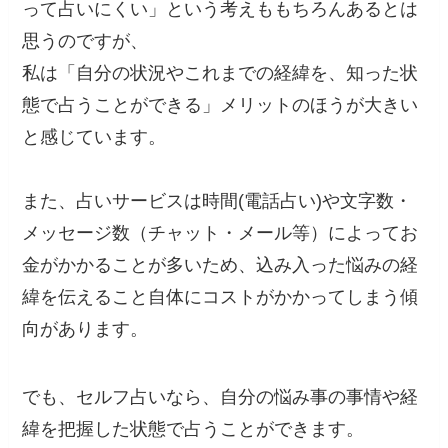
って占いにくい」という考えももちろんあるとは
思うのですが、
私は「自分の状況やこれまでの経緯を、知った状
態で占うことができる」メリットのほうが大きい
と感じています。
また、占いサービスは時間(電話占い)や文字数・
メッセージ数（チャット・メール等）によってお
金がかかることが多いため、込み入った悩みの経
緯を伝えること自体にコストがかかってしまう傾
向があります。
でも、セルフ占いなら、自分の悩み事の事情や経
緯を把握した状態で占うことができます。