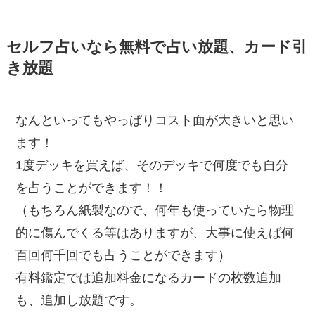
セルフ占いなら無料で占い放題、カード引
き放題
なんといってもやっぱりコスト面が大きいと思い
ます！
1度デッキを買えば、そのデッキで何度でも自分
を占うことができます！！
（もちろん紙製なので、何年も使っていたら物理
的に傷んでくる等はありますが、大事に使えば何
百回何千回でも占うことができます）
有料鑑定では追加料金になるカードの枚数追加
も、追加し放題です。