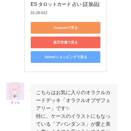
ES タロットカード 占い [正規品]
01-26-012
Amazonで見る
楽天市場で見る
Yahoo!ショッピングで見る
こちらはお気に入りのオラクルカ
ードデッキ「オラクルオブザフェ
さくら
アリー」です✨
特に、ケースのイラストにもなっ
ている「アバンダンス」が愛と美