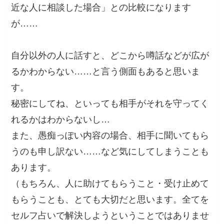
近な人に相談した場合」との比較になります
が……
自分以外の人に話すと、どこから噂話などが広が
るかわからない……と言う側面もあると思いま
す。
秘密にしてね、といっても相手がそれを守ってく
れるかはわからないし…
また、愚痴っぽい内容の場合、相手に聞いてもら
うのも申し訳ない……など気にしてしまうことも
あります。
（もちろん、人に助けてもらうこと・受け止めて
もらうことも、とても大切だと思います。全てを
セルフ占いで解決しようということではありませ