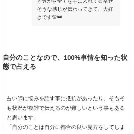
と豊かさ全てを手に入れてる幸せ
そうな感じが伝わってきて、大好
きです🌸👑
自分のことなので、100%事情を知った状
態で占える
占い師に悩みを話す事に抵抗があったり、そもそ
も状況が複雑で伝えるのが難しいという事もある
と思います。
「自分のことは自分に都合の良い見方をしてしま