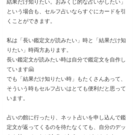
結果だけ知りたい。おみくじ的な占いがしたい」
という場合も、セルフ占いならすぐにカードを引
くことができます。
私は「長い鑑定文が読みたい」時と「結果だけ知
りたい」時両方あります。
長い鑑定文が読みたい時は自分で鑑定文を自作し
ています🤗
でも「結果だけ知りたい時」もたくさんあって、
そういう時もセルフ占いはとても便利だと思って
います。
占いの館に行ったり、ネット占いを申し込んで鑑
定文が返ってくるのを待たなくても、自分のデッ