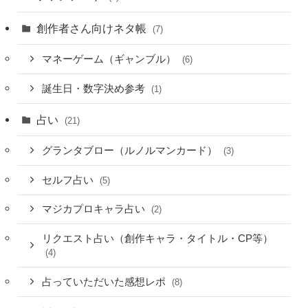
創作者さん向けネタ帳
(7)
マネーゲーム（ギャンブル）
(6)
誕生日・数字決め参考
(1)
占い
(21)
グランタブロー（ルノルマンカード）
(3)
セルフ占い
(5)
マジカプロキャラ占い
(2)
リクエスト占い（創作キャラ・タイトル・CP等）
(4)
占っていただいた感想レポ
(8)