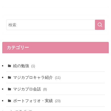
カテゴリー
絵の勉強
(1)
マジカプロキャラ紹介
(11)
マジカプロ会話
(8)
ポートフォリオ・実績
(23)