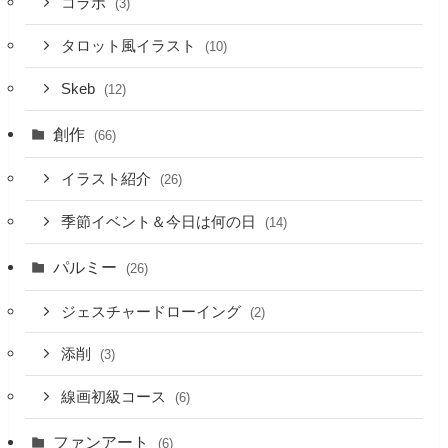
コラボ
(3)
タロット風イラスト
(10)
Skeb
(12)
創作
(66)
イラスト紹介
(26)
季節イベント＆今日は何の日
(14)
パルミー
(26)
ジェスチャードローイング
(2)
添削
(3)
線画初級コース
(6)
ファンアート
(6)