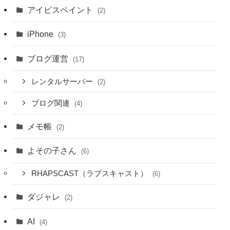
アイビスペイント
(2)
iPhone
(3)
ブログ運営
(17)
レンタルサーバー
(2)
ブログ関連
(4)
メモ帳
(2)
よその子さん
(6)
RHAPSCAST（ラプスキャスト）
(6)
ダジャレ
(2)
AI
(4)