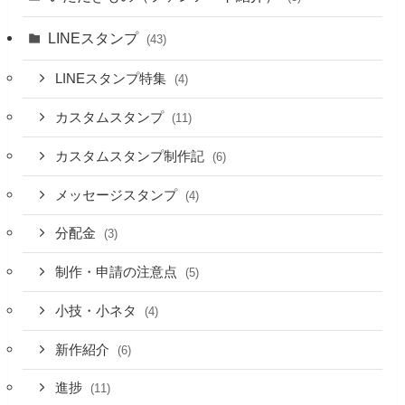
LINEスタンプ
(43)
LINEスタンプ特集
(4)
カスタムスタンプ
(11)
カスタムスタンプ制作記
(6)
メッセージスタンプ
(4)
分配金
(3)
制作・申請の注意点
(5)
小技・小ネタ
(4)
新作紹介
(6)
進捗
(11)