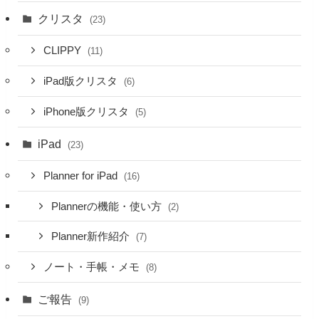
クリスタ
(23)
CLIPPY
(11)
iPad版クリスタ
(6)
iPhone版クリスタ
(5)
iPad
(23)
Planner for iPad
(16)
Plannerの機能・使い方
(2)
Planner新作紹介
(7)
ノート・手帳・メモ
(8)
ご報告
(9)