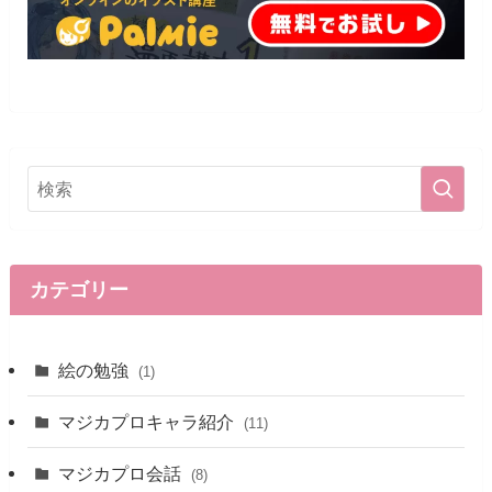
カテゴリー
絵の勉強
(1)
マジカプロキャラ紹介
(11)
マジカプロ会話
(8)