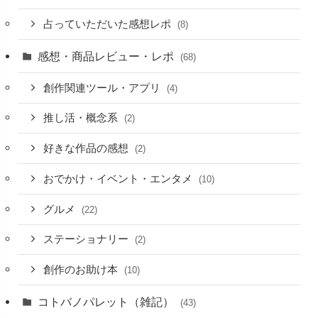
占っていただいた感想レポ
(8)
感想・商品レビュー・レポ
(68)
創作関連ツール・アプリ
(4)
推し活・概念系
(2)
好きな作品の感想
(2)
おでかけ・イベント・エンタメ
(10)
グルメ
(22)
ステーショナリー
(2)
創作のお助け本
(10)
コトバノパレット（雑記）
(43)