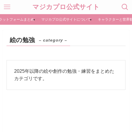
マジカプロ公式サイト
ラットフォームまとめ
マジカプロ公式サイトについて
キャラクターと世界
絵の勉強
– category –
2025年以降の絵や創作の勉強・練習をまとめた
カテゴリです。