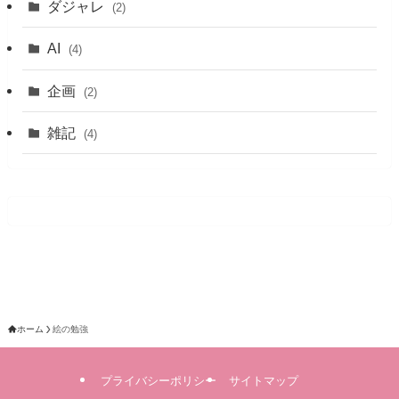
ダジャレ
(2)
AI
(4)
企画
(2)
雑記
(4)
ホーム
絵の勉強
プライバシーポリシー
サイトマップ