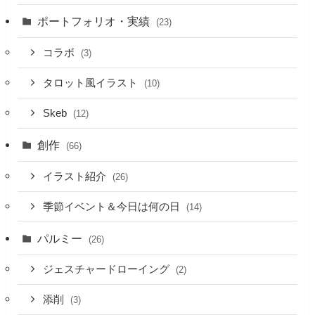
ポートフォリオ・実績
(23)
コラボ
(3)
タロット風イラスト
(10)
Skeb
(12)
創作
(66)
イラスト紹介
(26)
季節イベント＆今日は何の日
(14)
パルミー
(26)
ジェスチャードローイング
(2)
添削
(3)