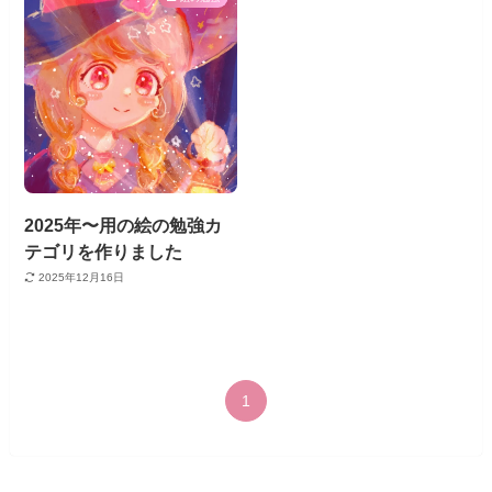
2025年〜用の絵の勉強カ
テゴリを作りました
2025年12月16日
1