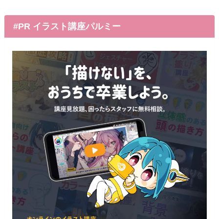
#PR イラスト講座パルミー