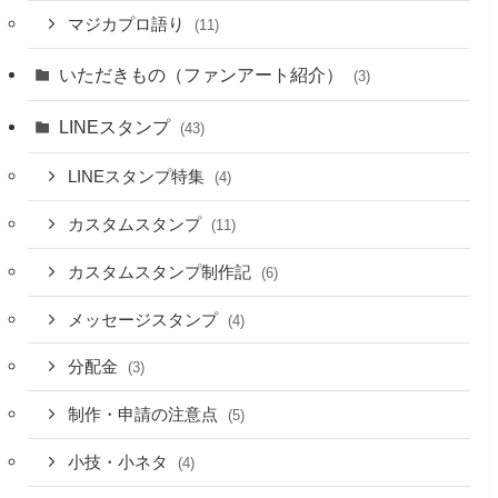
マジカプロ語り
(11)
いただきもの（ファンアート紹介）
(3)
LINEスタンプ
(43)
LINEスタンプ特集
(4)
カスタムスタンプ
(11)
カスタムスタンプ制作記
(6)
メッセージスタンプ
(4)
分配金
(3)
制作・申請の注意点
(5)
小技・小ネタ
(4)