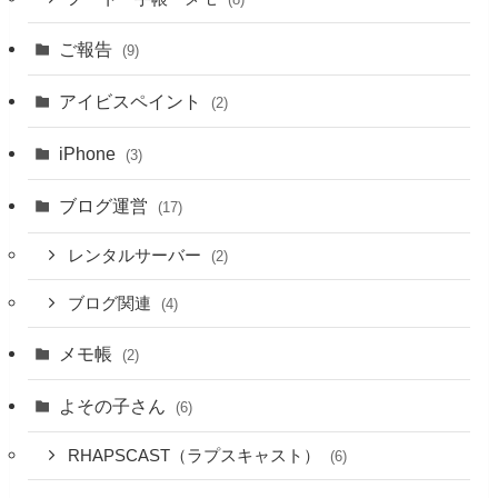
ご報告
(9)
アイビスペイント
(2)
iPhone
(3)
ブログ運営
(17)
レンタルサーバー
(2)
ブログ関連
(4)
メモ帳
(2)
よその子さん
(6)
RHAPSCAST（ラプスキャスト）
(6)