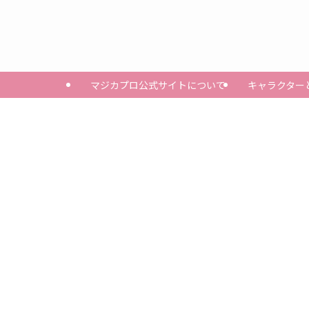
マジカプロ公式サイトについて
キャラクター