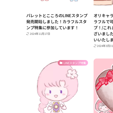
パレットとこころのLINEスタンプ
オリキャラ
発売開始しました！カラフルスタ
ラフルで
ンプ特集に参加しています！
プ！/これ
ざいまし
2024年11月17日
いいたし
2024年3月3
LINEスタンプ特集