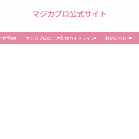
マジカプロ公式サイト
と世界観
マジカプロの二次創作ガイドライン
お問い合わせ