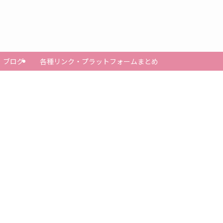
ブログ
各種リンク・プラットフォームまとめ