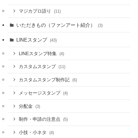
マジカプロ語り
(11)
いただきもの（ファンアート紹介）
(3)
LINEスタンプ
(43)
LINEスタンプ特集
(4)
カスタムスタンプ
(11)
カスタムスタンプ制作記
(6)
メッセージスタンプ
(4)
分配金
(3)
制作・申請の注意点
(5)
小技・小ネタ
(4)