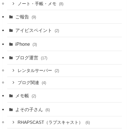
ノート・手帳・メモ
(8)
ご報告
(9)
アイビスペイント
(2)
iPhone
(3)
ブログ運営
(17)
レンタルサーバー
(2)
ブログ関連
(4)
メモ帳
(2)
よその子さん
(6)
RHAPSCAST（ラプスキャスト）
(6)