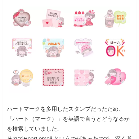
ハートマークを多用したスタンプだったため、
「ハート（マーク）」を英語で言うとどうなるか
を検索していました。
それでHeart emoji というのがあったので、深く考