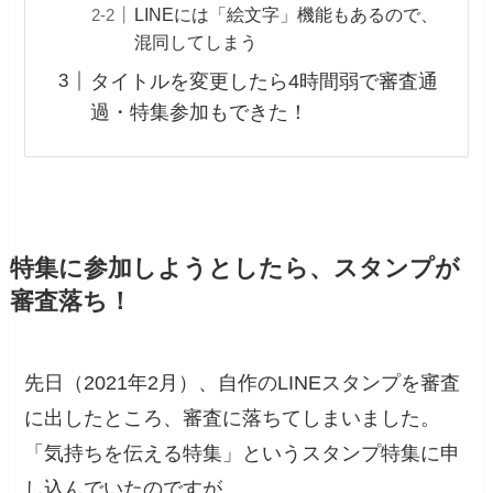
LINEには「絵文字」機能もあるので、
混同してしまう
タイトルを変更したら4時間弱で審査通
過・特集参加もできた！
特集に参加しようとしたら、スタンプが
審査落ち！
先日（2021年2月）、自作のLINEスタンプを審査
に出したところ、審査に落ちてしまいました。
「気持ちを伝える特集」というスタンプ特集に申
し込んでいたのですが、