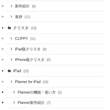
新作紹介
(6)
進捗
(11)
クリスタ
(23)
CLIPPY
(11)
iPad版クリスタ
(6)
iPhone版クリスタ
(5)
iPad
(23)
Planner for iPad
(16)
Plannerの機能・使い方
(2)
Planner新作紹介
(7)