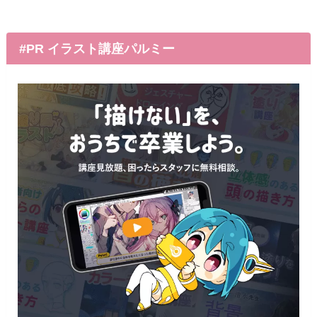
#PR イラスト講座パルミー