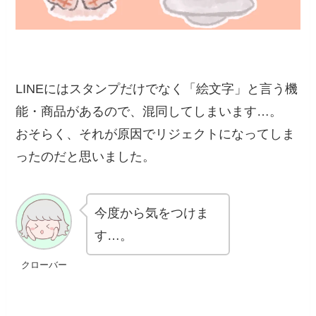
LINEにはスタンプだけでなく「絵文字」と言う機
能・商品があるので、混同してしまいます…。
おそらく、それが原因でリジェクトになってしま
ったのだと思いました。
今度から気をつけま
す…。
クローバー