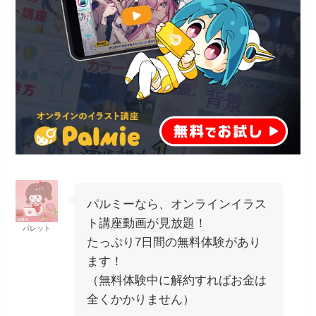
パルミーなら、オンラインイラス
ト講座動画が見放題！
パレット
たっぷり7日間の無料体験があり
ます！
（無料体験中に解約すればお金は
全くかかりません）