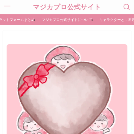
マジカプロ公式サイト
ラットフォームまとめ
マジカプロ公式サイトについて
キャラクターと世界