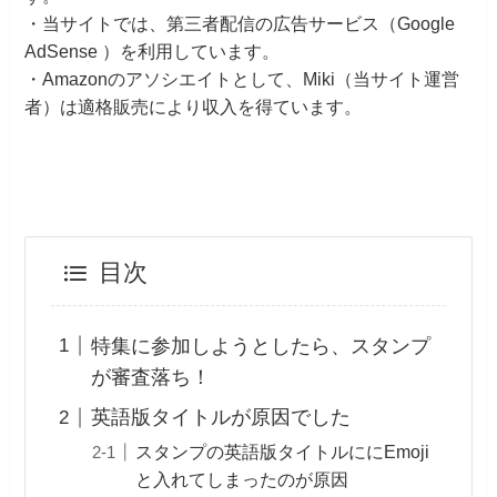
・当サイトでは、第三者配信の広告サービス（Google
AdSense ）を利用しています。
・Amazonのアソシエイトとして、Miki（当サイト運営
者）は適格販売により収入を得ています。
目次
特集に参加しようとしたら、スタンプ
が審査落ち！
英語版タイトルが原因でした
スタンプの英語版タイトルににEmoji
と入れてしまったのが原因