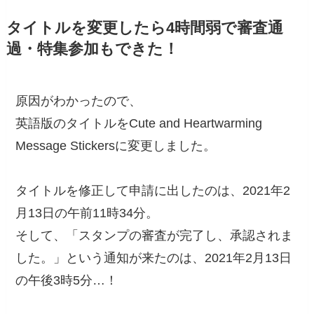
タイトルを変更したら4時間弱で審査通
過・特集参加もできた！
原因がわかったので、
英語版のタイトルをCute and Heartwarming
Message Stickersに変更しました。
タイトルを修正して申請に出したのは、2021年2
月13日の午前11時34分。
そして、「スタンプの審査が完了し、承認されま
した。」という通知が来たのは、2021年2月13日
の午後3時5分…！