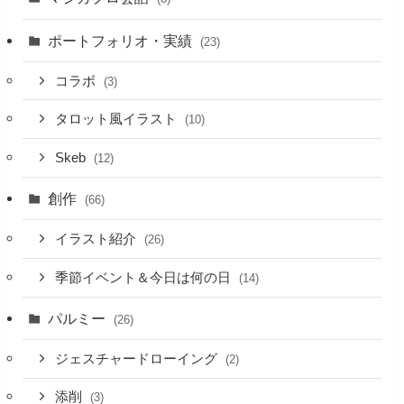
ポートフォリオ・実績
(23)
コラボ
(3)
タロット風イラスト
(10)
Skeb
(12)
創作
(66)
イラスト紹介
(26)
季節イベント＆今日は何の日
(14)
パルミー
(26)
ジェスチャードローイング
(2)
添削
(3)