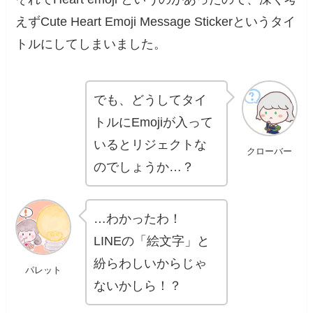
えずCute Heart Emoji Message Stickerというタイ
トルにしてしまいました。
でも、どうしてタイ
トルにEmojiが入って
いるとリジェクトな
クローバー
のでしょうか…？
…わかったわ！
LINEの「絵文字」と
紛らわしいからじゃ
パレット
ないかしら！？