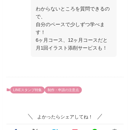
わからないところを質問できるの
で、
自分のペースで少しずつ学べま
す！
6ヶ月コース、12ヶ月コースだと
月1回イラスト添削サービスも！
LINEスタンプ特集
制作・申請の注意点
よかったらシェアしてね！