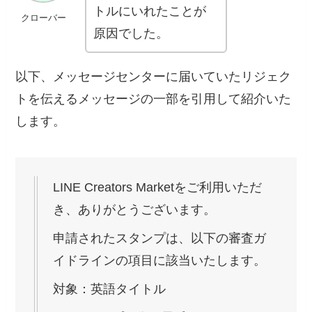
トルにいれたことが
クローバー
原因でした。
以下、メッセージセンターに届いていたリジェク
トを伝えるメッセージの一部を引用して紹介いた
します。
LINE Creators Marketをご利用いただ
き、ありがとうございます。
申請されたスタンプは、以下の審査ガ
イドラインの項目に該当いたします。
対象：英語タイトル