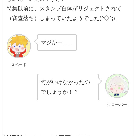
特集以前に、スタンプ自体がリジェクトされて
（審査落ち）しまっていたようでした(^◇^;)
マジかー……
スペード
何がいけなかったの
でしょうか！？
クローバー