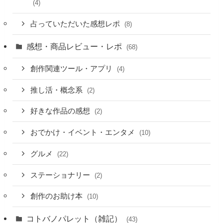
(4)
占っていただいた感想レポ
(8)
感想・商品レビュー・レポ
(68)
創作関連ツール・アプリ
(4)
推し活・概念系
(2)
好きな作品の感想
(2)
おでかけ・イベント・エンタメ
(10)
グルメ
(22)
ステーショナリー
(2)
創作のお助け本
(10)
コトバノパレット（雑記）
(43)