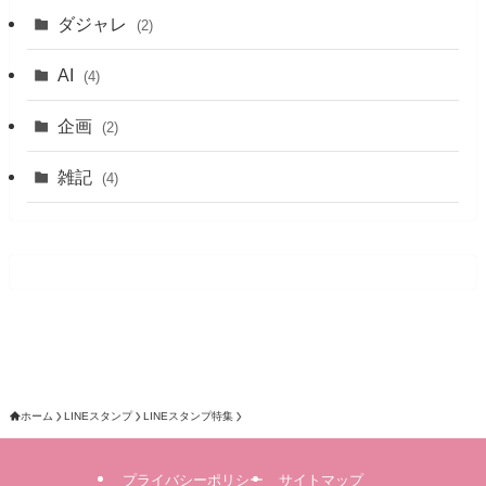
ダジャレ
(2)
AI
(4)
企画
(2)
雑記
(4)
ホーム
LINEスタンプ
LINEスタンプ特集
プライバシーポリシー
サイトマップ