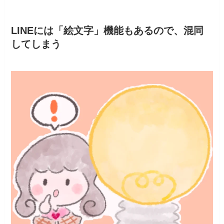
LINEには「絵文字」機能もあるので、混同
してしまう