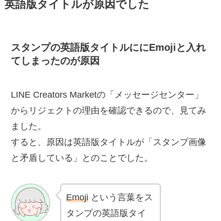
英語版タイトルが原因でした
スタンプの英語版タイトルににEmojiと入れ
てしまったのが原因
LINE Creators Marketの「メッセージセンター」
からリジェクトの理由を確認できるので、見てみ
ました。
すると、原因は英語版タイトルが「スタンプ画像
と矛盾している」とのことでした。
Emoji
という言葉をス
タンプの英語版タイ