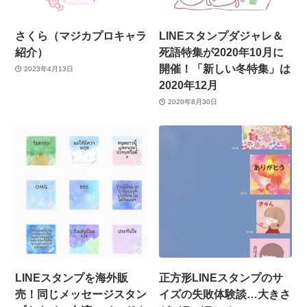
さくら（マジカプロキャラ
LINEスタンプダジャレ＆
紹介）
死語特集が2020年10月に
開催！「新しい冬特集」は
2023年4月13日
2020年12月
2020年8月30日
LINEスタンプを海外販
正方形LINEスタンプのサ
売！同じメッセージスタン
イズの失敗体験談…大きさ