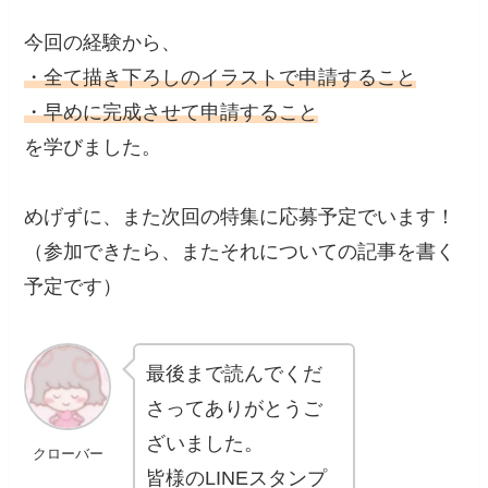
今回の経験から、
・全て描き下ろしのイラストで申請すること
・早めに完成させて申請すること
を学びました。
めげずに、また次回の特集に応募予定でいます！
（参加できたら、またそれについての記事を書く
予定です）
最後まで読んでくだ
さってありがとうご
ざいました。
クローバー
皆様のLINEスタンプ