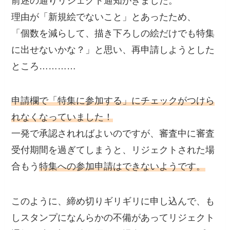
前述の通りリジェクト通知がきました。
理由が「新規絵でないこと」とあったため、
「個数を減らして、描き下ろしの絵だけでも特集
に出せないかな？」と思い、再申請しようとした
ところ…………
申請欄で「特集に参加する」にチェックがつけら
れなくなっていました！
一発で承認されればよいのですが、審査中に審査
受付期間を過ぎてしまうと、リジェクトされた場
合もう
特集への参加
申請はできないようです。
このように、締め切りギリギリに申し込んで、も
しスタンプになんらかの不備があってリジェクト