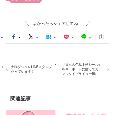
よかったらシェアしてね！
『日本の色見本帖シール』
犬猫ダジャレLINEスタンプ
をキーボードに貼ってカラ
作っています！
フルタイプライター風に！
関連記事