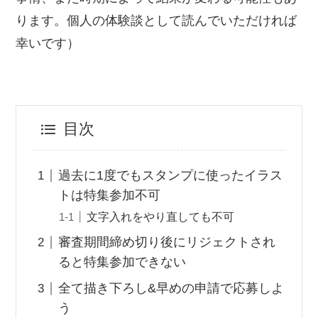
ります。個人の体験談として読んでいただければ
幸いです）
目次
過去に1度でもスタンプに使ったイラス
トは特集参加不可
文字入れをやり直しても不可
審査期間締め切り後にリジェクトされ
ると特集参加できない
全て描き下ろし&早めの申請で応募しよ
う