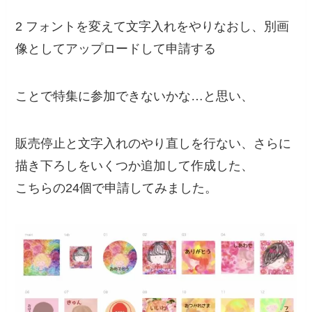
2 フォントを変えて文字入れをやりなおし、別画
像としてアップロードして申請する
ことで特集に参加できないかな…と思い、
販売停止と文字入れのやり直しを行ない、さらに
描き下ろしをいくつか追加して作成した、
こちらの24個で申請してみました。