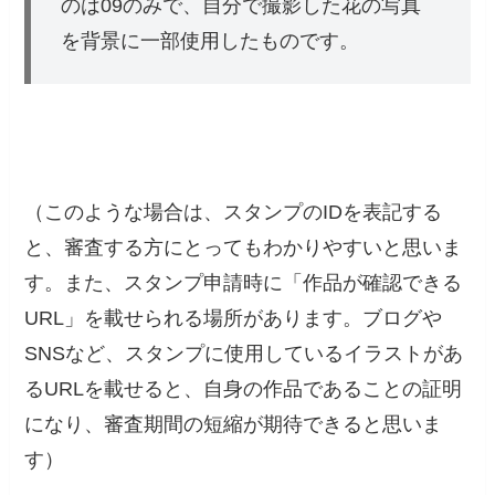
のは09のみで、自分で撮影した花の写真
を背景に一部使用したものです。
（このような場合は、スタンプのIDを表記する
と、審査する方にとってもわかりやすいと思いま
す。また、スタンプ申請時に「作品が確認できる
URL」を載せられる場所があります。ブログや
SNSなど、スタンプに使用しているイラストがあ
るURLを載せると、自身の作品であることの証明
になり、審査期間の短縮が期待できると思いま
す）