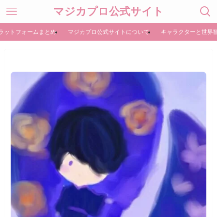
マジカプロ公式サイト
ラットフォームまとめ
マジカプロ公式サイトについて
キャラクターと世界