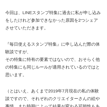
今回は、LINEスタンプ特集に過去に私が申し込み
をしたけれど参加できなかった原因を2つシェア
させていただきます。
『毎日使えるスタンプ特集』に申し込んだ際の体
験談ですが、
その特集に特有の要素ではないので、おそらく他
の特集にも同じルールが適用されているのではと
思います。
（とはいえ、あくまで2019年7月現在の私の体験
談ですので、それぞれのクリエイターさんの絵や
事情、また時期によって結果が変わる可能性もあ