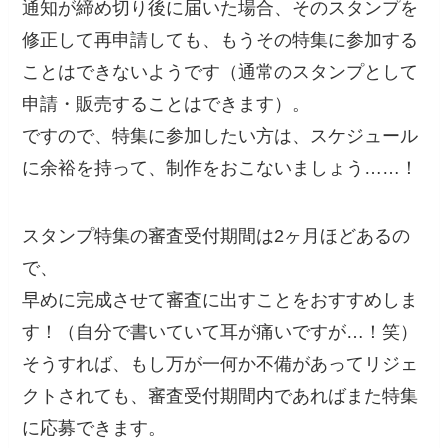
通知が締め切り後に届いた場合、そのスタンプを
修正して再申請しても、もうその特集に参加する
ことはできないようです（通常のスタンプとして
申請・販売することはできます）。
ですので、特集に参加したい方は、スケジュール
に余裕を持って、制作をおこないましょう……！
スタンプ特集の審査受付期間は2ヶ月ほどあるの
で、
早めに完成させて審査に出すことをおすすめしま
す！（自分で書いていて耳が痛いですが…！笑）
そうすれば、もし万が一何か不備があってリジェ
クトされても、審査受付期間内であればまた特集
に応募できます。