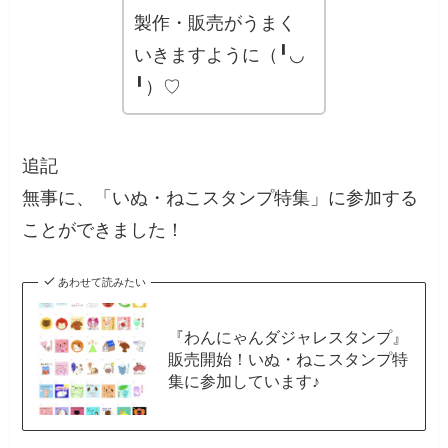
製作・販売がうまく
いきますように（╹◡
╹）♡
追記
無事に、「いぬ・ねこスタンプ特集」に参加する
ことができました！
あわせて読みたい
『わんにゃんダジャレスタンプ』
販売開始！いぬ・ねこスタンプ特
集に参加しています♪