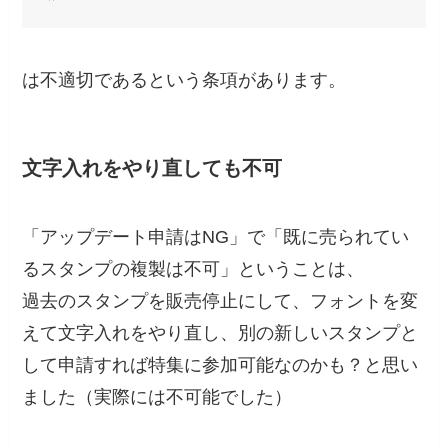
は不適切であるという条項があります。
文字入れをやり直しても不可
「アップデート申請はNG」で「既に売られてい
るスタンプの複製は不可」ということは、
過去のスタンプを販売停止にして、フォントを変
えて文字入れをやり直し、別の新しいスタンプと
して申請すれば特集に参加可能なのかも？と思い
ました（実際には不可能でした）