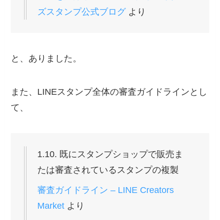
ズスタンプ公式ブログ
より
と、ありました。
また、LINEスタンプ全体の審査ガイドラインとし
て、
1.10. 既にスタンプショップで販売ま
たは審査されているスタンプの複製
審査ガイドライン – LINE Creators
Market
より