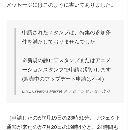
メッセージにはこのように書いてありました。
申請されたスタンプは、特集の参加条
件を満たしておりませんでした。
※新規の静止画スタンプまたはアニメ
ーションスタンプで申請お願いします
(販売中のアップデート申請は不可)
LINE Creators Market メッセージセンターより
（申請したのが7月19日の23時51分、リジェクト
通知が来たのが7月20日の19時4分と、24時間も