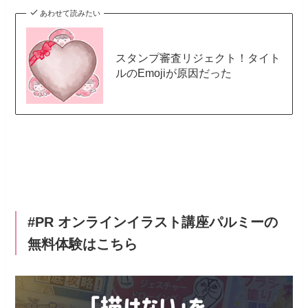
あわせて読みたい
スタンプ審査リジェクト！タイト
ルのEmojiが原因だった
#PR オンラインイラスト講座パルミーの
無料体験はこちら