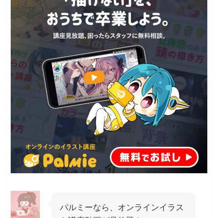
パルミーなら、オンラインイラス