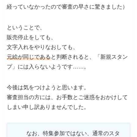
経っていなかったので審査の早さに驚きました）
ということで、
販売停止をしても、
文字入れをやりなおしても、
元絵が同じである
と判断されると、「新規スタン
プ」には入らないようです……。
今後は気をつけようと思います。
審査担当の方には、お手数とご迷惑をおかけして
しまい申し訳ありませんでした。
なお、特集参加ではない、通常のスタ