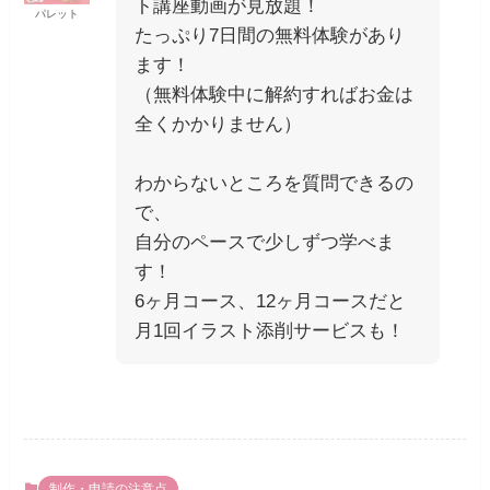
ト講座動画が見放題！
パレット
たっぷり7日間の無料体験があり
ます！
（無料体験中に解約すればお金は
全くかかりません）
わからないところを質問できるの
で、
自分のペースで少しずつ学べま
す！
6ヶ月コース、12ヶ月コースだと
月1回イラスト添削サービスも！
制作・申請の注意点