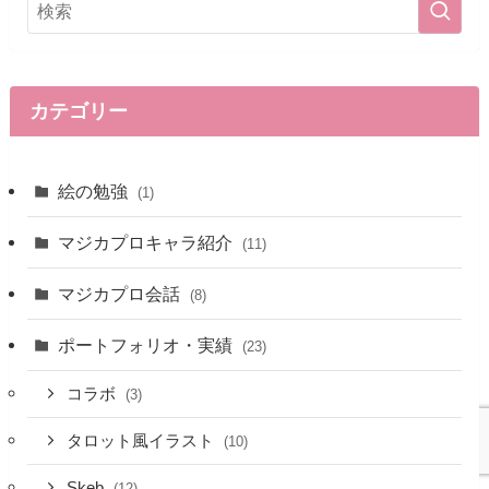
カテゴリー
絵の勉強
(1)
マジカプロキャラ紹介
(11)
マジカプロ会話
(8)
ポートフォリオ・実績
(23)
コラボ
(3)
タロット風イラスト
(10)
Skeb
(12)