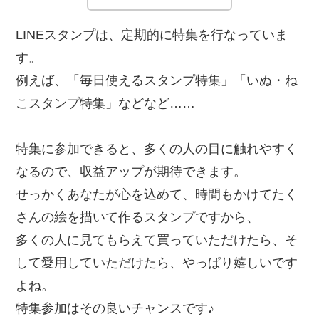
LINEスタンプは、定期的に特集を行なっていま
す。
例えば、「毎日使えるスタンプ特集」「いぬ・ね
こスタンプ特集」などなど……
特集に参加できると、多くの人の目に触れやすく
なるので、収益アップが期待できます。
せっかくあなたが心を込めて、時間もかけてたく
さんの絵を描いて作るスタンプですから、
多くの人に見てもらえて買っていただけたら、そ
して愛用していただけたら、やっぱり嬉しいです
よね。
特集参加はその良いチャンスです♪