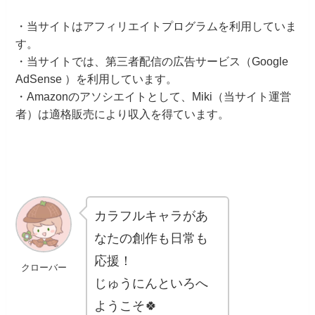
・当サイトはアフィリエイトプログラムを利用していま
す。
・当サイトでは、第三者配信の広告サービス（Google
AdSense ）を利用しています。
・Amazonのアソシエイトとして、Miki（当サイト運営
者）は適格販売により収入を得ています。
カラフルキャラがあ
なたの創作も日常も
応援！
クローバー
じゅうにんといろへ
ようこそ🍀