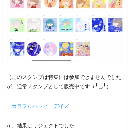
（このスタンプは特集には参加できませんでした
が、通常スタンプとして販売中です（╹◡╹）
→カラフルハッピーデイズ
が、結果はリジェクトでした。