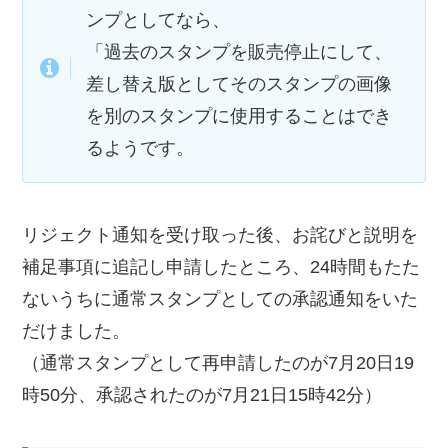
ンプとしてなら、
「過去のスタンプを販売停止にして、
差し替え版としてそのスタンプの画像
を別のスタンプに使用することはでき
るようです。
リジェクト通知を受け取った後、お詫びと説明を
補足事項に追記し申請したところ、24時間もたた
ないうちに通常スタンプとしての承認通知をいた
だけました。
（通常スタンプとして再申請したのが7月20日19
時50分、承認されたのが7月21日15時42分）