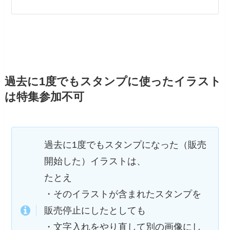
過去に1度でもスタンプに使ったイラスト
は特集参加不可
過去に1度でもスタンプになった（販売
開始した）イラストは、
たとえ
・そのイラストが含まれたスタンプを
販売停止にしたとしても
・文字入れをやり直して別の画像にし