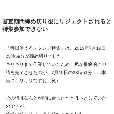
審査期間締め切り後にリジェクトされると
特集参加できない
「毎日使えるスタンプ特集」は、2019年7月19日
23時59分が締め切りでした。
ギリギリまで作業していたため、私が最終的に申
請を完了させたのが、7月19日の23時51分……本
当にギリギリですね（笑）
その時はなんとか間に合った〜とほっとしていた
のですが、