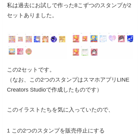
私は過去にお試しで作った8こずつのスタンプが2
セットありました。
この2セットです。
（なお、この2つのスタンプはスマホアプリLINE
Creators Studioで作成したものです）
このイラストたちを気に入っていたので、
1 この2つのスタンプを販売停止にする