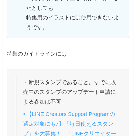
たとしても
特集用のイラストには使用できないよ
うです。
特集のガイドラインには
・新規スタンプであること。すでに販
売中のスタンプのアップデート申請に
よる参加は不可。
<【LINE Creators Support Programの
選定対象にも♪】「毎日使えるスタン
プ」を大募集！！ : LINEクリエイター