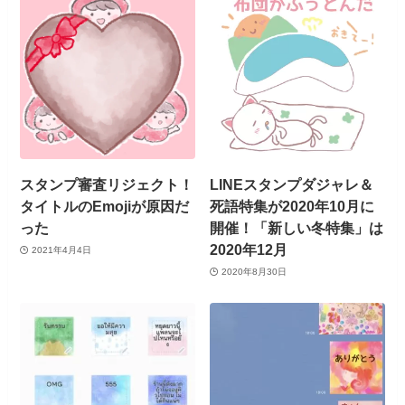
スタンプ審査リジェクト！
LINEスタンプダジャレ＆
タイトルのEmojiが原因だ
死語特集が2020年10月に
った
開催！「新しい冬特集」は
2020年12月
2021年4月4日
2020年8月30日