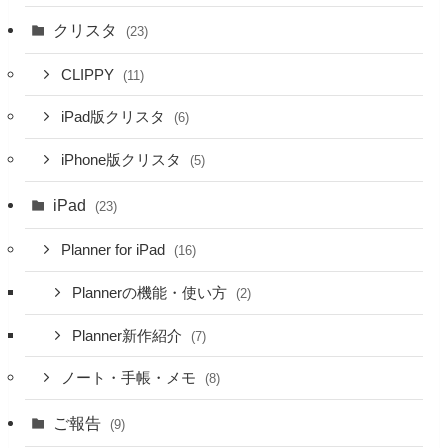
クリスタ
(23)
CLIPPY
(11)
iPad版クリスタ
(6)
iPhone版クリスタ
(5)
iPad
(23)
Planner for iPad
(16)
Plannerの機能・使い方
(2)
Planner新作紹介
(7)
ノート・手帳・メモ
(8)
ご報告
(9)