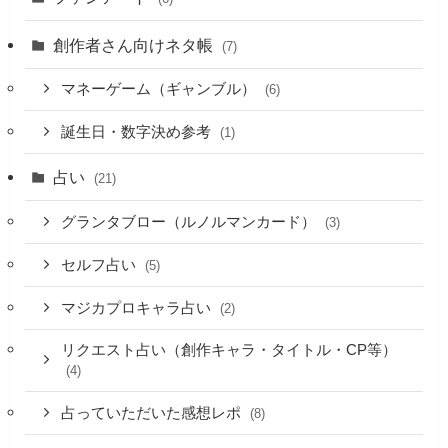
創作者さん向けネタ帳
(7)
マネーゲーム（ギャンブル）
(6)
誕生日・数字決め参考
(1)
占い
(21)
グランタブロー（ルノルマンカード）
(3)
セルフ占い
(5)
マジカプロキャラ占い
(2)
リクエスト占い（創作キャラ・タイトル・CP等）
(4)
占っていただいた感想レポ
(8)