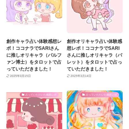
創作キャラ占い体験感想レ
創作オリキャラ占い体験感
ポ！ココナラでSARIさん
想レポ！ココナラでSARI
に推しオリキャラ（パルフ
さんに推しオリキャラ（パ
ァン博士）をタロットで占
レット）をタロットで占っ
っていただきました！
ていただきました！
2025年3月15日
2025年3月14日
占っていただいた感想レポ
占っていただいた感想レポ