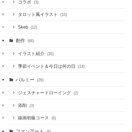
コラボ
(3)
タロット風イラスト
(10)
Skeb
(12)
創作
(66)
イラスト紹介
(26)
季節イベント＆今日は何の日
(14)
パルミー
(26)
ジェスチャードローイング
(2)
添削
(3)
線画初級コース
(6)
ファンアート
(6)