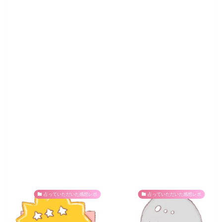
占っていただいた感想レポ
占っていただいた感想レポ