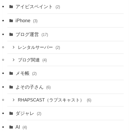
アイビスペイント
(2)
iPhone
(3)
ブログ運営
(17)
レンタルサーバー
(2)
ブログ関連
(4)
メモ帳
(2)
よその子さん
(6)
RHAPSCAST（ラプスキャスト）
(6)
ダジャレ
(2)
AI
(4)