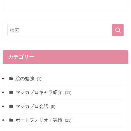
カテゴリー
絵の勉強
(1)
マジカプロキャラ紹介
(11)
マジカプロ会話
(8)
ポートフォリオ・実績
(23)