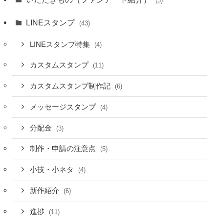
(3)
LINEスタンプ
(43)
LINEスタンプ特集
(4)
カスタムスタンプ
(11)
カスタムスタンプ制作記
(6)
メッセージスタンプ
(4)
分配金
(3)
制作・申請の注意点
(5)
小技・小ネタ
(4)
新作紹介
(6)
進捗
(11)