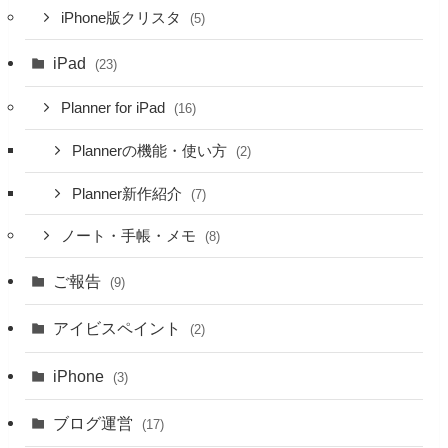
iPhone版クリスタ
(5)
iPad
(23)
Planner for iPad
(16)
Plannerの機能・使い方
(2)
Planner新作紹介
(7)
ノート・手帳・メモ
(8)
ご報告
(9)
アイビスペイント
(2)
iPhone
(3)
ブログ運営
(17)