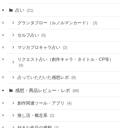
占い
(21)
グランタブロー（ルノルマンカード）
(3)
セルフ占い
(5)
マジカプロキャラ占い
(2)
リクエスト占い（創作キャラ・タイトル・CP等）
(4)
占っていただいた感想レポ
(8)
感想・商品レビュー・レポ
(68)
創作関連ツール・アプリ
(4)
推し活・概念系
(2)
好きな作品の感想
(2)