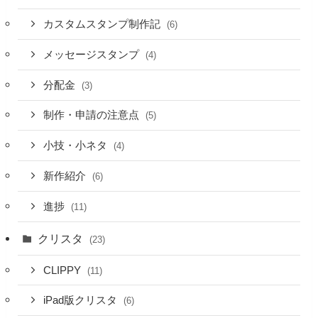
カスタムスタンプ制作記
(6)
メッセージスタンプ
(4)
分配金
(3)
制作・申請の注意点
(5)
小技・小ネタ
(4)
新作紹介
(6)
進捗
(11)
クリスタ
(23)
CLIPPY
(11)
iPad版クリスタ
(6)