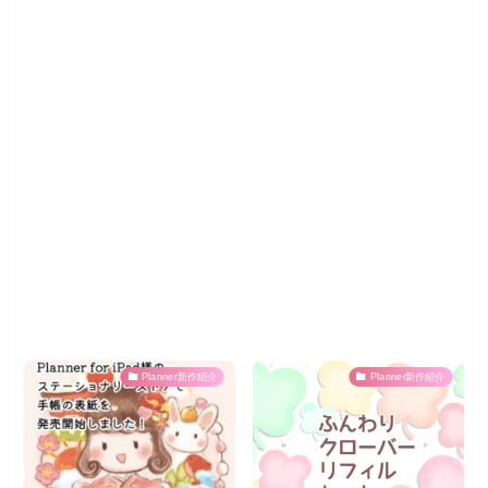
Planner新作紹介
Planner新作紹介