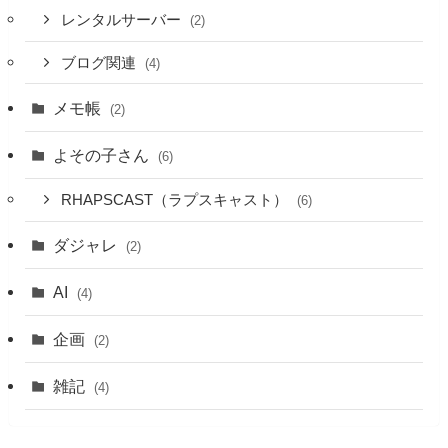
レンタルサーバー
(2)
ブログ関連
(4)
メモ帳
(2)
よその子さん
(6)
RHAPSCAST（ラプスキャスト）
(6)
ダジャレ
(2)
AI
(4)
企画
(2)
雑記
(4)