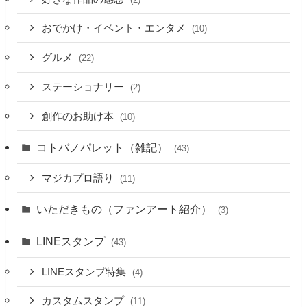
おでかけ・イベント・エンタメ
(10)
グルメ
(22)
ステーショナリー
(2)
創作のお助け本
(10)
コトバノパレット（雑記）
(43)
マジカプロ語り
(11)
いただきもの（ファンアート紹介）
(3)
LINEスタンプ
(43)
LINEスタンプ特集
(4)
カスタムスタンプ
(11)