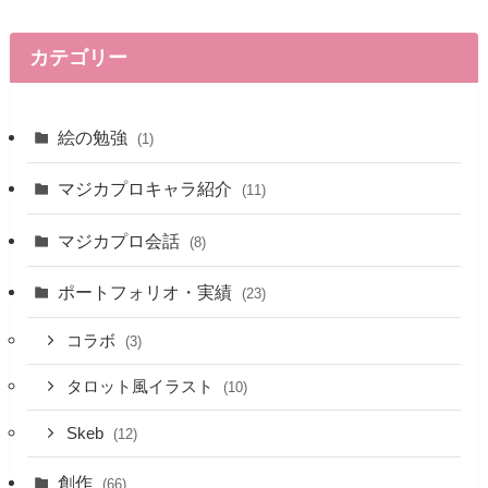
カテゴリー
絵の勉強
(1)
マジカプロキャラ紹介
(11)
マジカプロ会話
(8)
ポートフォリオ・実績
(23)
コラボ
(3)
タロット風イラスト
(10)
Skeb
(12)
創作
(66)