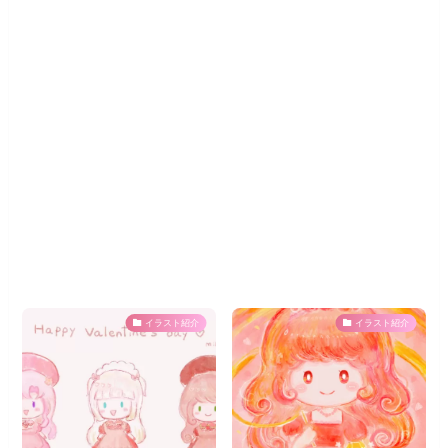
イラスト紹介
イラスト紹介