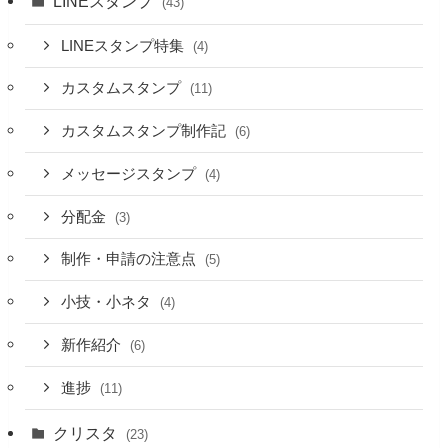
LINEスタンプ
(43)
LINEスタンプ特集
(4)
カスタムスタンプ
(11)
カスタムスタンプ制作記
(6)
メッセージスタンプ
(4)
分配金
(3)
制作・申請の注意点
(5)
小技・小ネタ
(4)
新作紹介
(6)
進捗
(11)
クリスタ
(23)