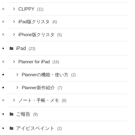
CLIPPY
(11)
iPad版クリスタ
(6)
iPhone版クリスタ
(5)
iPad
(23)
Planner for iPad
(16)
Plannerの機能・使い方
(2)
Planner新作紹介
(7)
ノート・手帳・メモ
(8)
ご報告
(9)
アイビスペイント
(2)