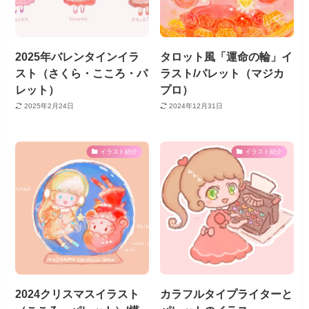
2025年バレンタインイラ
タロット風「運命の輪」イ
スト（さくら・こころ・パ
ラスト/パレット（マジカ
レット）
プロ）
2025年2月24日
2024年12月31日
イラスト紹介
イラスト紹介
2024クリスマスイラスト
カラフルタイプライターと