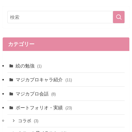
カテゴリー
絵の勉強
(1)
マジカプロキャラ紹介
(11)
マジカプロ会話
(8)
ポートフォリオ・実績
(23)
コラボ
(3)