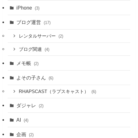
iPhone
(3)
ブログ運営
(17)
レンタルサーバー
(2)
ブログ関連
(4)
メモ帳
(2)
よその子さん
(6)
RHAPSCAST（ラプスキャスト）
(6)
ダジャレ
(2)
AI
(4)
企画
(2)