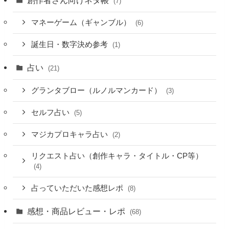
(7)
マネーゲーム（ギャンブル）
(6)
誕生日・数字決め参考
(1)
占い
(21)
グランタブロー（ルノルマンカード）
(3)
セルフ占い
(5)
マジカプロキャラ占い
(2)
リクエスト占い（創作キャラ・タイトル・CP等）
(4)
占っていただいた感想レポ
(8)
感想・商品レビュー・レポ
(68)