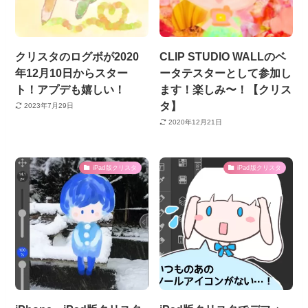
クリスタのログボが2020
CLIP STUDIO WALLのベ
年12月10日からスター
ータテスターとして参加し
ト！アプデも嬉しい！
ます！楽しみ〜！【クリス
タ】
2023年7月29日
2020年12月21日
iPad版クリスタ
iPad版クリスタ