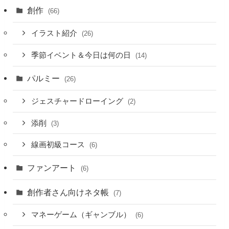
創作
(66)
イラスト紹介
(26)
季節イベント＆今日は何の日
(14)
パルミー
(26)
ジェスチャードローイング
(2)
添削
(3)
線画初級コース
(6)
ファンアート
(6)
創作者さん向けネタ帳
(7)
マネーゲーム（ギャンブル）
(6)