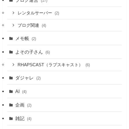
(17)
レンタルサーバー
(2)
ブログ関連
(4)
メモ帳
(2)
よその子さん
(6)
RHAPSCAST（ラプスキャスト）
(6)
ダジャレ
(2)
AI
(4)
企画
(2)
雑記
(4)