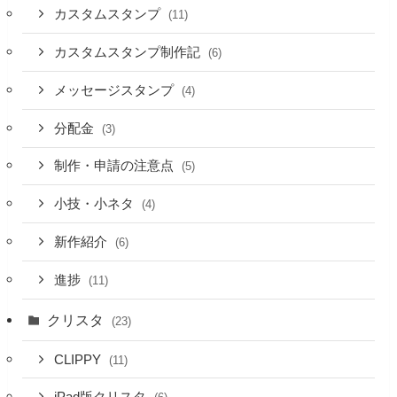
カスタムスタンプ
(11)
カスタムスタンプ制作記
(6)
メッセージスタンプ
(4)
分配金
(3)
制作・申請の注意点
(5)
小技・小ネタ
(4)
新作紹介
(6)
進捗
(11)
クリスタ
(23)
CLIPPY
(11)