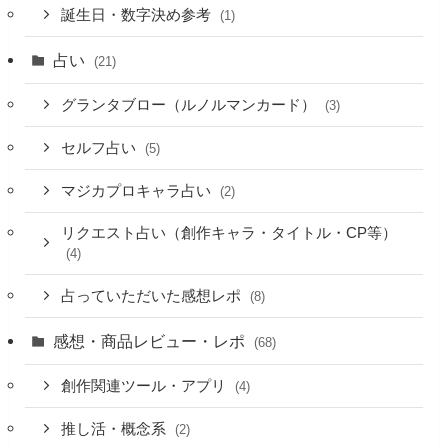
誕生日・数字決め参考
(1)
占い
(21)
グランタブロー（ルノルマンカード）
(3)
セルフ占い
(5)
マジカプロキャラ占い
(2)
リクエスト占い（創作キャラ・タイトル・CP等）
(4)
占っていただいた感想レポ
(8)
感想・商品レビュー・レポ
(68)
創作関連ツール・アプリ
(4)
推し活・概念系
(2)