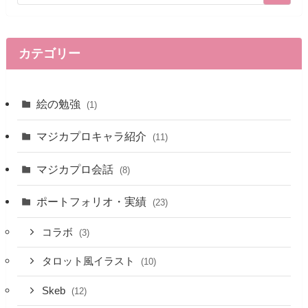
カテゴリー
絵の勉強
(1)
マジカプロキャラ紹介
(11)
マジカプロ会話
(8)
ポートフォリオ・実績
(23)
コラボ
(3)
タロット風イラスト
(10)
Skeb
(12)