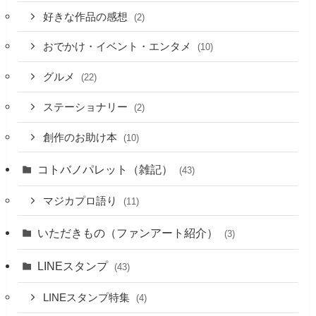
好きな作品の感想
(2)
おでかけ・イベント・エンタメ
(10)
グルメ
(22)
ステーショナリー
(2)
創作のお助け本
(10)
コトバノパレット（雑記）
(43)
マジカプロ語り
(11)
いただきもの（ファンアート紹介）
(3)
LINEスタンプ
(43)
LINEスタンプ特集
(4)