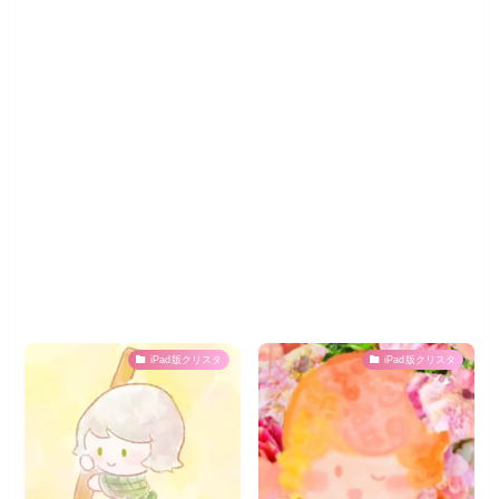
iPad版クリスタ
iPad版クリスタ