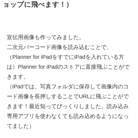
ョップに飛べます！）
宣伝用画像も作ってみました。
二次元バーコード画像を読み込むことで、
（Planner for iPadをすでにiPadを入れている方
は）Planner for iPadのストアに直接飛ぶことがで
きます。
（iPadでは、写真フォルダに保存して画像内のコ
ード画像を長押しすることでURLに飛ぶことがで
きます！最近知ってびっくりしました。読み込み
専用アプリを使わなくても読み込めるようになっ
てました）