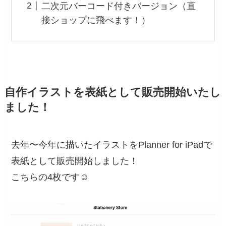
二次元バーコード付きバージョン（直
接ショップに飛べます！）
自作イラストを表紙として販売開始いたし
ました！
去年〜今年に描いたイラストをPlanner for iPadで
表紙として販売開始しました！
こちらの4枚です☺️