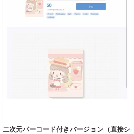
二次元バーコード付きバージョン（直接シ