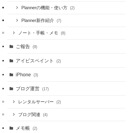
Plannerの機能・使い方
(2)
Planner新作紹介
(7)
ノート・手帳・メモ
(8)
ご報告
(9)
アイビスペイント
(2)
iPhone
(3)
ブログ運営
(17)
レンタルサーバー
(2)
ブログ関連
(4)
メモ帳
(2)