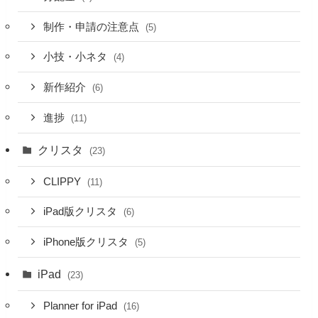
制作・申請の注意点
(5)
小技・小ネタ
(4)
新作紹介
(6)
進捗
(11)
クリスタ
(23)
CLIPPY
(11)
iPad版クリスタ
(6)
iPhone版クリスタ
(5)
iPad
(23)
Planner for iPad
(16)