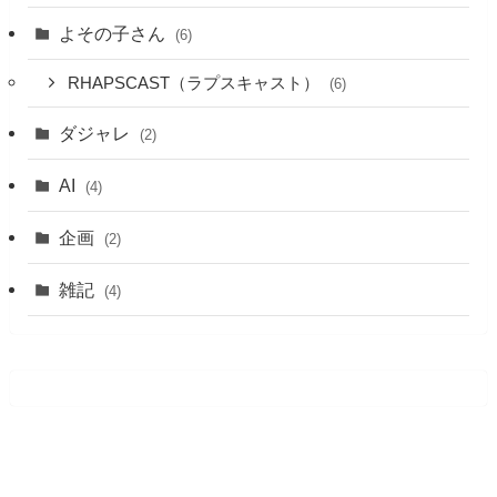
よその子さん
(6)
RHAPSCAST（ラプスキャスト）
(6)
ダジャレ
(2)
AI
(4)
企画
(2)
雑記
(4)