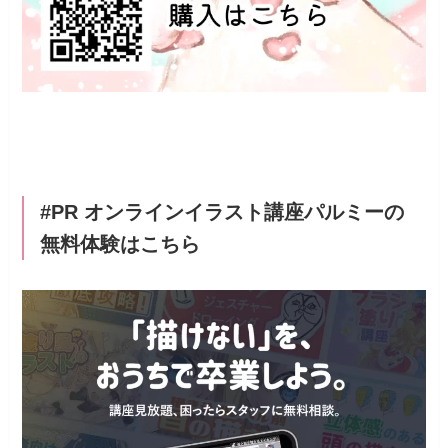
#PR オンラインイラスト講座パルミーの
無料体験はこちら