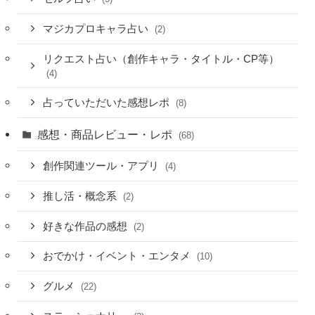
マジカプロキャラ占い
(2)
リクエスト占い（創作キャラ・タイトル・CP等）
(4)
占っていただいた感想レポ
(8)
感想・商品レビュー・レポ
(68)
創作関連ツール・アプリ
(4)
推し活・概念系
(2)
好きな作品の感想
(2)
おでかけ・イベント・エンタメ
(10)
グルメ
(22)