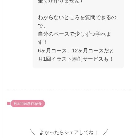
全くかかりません）
わからないところを質問できるの
で、
自分のペースで少しずつ学べま
す！
6ヶ月コース、12ヶ月コースだと
月1回イラスト添削サービスも！
Planner新作紹介
よかったらシェアしてね！