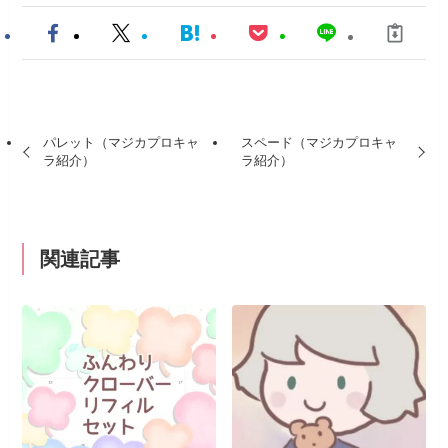
パレット（マジカプロキャ
スペード（マジカプロキャ
ラ紹介）
ラ紹介）
関連記事