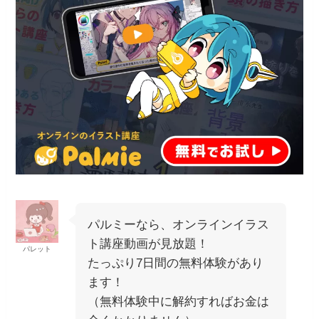
パルミーなら、オンラインイラス
ト講座動画が見放題！
パレット
たっぷり7日間の無料体験があり
ます！
（無料体験中に解約すればお金は