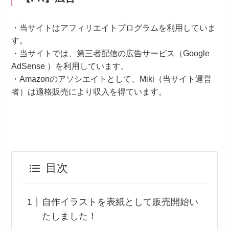
・当サイトはアフィリエイトプログラムを利用していま
す。
・当サイトでは、第三者配信の広告サービス（Google
AdSense ）を利用しています。
・Amazonのアソシエイトとして、Miki（当サイト運営
者）は適格販売により収入を得ています。
目次
自作イラストを表紙として販売開始い
たしました！