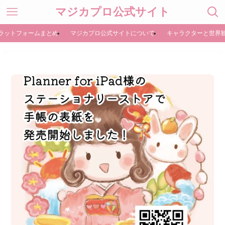
マジカプロ公式サイト
ラットフォームまとめ
マジカプロ公式サイトについて
キャラクターと世界