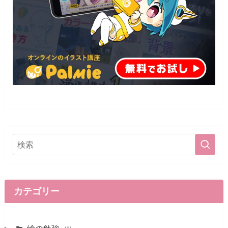
カテゴリー