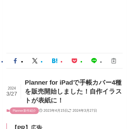
Planner for iPadで手帳カバー4種
2024
を販売開始しました！自作イラス
3/27
トが表紙に！
2023年4月15日
2024年3月27日
Planner新作紹介
【PR】広告