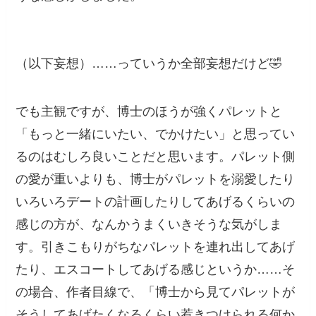
（以下妄想）……っていうか全部妄想だけど🤣
でも主観ですが、博士のほうが強くパレットと
「もっと一緒にいたい、でかけたい」と思ってい
るのはむしろ良いことだと思います。パレット側
の愛が重いよりも、博士がパレットを溺愛したり
いろいろデートの計画したりしてあげるくらいの
感じの方が、なんかうまくいきそうな気がしま
す。引きこもりがちなパレットを連れ出してあげ
たり、エスコートしてあげる感じというか……そ
の場合、作者目線で、「博士から見てパレットが
そうしてあげたくなるくらい惹きつけられる何か