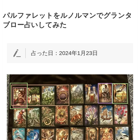
パルファレットをルノルマンでグランタ
ブロー占いしてみた
占った日：2024年1月23日