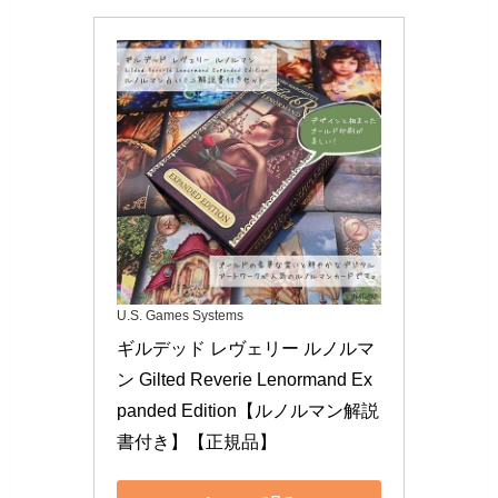
U.S. Games Systems
ギルデッド レヴェリー ルノルマ
ン Gilted Reverie Lenormand Ex
panded Edition【ルノルマン解説
書付き】【正規品】