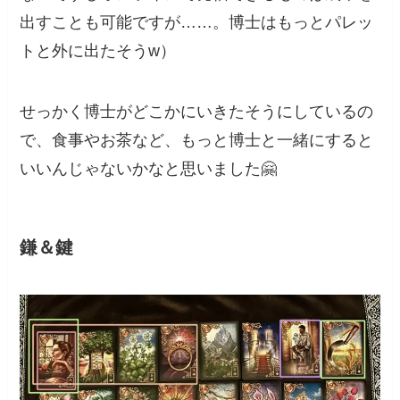
出すことも可能ですが……。博士はもっとパレッ
トと外に出たそうw）
せっかく博士がどこかにいきたそうにしているの
で、食事やお茶など、もっと博士と一緒にすると
いいんじゃないかなと思いました🤗
鎌＆鍵