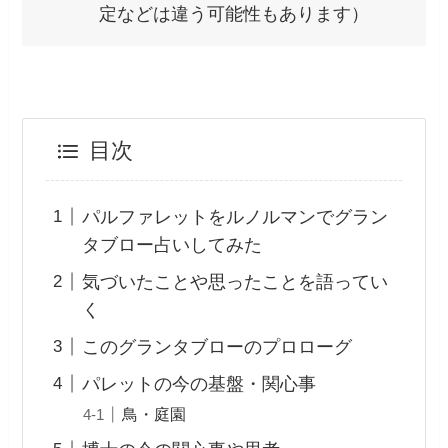
定などは違う可能性もあります）
目次
パルファレットをルノルマンでグラン
タブロー占いしてみた
気づいたことや思ったことを語ってい
く
このグランタブローのプロローグ
パレットの今の基盤・関心事
鳥・庭園