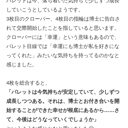
パレットは今、落ち着いた気持ちで少しずつ成長
していこうとしているようです。
3枚目のクローバー、4枚目の指輪は博士に告白さ
れて交際開始したことを指していると思います。
クローバーには「幸運」という意味もあるので、
パレット目線では「幸運にも博士が私を好きにな
ってくれた」みたいな気持ちを持ってるのかなと
感じました。
4枚を総合すると、
「パレットは今気持ちが安定していて、少しずつ
成長しつつある。それは、博士とお付き合いを開
始することができた幸せが根底にあるから……さ
て、今後はどうなっていくでしょうか」