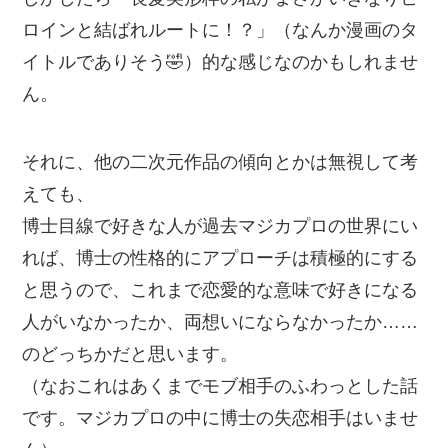
ロインと結ばれルートに！？」（なんか漫画のタ
イトルでありそう🤣）的な感じなのかもしれませ
ん。
それに、他の二次元作品の傾向とかは無視して考
えても、
博士目線で好きな人が過去マジカプロの世界にい
れば、博士の性格的にアプローチは積極的にする
と思うので、これまで恋愛的な意味で好きになる
人がいなかったか、両想いにならなかったか……
のどっちかだと思います。
（なおこれはあくまでモブ相手のふわっとした話
です。マジカプロの中に博士の失恋相手はいませ