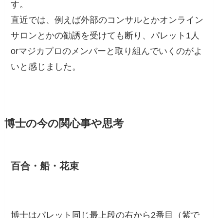
す。
直近では、例えば外部のコンサルとかオンライン
サロンとかの勧誘を受けても断り、パレット1人
orマジカプロのメンバーと取り組んでいくのがよ
いと感じました。
博士の今の関心事や思考
百合・船・花束
博士はパレット同じ最上段の右から2番目（紫で