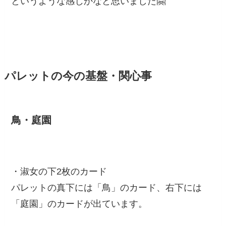
というような感じかなと思いました🤗
パレットの今の基盤・関心事
鳥・庭園
・淑女の下2枚のカード
パレットの真下には「鳥」のカード、右下には
「庭園」のカードが出ています。