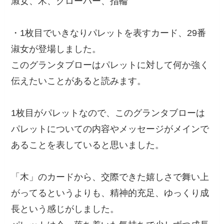
淑女、木、クローバー、指輪
・1枚目でいきなりパレットを表すカード、29番
淑女が登場しました。
このグランタブローはパレットに対して何か強く
伝えたいことがあると読みます。
1枚目がパレットなので、このグランタブローは
パレットについての内容やメッセージがメインで
あることを表していると思いました。
「木」のカードから、交際できた嬉しさで舞い上
がってるというよりも、精神的充足、ゆっくり成
長という感じがしました。