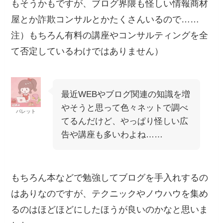
もそうかもですが、ブログ界隈も怪しい情報商材
屋とか詐欺コンサルとかたくさんいるので……
注）もちろん有料の講座やコンサルティングを全
て否定しているわけではありません）
最近WEBやブログ関連の知識を増
やそうと思って色々ネットで調べ
パレット
てるんだけど、やっぱり怪しい広
告や講座も多いわよね……
もちろん本などで勉強してブログを手入れするの
はありなのですが、テクニックやノウハウを集め
るのはほどほどにしたほうが良いのかなと思いま