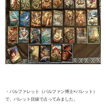
・パルファレット（パルファン博士×パレット）
で、パレット目線で占ってみました。