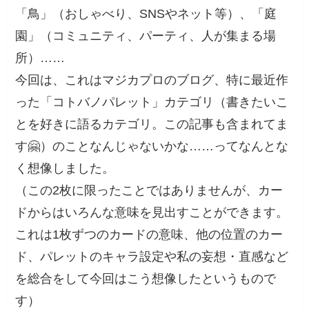
「鳥」（おしゃべり、SNSやネット等）、「庭
園」（コミュニティ、パーティ、人が集まる場
所）……
今回は、これはマジカプロのブログ、特に最近作
った「コトバノパレット」カテゴリ（書きたいこ
とを好きに語るカテゴリ。この記事も含まれてま
す🤗）のことなんじゃないかな……ってなんとな
く想像しました。
（この2枚に限ったことではありませんが、カー
ドからはいろんな意味を見出すことができます。
これは1枚ずつのカードの意味、他の位置のカー
ド、パレットのキャラ設定や私の妄想・直感など
を総合をして今回はこう想像したというもので
す）