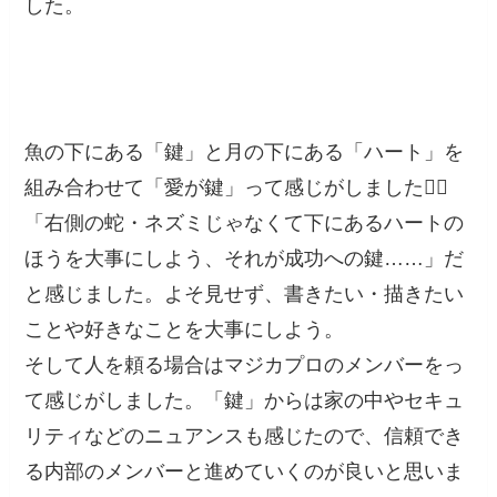
した。
魚の下にある「鍵」と月の下にある「ハート」を
組み合わせて「愛が鍵」って感じがしました❤️‍🔥
「右側の蛇・ネズミじゃなくて下にあるハートの
ほうを大事にしよう、それが成功への鍵……」だ
と感じました。よそ見せず、書きたい・描きたい
ことや好きなことを大事にしよう。
そして人を頼る場合はマジカプロのメンバーをっ
て感じがしました。「鍵」からは家の中やセキュ
リティなどのニュアンスも感じたので、信頼でき
る内部のメンバーと進めていくのが良いと思いま