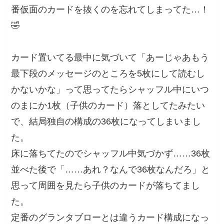
番仮面のカードを抜くのを忘れてしまってた…！
🤣
カード置いてる最中に気づいて「あーじゃあもう
最下段のメッセージのところを5枚にして読むし
かないかな」って思ってたらシャッフル中にいつ
のまにか1枚（子供のカード）落としてたみたい
で、結局独自の構成の36枚になってしまいまし
た。
床に落ちてたのでシャッフル中気づかず……36枚
並べた後で「……あれ？なんで36枚なんだろ」と
思って周囲を見たら子供のカードが落ちてまし
た。
定番のグランタブローとは違うカード構成になっ