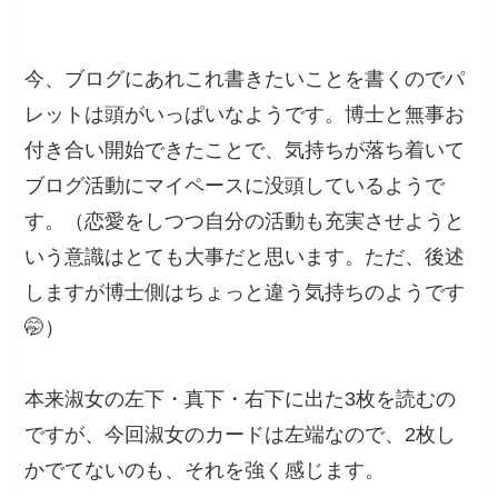
今、ブログにあれこれ書きたいことを書くのでパ
レットは頭がいっぱいなようです。博士と無事お
付き合い開始できたことで、気持ちが落ち着いて
ブログ活動にマイペースに没頭しているようで
す。（恋愛をしつつ自分の活動も充実させようと
いう意識はとても大事だと思います。ただ、後述
しますが博士側はちょっと違う気持ちのようです
🤭）
本来淑女の左下・真下・右下に出た3枚を読むの
ですが、今回淑女のカードは左端なので、2枚し
かでてないのも、それを強く感じます。