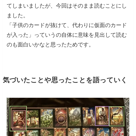
てしまいましたが、今回はそのまま読むことにし
ました。
「子供のカードが抜けて、代わりに仮面のカード
が入った」っていうの自体に意味を見出して読む
のも面白いかなと思ったためです。
気づいたことや思ったことを語っていく