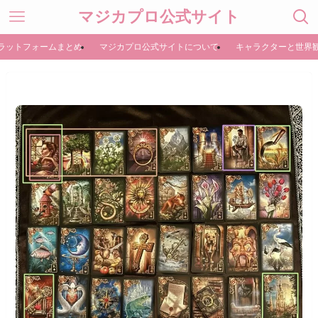
マジカプロ公式サイト
ラットフォームまとめ
マジカプロ公式サイトについて
キャラクターと世界