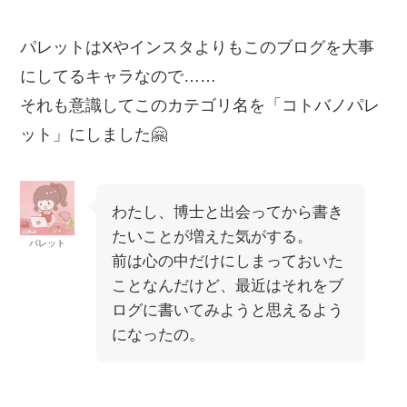
パレットはXやインスタよりもこのブログを大事
にしてるキャラなので……
それも意識してこのカテゴリ名を「コトバノパレ
ット」にしました🤗
わたし、博士と出会ってから書き
たいことが増えた気がする。
パレット
前は心の中だけにしまっておいた
ことなんだけど、最近はそれをブ
ログに書いてみようと思えるよう
になったの。