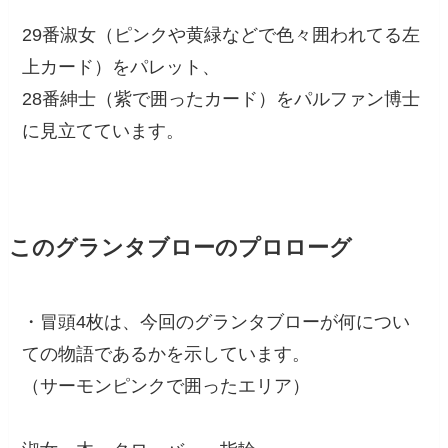
29番淑女（ピンクや黄緑などで色々囲われてる左
上カード）をパレット、
28番紳士（紫で囲ったカード）をパルファン博士
に見立てています。
このグランタブローのプロローグ
・冒頭4枚は、今回のグランタブローが何につい
ての物語であるかを示しています。
（サーモンピンクで囲ったエリア）