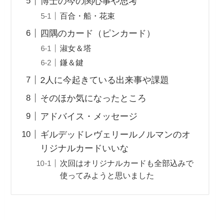
博士の今の関心事や思考
百合・船・花束
四隅のカード（ピンカード）
淑女＆塔
鎌＆鍵
2人に今起きている出来事や課題
そのほか気になったところ
アドバイス・メッセージ
ギルデッドレヴェリールノルマンのオ
リジナルカードいいな
次回はオリジナルカードも全部込みで
使ってみようと思いました