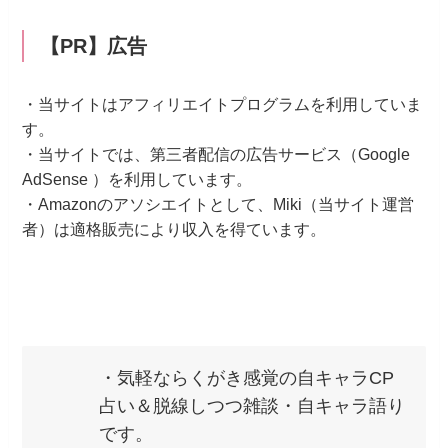
【PR】広告
・当サイトはアフィリエイトプログラムを利用していま
す。
・当サイトでは、第三者配信の広告サービス（Google
AdSense ）を利用しています。
・Amazonのアソシエイトとして、Miki（当サイト運営
者）は適格販売により収入を得ています。
・気軽ならくがき感覚の自キャラCP
占い＆脱線しつつ雑談・自キャラ語り
です。