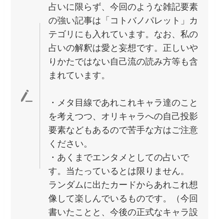
占いに限らず、今回のような雑記要素
の強い記事は「コトバノパレット」カ
テゴリにも入れています。なお、私の
占いの解釈は愛と妄想です。正しいや
りかたではない自己流の読み方等も含
まれています。
・メタ目線であれこれキャラ達のこと
を考えつつ、オリキャラへの自己投影
要素などもあるので苦手な方はご注意
ください。
・あくまでエンタメとしての占いで
す。当たっているとは限りません。
ランダムに出たカードからあれこれ想
像して楽しんでいるものです。（今回
書いたことと、今後の正式なキャラ設