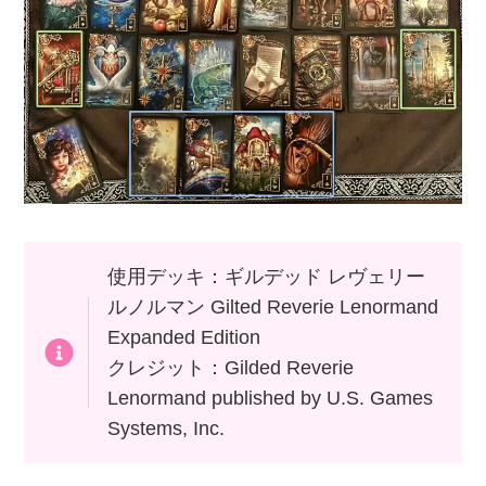
使用デッキ：ギルデッド レヴェリー
ルノルマン Gilted Reverie Lenormand
Expanded Edition
クレジット：Gilded Reverie
Lenormand published by U.S. Games
Systems, Inc.