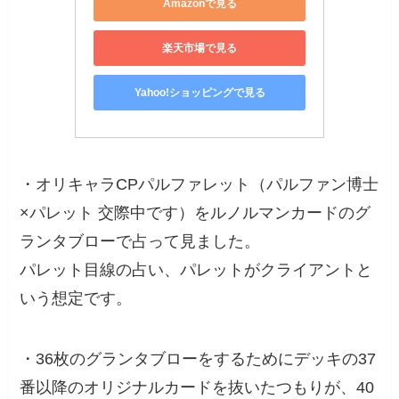
Amazonで見る
楽天市場で見る
Yahoo!ショッピングで見る
・オリキャラCPパルファレット（パルファン博士
×パレット 交際中です）をルノルマンカードのグ
ランタブローで占って見ました。
パレット目線の占い、パレットがクライアントと
いう想定です。
・36枚のグランタブローをするためにデッキの37
番以降のオリジナルカードを抜いたつもりが、40