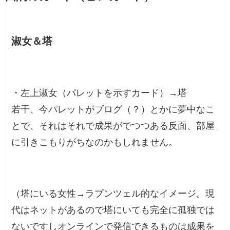
淑女＆塔
・左上淑女（パレットを示すカード）→塔
若干、今パレットがブログ（？）とかに夢中なこ
とで、それはそれで成果がでつつある反面、部屋
に引きこもりがちなのかもしれません。
（塔にいる女性→ラプンツェル的なイメージ。現
代はネットがあるので塔にいても完全に孤独では
ないですしオンラインで発信できるものは成果を