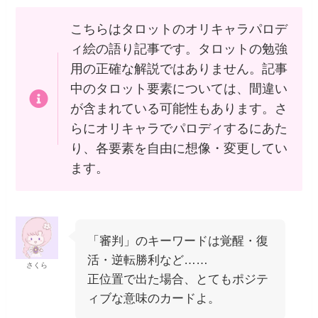
こちらはタロットのオリキャラパロデ
ィ絵の語り記事です。タロットの勉強
用の正確な解説ではありません。記事
中のタロット要素については、間違い
が含まれている可能性もあります。さ
らにオリキャラでパロディするにあた
り、各要素を自由に想像・変更してい
ます。
「審判」のキーワードは覚醒・復
活・逆転勝利など……
さくら
正位置で出た場合、とてもポジテ
ィブな意味のカードよ。