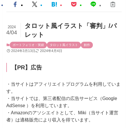
タロット風イラスト「審判」/パ
2024
4/04
レット
ポートフォリオ・実績
タロット風イラスト
創作
2024年3月13日
2024年4月4日
【PR】広告
・当サイトはアフィリエイトプログラムを利用していま
す。
・当サイトでは、第三者配信の広告サービス（Google
AdSense ）を利用しています。
・Amazonのアソシエイトとして、Miki（当サイト運営
者）は適格販売により収入を得ています。