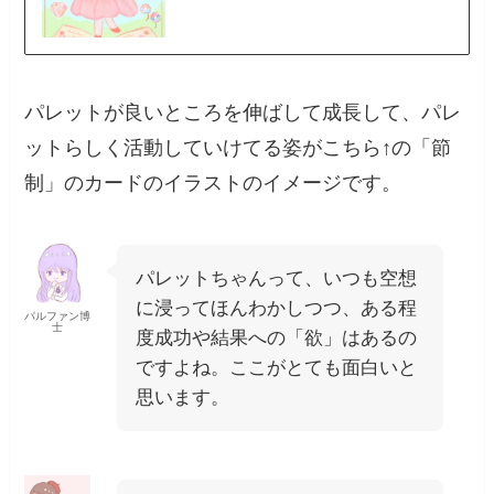
パレットが良いところを伸ばして成長して、パレ
ットらしく活動していけてる姿がこちら↑の「節
制」のカードのイラストのイメージです。
パレットちゃんって、いつも空想
に浸ってほんわかしつつ、ある程
パルファン博
士
度成功や結果への「欲」はあるの
ですよね。ここがとても面白いと
思います。