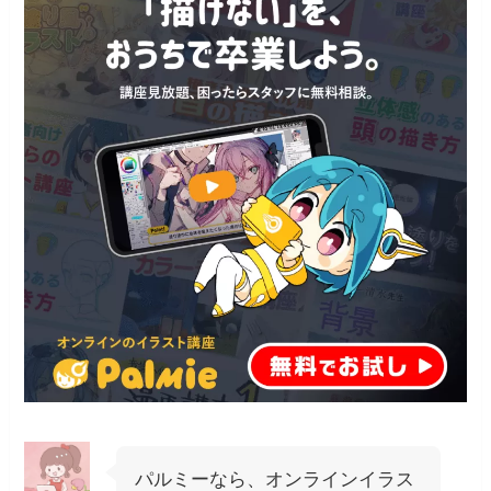
パルミーなら、オンラインイラス