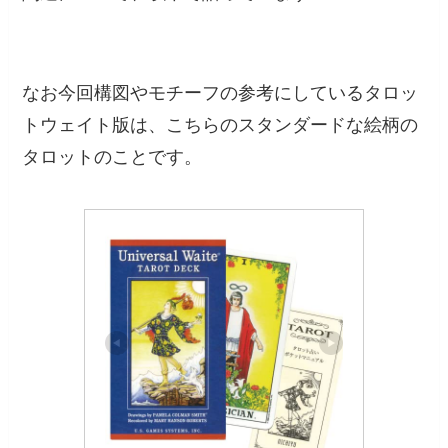
なお今回構図やモチーフの参考にしているタロッ
トウェイト版は、こちらのスタンダードな絵柄の
タロットのことです。