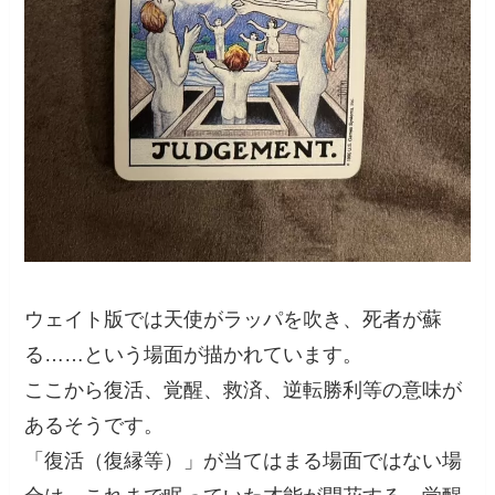
ウェイト版では天使がラッパを吹き、死者が蘇
る……という場面が描かれています。
ここから復活、覚醒、救済、逆転勝利等の意味が
あるそうです。
「復活（復縁等）」が当てはまる場面ではない場