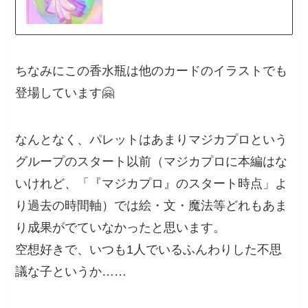
ちなみにこの香水瓶は他のカードのイラストでも
登場しています🤗
なんとなく、パレットはあまりマジカプロという
グループのスタート以前（マジカプロに本編はな
いけれど、「『マジカプロ』のスタート時点」よ
り過去の時間軸）では絵・文・魔法等どれもあま
り成果がでていなかったと思います。
空想好きで、いつも1人でいるふんわりした不思
議な子というか……