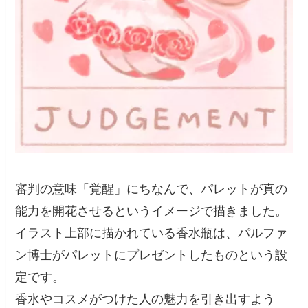
審判の意味「覚醒」にちなんで、パレットが真の
能力を開花させるというイメージで描きました。
イラスト上部に描かれている香水瓶は、パルファ
ン博士がパレットにプレゼントしたものという設
定です。
香水やコスメがつけた人の魅力を引き出すよう