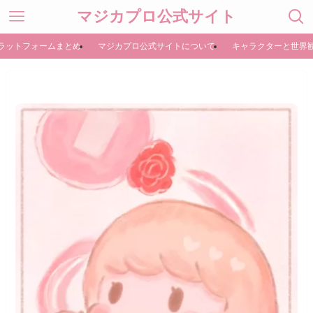
マジカプロ公式サイト
ラットフォームまとめ
マジカプロ公式サイトについて
キャラクターと世界