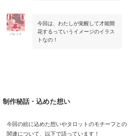
今回は、わたしが覚醒して才能開
花するっていうイメージのイラス
パレット
トなの！
制作秘話・込めた想い
今回の絵に込めた想いやタロットのモチーフとの
関連について、以下で語っています！