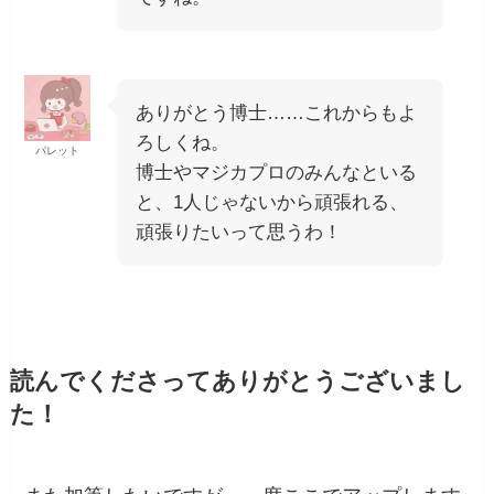
ありがとう博士……これからもよ
ろしくね。
パレット
博士やマジカプロのみんなといる
と、1人じゃないから頑張れる、
頑張りたいって思うわ！
読んでくださってありがとうございまし
た！