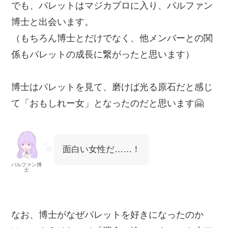
でも、パレットはマジカプロに入り、パルファン
博士と出会います。
（もちろん博士とだけでなく、他メンバーとの関
係もパレットの成長に繋がったと思います）
博士はパレットを見て、磨けば光る原石だと感じ
て「おもしれー女」となったのだと思います🤗
面白い女性だ……！
パルファン博
士
なお、博士がなぜパレットを好きになったのか