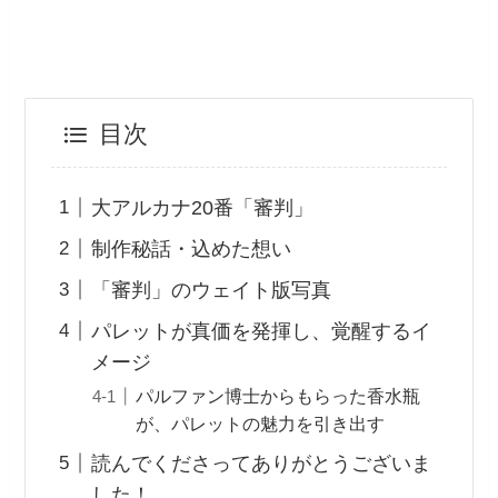
目次
大アルカナ20番「審判」
制作秘話・込めた想い
「審判」のウェイト版写真
パレットが真価を発揮し、覚醒するイ
メージ
パルファン博士からもらった香水瓶
が、パレットの魅力を引き出す
読んでくださってありがとうございま
した！