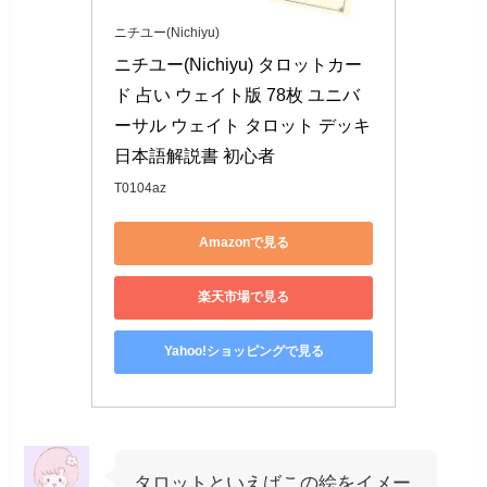
ニチユー(Nichiyu)
ニチユー(Nichiyu) タロットカー
ド 占い ウェイト版 78枚 ユニバ
ーサル ウェイト タロット デッキ 
日本語解説書 初心者
T0104az
Amazonで見る
楽天市場で見る
Yahoo!ショッピングで見る
タロットといえばこの絵をイメー