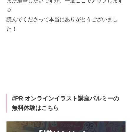
また加筆したいですが、一度ここでアップします
☺️
読んでくださって本当にありがとうございまし
た！
#PR オンラインイラスト講座パルミーの
無料体験はこちら