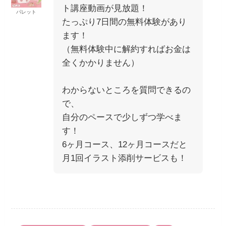
ト講座動画が見放題！
パレット
たっぷり7日間の無料体験があり
ます！
（無料体験中に解約すればお金は
全くかかりません）
わからないところを質問できるの
で、
自分のペースで少しずつ学べま
す！
6ヶ月コース、12ヶ月コースだと
月1回イラスト添削サービスも！