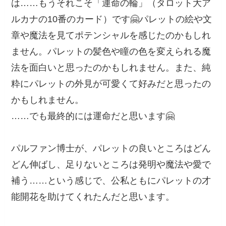
は……もうそれこそ「運命の輪」（タロット大ア
ルカナの10番のカード）です🤗パレットの絵や文
章や魔法を見てポテンシャルを感じたのかもしれ
ません。パレットの髪色や瞳の色を変えられる魔
法を面白いと思ったのかもしれません。また、純
粋にパレットの外見が可愛くて好みだと思ったの
かもしれません。
……でも最終的には運命だと思います🤗
パルファン博士が、パレットの良いところはどん
どん伸ばし、足りないところは発明や魔法や愛で
補う……という感じで、公私ともにパレットの才
能開花を助けてくれたんだと思います。