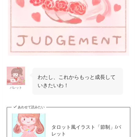
わたし、これからもっと成長して
いきたいわ！
パレット
あわせて読みたい
タロット風イラスト「節制」/パ
レット