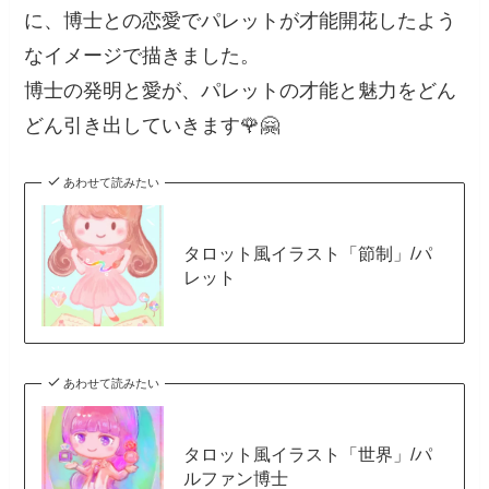
に、博士との恋愛でパレットが才能開花したよう
なイメージで描きました。
博士の発明と愛が、パレットの才能と魅力をどん
どん引き出していきます🌹🤗
あわせて読みたい
タロット風イラスト「節制」/パ
レット
あわせて読みたい
タロット風イラスト「世界」/パ
ルファン博士