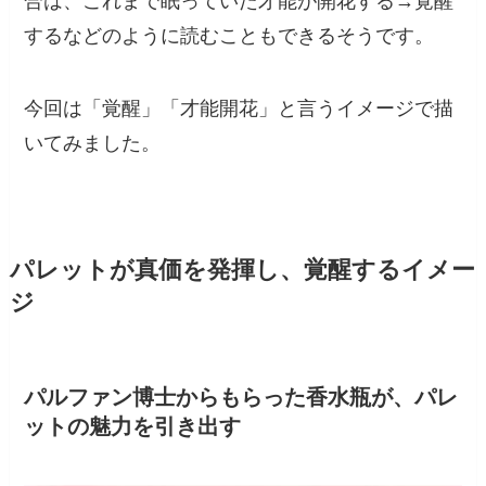
合は、これまで眠っていた才能が開花する→覚醒
するなどのように読むこともできるそうです。
今回は「覚醒」「才能開花」と言うイメージで描
いてみました。
パレットが真価を発揮し、覚醒するイメー
ジ
パルファン博士からもらった香水瓶が、パレ
ットの魅力を引き出す