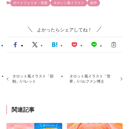
ポートフォリオ・実績
タロット風イラスト
創作
よかったらシェアしてね！
タロット風イラスト「節
タロット風イラスト「世
制」/パレット
界」/パルファン博士
関連記事