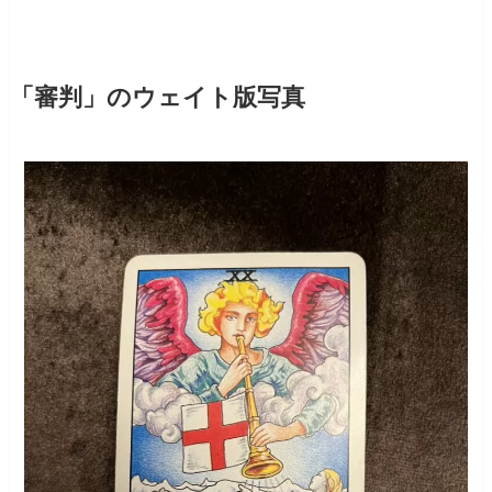
「審判」のウェイト版写真