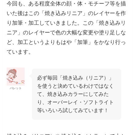
今回も、ある程度全体の顔・体・モチーフ等を描
いた後はこの「焼き込みリニア」のレイヤーを作
り加筆・加工していきました。この「焼き込みリ
ニア」のレイヤーで色の大幅な変更や塗り足しな
ど、加工というよりもはや「加筆」をかなり行っ
ています。
必ず毎回「焼き込み（リニア）」
を使うと決めているわけではなく
パレット
て、焼き込みカラーにしてみた
り、オーバーレイ・ソフトライト
等いろいろ試してみています！