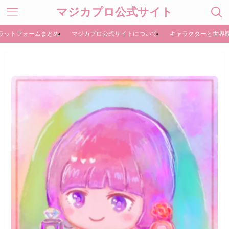
マジカプロ公式サイト
ラットフォームまとめ
マジカプロ公式サイトについて
キャラクターと世界