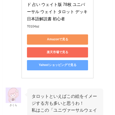
ド 占い ウェイト版 78枚 ユニバ
ーサル ウェイト タロット デッキ 
日本語解説書 初心者
T0104az
Amazonで見る
楽天市場で見る
Yahoo!ショッピングで見る
タロットといえばこの絵をイメー
ジする方も多いと思うわ！
さくら
私はこの「ユニヴァーサルウェイ