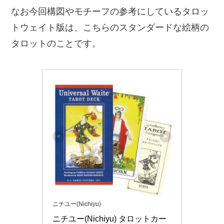
なお今回構図やモチーフの参考にしているタロッ
トウェイト版は、こちらのスタンダードな絵柄の
タロットのことです。
ニチユー(Nichiyu)
ニチユー(Nichiyu) タロットカー