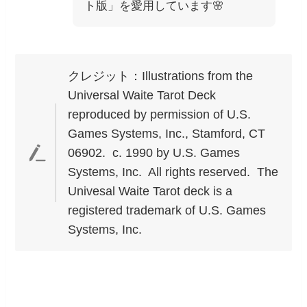
ト版」を愛用しています🌸
クレジット：Illustrations from the
Universal Waite Tarot Deck
reproduced by permission of U.S.
Games Systems, Inc., Stamford, CT
06902. c. 1990 by U.S. Games
Systems, Inc. All rights reserved. The
Univesal Waite Tarot deck is a
registered trademark of U.S. Games
Systems, Inc.