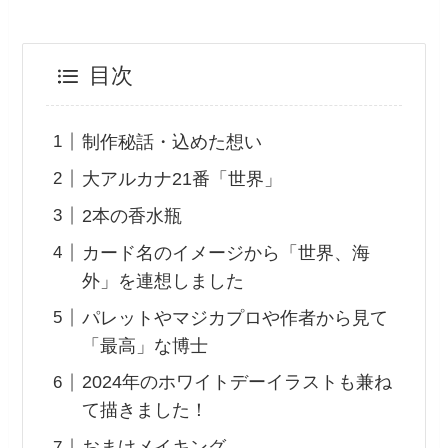
目次
制作秘話・込めた想い
大アルカナ21番「世界」
2本の香水瓶
カード名のイメージから「世界、海
外」を連想しました
パレットやマジカプロや作者から見て
「最高」な博士
2024年のホワイトデーイラストも兼ね
て描きました！
おまけメイキング