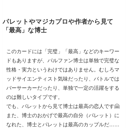
パレットやマジカプロや作者から見て
「最高」な博士
このカードには「完璧」「最高」などのキーワー
ドもありますが、パルファン博士は単独で完璧な
性格・実力というわけではありません。むしろマ
ッドサイエンティスト気味だったり、バトルでは
バーサーカーだったり、単独で一定の活躍をする
のは難しいタイプです。
でも、パレットから見て博士は最高の恋人です🤗
また、博士のおかげで最高の自分（パレット）に
なれた、博士とパレットは最高のカップルだ……