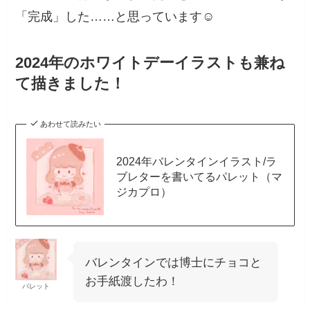
「完成」した……と思っています☺️
2024年のホワイトデーイラストも兼ね
て描きました！
あわせて読みたい
2024年バレンタインイラスト/ラ
ブレターを書いてるパレット（マ
ジカプロ）
バレンタインでは博士にチョコと
お手紙渡したわ！
パレット