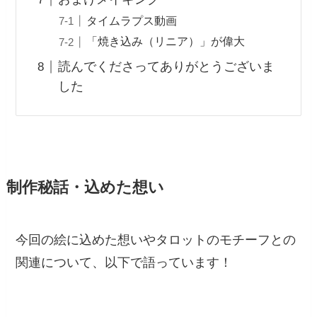
タイムラプス動画
「焼き込み（リニア）」が偉大
読んでくださってありがとうございま
した
制作秘話・込めた想い
今回の絵に込めた想いやタロットのモチーフとの
関連について、以下で語っています！