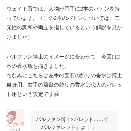
ウェイト番では、人物が両手に2本のバトンを持
っています。（この2本のバトンについては、二
元性の調和や両立を指しているという解説を見か
けました）
パルファン博士のイメージに合わせて、今回は2
本の香水瓶を描きました。
ちなみにこちらは左手の宝石の飾りの香水は博士
自身用、右手の薔薇の飾りの香水は恋人のパレッ
ト用という設定です🤗
パルファン博士×パレット……で
「パルファレット」よ！！
パレット