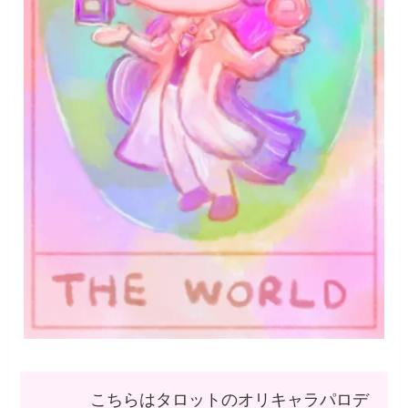
こちらはタロットのオリキャラパロデ