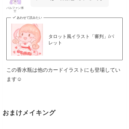
パルファン博
士
あわせて読みたい
タロット風イラスト「審判」/パ
レット
この香水瓶は他のカードイラストにも登場してい
ます☺️
おまけメイキング