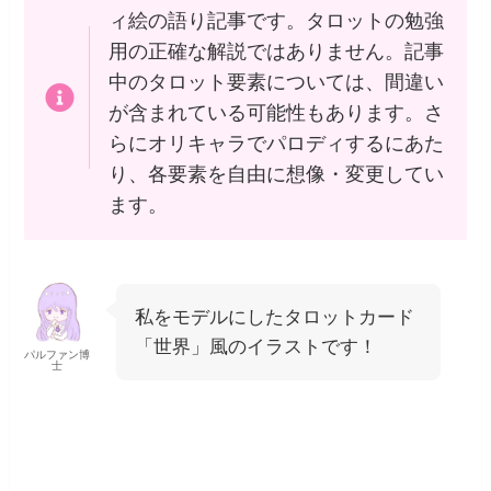
ィ絵の語り記事です。タロットの勉強
用の正確な解説ではありません。記事
中のタロット要素については、間違い
が含まれている可能性もあります。さ
らにオリキャラでパロディするにあた
り、各要素を自由に想像・変更してい
ます。
私をモデルにしたタロットカード
「世界」風のイラストです！
パルファン博
士