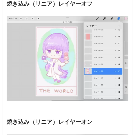
焼き込み（リニア）レイヤーオフ
焼き込み（リニア）レイヤーオン