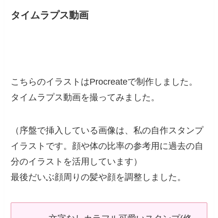
タイムラプス動画
こちらのイラストはProcreateで制作しました。
タイムラプス動画を撮ってみました。
（序盤で挿入している画像は、私の自作スタンプ
イラストです。顔や体の比率の参考用に過去の自
分のイラストを活用しています）
最後だいぶ顔周りの髪や顔を調整しました。