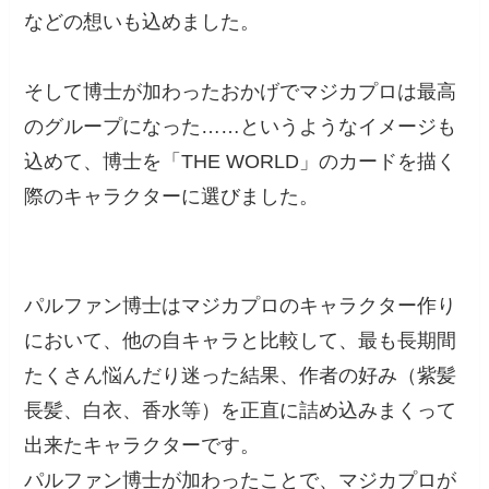
などの想いも込めました。
そして博士が加わったおかげでマジカプロは最高
のグループになった……というようなイメージも
込めて、博士を「THE WORLD」のカードを描く
際のキャラクターに選びました。
パルファン博士はマジカプロのキャラクター作り
において、他の自キャラと比較して、最も長期間
たくさん悩んだり迷った結果、作者の好み（紫髪
長髪、白衣、香水等）を正直に詰め込みまくって
出来たキャラクターです。
パルファン博士が加わったことで、マジカプロが