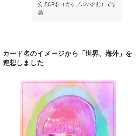
公式CP名（カップルの名前）です
🤗
カード名のイメージから「世界、海外」を
連想しました