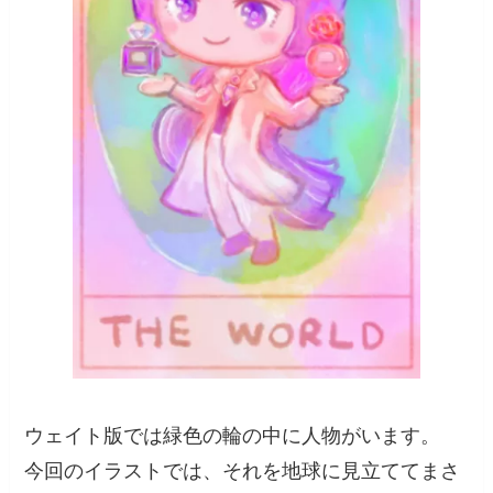
ウェイト版では緑色の輪の中に人物がいます。
今回のイラストでは、それを地球に見立ててまさ