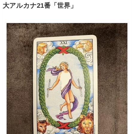
大アルカナ21番「世界」