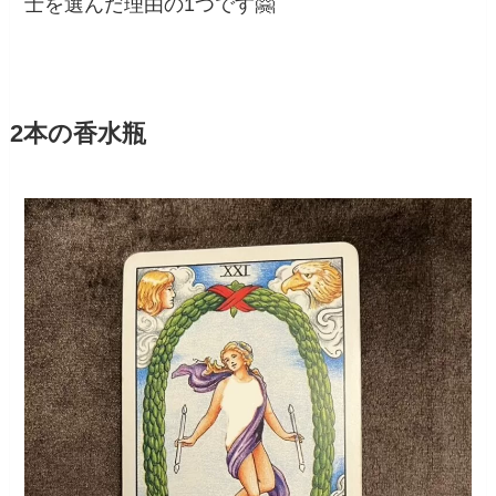
士を選んだ理由の1つです🤗
2本の香水瓶