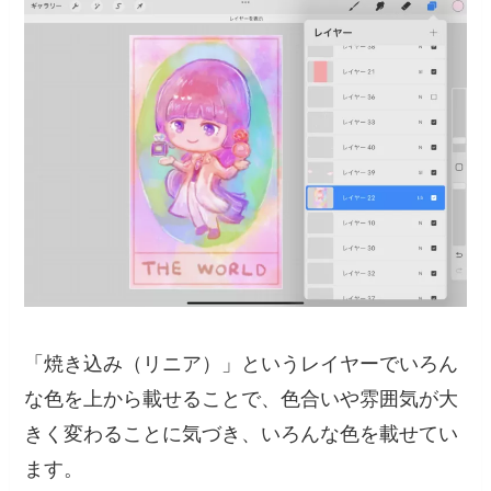
「焼き込み（リニア）」というレイヤーでいろん
な色を上から載せることで、色合いや雰囲気が大
きく変わることに気づき、いろんな色を載せてい
ます。