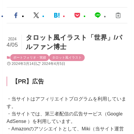
タロット風イラスト「世界」/パ
2024
4/05
ルファン博士
ポートフォリオ・実績
タロット風イラスト
2024年3月14日
2024年4月5日
【PR】広告
・当サイトはアフィリエイトプログラムを利用していま
す。
・当サイトでは、第三者配信の広告サービス（Google
AdSense ）を利用しています。
・Amazonのアソシエイトとして、Miki（当サイト運営