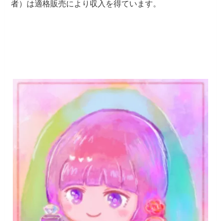
者）は適格販売により収入を得ています。