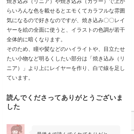
焼き込み（リニア）や焼き込み（カラー）で上か
らいろんな色を載せるとエモくてカラフルな雰囲
気になるので好きなのですが、焼き込み〇〇レイ
ヤーを絵の全面に使うと、イラストの色調が若干
全体的に暗くなります。
そのため、瞳や髪などのハイライトや、目立たせ
たい小物など明るくしたい部分は「焼き込み（リ
ニア）」より上にレイヤーを作り、白で線を足し
ています。
読んでくださってありがとうございま
した