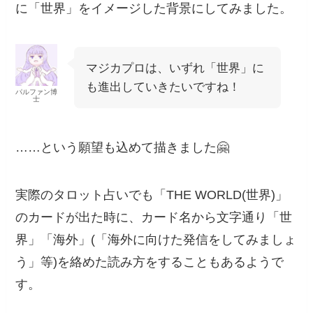
に「世界」をイメージした背景にしてみました。
マジカプロは、いずれ「世界」に
も進出していきたいですね！
パルファン博
士
……という願望も込めて描きました🤗
実際のタロット占いでも「THE WORLD(世界)」
のカードが出た時に、カード名から文字通り「世
界」「海外」(「海外に向けた発信をしてみましょ
う」等)を絡めた読み方をすることもあるようで
す。