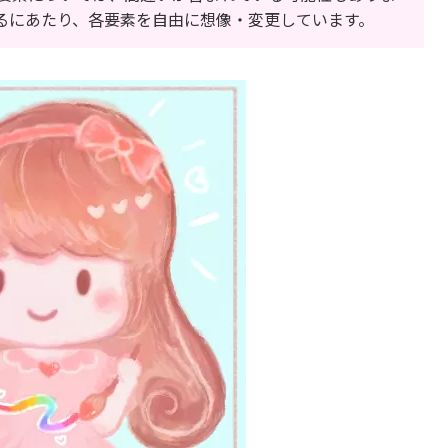
るにあたり、各要素を自由に想像・変更しています。