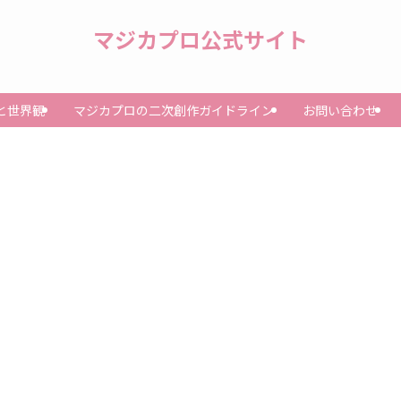
マジカプロ公式サイト
と世界観
マジカプロの二次創作ガイドライン
お問い合わせ