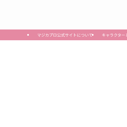
マジカプロ公式サイトについて
キャラクター