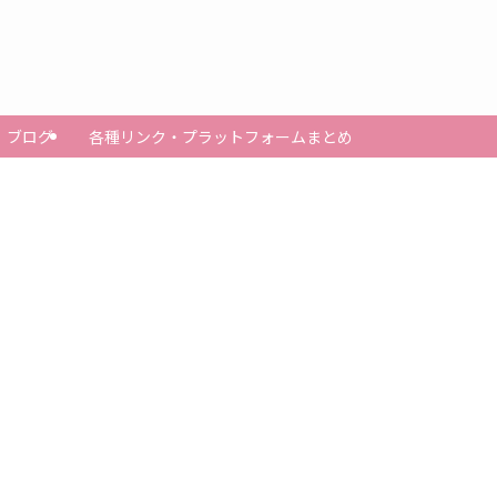
ブログ
各種リンク・プラットフォームまとめ