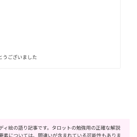
とうございました
ディ絵の語り記事です。タロットの勉強用の正確な解説
要素については、間違いが含まれている可能性もありま