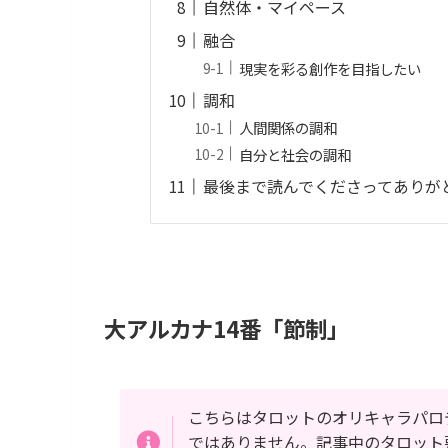
自然体・マイペース
融合
現実を彩る創作を目指したい
調和
人間関係の調和
自分と社会の調和
最後まで読んでくださってありが
大アルカナ14番「節制」
こちらはタロットのオリキャラパロ
ではありません。記事中のタロット