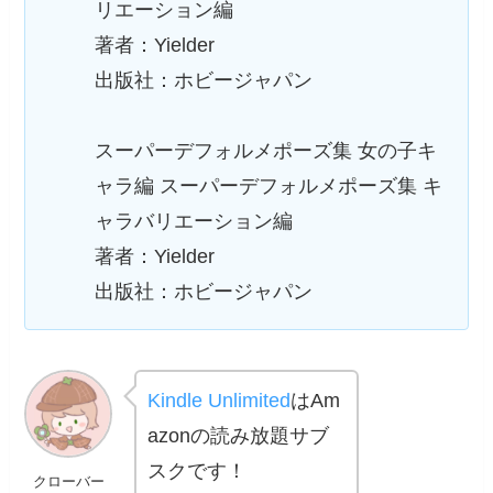
リエーション編
著者：Yielder
出版社：ホビージャパン
スーパーデフォルメポーズ集 女の子キ
ャラ編 スーパーデフォルメポーズ集 キ
ャラバリエーション編
著者：Yielder
出版社：ホビージャパン
Kindle Unlimited
はAm
azonの読み放題サブ
スクです！
クローバー