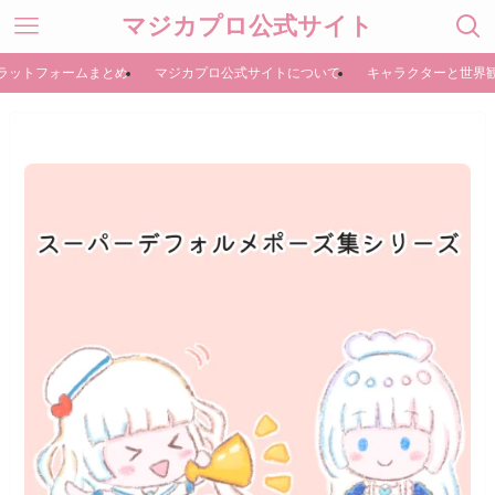
マジカプロ公式サイト
ラットフォームまとめ
マジカプロ公式サイトについて
キャラクターと世界