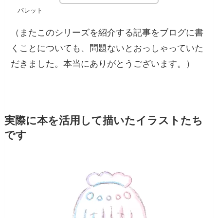
パレット
（またこのシリーズを紹介する記事をブログに書
くことについても、問題ないとおっしゃっていた
だきました。本当にありがとうございます。）
実際に本を活用して描いたイラストたち
です