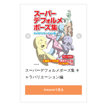
スーパーデフォルメポーズ集 キ
ャラバリエーション編
Amazonで見る