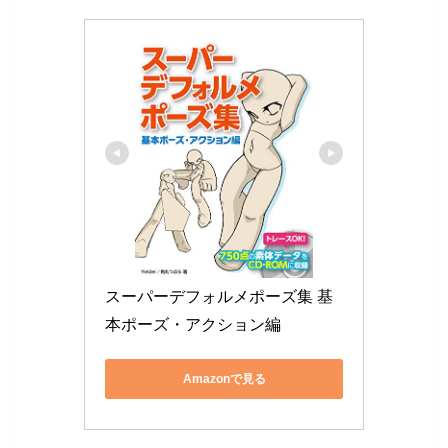
スーパーデフォルメポーズ集 基
本ポーズ・アクション編
Amazonで見る