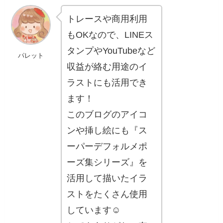
トレースや商用利用
もOKなので、LINEス
タンプやYouTubeなど
パレット
収益が絡む用途のイ
ラストにも活用でき
ます！
このブログのアイコ
ンや挿し絵にも『ス
ーパーデフォルメポ
ーズ集シリーズ』を
活用して描いたイラ
ストをたくさん使用
しています☺️