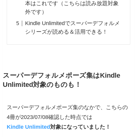
本はこれです（こちらは読み放題対象
外です）
Kindle Unlimitedでスーパーデフォルメ
シリーズが読める＆活用できる！
スーパーデフォルメポーズ集はKindle
Unlimited対象のものも！
スーパーデフォルメポーズ集のなかで、こちらの
4冊が2023/07/08確認した時点では
Kindle Unlimited
対象になっていました！