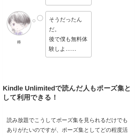
そうだったん
だ。
後で僕も無料体
柊
験しよ……
Kindle Unlimitedで読んだ人もポーズ集と
して利用できる！
読み放題でこうしてポーズ集を見られるだけでも
ありがたいのですが、ポーズ集としてどの程度活