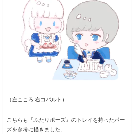
（左こころ 右コバルト）
こちらも『ふたりポーズ』のトレイを持ったポー
ズを参考に描きました。