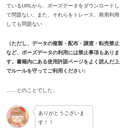
ているURLから、ポーズデータをダウンロードし
て問題ない。また、それらをトレース、商用利用
しても問題ない
（ただし、データの複製・配布・譲渡・転売禁止
など、ポーズデータの利用には禁止事項もありま
す。書籍内にある使用許諾ページをよく読んだ上
でルールを守ってご利用ください
）
……とのことでした。
ありがとうございま
す！！