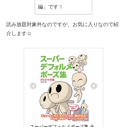
編」です！
読み放題対象外なのですが、お気に入りなので紹
介します☺️
スーパーデフォルメポーズ集 チ