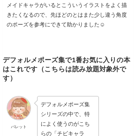
メイドキャラがいるとこういうイラストをよく描
きたくなるので、先ほどのとはまた少し違う角度
のポーズを参考にできて助かりました☺️
デフォルメポーズ集で1番お気に入りの本
はこれです（こちらは読み放題対象外で
す）
デフォルメポーズ集
シリーズの中で、特
によく使うのがこち
パレット
らの「チビキャラ