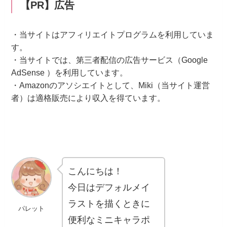
【PR】広告
・当サイトはアフィリエイトプログラムを利用していま
す。
・当サイトでは、第三者配信の広告サービス（Google
AdSense ）を利用しています。
・Amazonのアソシエイトとして、Miki（当サイト運営
者）は適格販売により収入を得ています。
こんにちは！
今日はデフォルメイ
ラストを描くときに
パレット
便利なミニキャラポ