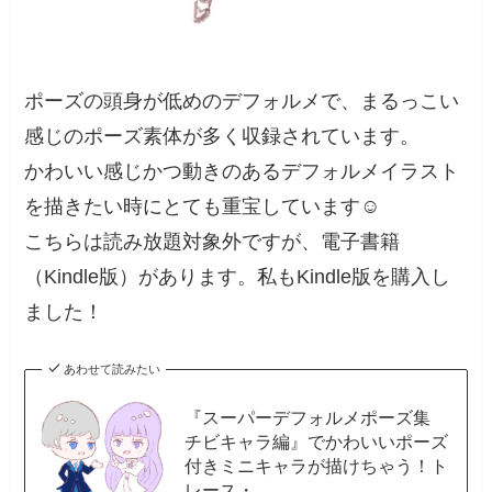
ポーズの頭身が低めのデフォルメで、まるっこい
感じのポーズ素体が多く収録されています。
かわいい感じかつ動きのあるデフォルメイラスト
を描きたい時にとても重宝しています☺️
こちらは読み放題対象外ですが、電子書籍
（Kindle版）があります。私もKindle版を購入し
ました！
あわせて読みたい
『スーパーデフォルメポーズ集
チビキャラ編』でかわいいポーズ
付きミニキャラが描けちゃう！ト
レース・...