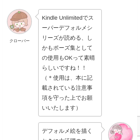
Kindle Unlimitedでス
ーパーデフォルメシ
リーズが読める、し
クローバー
かもポーズ集として
の使用もOKって素晴
らしいですね！！
（＊使用は、本に記
載されている注意事
項を守った上でお願
いいたします）
デフォルメ絵を描く