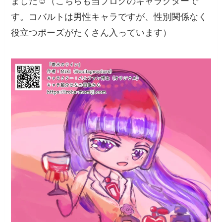
ました☺️（こちらも当ブログのキャラクターで
す。コバルトは男性キャラですが、性別関係なく
役立つポーズがたくさん入っています）