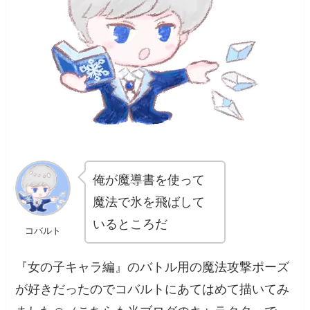
俺が魔導書を使って
魔法で氷を飛ばして
いるところだ
コバルト
『女の子キャラ編』のバトル用の魔法攻撃ポーズ
が好きだったのでコバルトにあてはめて描いてみ