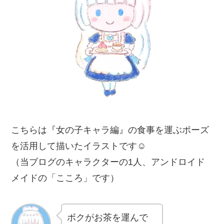
こちらは『女の子キャラ編』の食事を運ぶポーズ
を活用して描いたイラストです☺️
（当ブログのキャラクターの1人、アンドロイド
メイドの「こころ」です）
ボクがお茶を運んで