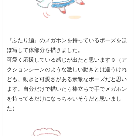
『ふたり編』のメガホンを持っているポーズをほ
ぼ写して体部分を描きました。
可愛く応援している感じが出たと思います☺️（ア
クションシーンのような激しい動きとは違うけれ
ども、動きと可愛さがある素敵なポーズだと思い
ます。自分だけで描いたら棒立ちで手でメガホン
を持ってるだけになっちゃいそうだと思いまし
た）