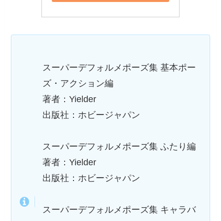
スーパーデフォルメポーズ集 基本ポー
ズ・アクション編
著者：Yielder
出版社：ホビージャパン
スーパーデフォルメポーズ集 ふたり編
著者：Yielder
出版社：ホビージャパン
スーパーデフォルメポーズ集 キャラバ