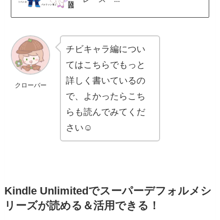
チビキャラ編につい
てはこちらでもっと
詳しく書いているの
クローバー
で、よかったらこち
らも読んでみてくだ
さい☺️
Kindle Unlimitedでスーパーデフォルメシ
リーズが読める＆活用できる！