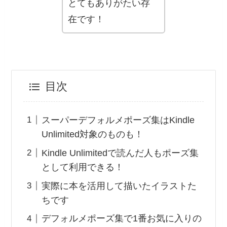
とてもありがたい存
在です！
目次
スーパーデフォルメポーズ集はKindle
Unlimited対象のものも！
Kindle Unlimitedで読んだ人もポーズ集
として利用できる！
実際に本を活用して描いたイラストた
ちです
デフォルメポーズ集で1番お気に入りの