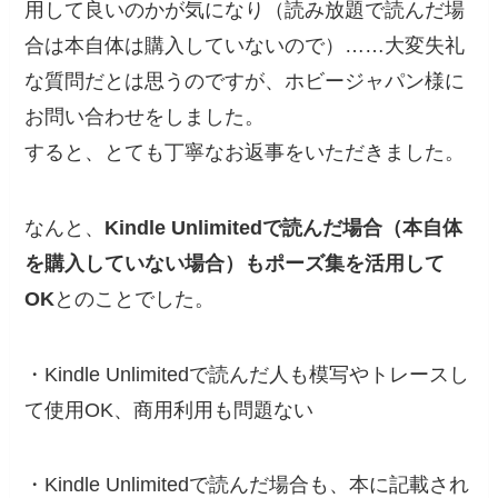
用して良いのかが気になり（読み放題で読んだ場
合は本自体は購入していないので）……大変失礼
な質問だとは思うのですが、ホビージャパン様に
お問い合わせをしました。
すると、とても丁寧なお返事をいただきました。
なんと、
Kindle Unlimitedで読んだ場合（本自体
を購入していない場合）もポーズ集を活用して
OK
とのことでした。
・Kindle Unlimitedで読んだ人も模写やトレースし
て使用OK、商用利用も問題ない
・Kindle Unlimitedで読んだ場合も、本に記載され