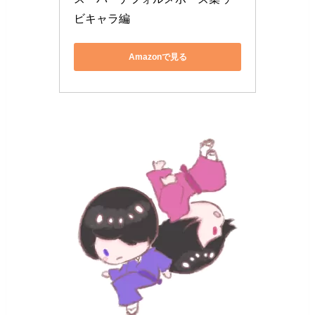
ビキャラ編
Amazonで見る