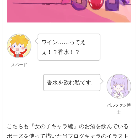
ワイン……ってえ
ぇ！？香水！？
スペード
香水を飲む私です。
パルファン博
士
こちらも『女の子キャラ編』のお酒を飲んでいる
ポーズを使って描いた当ブログキャラのイラスト