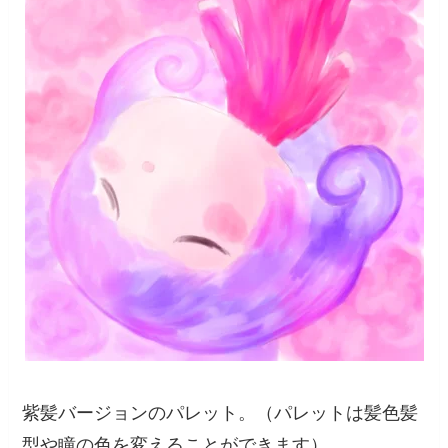
紫髪バージョンのパレット。（パレットは髪色髪
型や瞳の色を変えることができます）