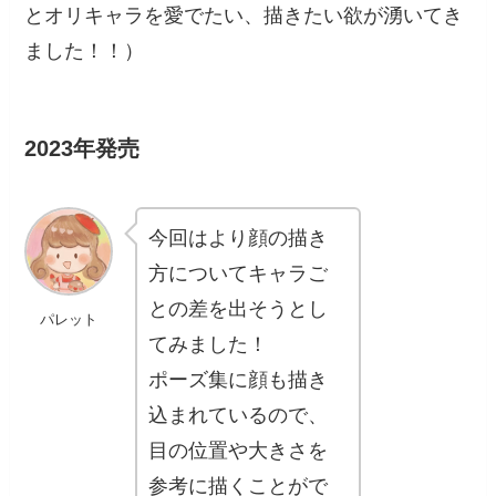
とオリキャラを愛でたい、描きたい欲が湧いてき
ました！！）
2023年発売
今回はより顔の描き
方についてキャラご
との差を出そうとし
パレット
てみました！
ポーズ集に顔も描き
込まれているので、
目の位置や大きさを
参考に描くことがで