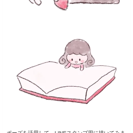
ポーズを活用して、LINEスタンプ用に描いてみま