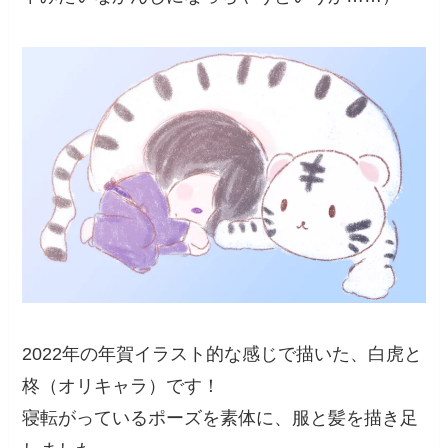
2022年の年賀イラスト的な感じで描いた、白虎と
柊（オリキャラ）です！
寝転がっているポーズを素体に、服と髪を描き足