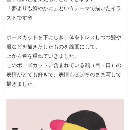
「夢よりも鮮やかに」というテーマで描いたイラ
ストです🌸
ポーズカットを下にしき、体をトレスしつつ髪や
服などを描きたしたものを線画にして、
上から色を重ねていきました。
このポーズカットに含まれている顔（目・口）の
表情がとても好きで、表情もほぼそのまま写して
描きました。