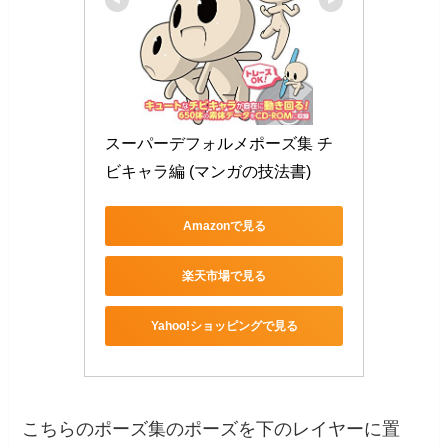
スーパーデフォルメポーズ集 チ
ビキャラ編 (マンガの技法書)
Amazonで見る
楽天市場で見る
Yahoo!ショッピングで見る
こちらのポーズ集のポーズを下のレイヤーに置