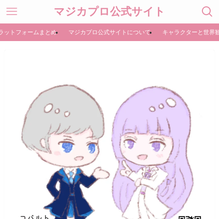
マジカプロ公式サイト
ラットフォームまとめ
マジカプロ公式サイトについて
キャラクターと世界