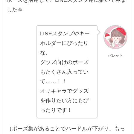
した☺️
LINEスタンプやキー
ホルダーにぴったり
な、
パレット
グッズ向けのポーズ
もたくさん入ってい
て……！！
オリキャラでグッズ
を作りたい方にもぴ
ったりです！
（ポーズ集があることでハードルが下がり、もっ