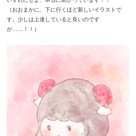
いずれにせよ、本当に助かっています！！
（おおまかに、下に行くほど新しいイラストで
す。少しは上達していると良いのです
が……！！）