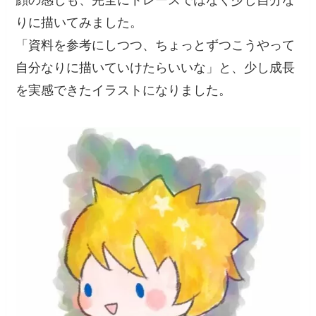
顔の感じも、完全にトレースではなく少し自分な
りに描いてみました。
「資料を参考にしつつ、ちょっとずつこうやって
自分なりに描いていけたらいいな」と、少し成長
を実感できたイラストになりました。