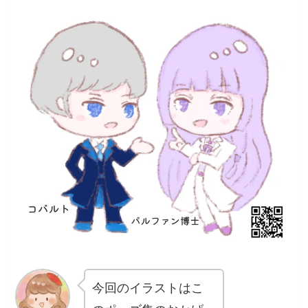
今回のイラストはこ