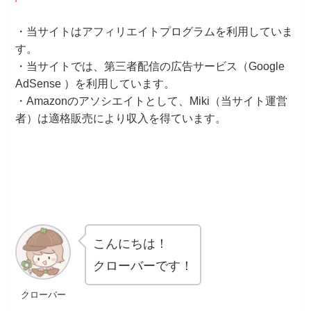
・当サイトはアフィリエイトプログラムを利用していま
す。
・当サイトでは、第三者配信の広告サービス（Google
AdSense ）を利用しています。
・Amazonのアソシエイトとして、Miki（当サイト運営
者）は適格販売により収入を得ています。
こんにちは！
クローバーです！
クローバー