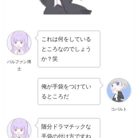
これは何をしている
ところなのでしょう
か？笑
パルファン博
士
俺が手袋をつけてい
るところだ
コバルト
随分ドラマチックな
手袋の付け方ですね