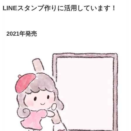
LINEスタンプ作りに活用しています！
2021年発売