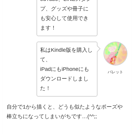
プ、グッズや冊子に
も安心して使用でき
ます！
私はKindle版を購入し
て、
iPadにもiPhoneにも
パレット
ダウンロードしまし
た！
自分で1から描くと、どうも似たようなポーズや
棒立ちになってしまいがちです…(^^;;