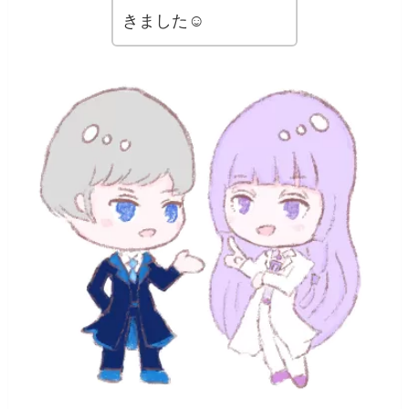
きました☺️