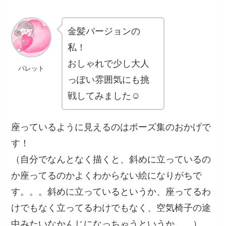
金髪バージョンの
私！
おしゃれで少し大人
パレット
っぽい雰囲気にも挑
戦してみました☺️
座っているように見えるのはポーズ集のおかげで
す！
（自分でなんとなく描くと、斜めに立っているの
か座ってるのかよくわからない絵になりがちで
す。。。斜めに立っているというか、座ってるわ
けでもなく立ってるわけでもなく、空気椅子の途
中みたいなかんじになっちゃうというか……）