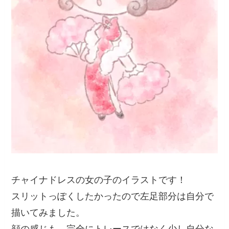
チャイナドレスの女の子のイラストです！
スリットっぽくしたかったので左足部分は自分で
描いてみました。