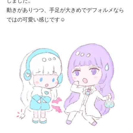
しました。
動きがありつつ、手足が大きめでデフォルメなら
ではの可愛い感じです☺️