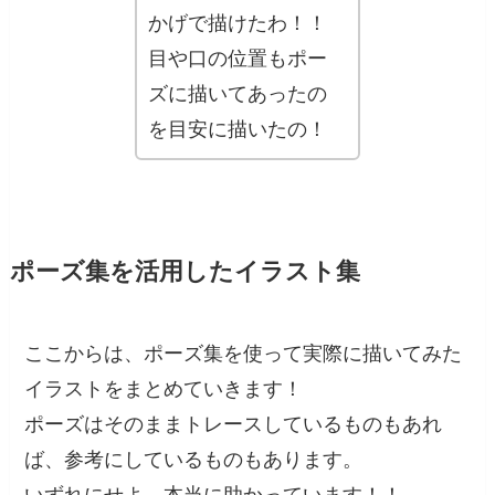
かげで描けたわ！！
目や口の位置もポー
ズに描いてあったの
を目安に描いたの！
ポーズ集を活用したイラスト集
ここからは、ポーズ集を使って実際に描いてみた
イラストをまとめていきます！
ポーズはそのままトレースしているものもあれ
ば、参考にしているものもあります。