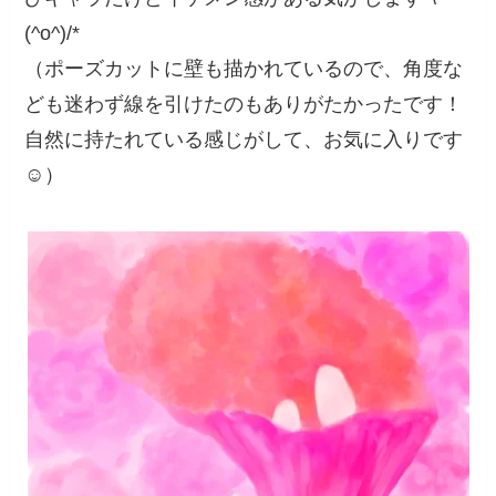
(^o^)/*
（ポーズカットに壁も描かれているので、角度な
ども迷わず線を引けたのもありがたかったです！
自然に持たれている感じがして、お気に入りです
☺️）