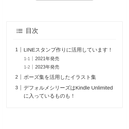
目次
LINEスタンプ作りに活用しています！
2021年発売
2023年発売
ポーズ集を活用したイラスト集
デフォルメシリーズはKindle Unlimited
に入っているものも！