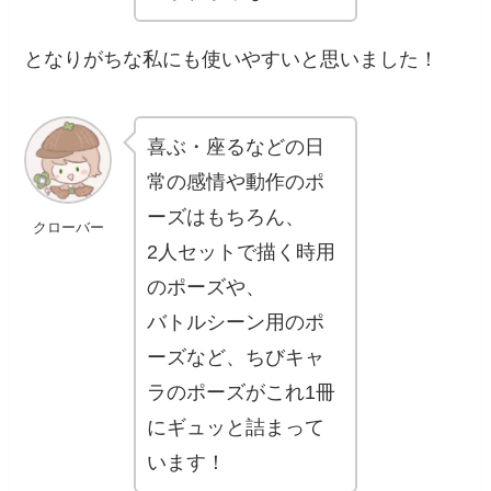
となりがちな私にも使いやすいと思いました！
喜ぶ・座るなどの日
常の感情や動作のポ
ーズはもちろん、
クローバー
2人セットで描く時用
のポーズや、
バトルシーン用のポ
ーズなど、ちびキャ
ラのポーズがこれ1冊
にギュッと詰まって
います！