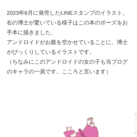
2023年6月に発売したLINEスタンプのイラスト。
右の博士が驚いている様子はこの本のポーズをお
手本に描きました。
アンドロイドがお腹を空かせていることに、博士
がびっくりしているイラストです。
（ちなみにこのアンドロイドの女の子も当ブログ
のキャラの一員です。こころと言います）