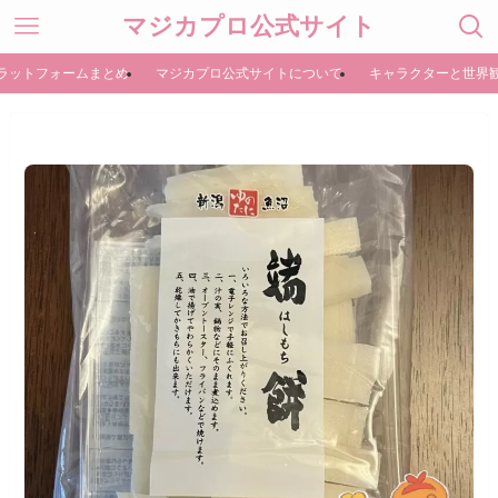
マジカプロ公式サイト
ラットフォームまとめ
マジカプロ公式サイトについて
キャラクターと世界