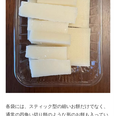
各袋には、スティック型の細いお餅だけでなく、
通常の四角い切り餅のような形のお餅も入ってい