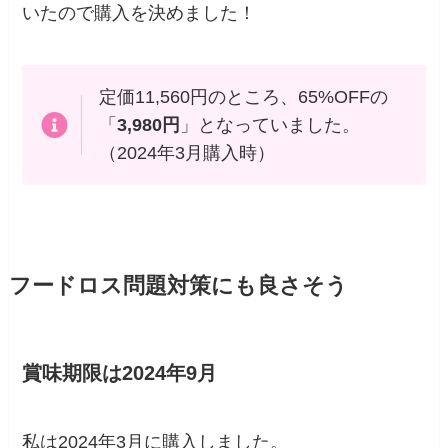
いたので購入を決めました！
定価11,560円のところ、65%OFFの
「
3,980円
」となっていました。
（2024年3月購入時）
フードロス問題対策にも良さそう
賞味期限は2024年9月
私は2024年3月に購入しました。