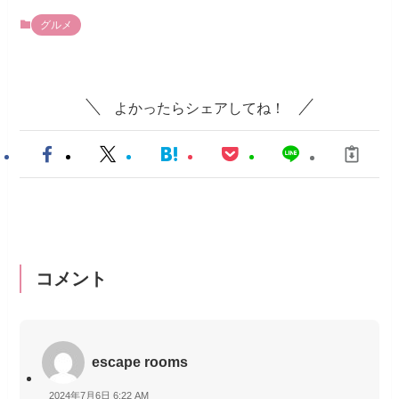
グルメ
よかったらシェアしてね！
コメント
escape rooms
2024年7月6日 6:22 AM