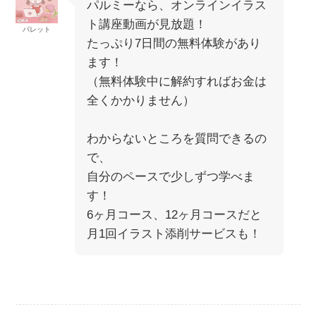
パルミーなら、オンラインイラス
ト講座動画が見放題！
パレット
たっぷり7日間の無料体験があり
ます！
（無料体験中に解約すればお金は
全くかかりません）
わからないところを質問できるの
で、
自分のペースで少しずつ学べま
す！
6ヶ月コース、12ヶ月コースだと
月1回イラスト添削サービスも！