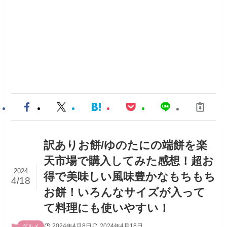
訳ありお餅/ゆのたにの端餅を楽
天市場で購入してみた感想！超お
2024
得で美味しい風味豊かなもちもち
4/18
お餅！いろんなサイズが入って
て料理にも使いやすい！
2024年4月8日
2024年4月18日
グルメ