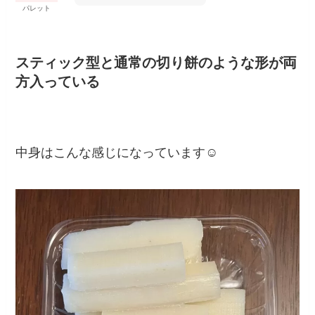
パレット
スティック型と通常の切り餅のような形が両
方入っている
中身はこんな感じになっています☺️