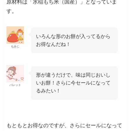
原材料は「水稲もち米（国産）」となっていま
す。
いろんな形のお餅が入ってるから
お得なんだね！
もみじ
形が違うだけで、味は同じおいし
いお餅！さらに今セールになって
パレット
るみたい！
もともとお得なのですが、さらにセールになって