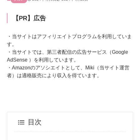
【PR】広告
・当サイトはアフィリエイトプログラムを利用していま
す。
・当サイトでは、第三者配信の広告サービス（Google
AdSense ）を利用しています。
・Amazonのアソシエイトとして、Miki（当サイト運営
者）は適格販売により収入を得ています。
目次