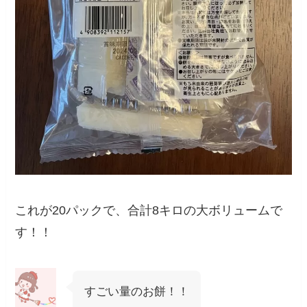
これが20パックで、合計8キロの大ボリュームで
す！！
すごい量のお餅！！