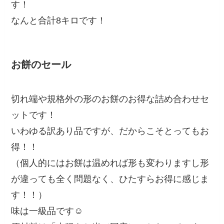
す！
なんと合計8キロです！
お餅のセール
切れ端や規格外の形のお餅のお得な詰め合わせセ
ットです！
いわゆる訳あり品ですが、だからこそとってもお
得！！
（個人的にはお餅は温めれば形も変わりますし形
が違っても全く問題なく、ひたすらお得に感じま
す！！）
味は一級品です☺️