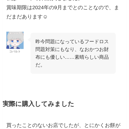
賞味期限は2024年の9月までとのことなので、ま
だまだあります☺️
昨今問題になっているフードロス
問題対策にもなり、なおかつお財
コバルト
布にも優しい……素晴らしい商品
だ。
実際に購入してみました
買ったことのないお店でしたが、とにかくお餅が