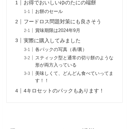
お得でおいしいゆのたにの端餅
お餅のセール
フードロス問題対策にも良さそう
賞味期限は2024年9月
実際に購入してみました
各パックの写真（表/裏）
スティック型と通常の切り餅のような
形が両方入っている
美味しくて、どんどん食べていってま
す！！
4キロセットのパックもあります！