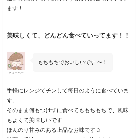
ます！
美味しくて、どんどん食べていってます！！
もちもちでおいしいです 〜！
クローバー
手軽にレンジでチンして毎日のように食べていま
す。
そのまま何もつけずに食べてももちもちで、風味
もよくて美味しいです
ほんのり甘みのある上品なお味です☺️