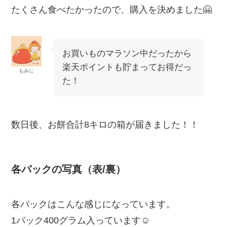
たくさん食べたかったので、購入を決めました🤗
お買いものマラソン中だったから
楽天ポイントも貯まってお得だっ
もみじ
た！
数日後、お餅合計8キロの箱が届きました！！
各パックの写真（表/裏）
各パックはこんな感じになっています。
1パック400グラム入っています☺️