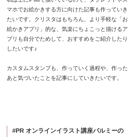
マホでお絵かきする方に向けた記事も作っていき
たいです。クリスタはもちろん、より手軽な「お
絵かきアプリ」的な、気楽にちょこっと描けるア
プリも自分でためして、おすすめをご紹介したり
したいです♪
カスタムスタンプも、作っていく過程や、作った
あと気づいたことを記事にしていきたいです。
#PR オンラインイラスト講座パルミーの