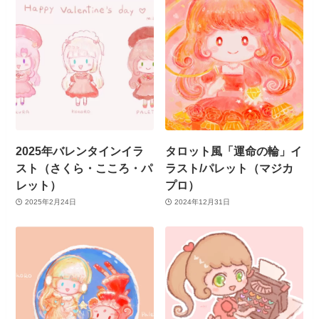
2025年バレンタインイラ
タロット風「運命の輪」イ
スト（さくら・こころ・パ
ラスト/パレット（マジカ
レット）
プロ）
2025年2月24日
2024年12月31日