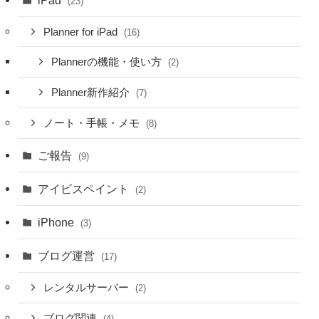
(23)
Planner for iPad
(16)
Plannerの機能・使い方
(2)
Planner新作紹介
(7)
ノート・手帳・メモ
(8)
ご報告
(9)
アイビスペイント
(2)
iPhone
(3)
ブログ運営
(17)
レンタルサーバー
(2)
ブログ関連
(4)