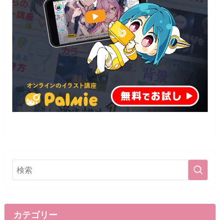
カテゴリー