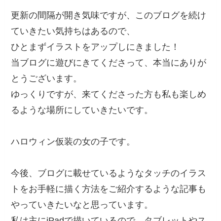
更新の間隔が開き気味ですが、このブログを続け
ていきたい気持ちはあるので、
ひとまずイラストをアップしにきました！
当ブログに遊びにきてくださって、本当にありが
とうございます。
ゆっくりですが、来てくださった方も私も楽しめ
るような場所にしていきたいです。
ハロウィン仮装の女の子です。
今後、ブログに載せているようなタッチのイラス
トをお手軽に描く方法をご紹介するような記事も
やっていきたいなと思っています。
私は主にiPadで描いているので、タブレットやス