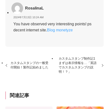
RosalinaL
2024年7月13日 10:24 AM
You have observed very interesting points! ps
decent internet site.
Blog monetyze
カスタムスタンプ制作記1
カスタムスタンプの一般受
まずは表示情報を…「英語
付開始！製作記始めました
でカスタムスタンプの説
明！？」
関連記事