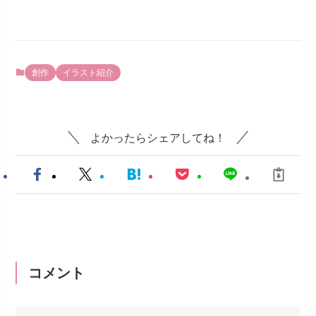
創作
イラスト紹介
よかったらシェアしてね！
コメント