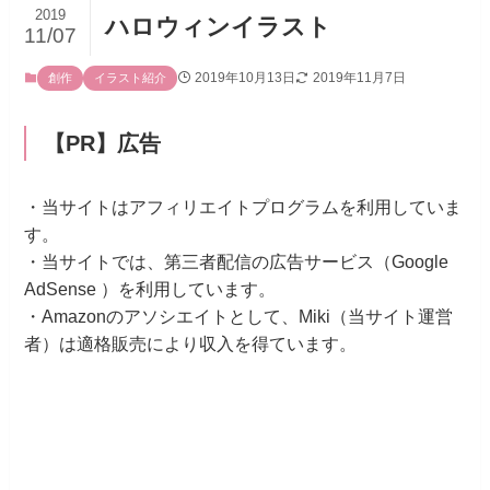
2019
ハロウィンイラスト
11/07
2019年10月13日
2019年11月7日
創作
イラスト紹介
【PR】広告
・当サイトはアフィリエイトプログラムを利用していま
す。
・当サイトでは、第三者配信の広告サービス（Google
AdSense ）を利用しています。
・Amazonのアソシエイトとして、Miki（当サイト運営
者）は適格販売により収入を得ています。