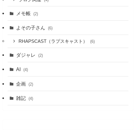
メモ帳
(2)
よその子さん
(6)
RHAPSCAST（ラプスキャスト）
(6)
ダジャレ
(2)
AI
(4)
企画
(2)
雑記
(4)