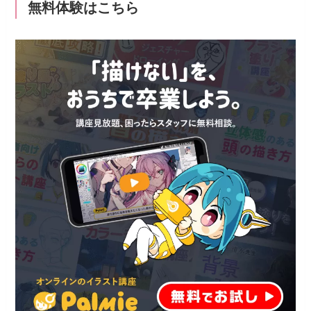
無料体験はこちら