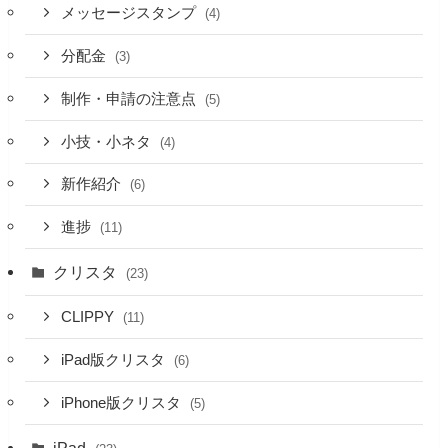
メッセージスタンプ
(4)
分配金
(3)
制作・申請の注意点
(5)
小技・小ネタ
(4)
新作紹介
(6)
進捗
(11)
クリスタ
(23)
CLIPPY
(11)
iPad版クリスタ
(6)
iPhone版クリスタ
(5)
iPad