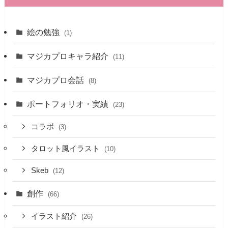
絵の勉強
(1)
マジカプロキャラ紹介
(11)
マジカプロ会話
(8)
ポートフォリオ・実績
(23)
コラボ
(3)
タロット風イラスト
(10)
Skeb
(12)
創作
(66)
イラスト紹介
(26)