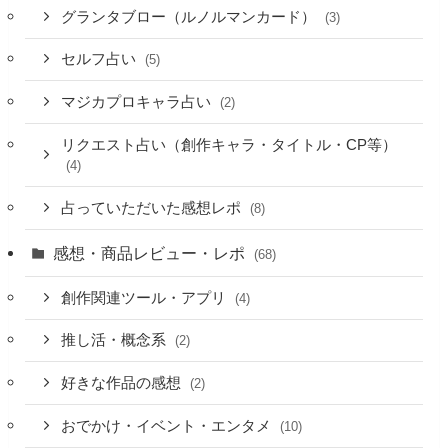
グランタブロー（ルノルマンカード）
(3)
セルフ占い
(5)
マジカプロキャラ占い
(2)
リクエスト占い（創作キャラ・タイトル・CP等）
(4)
占っていただいた感想レポ
(8)
感想・商品レビュー・レポ
(68)
創作関連ツール・アプリ
(4)
推し活・概念系
(2)
好きな作品の感想
(2)
おでかけ・イベント・エンタメ
(10)