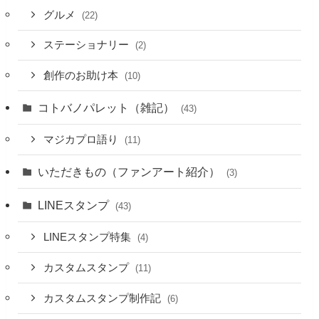
グルメ
(22)
ステーショナリー
(2)
創作のお助け本
(10)
コトバノパレット（雑記）
(43)
マジカプロ語り
(11)
いただきもの（ファンアート紹介）
(3)
LINEスタンプ
(43)
LINEスタンプ特集
(4)
カスタムスタンプ
(11)
カスタムスタンプ制作記
(6)