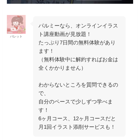
パルミーなら、オンラインイラス
ト講座動画が見放題！
パレット
たっぷり7日間の無料体験があり
ます！
（無料体験中に解約すればお金は
全くかかりません）
わからないところを質問できるの
で、
自分のペースで少しずつ学べま
す！
6ヶ月コース、12ヶ月コースだと
月1回イラスト添削サービスも！