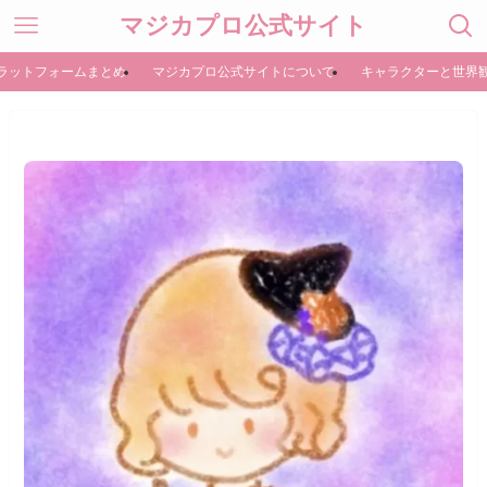
マジカプロ公式サイト
ラットフォームまとめ
マジカプロ公式サイトについて
キャラクターと世界