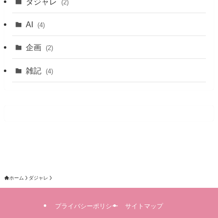
ダジャレ
(2)
AI
(4)
企画
(2)
雑記
(4)
ホーム
ダジャレ
プライバシーポリシー
サイトマップ