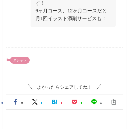
す！
6ヶ月コース、12ヶ月コースだと
月1回イラスト添削サービスも！
ダジャレ
よかったらシェアしてね！