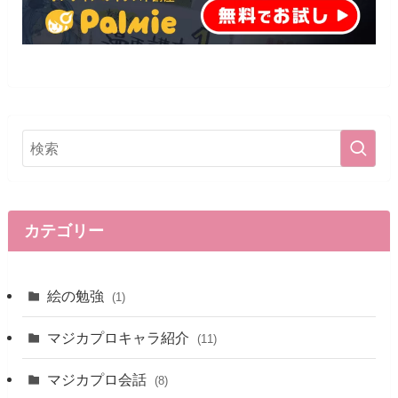
カテゴリー
絵の勉強
(1)
マジカプロキャラ紹介
(11)
マジカプロ会話
(8)