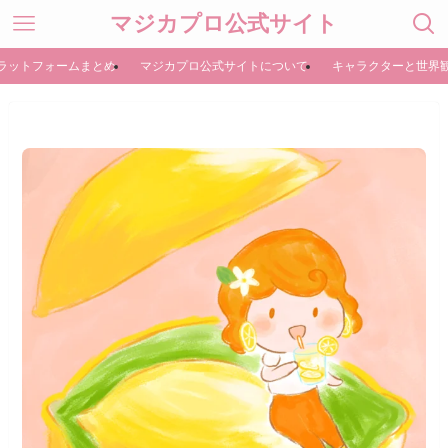
マジカプロ公式サイト
ラットフォームまとめ
マジカプロ公式サイトについて
キャラクターと世界