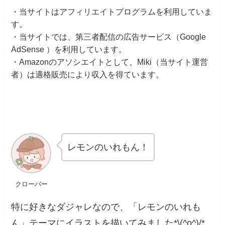
・当サイトはアフィリエイトプログラムを利用していま
す。
・当サイトでは、第三者配信の広告サービス（Google
AdSense ）を利用しています。
・Amazonのアソシエイトとして、Miki（当サイト運営
者）は適格販売により収入を得ています。
レモンのいれもん！
クローバー
特に好きなダジャレなので、「レモンのいれも
ん」テーマにイラストを描いてみました*\(^o^)/*