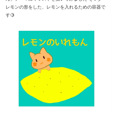
レモンの形をした、レモンを入れるための容器で
す🍋