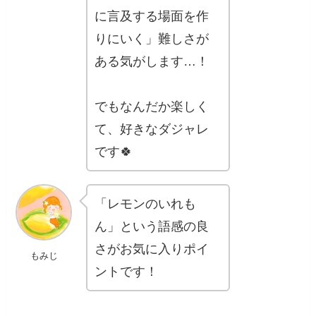
に言及する場面を作
りにいく」難しさが
ある気がします…！
でもなんだか楽しく
て、好きなダジャレ
です🍀
「レモンのいれも
ん」という語感の良
さがお気に入りポイ
もみじ
ントです！