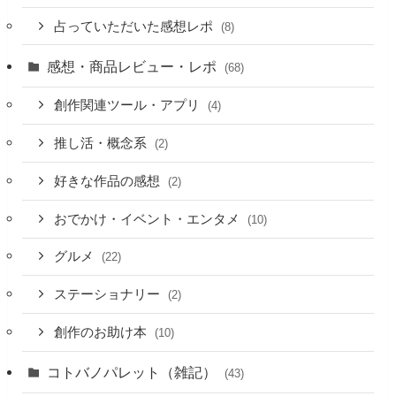
占っていただいた感想レポ
(8)
感想・商品レビュー・レポ
(68)
創作関連ツール・アプリ
(4)
推し活・概念系
(2)
好きな作品の感想
(2)
おでかけ・イベント・エンタメ
(10)
グルメ
(22)
ステーショナリー
(2)
創作のお助け本
(10)
コトバノパレット（雑記）
(43)