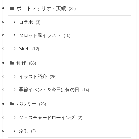
ポートフォリオ・実績
(23)
コラボ
(3)
タロット風イラスト
(10)
Skeb
(12)
創作
(66)
イラスト紹介
(26)
季節イベント＆今日は何の日
(14)
パルミー
(26)
ジェスチャードローイング
(2)
添削
(3)