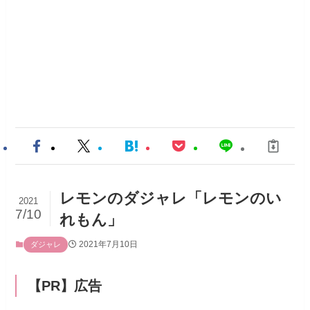
レモンのダジャレ「レモンのい
2021
7/10
れもん」
2021年7月10日
ダジャレ
【PR】広告