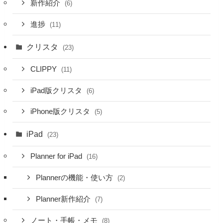
新作紹介
(6)
進捗
(11)
クリスタ
(23)
CLIPPY
(11)
iPad版クリスタ
(6)
iPhone版クリスタ
(5)
iPad
(23)
Planner for iPad
(16)
Plannerの機能・使い方
(2)
Planner新作紹介
(7)
ノート・手帳・メモ
(8)