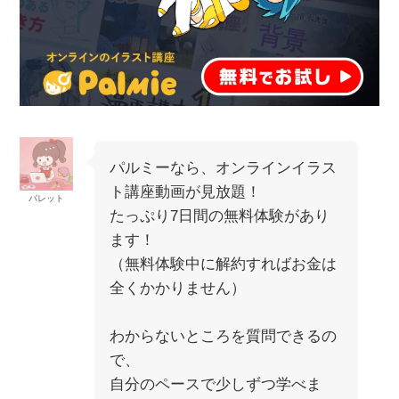
パルミーなら、オンラインイラス
ト講座動画が見放題！
パレット
たっぷり7日間の無料体験があり
ます！
（無料体験中に解約すればお金は
全くかかりません）
わからないところを質問できるの
で、
自分のペースで少しずつ学べま