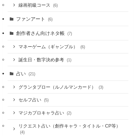
線画初級コース
(6)
ファンアート
(6)
創作者さん向けネタ帳
(7)
マネーゲーム（ギャンブル）
(6)
誕生日・数字決め参考
(1)
占い
(21)
グランタブロー（ルノルマンカード）
(3)
セルフ占い
(5)
マジカプロキャラ占い
(2)
リクエスト占い（創作キャラ・タイトル・CP等）
(4)