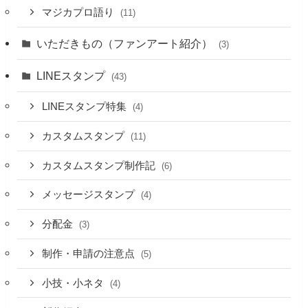
マジカプロ語り
(11)
いただきもの（ファンアート紹介）
(3)
LINEスタンプ
(43)
LINEスタンプ特集
(4)
カスタムスタンプ
(11)
カスタムスタンプ制作記
(6)
メッセージスタンプ
(4)
分配金
(3)
制作・申請の注意点
(5)
小技・小ネタ
(4)