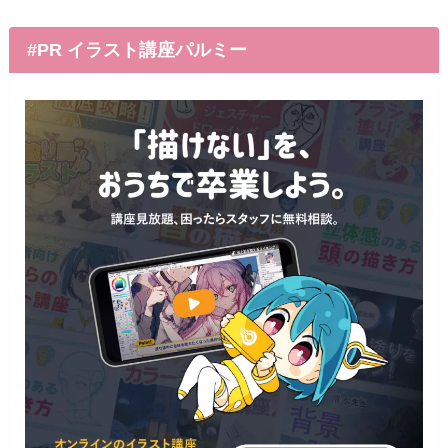
#PR イラスト講座パルミー