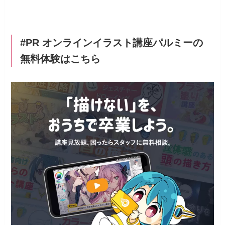
#PR オンラインイラスト講座パルミーの
無料体験はこちら