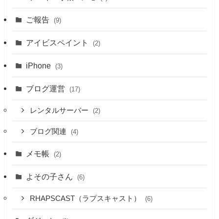
ご報告
(9)
アイビスペイント
(2)
iPhone
(3)
ブログ運営
(17)
レンタルサーバー
(2)
ブログ関連
(4)
メモ帳
(2)
よその子さん
(6)
RHAPSCAST（ラプスキャスト）
(6)