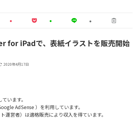
er for iPadで、表紙イラストを販売開始
2020年4月17日
しています。
le AdSense ）を利用しています。
当サイト運営者）は適格販売により収入を得ています。