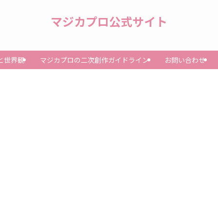
マジカプロ公式サイト
と世界観
マジカプロの二次創作ガイドライン
お問い合わせ