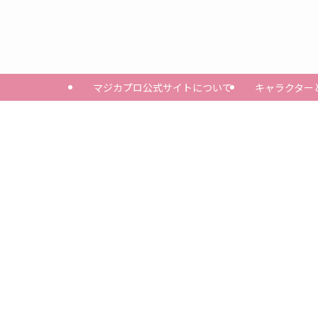
マジカプロ公式サイトについて
キャラクター