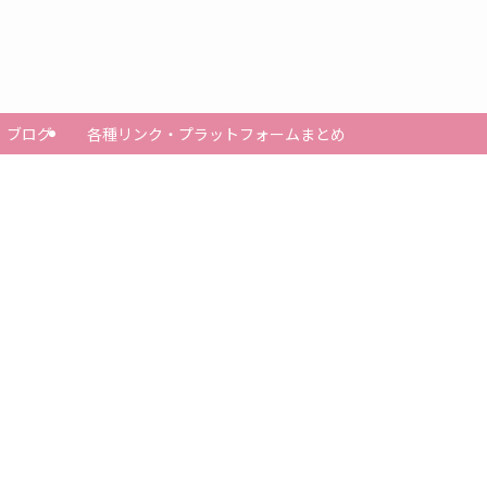
ブログ
各種リンク・プラットフォームまとめ