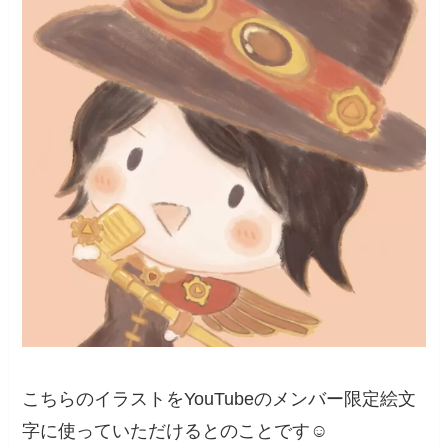
こちらのイラストをYouTubeのメンバー限定絵文
字に使っていただけるとのことです☺️