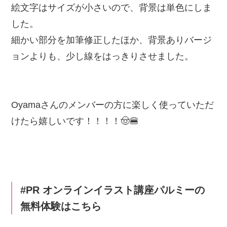
絵文字はサイズが小さいので、背景は単色にしま
した。
細かい部分を加筆修正したほか、背景ありバージ
ョンよりも、少し線をはっきりさせました。
Oyamaさんのメンバーの方に楽しく使っていただ
けたら嬉しいです！！！！🤠🍔
#PR オンラインイラスト講座パルミーの
無料体験はこちら