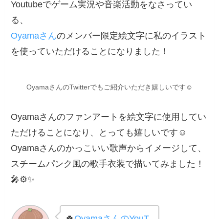
Youtubeでゲーム実況や音楽活動をなさってい
る、
Oyamaさん
のメンバー限定絵文字に私のイラスト
を使っていただけることになりました！
OyamaさんのTwitterでもご紹介いただき嬉しいです☺️
Oyamaさんのファンアートを絵文字に使用してい
ただけることになり、とっても嬉しいです☺️
Oyamaさんのかっこいい歌声からイメージして、
スチームパンク風の歌手衣装で描いてみました！
🎤⚙✨
🍀
OyamaさんのYouT