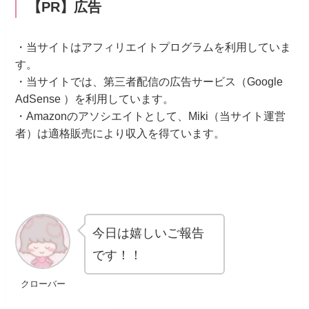
【PR】広告
・当サイトはアフィリエイトプログラムを利用していま
す。
・当サイトでは、第三者配信の広告サービス（Google
AdSense ）を利用しています。
・Amazonのアソシエイトとして、Miki（当サイト運営
者）は適格販売により収入を得ています。
今日は嬉しいご報告
です！！
クローバー