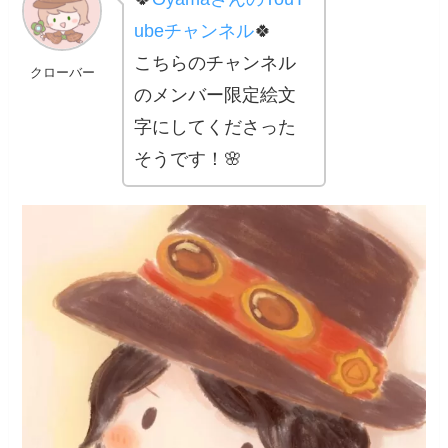
ubeチャンネル
🍀
こちらのチャンネル
クローバー
のメンバー限定絵文
字にしてくださった
そうです！🌸