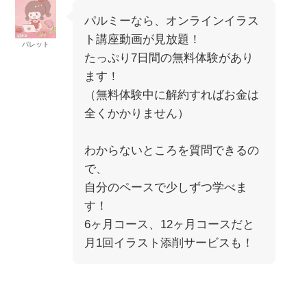
パルミーなら、オンラインイラス
ト講座動画が見放題！
パレット
たっぷり7日間の無料体験があり
ます！
（無料体験中に解約すればお金は
全くかかりません）
わからないところを質問できるの
で、
自分のペースで少しずつ学べま
す！
6ヶ月コース、12ヶ月コースだと
月1回イラスト添削サービスも！