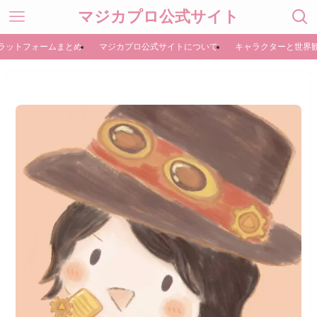
マジカプロ公式サイト
ラットフォームまとめ
マジカプロ公式サイトについて
キャラクターと世界