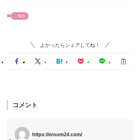
ご報告
よかったらシェアしてね！
コメント
https://eroom24.com/