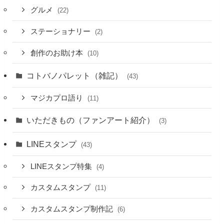
グルメ
(22)
ステーショナリー
(2)
創作のお助け本
(10)
コトバノパレット（雑記）
(43)
マジカプロ語り
(11)
いただきもの（ファンアート紹介）
(3)
LINEスタンプ
(43)
LINEスタンプ特集
(4)
カスタムスタンプ
(11)
カスタムスタンプ制作記
(6)