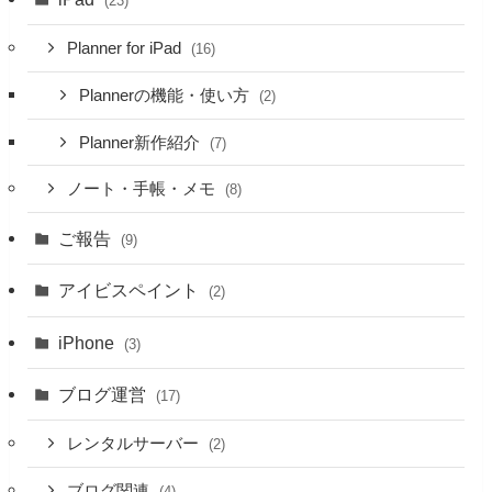
(23)
Planner for iPad
(16)
Plannerの機能・使い方
(2)
Planner新作紹介
(7)
ノート・手帳・メモ
(8)
ご報告
(9)
アイビスペイント
(2)
iPhone
(3)
ブログ運営
(17)
レンタルサーバー
(2)
ブログ関連
(4)