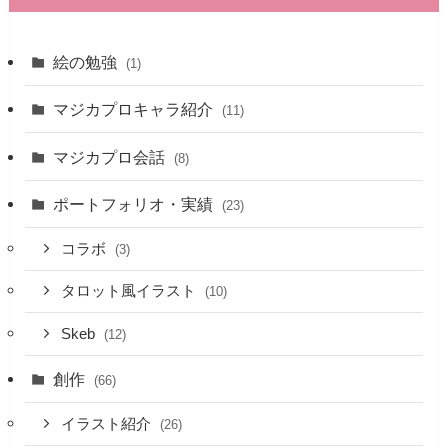
絵の勉強
(1)
マジカプロキャラ紹介
(11)
マジカプロ会話
(8)
ポートフォリオ・実績
(23)
コラボ
(3)
タロット風イラスト
(10)
Skeb
(12)
創作
(66)
イラスト紹介
(26)