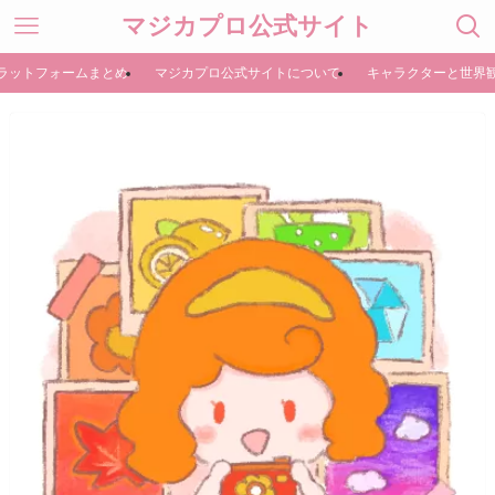
マジカプロ公式サイト
ラットフォームまとめ
マジカプロ公式サイトについて
キャラクターと世界