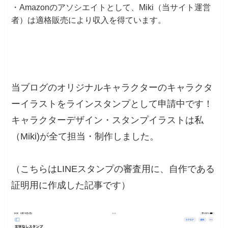
・Amazonのアソシエイトとして、Miki（当サイト運営
者）は適格販売により収入を得ています。
当ブログのオリジナルキャラクターのキャラクタ
ーイラストをラインスタンプとして申請中です！
キャラクターデザイン・スタンプイラストは私
（Miki)が全て担当・制作しました。
（こちらはLINEスタンプの審査用に、自作である
証明用に作成した記事です）