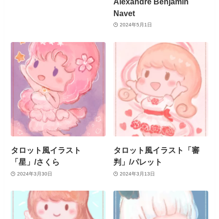
Alexandre Benjamin
Navet
2024年5月1日
タロット風イラスト
タロット風イラスト「審
「星」/さくら
判」/パレット
2024年3月30日
2024年3月13日