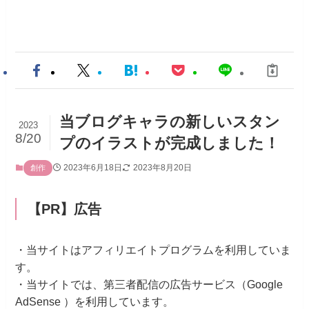
当ブログキャラの新しいスタン
2023
8/20
プのイラストが完成しました！
2023年6月18日
2023年8月20日
創作
【PR】広告
・当サイトはアフィリエイトプログラムを利用していま
す。
・当サイトでは、第三者配信の広告サービス（Google
AdSense ）を利用しています。