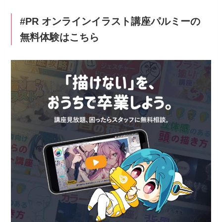
#PR オンラインイラスト講座パルミーの
無料体験はこちら