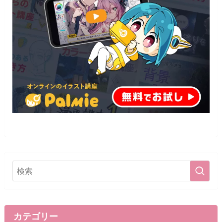
カテゴリー