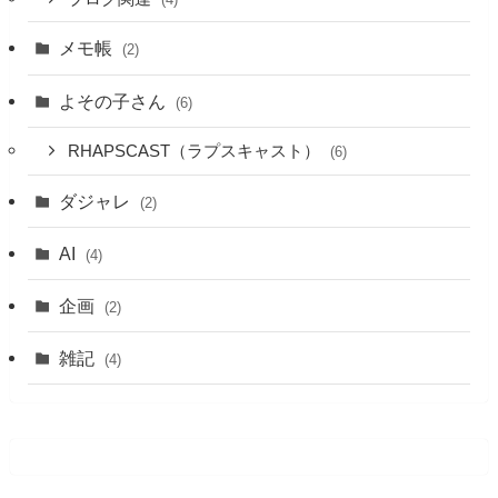
メモ帳
(2)
よその子さん
(6)
RHAPSCAST（ラプスキャスト）
(6)
ダジャレ
(2)
AI
(4)
企画
(2)
雑記
(4)