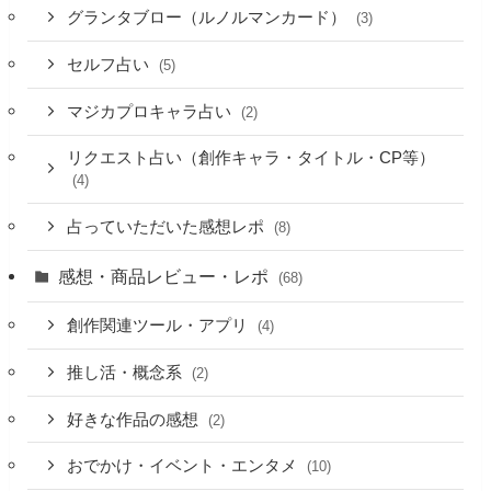
グランタブロー（ルノルマンカード）
(3)
セルフ占い
(5)
マジカプロキャラ占い
(2)
リクエスト占い（創作キャラ・タイトル・CP等）
(4)
占っていただいた感想レポ
(8)
感想・商品レビュー・レポ
(68)
創作関連ツール・アプリ
(4)
推し活・概念系
(2)
好きな作品の感想
(2)
おでかけ・イベント・エンタメ
(10)