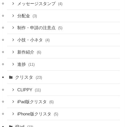
メッセージスタンプ
(4)
分配金
(3)
制作・申請の注意点
(5)
小技・小ネタ
(4)
新作紹介
(6)
進捗
(11)
クリスタ
(23)
CLIPPY
(11)
iPad版クリスタ
(6)
iPhone版クリスタ
(5)
iPad