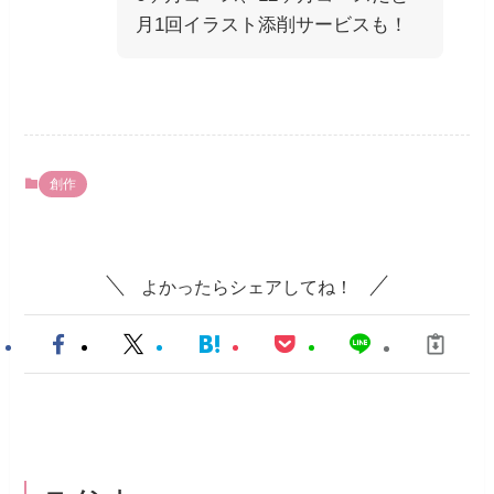
月1回イラスト添削サービスも！
創作
よかったらシェアしてね！