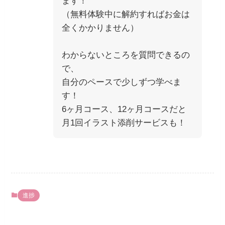
ます！
（無料体験中に解約すればお金は
全くかかりません）
わからないところを質問できるの
で、
自分のペースで少しずつ学べま
す！
6ヶ月コース、12ヶ月コースだと
月1回イラスト添削サービスも！
進捗