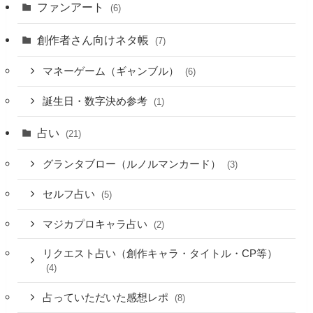
ファンアート
(6)
創作者さん向けネタ帳
(7)
マネーゲーム（ギャンブル）
(6)
誕生日・数字決め参考
(1)
占い
(21)
グランタブロー（ルノルマンカード）
(3)
セルフ占い
(5)
マジカプロキャラ占い
(2)
リクエスト占い（創作キャラ・タイトル・CP等）
(4)
占っていただいた感想レポ
(8)