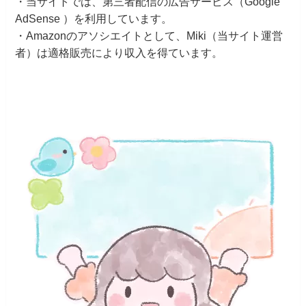
・当サイトでは、第三者配信の広告サービス（Google
AdSense ）を利用しています。
・Amazonのアソシエイトとして、Miki（当サイト運営
者）は適格販売により収入を得ています。