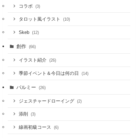
コラボ
(3)
タロット風イラスト
(10)
Skeb
(12)
創作
(66)
イラスト紹介
(26)
季節イベント＆今日は何の日
(14)
パルミー
(26)
ジェスチャードローイング
(2)
添削
(3)
線画初級コース
(6)