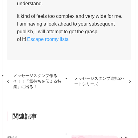
understand.
It kind of feels too complex and very wide for me.
I am having a look ahead to your subsequent
publish, I will attempt to get the grasp
of it!
Escape roomy lista
メッセージスタンプ作る
メッセージスタンプ進捗2ハ
ぞ！！「気持ちを伝える特
ートシリーズ
集」に出る！
関連記事