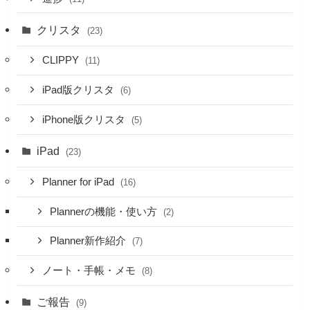
クリスタ
(23)
CLIPPY
(11)
iPad版クリスタ
(6)
iPhone版クリスタ
(5)
iPad
(23)
Planner for iPad
(16)
Plannerの機能・使い方
(2)
Planner新作紹介
(7)
ノート・手帳・メモ
(8)
ご報告
(9)