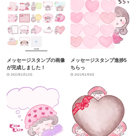
メッセージスタンプの画像
メッセージスタンプ進捗5
が完成しました！
ちらっ
2021年2月12日
2021年2月9日