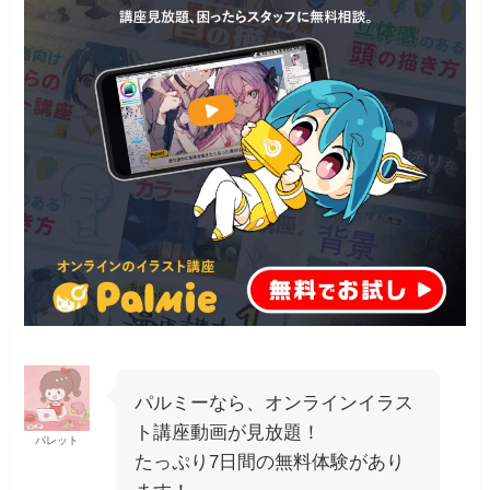
パルミーなら、オンラインイラス
ト講座動画が見放題！
パレット
たっぷり7日間の無料体験があり