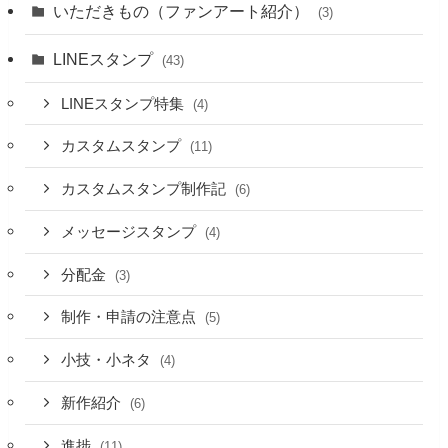
いただきもの（ファンアート紹介）
(3)
LINEスタンプ
(43)
LINEスタンプ特集
(4)
カスタムスタンプ
(11)
カスタムスタンプ制作記
(6)
メッセージスタンプ
(4)
分配金
(3)
制作・申請の注意点
(5)
小技・小ネタ
(4)
新作紹介
(6)
進捗
(11)