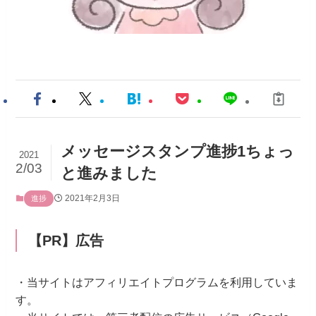
メッセージスタンプ進捗1ちょっ
2021
2/03
と進みました
2021年2月3日
進捗
【PR】広告
・当サイトはアフィリエイトプログラムを利用していま
す。