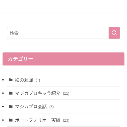
カテゴリー
絵の勉強
(1)
マジカプロキャラ紹介
(11)
マジカプロ会話
(8)
ポートフォリオ・実績
(23)