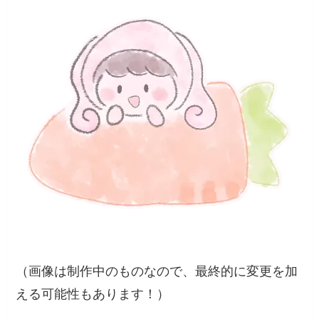
（画像は制作中のものなので、最終的に変更を加
える可能性もあります！）