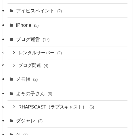
アイビスペイント
(2)
iPhone
(3)
ブログ運営
(17)
レンタルサーバー
(2)
ブログ関連
(4)
メモ帳
(2)
よその子さん
(6)
RHAPSCAST（ラプスキャスト）
(6)
ダジャレ
(2)
AI