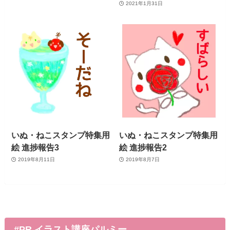
2021年1月31日
いぬ・ねこスタンプ特集用
いぬ・ねこスタンプ特集用
絵 進捗報告3
絵 進捗報告2
2019年8月11日
2019年8月7日
#PR イラスト講座パルミー