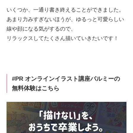
いくつか、一通り書き終えることができました。
あまり力みすぎないほうが、ゆるっと可愛らしい
線や顔になる気がするので、
リラックスしてたくさん描いていきたいです！
#PR オンラインイラスト講座パルミーの
無料体験はこちら