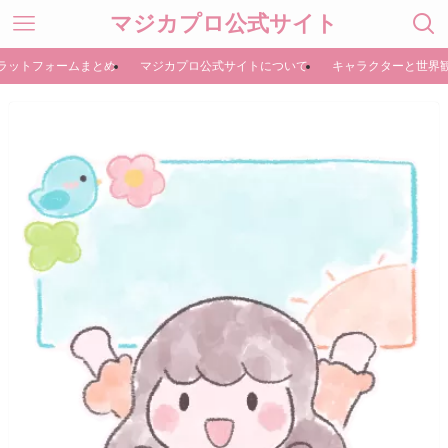
マジカプロ公式サイト
ラットフォームまとめ
マジカプロ公式サイトについて
キャラクターと世界