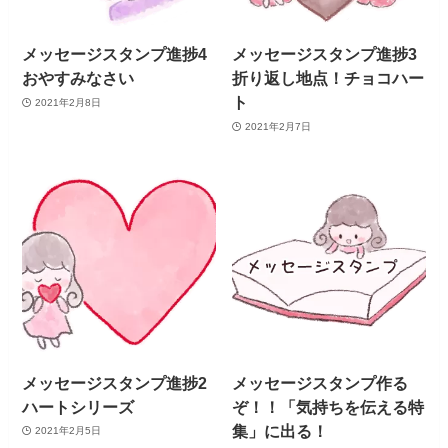
メッセージスタンプ進捗4
メッセージスタンプ進捗3
おやすみなさい
折り返し地点！チョコハー
ト
2021年2月8日
2021年2月7日
メッセージスタンプ進捗2
メッセージスタンプ作る
ハートシリーズ
ぞ！！「気持ちを伝える特
集」に出る！
2021年2月5日