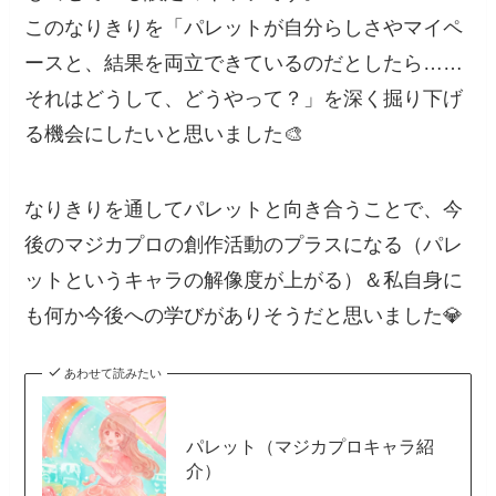
このなりきりを「パレットが自分らしさやマイペ
ースと、結果を両立できているのだとしたら……
それはどうして、どうやって？」を深く掘り下げ
る機会にしたいと思いました🎨
なりきりを通してパレットと向き合うことで、今
後のマジカプロの創作活動のプラスになる（パレ
ットというキャラの解像度が上がる）＆私自身に
も何か今後への学びがありそうだと思いました💎
あわせて読みたい
パレット（マジカプロキャラ紹
介）