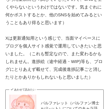
くやらないというわけではないです。気まぐれに
何かポストするとか、他のSNSを始めてみるとい
うこともあり得ると思います）
Xは更新通知用という感じで、当面マイペースに
ブログを個人サイト感覚で運用していきたいと思
いました。（これも暫定なので、また変わるかも
しれません。進捗絵（途中経過・WIP)等も、ブロ
グにとりあえず載せて、完成後進捗記事ごと消し
たりとかありかもしれないもと思いました）
あわせて読みたい
パルファレット（パルファン博士
×パレット）についてのキャラ語