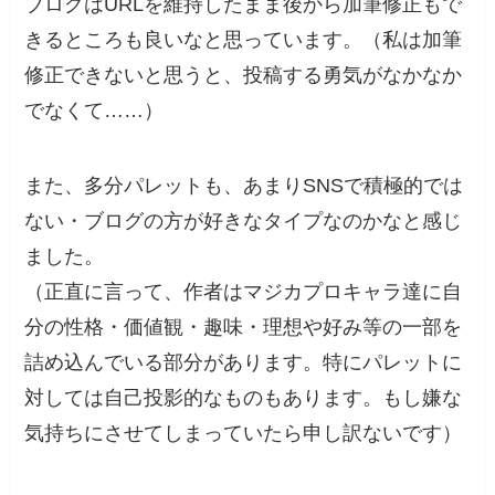
ブログはURLを維持したまま後から加筆修正もで
きるところも良いなと思っています。（私は加筆
修正できないと思うと、投稿する勇気がなかなか
でなくて……）
また、多分パレットも、あまりSNSで積極的では
ない・ブログの方が好きなタイプなのかなと感じ
ました。
（正直に言って、作者はマジカプロキャラ達に自
分の性格・価値観・趣味・理想や好み等の一部を
詰め込んでいる部分があります。特にパレットに
対しては自己投影的なものもあります。もし嫌な
気持ちにさせてしまっていたら申し訳ないです）