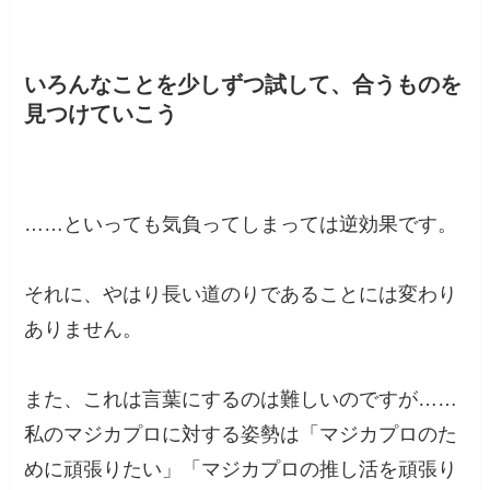
いろんなことを少しずつ試して、合うものを
見つけていこう
……といっても気負ってしまっては逆効果です。
それに、やはり長い道のりであることには変わり
ありません。
また、これは言葉にするのは難しいのですが……
私のマジカプロに対する姿勢は「マジカプロのた
めに頑張りたい」「マジカプロの推し活を頑張り