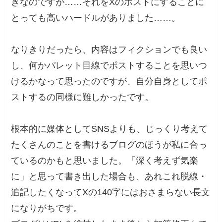
きなのですが……それをXのポストにすることに
とっても高いハードルがありました……。
なりきりだったら、内容はフィクションでも良い
し、何かパレット目線でポストすることを思いつ
けるかなって思ったのですが、自分自身としてポ
ストするの同様に難しかったです。
根本的に媒体としてSNSよりも、じっくり考えて
たくさんのことを書けるブログのほうが私に合っ
ているのかもと思いました。「深く考えず気楽
に」と思って書き出した場合も、あれこれ脱線・
追記したくなってXの140字にはおさまらない長文
になりがちです。