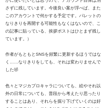
かに使いたいとは思うので、アカウント自体は消
さずに残しています。今後良い案が浮べば、また
このアカウントで何かする予定です。パレットの
なりきりを再開する可能性もなくはないので、こ
の記事に貼っている、挨拶ポストはひとまず残し
ています。）
作者がもともとSNSを頻繁に更新するほうではな
く……なりきりをしても、それは変わりませんで
した🤣
色々とマジカプロキャラについても、絵やそれ以
外の日常についても、普段から考えたり思ったり
することはあり、それらを掘り下げていくのは好