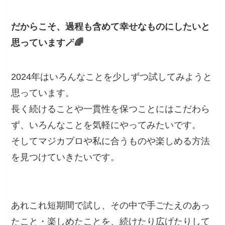
だからこそ、過程も含めて幸せなものにしたいと
思っています🪄🌈
2024年はいろんなことを少しずつ試してみようと
思っています。
長く続けることや一貫性を保つことにはこだわら
ず、いろんなことを気軽にやってみたいです。
そしてマジカプロや私に合うものや楽しめる方法
を見つけていきたいです。
あれこれ短期間で試し、その中で手ごたえのあっ
たこと・楽しめたことを、続けたり広げたりして