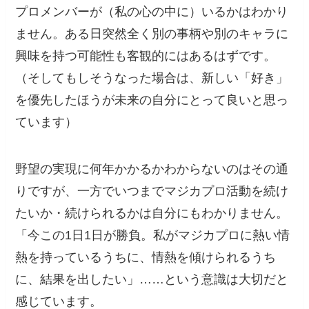
プロメンバーが（私の心の中に）いるかはわかり
ません。ある日突然全く別の事柄や別のキャラに
興味を持つ可能性も客観的にはあるはずです。
（そしてもしそうなった場合は、新しい「好き」
を優先したほうが未来の自分にとって良いと思っ
ています）
野望の実現に何年かかるかわからないのはその通
りですが、一方でいつまでマジカプロ活動を続け
たいか・続けられるかは自分にもわかりません。
「今この1日1日が勝負。私がマジカプロに熱い情
熱を持っているうちに、情熱を傾けられるうち
に、結果を出したい」……という意識は大切だと
感じています。