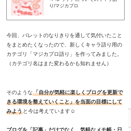
り/マジカプロ
今回、パレットのなりきりを通して気付いたこと
をまとめたくなったので、新しくキャラ語り用の
カテゴリ「マジカプロ語り」を作ってみました。
（カテゴリ名はまた変わるかも知れません）
そのような
「自分が気軽に楽しくブログを更新で
きる環境を整えていくこと」を当面の目標にして
みよう
と今は考えています☺️
ブログを「記事」だけでなく、気軽なメモ帳・日