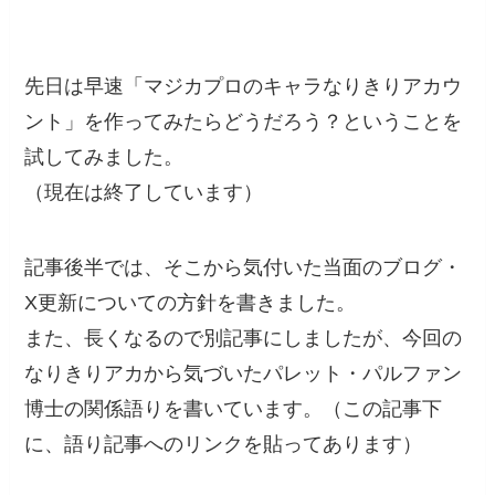
先日は早速「マジカプロのキャラなりきりアカウ
ント」を作ってみたらどうだろう？ということを
試してみました。
（現在は終了しています）
記事後半では、そこから気付いた当面のブログ・
X更新についての方針を書きました。
また、長くなるので別記事にしましたが、今回の
なりきりアカから気づいたパレット・パルファン
博士の関係語りを書いています。（この記事下
に、語り記事へのリンクを貼ってあります）