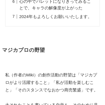
心の中でパレットになりきってみるこ
とで、キャラの解像度が上がった
2024年もよろしくお願いいたします。
マジカプロの野望
私（作者のMiki）の創作活動の野望は「マジカプ
ロがより活躍すること」「私が活動を楽しむこ
と」「そのスタンスでなおかつ商売繁盛」です。
大それたことを書いている自覚も、そのために見