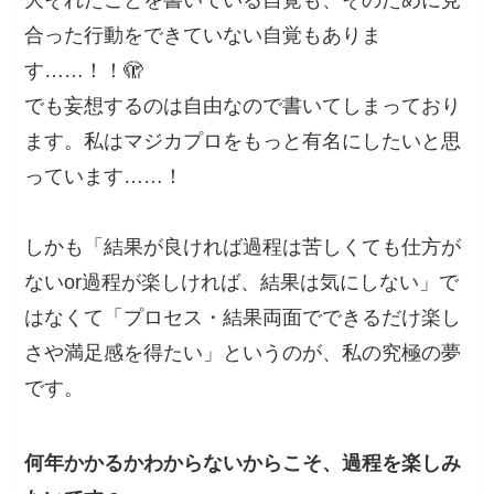
合った行動をできていない自覚もありま
す……！！🫣
でも妄想するのは自由なので書いてしまっており
ます。私はマジカプロをもっと有名にしたいと思
っています……！
しかも「結果が良ければ過程は苦しくても仕方が
ないor過程が楽しければ、結果は気にしない」で
はなくて「プロセス・結果両面でできるだけ楽し
さや満足感を得たい」というのが、私の究極の夢
です。
何年かかるかわからないからこそ、過程を楽しみ