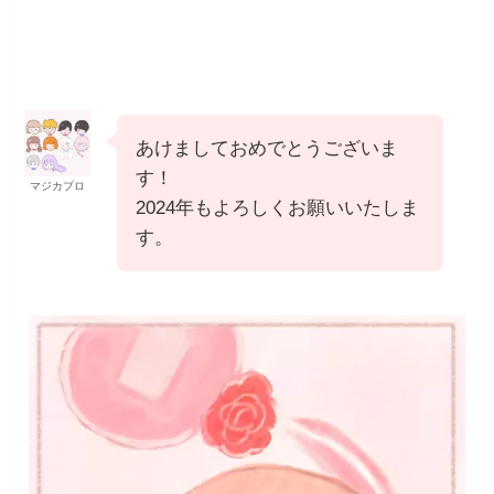
あけましておめでとうございま
す！
マジカプロ
2024年もよろしくお願いいたしま
す。