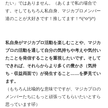
たい」ではありません。（あくまで私の場合で
す。そしてもちろん私自身、マジカプロメンバー
達のことが大好きです！推してます！*\(^o^)/*)
私自身がマジカプロ活動を楽しむことや、マジカ
プロの活動を通して自分の気持ちや考えや気付い
たことを発信することを重視したいです。そして
できれば、それらからより多くの豊かさ（気持
ち・収益両面で）が発生すること……を夢見てい
ます。
（もちろん比喩的な意味でですが、マジカプロの
メンバーたちにもっと頑張ってもらいたいとすら
思っています🤣）