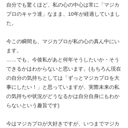
自分でも驚くほど、私の心の中心は常に「マジカ
プロのキャラ達」なまま、10年が経過していまし
た。
今この瞬間も、マジカプロが私の心の真ん中にい
ます。
……でも、今後私があと何年そうしたいか・そう
できるかはわからないと思います。(もちろん現在
の自分の気持ちとしては「ずっとマジカプロを大
事にしたい！」と思っていますが、実際未来の私
の気持ちや状況がどうなるかは自分自身にもわか
らないという趣旨です)
今はマジカプロが大好きですが、いつまでマジカ