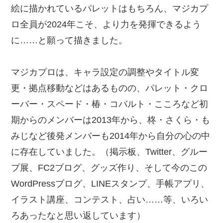
絵に描かれているパレットはもちろん、マジカプ
ロ全員が2024年こそ、より力を発揮できるよう
に……と願って描きました。
マジカプロは、キャラ設定の調整やタイトル変
更・拠点移動などはあるものの、パレット・クロ
ーバー・スペード・椿・コバルト・こころなど初
期からのメンバーは2013年から、柊・さくら・も
みじなど後発メンバーも2014年から自分の心の中
に存在していました。（掲示板、Twitter、グルー
プ展、FC2ブログ、グッズ作り、そして今のこの
WordPressブログ、LINEスタンプ、手帳アプリ、
イラスト講座、コンテスト、占い……等、いろい
ろあったなと思い返しています）