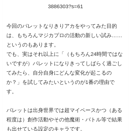
3886303?s=61
今回のパレットなりきりアカをやってみた目的
は、もちろんマジカプロの活動の新しい試み……
というのもあります。
でも、実はそれ以上に「（もちろん24時間ではな
いですが）パレットになりきってしばらく過ごし
てみたら、自分自身にどんな変化が起こるの
か？」を試してみたいというのが1番の理由で
す。
パレットは出身世界では超マイペースかつ（ある
程度は）創作活動やその他魔術・バトル等で結果
も出せている設定のキャラです。