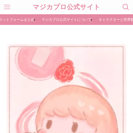
マジカプロ公式サイト
ラットフォームまとめ
マジカプロ公式サイトについて
キャラクターと世界