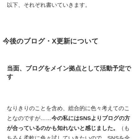
以下、それぞれ書いていきます。
今後のブログ・X更新について
当面、ブログをメイン拠点として活動予定で
す
なりきりのことを含め、総合的に色々考えてのこ
となのですが……
今の私にはSNSよりブログの方
が合っているのかも知れないと感じました。
（も
ちろん柔軟に色々試していきたいので、SNSを全