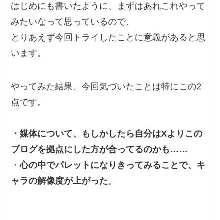
はじめにも書いたように、まずはあれこれやって
みたいなって思っているので、
とりあえず今回トライしたことに意義があると思
います。
やってみた結果、今回気づいたことは特にこの2
点です。
・媒体について、もしかしたら自分はXよりこの
ブログを拠点にした方が合ってるのかも……
・
心の中でパレットになりきってみることで、キ
ャラの解像度が上がった
。