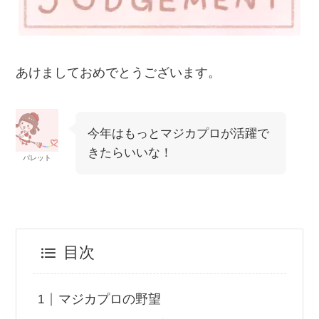
あけましておめでとうございます。
今年はもっとマジカプロが活躍で
きたらいいな！
パレット
目次
マジカプロの野望