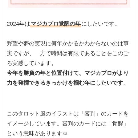
2024年は
マジカプロ覚醒の年
にしたいです。
野望や夢の実現に何年かかるかわからないのは事
実ですが、一方で時間は有限であることをこのご
ろ実感しています。
今年を勝負の年と位置付けて、マジカプロがより
力を発揮できるきっかけを掴む年にしたいです。
このタロット風のイラストは「審判」のカードを
イメージしています。審判のカードには「覚醒」
という意味があります☺️