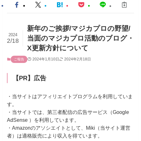
新年のご挨拶/マジカプロの野望/
2024
当面のマジカプロ活動のブログ・
2/18
X更新方針について
2024年1月10日
2024年2月18日
ご報告
【PR】広告
・当サイトはアフィリエイトプログラムを利用していま
す。
・当サイトでは、第三者配信の広告サービス（Google
AdSense ）を利用しています。
・Amazonのアソシエイトとして、Miki（当サイト運営
者）は適格販売により収入を得ています。