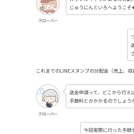
じゅうにんといろへようこそ
クローバー
これまでのLINEスタンプの分配金（売上、
送金申請って、どこから行え
手数料とかかかるのでしょう
クローバー
今回実際に行った手順