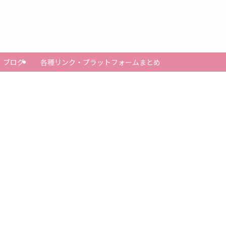
ブログ
各種リンク・プラットフォームまとめ