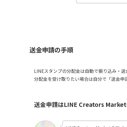
送金申請の手順
LINEスタンプの分配金は自動で振り込み・
分配金を受け取りたい場合は自分で「送金申
送金申請はLINE Creators Ma