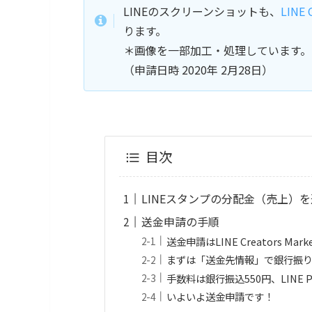
LINEのスクリーンショットも、
LINE 
ります。
＊画像を一部加工・処理しています。
（申請日時 2020年 2月28日）
目次
LINEスタンプの分配金（売上）
送金申請の手順
送金申請はLINE Creators M
まずは「送金先情報」で銀行振り込み
手数料は銀行振込550円、LINE 
いよいよ送金申請です！