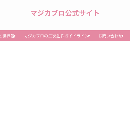
マジカプロ公式サイト
と世界観
マジカプロの二次創作ガイドライン
お問い合わせ