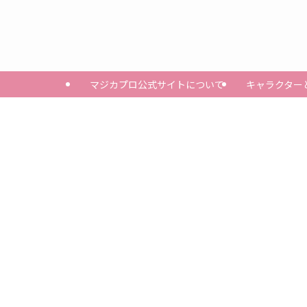
マジカプロ公式サイトについて
キャラクター