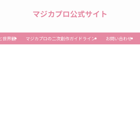
マジカプロ公式サイト
と世界観
マジカプロの二次創作ガイドライン
お問い合わせ