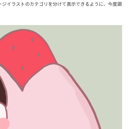
ージイラストのカテゴリを分けて表示できるように、今度調