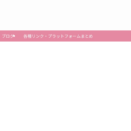
ブログ
各種リンク・プラットフォームまとめ