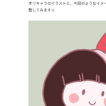
オリキャラのイラストと、今回のようなイメ
整してみます☺️