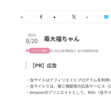
2023
苺大福ちゃん
8/20
イラスト紹介
2021年7月6日
2023年8月20日
【PR】広告
・当サイトはアフィリエイトプログラムを利用
・当サイトでは、第三者配信の広告サービス（Goog
・Amazonのアソシエイトとして、Miki（