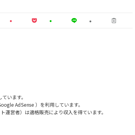
しています。
le AdSense ）を利用しています。
当サイト運営者）は適格販売により収入を得ています。