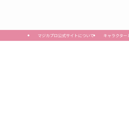
マジカプロ公式サイトについて
キャラクター