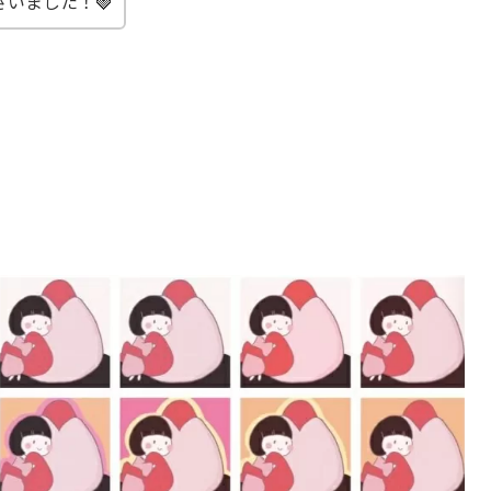
いました！🍓