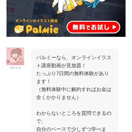
パルミーなら、オンラインイラス
ト講座動画が見放題！
パレット
たっぷり7日間の無料体験があり
ます！
（無料体験中に解約すればお金は
全くかかりません）
わからないところを質問できるの
で、
自分のペースで少しずつ学べま