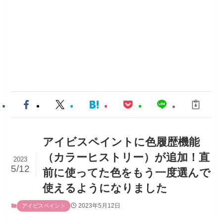
アイビスペイントに色履歴機能
（カラーヒストリー）が追加！直
2023
5/12
前に使ってた色をもう一度選んで
使えるようになりました
2023年5月12日
アイビスペイント