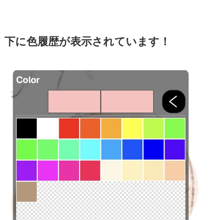
下に色履歴が表示されています！