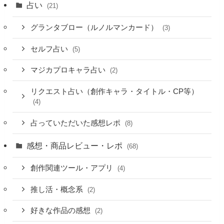
占い
(21)
グランタブロー（ルノルマンカード）
(3)
セルフ占い
(5)
マジカプロキャラ占い
(2)
リクエスト占い（創作キャラ・タイトル・CP等）
(4)
占っていただいた感想レポ
(8)
感想・商品レビュー・レポ
(68)
創作関連ツール・アプリ
(4)
推し活・概念系
(2)
好きな作品の感想
(2)