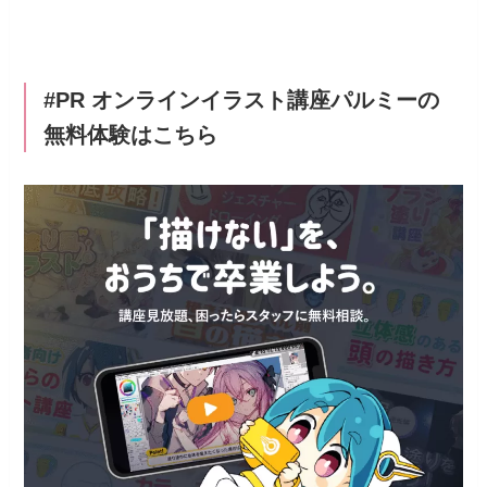
#PR オンラインイラスト講座パルミーの
無料体験はこちら