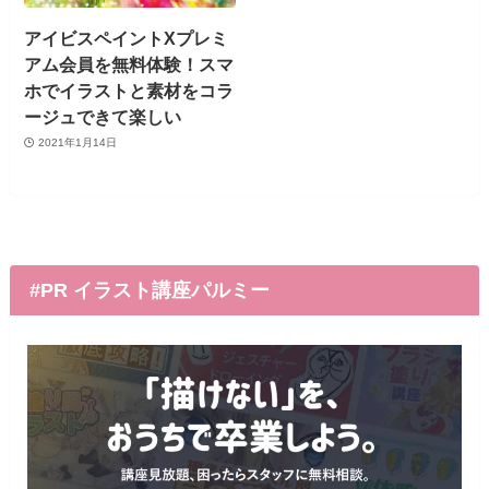
アイビスペイントXプレミ
アム会員を無料体験！スマ
ホでイラストと素材をコラ
ージュできて楽しい
2021年1月14日
#PR イラスト講座パルミー