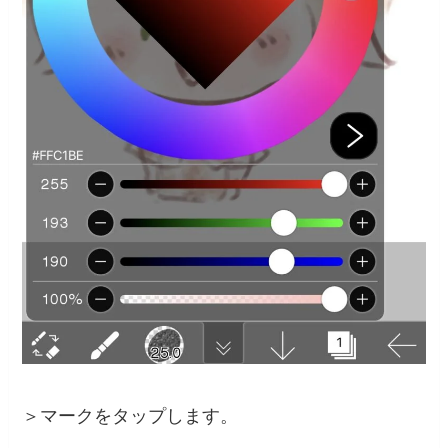
＞マークをタップします。