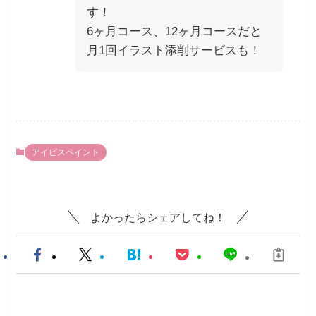
す！
6ヶ月コース、12ヶ月コースだと
月1回イラスト添削サービスも！
アイビスペイント
よかったらシェアしてね！