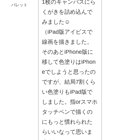
1枚のキャンバスにら
パレット
くがきを詰め込んで
みました☺️
（iPad版アイビスで
線画を描きました。
そのあとiPhone版に
移して色塗りはiPhon
eでしようと思ったの
ですが、結局7割くら
い色塗りもiPad版で
しました。指orスマホ
タッチペンで描くの
にもっと慣れられた
らいいなって思いま