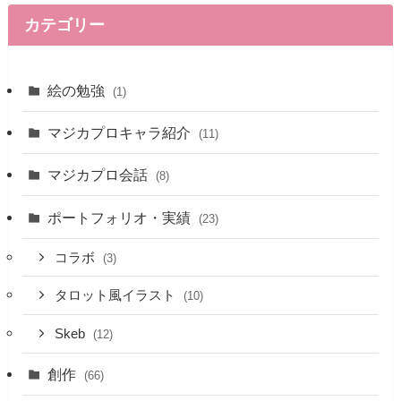
カテゴリー
絵の勉強
(1)
マジカプロキャラ紹介
(11)
マジカプロ会話
(8)
ポートフォリオ・実績
(23)
コラボ
(3)
タロット風イラスト
(10)
Skeb
(12)
創作
(66)