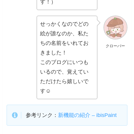
す！）
せっかくなのでどの
絵が誰なのか、私た
ちの名前をいれてお
クローバー
きました！
このブログにいつも
いるので、覚えてい
ただけたら嬉しいで
す☺️
参考リンク：
新機能の紹介 – ibisPaint