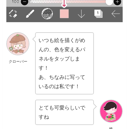
いつも絵を描くがめ
んの、色を変えるパ
ネルをタップしま
クローバー
す！
あ、ちなみに写って
いるのは私です！
とても可愛らしいで
すね
椿