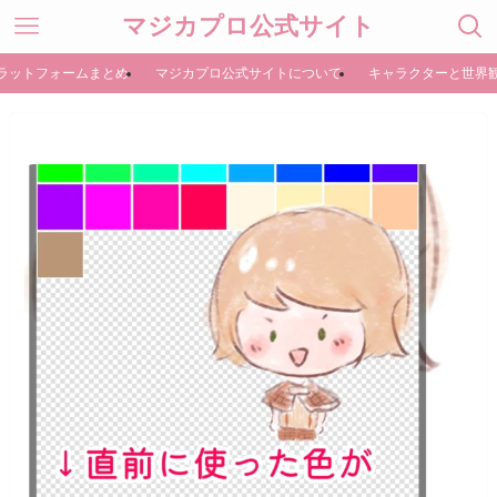
マジカプロ公式サイト
ラットフォームまとめ
マジカプロ公式サイトについて
キャラクターと世界