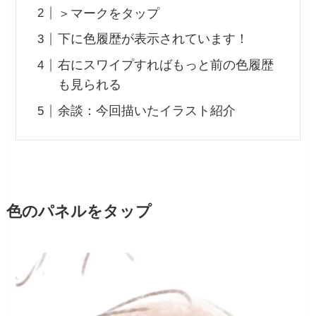
＞マークをタップ
下に色履歴が表示されています！
右にスワイプすればもっと前の色履歴
も見られる
余談：今回描いたイラスト紹介
色のパネルをタップ