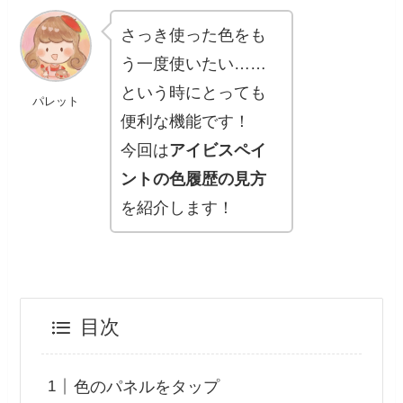
さっき使った色をも
う一度使いたい……
という時にとっても
パレット
便利な機能です！
今回は
アイビスペイ
ントの色履歴の見方
を紹介します！
目次
色のパネルをタップ