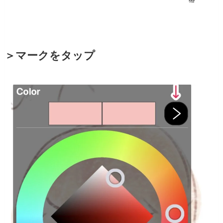
＞マークをタップ