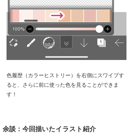
色履歴（カラーヒストリー）を右側にスワイプす
ると、さらに前に使った色を見ることができま
す！
余談：今回描いたイラスト紹介