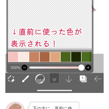
下の方に、直前に使