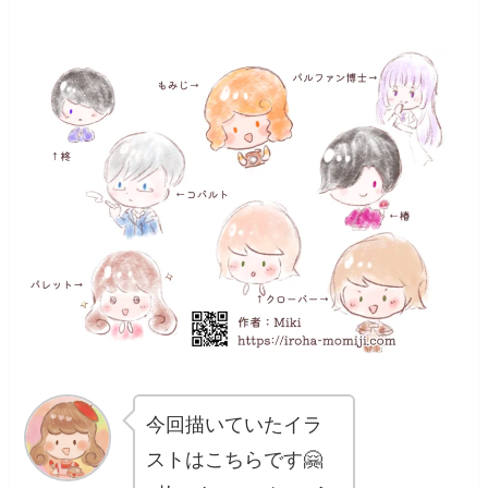
今回描いていたイラ
ストはこちらです🤗