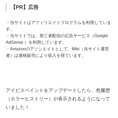
【PR】広告
・当サイトはアフィリエイトプログラムを利用していま
す。
・当サイトでは、第三者配信の広告サービス（Google
AdSense ）を利用しています。
・Amazonのアソシエイトとして、Miki（当サイト運営
者）は適格販売により収入を得ています。
アイビスペイントをアップデートしたら、色履歴
（カラーヒストリー）が表示されるようになって
いました！