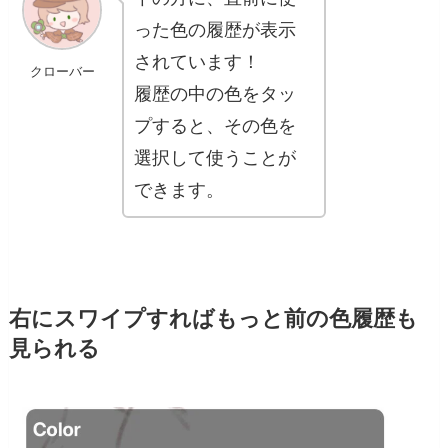
った色の履歴が表示
されています！
クローバー
履歴の中の色をタッ
プすると、その色を
選択して使うことが
できます。
右にスワイプすればもっと前の色履歴も
見られる