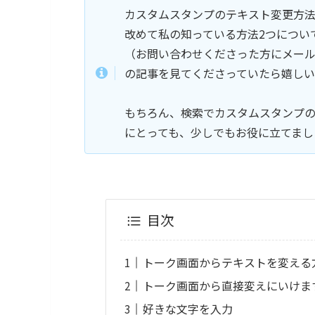
カスタムスタンプのテキスト変更方
改めて私の知っている方法2つについ
（お問い合わせくださった方にメー
の記事を見てくださっていたら嬉し
もちろん、検索でカスタムスタンプ
にとっても、少しでもお役に立てまし
目次
トーク画面からテキストを変える
トーク画面から直接変えにいけま
好きな文字を入力