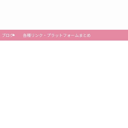
ブログ
各種リンク・プラットフォームまとめ