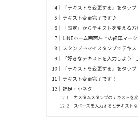
「テキストを変更する」をタップ
テキスト変更完了です♪
「設定」からテキストを変える方
LINEホーム画面左上の歯車マー
スタンプ→マイスタンプでテキス
「好きなテキストを入力しよう！
「テキストを変更する」をタップ
テキスト変更完了です！
補足・小ネタ
カスタムスタンプのテキストを変
スペースを入力するとテキストな