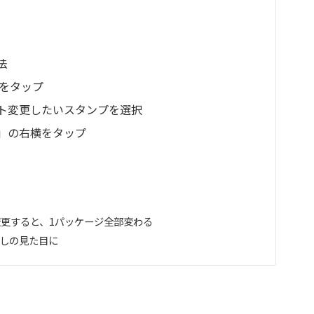
法
クをタップ
ト変更したいスタンプを選択
」の右横をタップ
更すると、1パッケージ全部変わる
しの見た目に