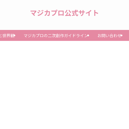
マジカプロ公式サイト
と世界観
マジカプロの二次創作ガイドライン
お問い合わせ