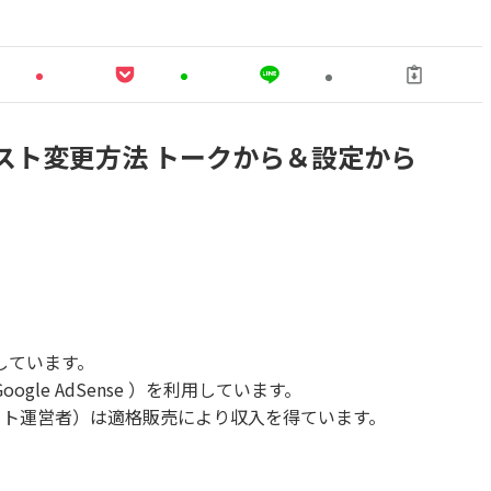
スト変更方法 トークから＆設定から
しています。
le AdSense ）を利用しています。
当サイト運営者）は適格販売により収入を得ています。