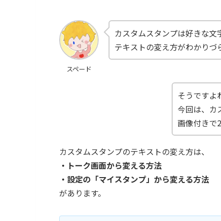
カスタムスタンプは好きな文
テキストの変え方がわかりづ
スペード
そうですよね
今回は、カ
画像付きで
カスタムスタンプのテキストの変え方は、
・トーク画面から変える方法
・設定の「マイスタンプ」から変える方法
があります。