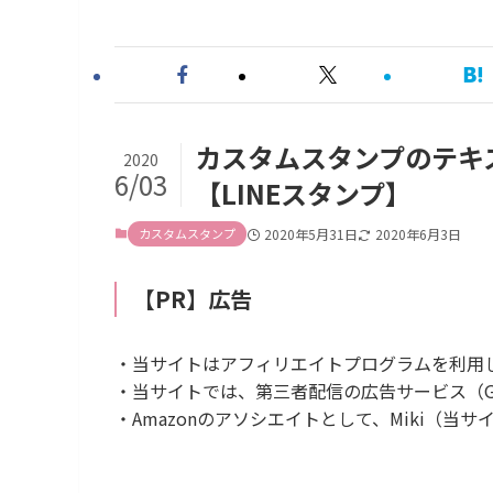
カスタムスタンプのテキ
2020
6/03
【LINEスタンプ】
カスタムスタンプ
2020年5月31日
2020年6月3日
【PR】広告
・当サイトはアフィリエイトプログラムを利用
・当サイトでは、第三者配信の広告サービス（Goog
・Amazonのアソシエイトとして、Miki（