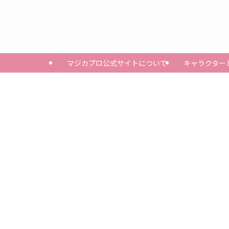
マジカプロ公式サイトについて
キャラクター