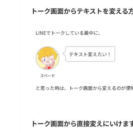
トーク画面からテキストを変える
LINEでトークしている最中に、
テキスト変えたい！
スペード
と思った時は、トーク画面から変えるのが便
トーク画面から直接変えにいけま