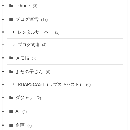
iPhone
(3)
ブログ運営
(17)
レンタルサーバー
(2)
ブログ関連
(4)
メモ帳
(2)
よその子さん
(6)
RHAPSCAST（ラプスキャスト）
(6)
ダジャレ
(2)
AI
(4)
企画
(2)