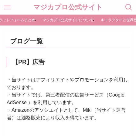
マジカプロ公式サイト
ラットフォームまとめ
マジカプロ公式サイトについて
キャラクターと世界
ブログ一覧
【PR】広告
・当サイトはアフィリエイトやプロモーションを利用し
ております。
・当サイトでは、第三者配信の広告サービス（Google
AdSense ）を利用しています。
・Amazonのアソシエイトとして、Miki（当サイト運営
者）は適格販売により収入を得ています。