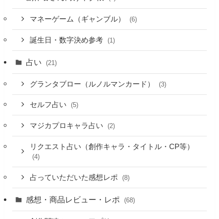
マネーゲーム（ギャンブル）
(6)
誕生日・数字決め参考
(1)
占い
(21)
グランタブロー（ルノルマンカード）
(3)
セルフ占い
(5)
マジカプロキャラ占い
(2)
リクエスト占い（創作キャラ・タイトル・CP等）
(4)
占っていただいた感想レポ
(8)
感想・商品レビュー・レポ
(68)