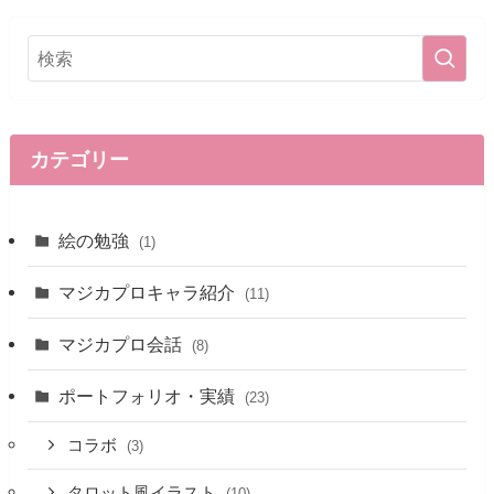
カテゴリー
絵の勉強
(1)
マジカプロキャラ紹介
(11)
マジカプロ会話
(8)
ポートフォリオ・実績
(23)
コラボ
(3)
タロット風イラスト
(10)