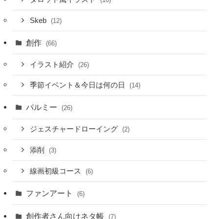
Skeb
(12)
創作
(66)
イラスト紹介
(26)
季節イベント＆今日は何の日
(14)
パルミー
(26)
ジェスチャードローイング
(2)
添削
(3)
線画初級コース
(6)
ファンアート
(6)
創作者さん向けネタ帳
(7)