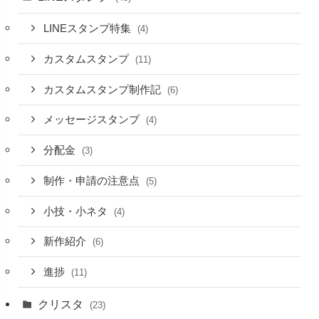
LINEスタンプ特集
(4)
カスタムスタンプ
(11)
カスタムスタンプ制作記
(6)
メッセージスタンプ
(4)
分配金
(3)
制作・申請の注意点
(5)
小技・小ネタ
(4)
新作紹介
(6)
進捗
(11)
クリスタ
(23)