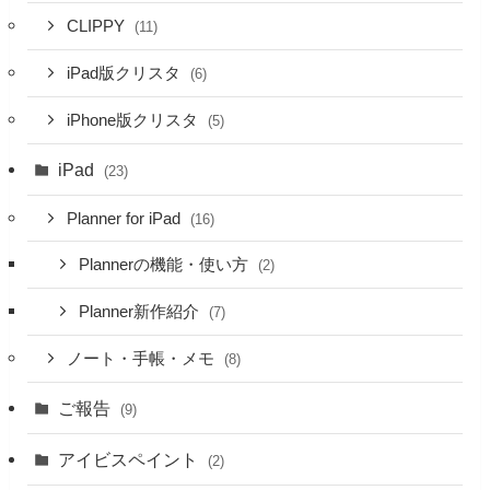
CLIPPY
(11)
iPad版クリスタ
(6)
iPhone版クリスタ
(5)
iPad
(23)
Planner for iPad
(16)
Plannerの機能・使い方
(2)
Planner新作紹介
(7)
ノート・手帳・メモ
(8)
ご報告
(9)
アイビスペイント
(2)