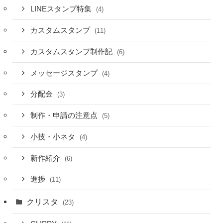
LINEスタンプ特集
(4)
カスタムスタンプ
(11)
カスタムスタンプ制作記
(6)
メッセージスタンプ
(4)
分配金
(3)
制作・申請の注意点
(5)
小技・小ネタ
(4)
新作紹介
(6)
進捗
(11)
クリスタ
(23)