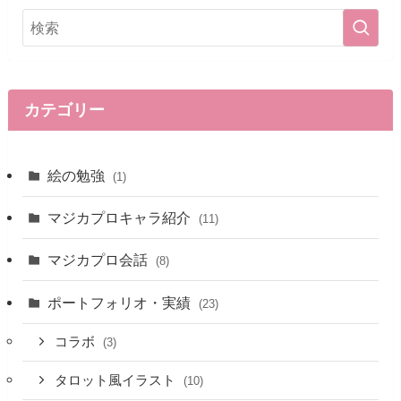
カテゴリー
絵の勉強
(1)
マジカプロキャラ紹介
(11)
マジカプロ会話
(8)
ポートフォリオ・実績
(23)
コラボ
(3)
タロット風イラスト
(10)