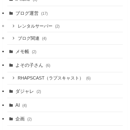
ブログ運営
(17)
レンタルサーバー
(2)
ブログ関連
(4)
メモ帳
(2)
よその子さん
(6)
RHAPSCAST（ラプスキャスト）
(6)
ダジャレ
(2)
AI
(4)
企画
(2)