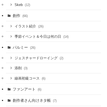
Skeb
(12)
創作
(66)
イラスト紹介
(26)
季節イベント＆今日は何の日
(14)
パルミー
(26)
ジェスチャードローイング
(2)
添削
(3)
線画初級コース
(6)
ファンアート
(6)
創作者さん向けネタ帳
(7)