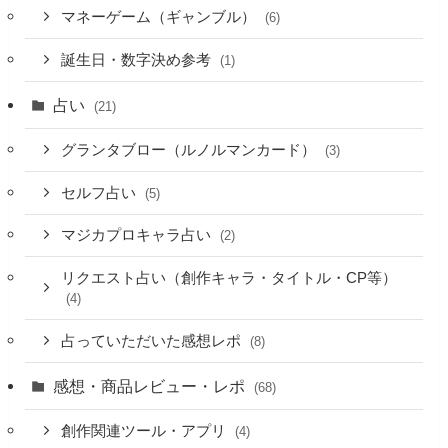
マネーゲーム（ギャンブル）
(6)
誕生日・数字決め参考
(1)
占い
(21)
グランタブロー（ルノルマンカード）
(3)
セルフ占い
(5)
マジカプロキャラ占い
(2)
リクエスト占い（創作キャラ・タイトル・CP等）
(4)
占っていただいた感想レポ
(8)
感想・商品レビュー・レポ
(68)
創作関連ツール・アプリ
(4)