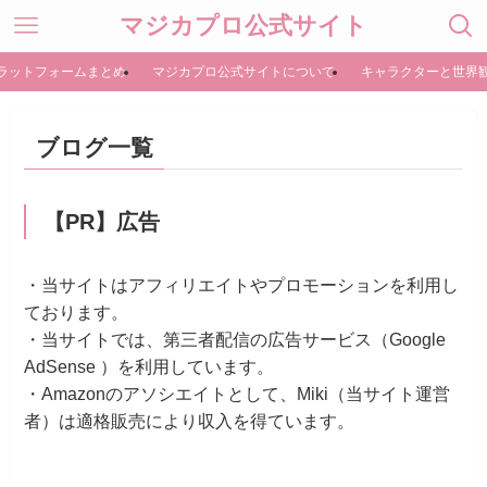
マジカプロ公式サイト
ラットフォームまとめ
マジカプロ公式サイトについて
キャラクターと世界
ブログ一覧
【PR】広告
・当サイトはアフィリエイトやプロモーションを利用し
ております。
・当サイトでは、第三者配信の広告サービス（Google
AdSense ）を利用しています。
・Amazonのアソシエイトとして、Miki（当サイト運営
者）は適格販売により収入を得ています。