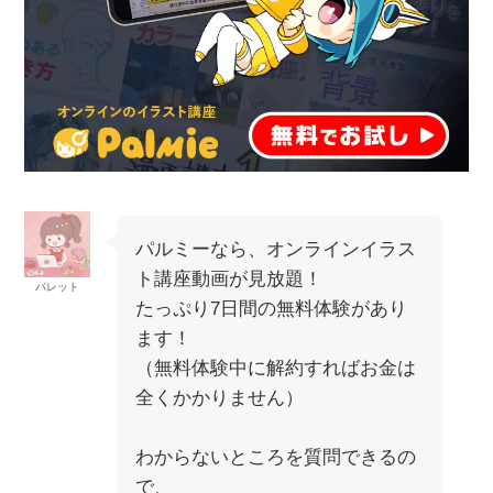
パルミーなら、オンラインイラス
ト講座動画が見放題！
パレット
たっぷり7日間の無料体験があり
ます！
（無料体験中に解約すればお金は
全くかかりません）
わからないところを質問できるの
で、