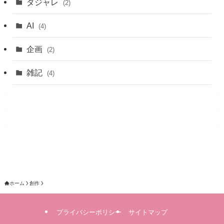
ダジャレ
(2)
AI
(4)
企画
(2)
雑記
(4)
ホーム
創作
プライバシーポリシー
サイトマップ