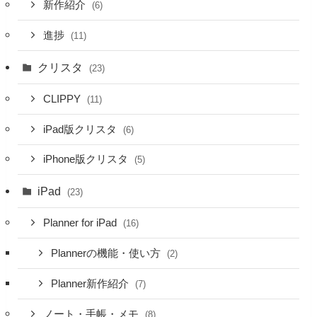
新作紹介
(6)
進捗
(11)
クリスタ
(23)
CLIPPY
(11)
iPad版クリスタ
(6)
iPhone版クリスタ
(5)
iPad
(23)
Planner for iPad
(16)
Plannerの機能・使い方
(2)
Planner新作紹介
(7)
ノート・手帳・メモ
(8)