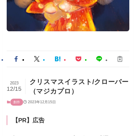
クリスマスイラスト/クローバー
2023
12/15
（マジカプロ）
2023年12月15日
創作
【PR】広告