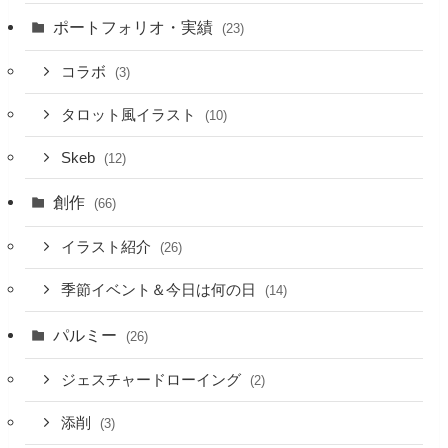
ポートフォリオ・実績
(23)
コラボ
(3)
タロット風イラスト
(10)
Skeb
(12)
創作
(66)
イラスト紹介
(26)
季節イベント＆今日は何の日
(14)
パルミー
(26)
ジェスチャードローイング
(2)
添削
(3)