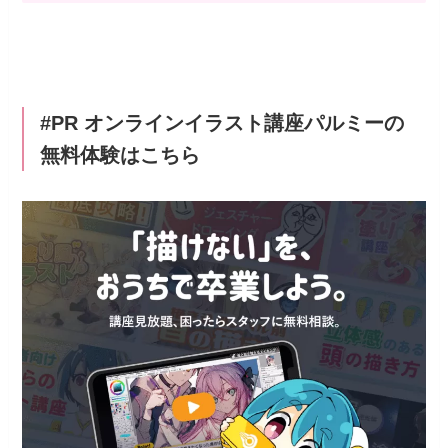
#PR オンラインイラスト講座パルミーの
無料体験はこちら