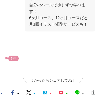
自分のペースで少しずつ学べま
す！
6ヶ月コース、12ヶ月コースだと
月1回イラスト添削サービスも！
創作
よかったらシェアしてね！