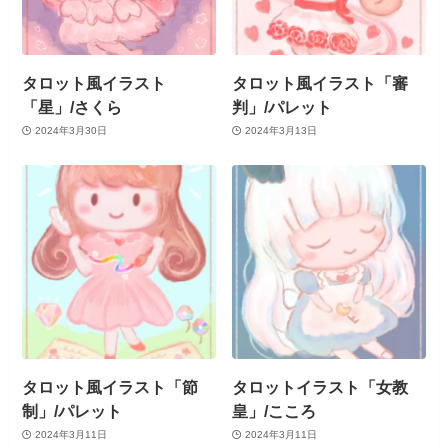
タロット風イラスト
タロット風イラスト「審
「星」/さくら
判」/パレット
2024年3月30日
2024年3月13日
タロット風イラスト「節
タロットイラスト「女教
制」/パレット
皇」/こころ
2024年3月11日
2024年3月11日