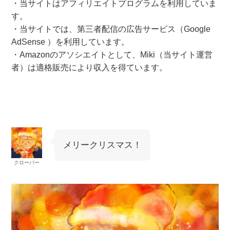
・当サイトはアフィリエイトプログラムを利用していま
す。
・当サイトでは、第三者配信の広告サービス（Google
AdSense ）を利用しています。
・Amazonのアソシエイトとして、Miki（当サイト運営
者）は適格販売により収入を得ています。
メリークリスマス！
クローバー