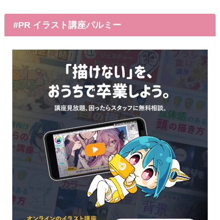
#PR イラスト講座パルミー