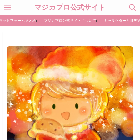
マジカプロ公式サイト
ラットフォームまとめ
マジカプロ公式サイトについて
キャラクターと世界