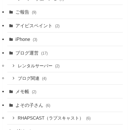
ご報告
(9)
アイビスペイント
(2)
iPhone
(3)
ブログ運営
(17)
レンタルサーバー
(2)
ブログ関連
(4)
メモ帳
(2)
よその子さん
(6)
RHAPSCAST（ラプスキャスト）
(6)