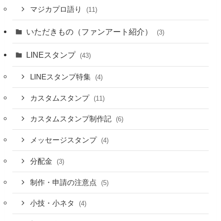
マジカプロ語り
(11)
いただきもの（ファンアート紹介）
(3)
LINEスタンプ
(43)
LINEスタンプ特集
(4)
カスタムスタンプ
(11)
カスタムスタンプ制作記
(6)
メッセージスタンプ
(4)
分配金
(3)
制作・申請の注意点
(5)
小技・小ネタ
(4)