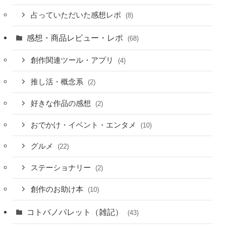
占っていただいた感想レポ
(8)
感想・商品レビュー・レポ
(68)
創作関連ツール・アプリ
(4)
推し活・概念系
(2)
好きな作品の感想
(2)
おでかけ・イベント・エンタメ
(10)
グルメ
(22)
ステーショナリー
(2)
創作のお助け本
(10)
コトバノパレット（雑記）
(43)