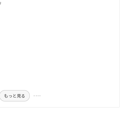
ジ
もっと見る