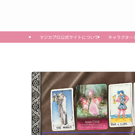
マジカプロ公式サイトについて
キャラクター