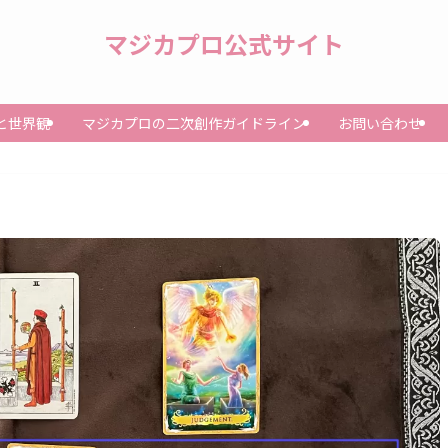
マジカプロ公式サイト
と世界観
マジカプロの二次創作ガイドライン
お問い合わせ