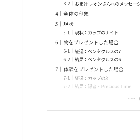
おまけ レオンさんへのメッセー
全体の印象
現状
現状：カップのナイト
物をプレゼントした場合
経過：ペンタクルスの7
結果：ペンタクルスの6
体験をプレゼントした場合
経過：カップの3
結果：隠者・Precious Time