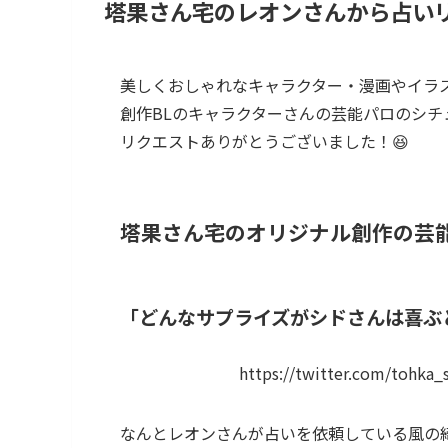
塔果さん宅のレオンさんから占い
美しくおしゃれなキャラクター・漫画やイラスト
創作BLのキャラクターさんの芸能パロのシチ
リクエストありがとうございました！😆
塔果さん宅のオリジナル創作の芸
「どんなサプライズがシドさんは喜ぶ
https://twitter.com/tohka
なんとレオンさんが占いを依頼している風の