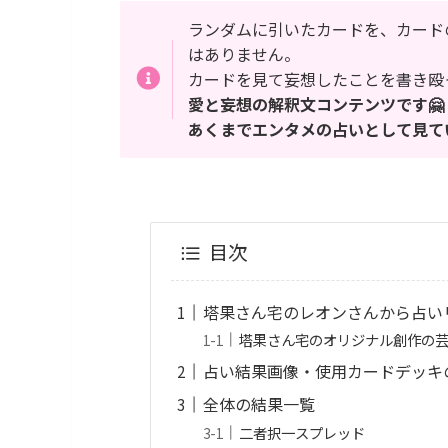
ランダムに引いたカードを、カード
はありません。
カードを見て妄想したことを書き殴
愛と妄想の解釈文コンテンツです🤗
あくまでエンタメの占いとして見て
目次
塔果さん宅のレオンさんから占い
塔果さん宅のオリジナル創作の
占い結果画像・使用カードデッキ
全体の結果一覧
二者択一スプレッド