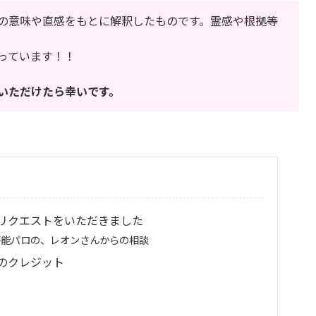
の意味や直感をもとに解釈したものです。霊感や根拠等
っています！！
いただけたら幸いです。
リクエストをいただきました
芸能パロの、レオンさんからの相談
のクレジット