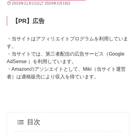
2023年11月11日
2024年2月19日
【PR】広告
・当サイトはアフィリエイトプログラムを利用していま
す。
・当サイトでは、第三者配信の広告サービス（Google
AdSense ）を利用しています。
・Amazonのアソシエイトとして、Miki（当サイト運営
者）は適格販売により収入を得ています。
目次