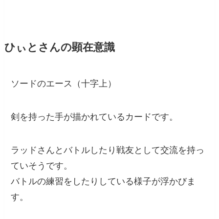
ひぃとさんの顕在意識
ソードのエース（十字上）
剣を持った手が描かれているカードです。
ラッドさんとバトルしたり戦友として交流を持っ
ていそうです。
バトルの練習をしたりしている様子が浮かびま
す。