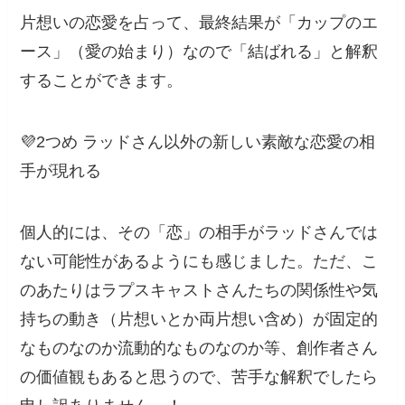
片想いの恋愛を占って、最終結果が「カップのエ
ース」（愛の始まり）なので「結ばれる」と解釈
することができます。
💜2つめ ラッドさん以外の新しい素敵な恋愛の相
手が現れる
個人的には、その「恋」の相手がラッドさんでは
ない可能性があるようにも感じました。ただ、こ
のあたりはラプスキャストさんたちの関係性や気
持ちの動き（片想いとか両片想い含め）が固定的
なものなのか流動的なものなのか等、創作者さん
の価値観もあると思うので、苦手な解釈でしたら