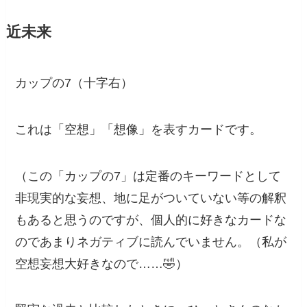
近未来
カップの7（十字右）
これは「空想」「想像」を表すカードです。
（この「カップの7」は定番のキーワードとして
非現実的な妄想、地に足がついていない等の解釈
もあると思うのですが、個人的に好きなカードな
のであまりネガティブに読んでいません。（私が
空想妄想大好きなので……🤣）