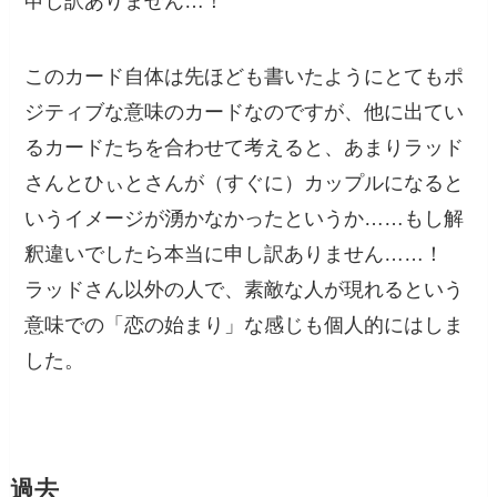
申し訳ありません…！
このカード自体は先ほども書いたようにとてもポ
ジティブな意味のカードなのですが、他に出てい
るカードたちを合わせて考えると、あまりラッド
さんとひぃとさんが（すぐに）カップルになると
いうイメージが湧かなかったというか……もし解
釈違いでしたら本当に申し訳ありません……！
ラッドさん以外の人で、素敵な人が現れるという
意味での「恋の始まり」な感じも個人的にはしま
した。
過去