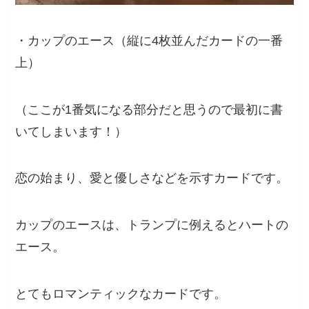
・カップのエース（縦に4枚並んだカードの一番
上）
（ここが1番気になる部分だと思うので最初に書
いてしまいます！）
恋の始まり、愛と優しさなどを示すカードです。
カップのエースは、トランプに例えるとハートの
エース。
とてもロマンティックなカードです。