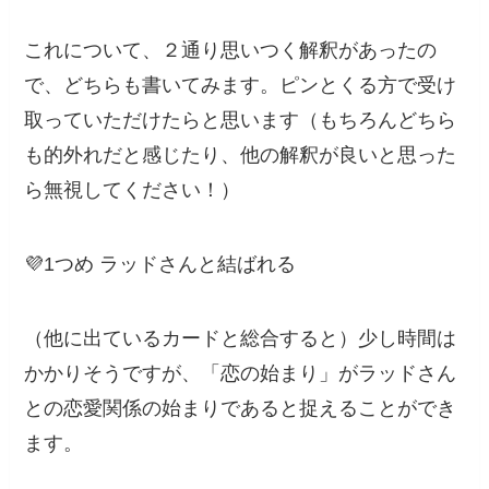
これについて、２通り思いつく解釈があったの
で、どちらも書いてみます。ピンとくる方で受け
取っていただけたらと思います（もちろんどちら
も的外れだと感じたり、他の解釈が良いと思った
ら無視してください！）
💜1つめ ラッドさんと結ばれる
（他に出ているカードと総合すると）少し時間は
かかりそうですが、「恋の始まり」がラッドさん
との恋愛関係の始まりであると捉えることができ
ます。