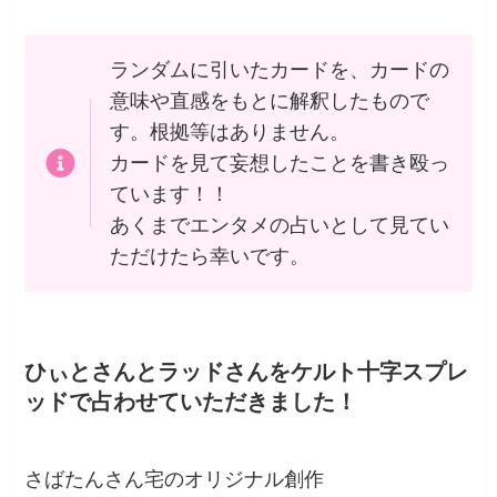
ランダムに引いたカードを、カードの
意味や直感をもとに解釈したもので
す。根拠等はありません。
カードを見て妄想したことを書き殴っ
ています！！
あくまでエンタメの占いとして見てい
ただけたら幸いです。
ひぃとさんとラッドさんをケルト十字スプレ
ッドで占わせていただきました！
さばたんさん宅のオリジナル創作