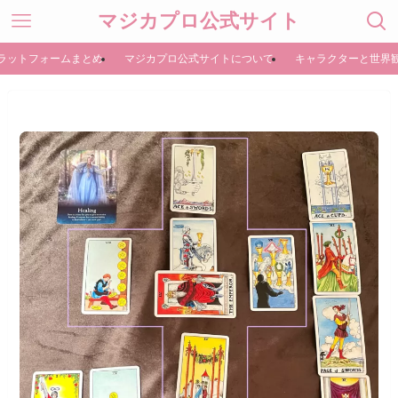
マジカプロ公式サイト
ラットフォームまとめ
マジカプロ公式サイトについて
キャラクターと世界