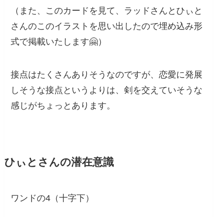
（また、このカードを見て、ラッドさんとひぃと
さんのこのイラストを思い出したので埋め込み形
式で掲載いたします🤗）
接点はたくさんありそうなのですが、恋愛に発展
しそうな接点というよりは、剣を交えていそうな
感じがちょっとあります。
ひぃとさんの潜在意識
ワンドの4（十字下）