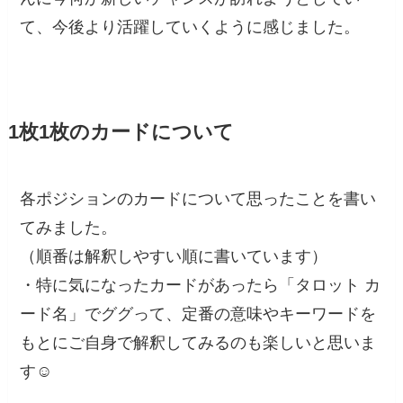
て、今後より活躍していくように感じました。
1枚1枚のカードについて
各ポジションのカードについて思ったことを書い
てみました。
（順番は解釈しやすい順に書いています）
・特に気になったカードがあったら「タロット カ
ード名」でググって、定番の意味やキーワードを
もとにご自身で解釈してみるのも楽しいと思いま
す☺️