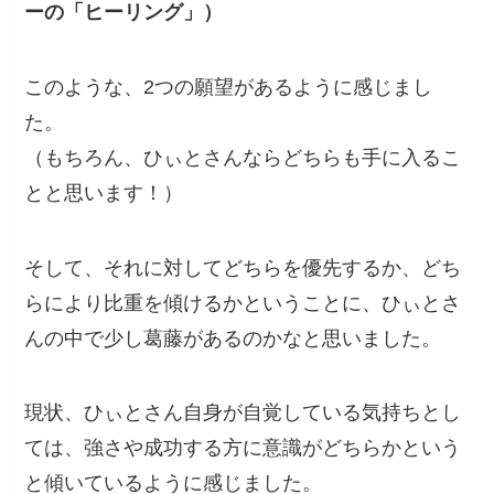
ーの「ヒーリング」）
このような、2つの願望があるように感じまし
た。
（もちろん、ひぃとさんならどちらも手に入るこ
とと思います！）
そして、それに対してどちらを優先するか、どち
らにより比重を傾けるかということに、ひぃとさ
んの中で少し葛藤があるのかなと思いました。
現状、ひぃとさん自身が自覚している気持ちとし
ては、強さや成功する方に意識がどちらかという
と傾いているように感じました。