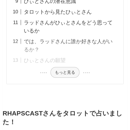
ひぃとさんの潜在意識
タロットから見たひぃとさん
ラッドさんがひぃとさんをどう思って
いるか
では、ラッドさんに誰か好きな人がい
るか？
ひぃとさんの願望
もっと見る
RHAPSCASTさんをタロットで占いまし
た！