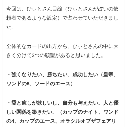
今回は、ひぃとさん目線（ひぃとさんが占いの依
頼者であるような設定）で占わせていただきまし
た。
全体的なカードの出方から、ひぃとさんの中に大
きく分けて2つの願望があると思いました。
・強くなりたい、勝ちたい、成功したい（皇帝、
ワンドの6、ソードのエース）
・愛と癒しが欲しいし、自分も与えたい。人と優
しい関係を築きたい。（カップのナイト、ワンド
の4、カップのエース、オラクルオブザフェアリ