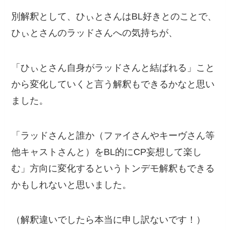
別解釈として、ひぃとさんはBL好きとのことで、
ひぃとさんのラッドさんへの気持ちが、
「ひぃとさん自身がラッドさんと結ばれる」こと
から変化していくと言う解釈もできるかなと思い
ました。
「ラッドさんと誰か（ファイさんやキーヴさん等
他キャストさんと）をBL的にCP妄想して楽し
む」方向に変化するというトンデモ解釈もできる
かもしれないと思いました。
（解釈違いでしたら本当に申し訳ないです！）