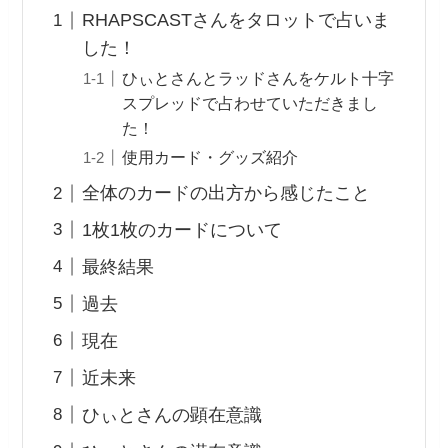
RHAPSCASTさんをタロットで占いま
した！
ひぃとさんとラッドさんをケルト十字
スプレッドで占わせていただきまし
た！
使用カード・グッズ紹介
全体のカードの出方から感じたこと
1枚1枚のカードについて
最終結果
過去
現在
近未来
ひぃとさんの顕在意識