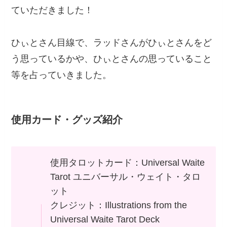
ていただきました！
ひぃとさん目線で、ラッドさんがひぃとさんをど
う思っているかや、ひぃとさんの思っていること
等を占っていきました。
使用カード・グッズ紹介
使用タロットカード：Universal Waite
Tarot ユニバーサル・ウェイト・タロ
ット
クレジット：Illustrations from the
Universal Waite Tarot Deck