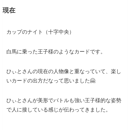
現在
カップのナイト（十字中央）
白馬に乗った王子様のようなカードです。
ひぃとさんの現在の人物像と重なっていて、楽し
いカードの出方だなって思いました🤗
ひぃとさんが美形でバトルも強い王子様的な姿勢
で人に接している感じが伝わってきました。