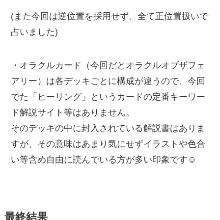
(また今回は逆位置を採用せず、全て正位置扱いで
占いました)
・オラクルカード（今回だとオラクルオブザフェ
アリー）は各デッキごとに構成が違うので、今回
でた「ヒーリング」というカードの定番キーワー
ド解説サイト等はありません。
そのデッキの中に封入されている解説書はありま
すが、その意味はあまり気にせずイラストや色合
い等含め自由に読んでいる方が多い印象です☺️
最終結果