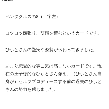
ペンタクルスの8（十字左）
コツコツ頑張り、研鑽を積むというカードです。
ひぃとさんの堅実な姿勢が伝わってきました。
あまり恋愛的な雰囲気は感じないカードです。現
在の王子様的なひぃとさん像を、（ひぃとさん自
身が）セルフプロデュースする前の過去のひぃと
さんの努力を感じました。