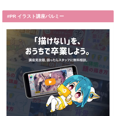
#PR イラスト講座パルミー