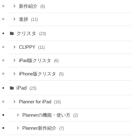
新作紹介
(6)
進捗
(11)
クリスタ
(23)
CLIPPY
(11)
iPad版クリスタ
(6)
iPhone版クリスタ
(5)
iPad
(23)
Planner for iPad
(16)
Plannerの機能・使い方
(2)
Planner新作紹介
(7)