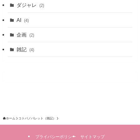
ダジャレ
(2)
AI
(4)
企画
(2)
雑記
(4)
ホーム
コトバノパレット（雑記）
プライバシーポリシー
サイトマップ