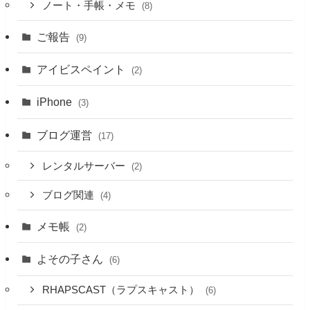
ノート・手帳・メモ
(8)
ご報告
(9)
アイビスペイント
(2)
iPhone
(3)
ブログ運営
(17)
レンタルサーバー
(2)
ブログ関連
(4)
メモ帳
(2)
よその子さん
(6)
RHAPSCAST（ラプスキャスト）
(6)