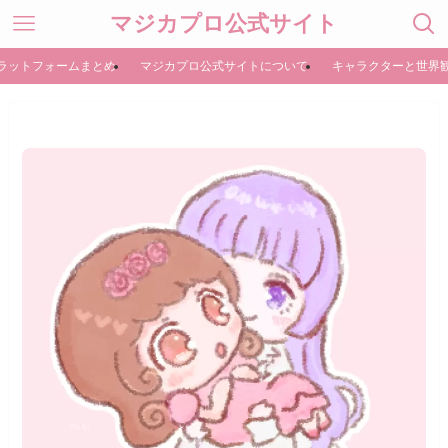
マジカプロ公式サイト
ラットフォームまとめ
マジカプロ公式サイトについて
キャラクターと世界