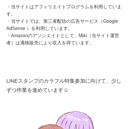
・当サイトはアフィリエイトプログラムを利用していま
す。
・当サイトでは、第三者配信の広告サービス（Google
AdSense ）を利用しています。
・Amazonのアソシエイトとして、Miki（当サイト運営
者）は適格販売により収入を得ています。
LINEスタンプのカラフル特集参加に向けて、少し
ずつ作業を進めています☺️