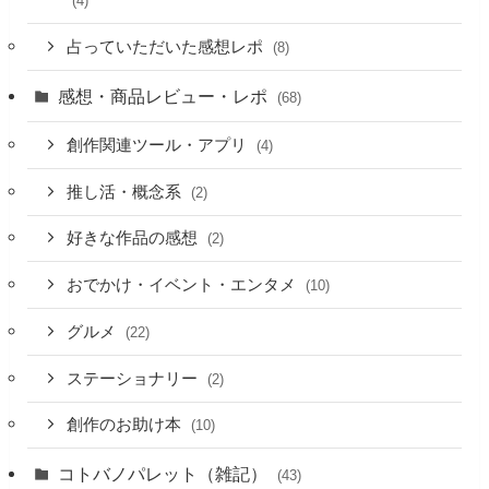
(4)
占っていただいた感想レポ
(8)
感想・商品レビュー・レポ
(68)
創作関連ツール・アプリ
(4)
推し活・概念系
(2)
好きな作品の感想
(2)
おでかけ・イベント・エンタメ
(10)
グルメ
(22)
ステーショナリー
(2)
創作のお助け本
(10)
コトバノパレット（雑記）
(43)