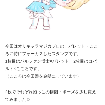
今回はオリキャラマジカプロの、パレット・ここ
ろに特にフォーカスしたスタンプです。
1枚目はパルファン博士×パレット、2枚目はコバ
ルト×こころです。
（こころは今回髪を金髪にしています）
2枚でそれぞれ抱っこの構図・ポーズを少し変え
てみました☺️