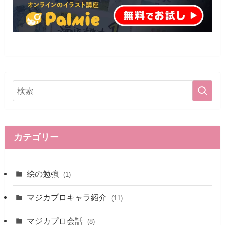
カテゴリー
絵の勉強
(1)
マジカプロキャラ紹介
(11)
マジカプロ会話
(8)