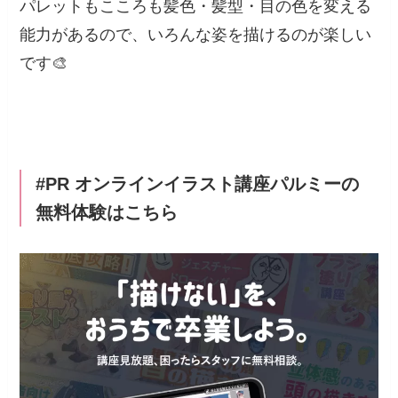
パレットもこころも髪色・髪型・目の色を変える
能力があるので、いろんな姿を描けるのが楽しい
です🎨
#PR オンラインイラスト講座パルミーの
無料体験はこちら