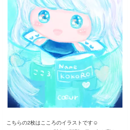
こちらの2枚はこころのイラストです☺️