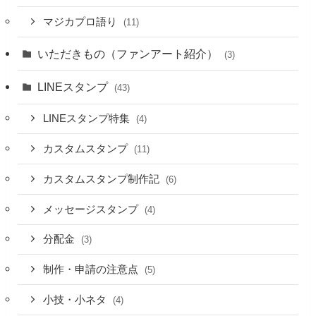
マジカプロ語り
(11)
いただきもの（ファンアート紹介）
(3)
LINEスタンプ
(43)
LINEスタンプ特集
(4)
カスタムスタンプ
(11)
カスタムスタンプ制作記
(6)
メッセージスタンプ
(4)
分配金
(3)
制作・申請の注意点
(5)
小技・小ネタ
(4)