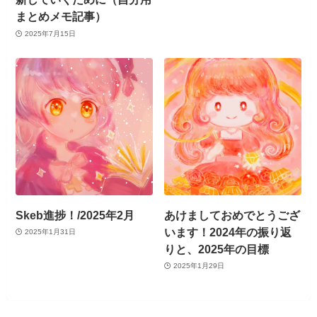
まとめメモ記事）
2025年7月15日
Skeb進捗！/2025年2月
あけましておめでとうござ
います！2024年の振り返
2025年1月31日
りと、2025年の目標
2025年1月29日