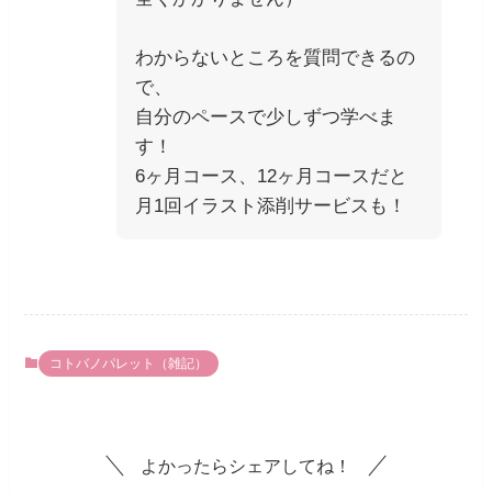
わからないところを質問できるの
で、
自分のペースで少しずつ学べま
す！
6ヶ月コース、12ヶ月コースだと
月1回イラスト添削サービスも！
コトバノパレット（雑記）
よかったらシェアしてね！