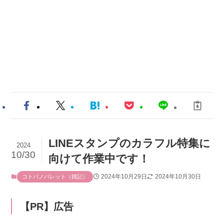
LINEスタンプのカラフル特集に
2024
10/30
向けて作業中です！
2024年10月29日
2024年10月30日
コトバノパレット（雑記）
【PR】広告