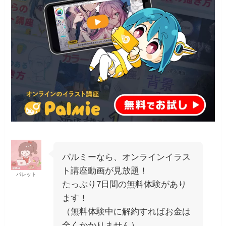
パルミーなら、オンラインイラス
ト講座動画が見放題！
パレット
たっぷり7日間の無料体験があり
ます！
（無料体験中に解約すればお金は
全くかかりません）