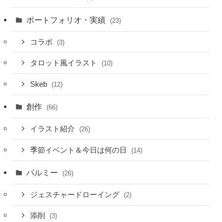
ポートフォリオ・実績
(23)
コラボ
(3)
タロット風イラスト
(10)
Skeb
(12)
創作
(66)
イラスト紹介
(26)
季節イベント＆今日は何の日
(14)
パルミー
(26)
ジェスチャードローイング
(2)
添削
(3)