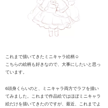
これまで描いてきたミニキャラ絵柄☺️
こちらの絵柄も好きなので、大事にしたいと思っ
ています。
6頭身くらいのと、ミニキャラ両方でラフを描い
てみました。これまで作品絵ではほぼミニキャラ
絵だけを描いてきたのですが、最近、これまでよ