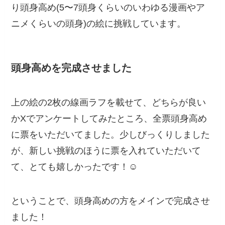
り頭身高め(5〜7頭身くらいのいわゆる漫画やア
ニメくらいの頭身)の絵に挑戦しています。
頭身高めを完成させました
上の絵の2枚の線画ラフを載せて、どちらが良い
かXでアンケートしてみたところ、全票頭身高め
に票をいただいてました。少しびっくりしました
が、新しい挑戦のほうに票を入れていただいて
て、とても嬉しかったです！☺️
ということで、頭身高めの方をメインで完成させ
ました！