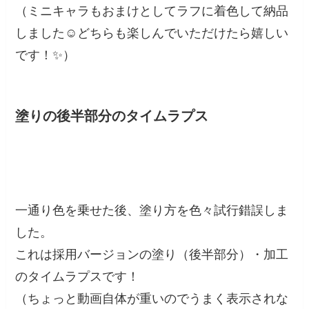
（ミニキャラもおまけとしてラフに着色して納品
しました☺️どちらも楽しんでいただけたら嬉しい
です！✨）
塗りの後半部分のタイムラプス
一通り色を乗せた後、塗り方を色々試行錯誤しま
した。
これは採用バージョンの塗り（後半部分）・加工
のタイムラプスです！
（ちょっと動画自体が重いのでうまく表示されな