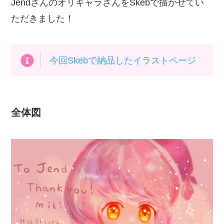
JendさんのオリキャラさんをSkebで描かせてい
ただきました！
今回Skebで納品したイラストページ
全体図