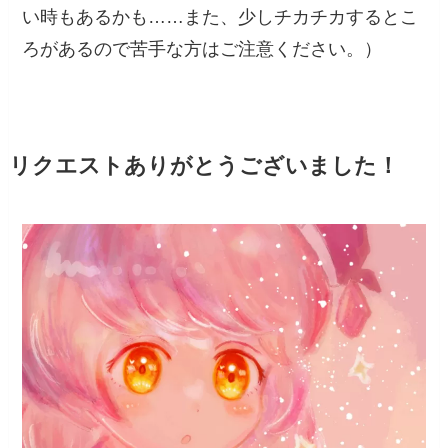
い時もあるかも……また、少しチカチカするとこ
ろがあるので苦手な方はご注意ください。）
リクエストありがとうございました！