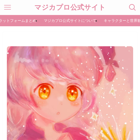
マジカプロ公式サイト
ラットフォームまとめ
マジカプロ公式サイトについて
キャラクターと世界