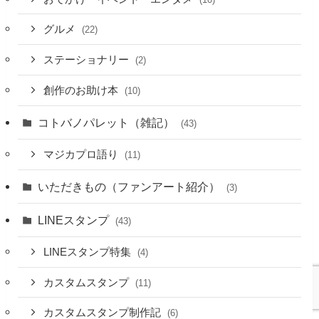
グルメ
(22)
ステーショナリー
(2)
創作のお助け本
(10)
コトバノパレット（雑記）
(43)
マジカプロ語り
(11)
いただきもの（ファンアート紹介）
(3)
LINEスタンプ
(43)
LINEスタンプ特集
(4)
カスタムスタンプ
(11)
カスタムスタンプ制作記
(6)