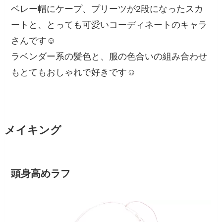
ベレー帽にケープ、プリーツが2段になったスカ
ートと、とっても可愛いコーディネートのキャラ
さんです☺️
ラベンダー系の髪色と、服の色合いの組み合わせ
もとてもおしゃれで好きです☺️
メイキング
頭身高めラフ