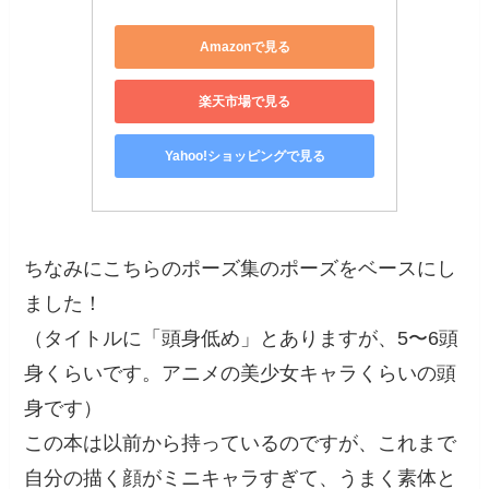
Amazonで見る
楽天市場で見る
Yahoo!ショッピングで見る
ちなみにこちらのポーズ集のポーズをベースにし
ました！
（タイトルに「頭身低め」とありますが、5〜6頭
身くらいです。アニメの美少女キャラくらいの頭
身です）
この本は以前から持っているのですが、これまで
自分の描く顔がミニキャラすぎて、うまく素体と