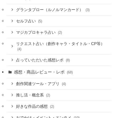
グランタブロー（ルノルマンカード）
(3)
セルフ占い
(5)
マジカプロキャラ占い
(2)
リクエスト占い（創作キャラ・タイトル・CP等）
(4)
占っていただいた感想レポ
(8)
感想・商品レビュー・レポ
(68)
創作関連ツール・アプリ
(4)
推し活・概念系
(2)
好きな作品の感想
(2)
おでかけ・イベント・エンタメ
(10)