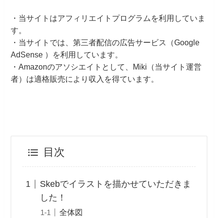
・当サイトはアフィリエイトプログラムを利用していま
す。
・当サイトでは、第三者配信の広告サービス（Google
AdSense ）を利用しています。
・Amazonのアソシエイトとして、Miki（当サイト運営
者）は適格販売により収入を得ています。
目次
Skebでイラストを描かせていただきま
した！
全体図