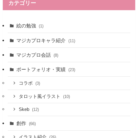
カテゴリー
絵の勉強
(1)
マジカプロキャラ紹介
(11)
マジカプロ会話
(8)
ポートフォリオ・実績
(23)
コラボ
(3)
タロット風イラスト
(10)
Skeb
(12)
創作
(66)
イラスト紹介
(26)