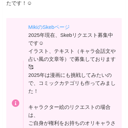
たです！☺️
MikiのSkebページ
2025年現在、Skebリクエスト募集中
です☺️
イラスト、テキスト（キャラ会話文や
占い風の文章等）で募集しております
🥰
2025年は漫画にも挑戦してみたいの
で、コミックカテゴリも作ってみまし
た！
キャラクター絵のリクエストの場合
は、
ご自身が権利をお持ちのオリキャラさ