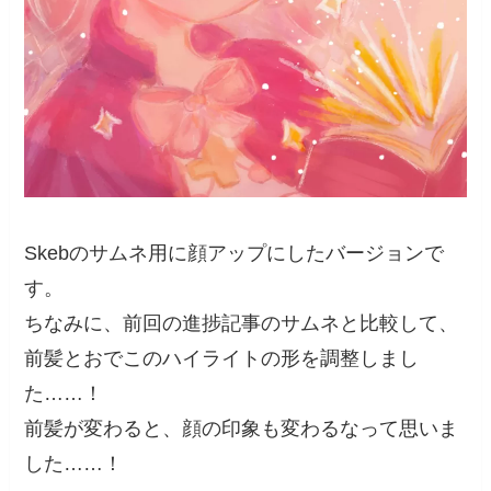
Skebのサムネ用に顔アップにしたバージョンで
す。
ちなみに、前回の進捗記事のサムネと比較して、
前髪とおでこのハイライトの形を調整しまし
た……！
前髪が変わると、顔の印象も変わるなって思いま
した……！