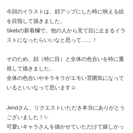
今回のイラストは、顔アップにした時に映える絵
を目指して描きました。
Skebの新着欄で、他の人から見て目に止まるイラ
ストになったらいいなと思って……！
そのため、顔（特に目）と全体の色合いを特に重
視して描きました。
全体の色合いやキラキラがエモい雰囲気になって
いるといいなって思います☺️
Jendさん、リクエストいただき本当にありがとう
ございました！✨
可愛いキャラさんを描かせていただけて嬉しかっ