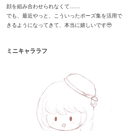
顔を組み合わせられなくて……
でも、最近やっと、こういったポーズ集を活用で
きるようになってきて、本当に嬉しいです🥹
ミニキャララフ