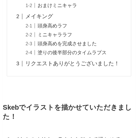
おまけミニキャラ
メイキング
頭身高めラフ
ミニキャララフ
頭身高めを完成させました
塗りの後半部分のタイムラプス
リクエストありがとうございました！
Skebでイラストを描かせていただきまし
た！