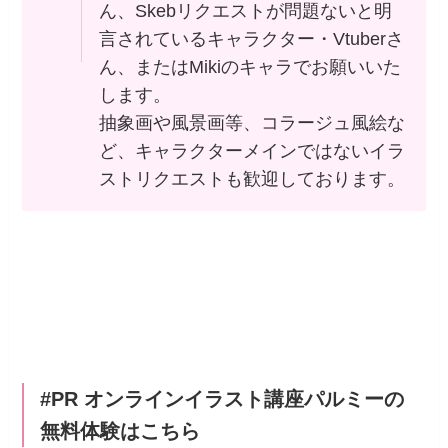
ん、Skebリクエストが問題ないと明
言されているキャラクター・Vtuberさ
ん、またはMikiのキャラでお願いいた
します。
抽象画や風景画等、コラージュ風絵な
ど、キャラクターメインではないイラ
ストリクエストも歓迎しております。
#PR オンラインイラスト講座パルミーの
無料体験はこちら