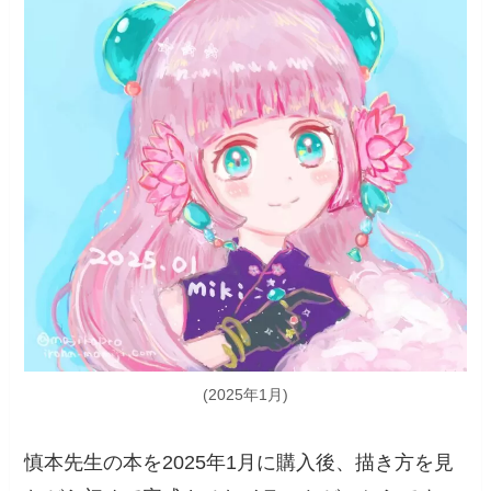
(2025年1月)
慎本先生の本を2025年1月に購入後、描き方を見