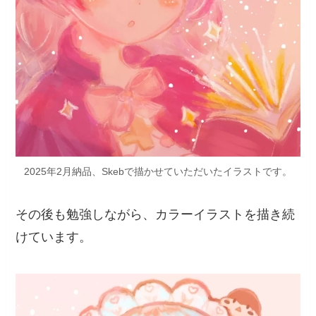
2025年2月納品、Skebで描かせていただいたイラストです。
その後も勉強しながら、カラーイラストを描き続
けています。