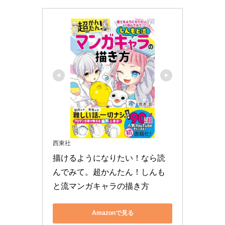
西東社
描けるようになりたい！なら読
んでみて。超かんたん！しんも
と流マンガキャラの描き方
Amazonで見る