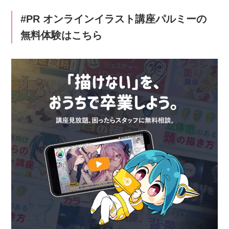
#PR オンラインイラスト講座パルミーの
無料体験はこちら