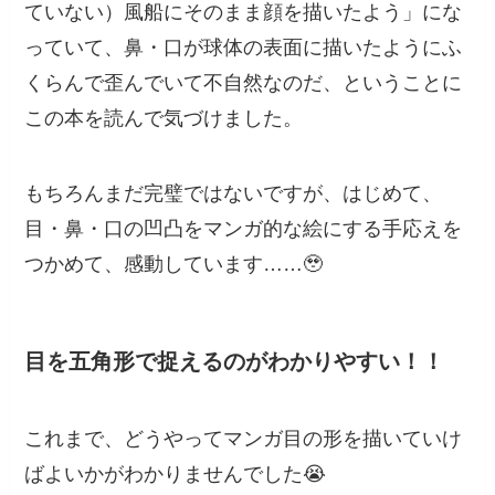
ていない）風船にそのまま顔を描いたよう」にな
っていて、鼻・口が球体の表面に描いたようにふ
くらんで歪んでいて不自然なのだ、ということに
この本を読んで気づけました。
もちろんまだ完璧ではないですが、はじめて、
目・鼻・口の凹凸をマンガ的な絵にする手応えを
つかめて、感動しています……🥹
目を五角形で捉えるのがわかりやすい！！
これまで、どうやってマンガ目の形を描いていけ
ばよいかがわかりませんでした😭