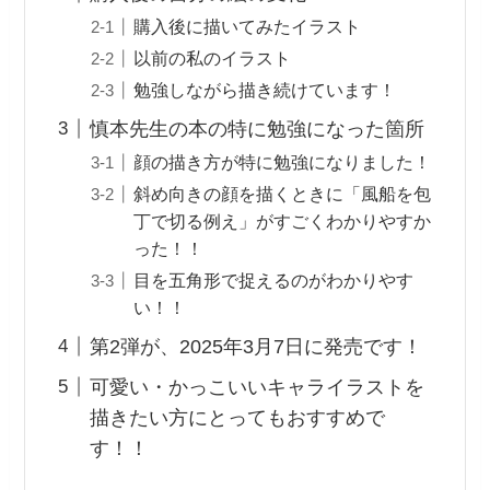
購入後に描いてみたイラスト
以前の私のイラスト
勉強しながら描き続けています！
慎本先生の本の特に勉強になった箇所
顔の描き方が特に勉強になりました！
斜め向きの顔を描くときに「風船を包
丁で切る例え」がすごくわかりやすか
った！！
目を五角形で捉えるのがわかりやす
い！！
第2弾が、2025年3月7日に発売です！
可愛い・かっこいいキャライラストを
描きたい方にとってもおすすめで
す！！