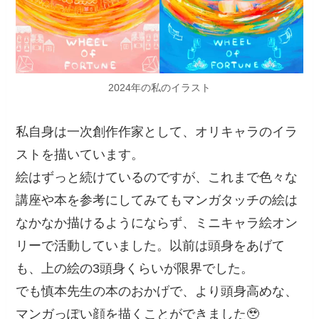
2024年の私のイラスト
私自身は一次創作作家として、オリキャラのイラ
ストを描いています。
絵はずっと続けているのですが、これまで色々な
講座や本を参考にしてみてもマンガタッチの絵は
なかなか描けるようにならず、ミニキャラ絵オン
リーで活動していました。以前は頭身をあげて
も、上の絵の3頭身くらいが限界でした。
でも慎本先生の本のおかげで、より頭身高めな、
マンガっぽい顔を描くことができました🥹