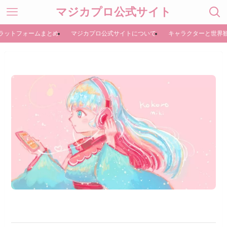
マジカプロ公式サイト
ラットフォームまとめ
マジカプロ公式サイトについて
キャラクターと世界