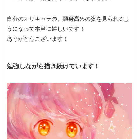
自分のオリキャラの、頭身高めの姿を見られるよ
うになって本当に嬉しいです！
ありがとうございます！
勉強しながら描き続けています！