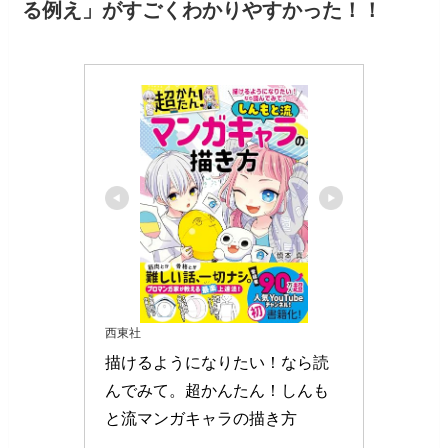
る例え」がすごくわかりやすかった！！
西東社
描けるようになりたい！なら読
んでみて。超かんたん！しんも
と流マンガキャラの描き方