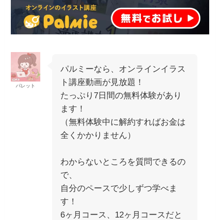
パルミーなら、オンラインイラス
ト講座動画が見放題！
パレット
たっぷり7日間の無料体験があり
ます！
（無料体験中に解約すればお金は
全くかかりません）
わからないところを質問できるの
で、
自分のペースで少しずつ学べま
す！
6ヶ月コース、12ヶ月コースだと