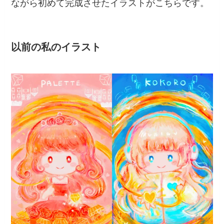
ながら初めて完成させたイラストがこちらです。
以前の私のイラスト