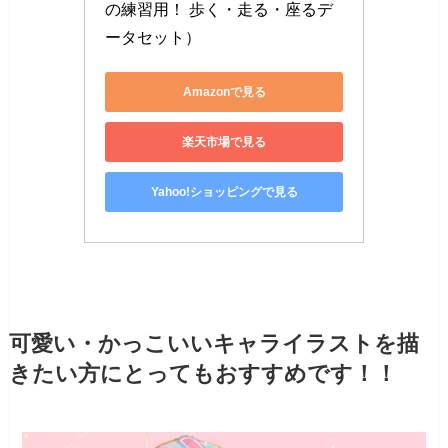
の練習用！ 歩く・走る・座るデ
ータセット）
Amazonで見る
楽天市場で見る
Yahoo!ショッピングで見る
可愛い・かっこいいキャライラストを描
きたい方にとってもおすすめです！！