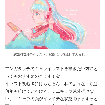
2025年2月のイラスト。横顔にも挑戦してみました！
マンガタッチのキャライラストを描きたい方にと
ってもおすすめの本です！🌸
イラスト初心者にはもちろん、私のような「絵は
何年も続けているけど、ミニキャラ以外描けな
い」「キャラの顔がイマイチな状態のままずっと