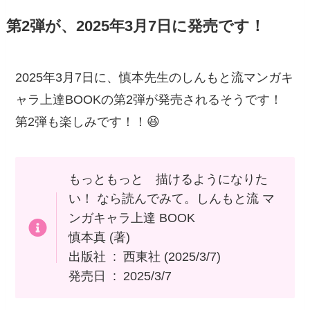
第2弾が、2025年3月7日に発売です！
2025年3月7日に、慎本先生のしんもと流マンガキ
ャラ上達BOOKの第2弾が発売されるそうです！
第2弾も楽しみです！！😆
もっともっと 描けるようになりた
い！ なら読んでみて。しんもと流 マ
ンガキャラ上達 BOOK
慎本真 (著)
出版社 ‏ : ‎ 西東社 (2025/3/7)
発売日 ‏ : ‎ 2025/3/7