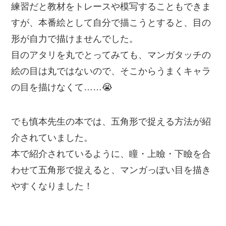
練習だと教材をトレースや模写することもできま
すが、本番絵として自分で描こうとすると、目の
形が自力で描けませんでした。
目のアタリを丸でとってみても、マンガタッチの
絵の目は丸ではないので、そこからうまくキャラ
の目を描けなくて……😭
でも慎本先生の本では、五角形で捉える方法が紹
介されていました。
本で紹介されているように、瞳・上瞼・下瞼を合
わせて五角形で捉えると、マンガっぽい目を描き
やすくなりました！