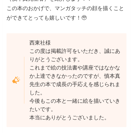
この本のおかげで、マンガタッチの顔を描くこと
ができてとっても嬉しいです！🥹
西東社様
この度は掲載許可をいただき、誠にあ
りがとうございます。
これまで絵の技法書や講座ではなかな
か上達できなかったのですが、慎本真
先生の本で成長の手応えを感じられま
した。
今後もこの本と一緒に絵を描いていき
たいです。
本当にありがとうございました。