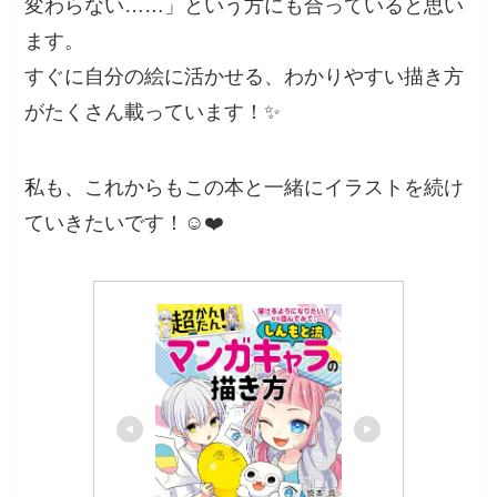
変わらない……」という方にも合っていると思い
ます。
すぐに自分の絵に活かせる、わかりやすい描き方
がたくさん載っています！✨
私も、これからもこの本と一緒にイラストを続け
ていきたいです！☺️❤️