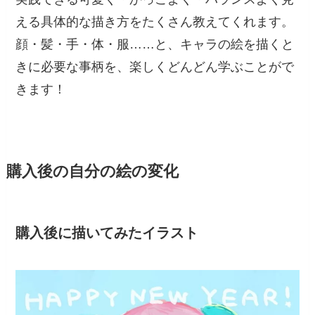
える具体的な描き方をたくさん教えてくれます。
顔・髪・手・体・服……と、キャラの絵を描くと
きに必要な事柄を、楽しくどんどん学ぶことがで
きます！
購入後の自分の絵の変化
購入後に描いてみたイラスト