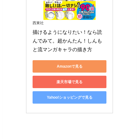
西東社
描けるようになりたい！なら読
んでみて。超かんたん！しんも
と流マンガキャラの描き方
Amazonで見る
楽天市場で見る
Yahoo!ショッピングで見る