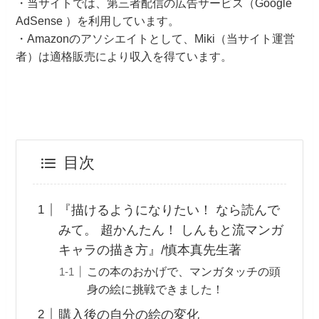
・当サイトでは、第三者配信の広告サービス（Google
AdSense ）を利用しています。
・Amazonのアソシエイトとして、Miki（当サイト運営
者）は適格販売により収入を得ています。
目次
『描けるようになりたい！ なら読んで
みて。 超かんたん！ しんもと流マンガ
キャラの描き方』/慎本真先生著
この本のおかげで、マンガタッチの頭
身の絵に挑戦できました！
購入後の自分の絵の変化