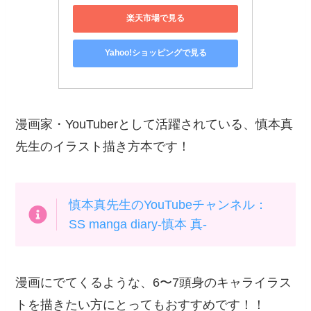
楽天市場で見る
Yahoo!ショッピングで見る
漫画家・YouTuberとして活躍されている、慎本真
先生のイラスト描き方本です！
慎本真先生のYouTubeチャンネル：
SS manga diary-慎本 真-
漫画にでてくるような、6〜7頭身のキャライラス
トを描きたい方にとってもおすすめです！！