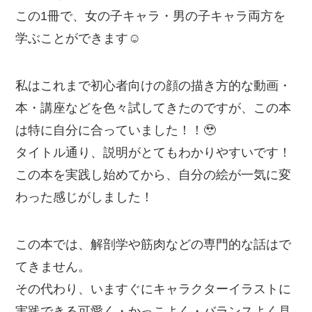
この1冊で、女の子キャラ・男の子キャラ両方を
学ぶことができます☺️
私はこれまで初心者向けの顔の描き方的な動画・
本・講座などを色々試してきたのですが、この本
は特に自分に合っていました！！🥹
タイトル通り、説明がとてもわかりやすいです！
この本を実践し始めてから、自分の絵が一気に変
わった感じがしました！
この本では、解剖学や筋肉などの専門的な話はで
てきません。
その代わり、いますぐにキャラクターイラストに
実践できる可愛く・かっこよく・バランスよく見