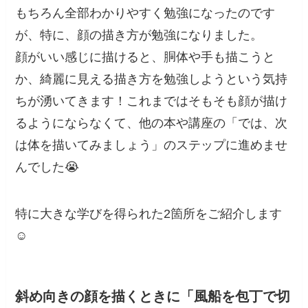
もちろん全部わかりやすく勉強になったのです
が、特に、顔の描き方が勉強になりました。
顔がいい感じに描けると、胴体や手も描こうと
か、綺麗に見える描き方を勉強しようという気持
ちが湧いてきます！これまではそもそも顔が描け
るようにならなくて、他の本や講座の「では、次
は体を描いてみましょう」のステップに進めませ
んでした😭
特に大きな学びを得られた2箇所をご紹介します
☺️
斜め向きの顔を描くときに「風船を包丁で切