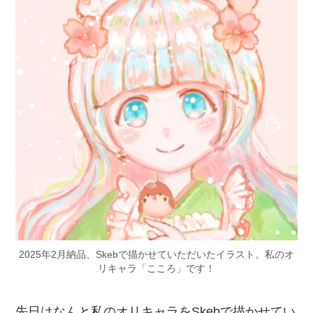
2025年2月納品、Skebで描かせていただいたイラスト。私のオ
リキャラ「こころ」です！
先日はなんと私のオリキャラをSkebで描かせてい