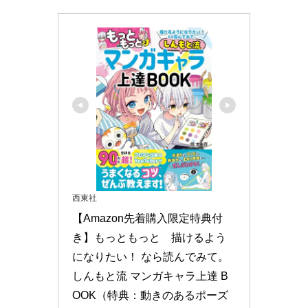
西東社
【Amazon先着購入限定特典付
き】もっともっと　描けるよう
になりたい！ なら読んでみて。
しんもと流 マンガキャラ上達 B
OOK（特典：動きのあるポーズ