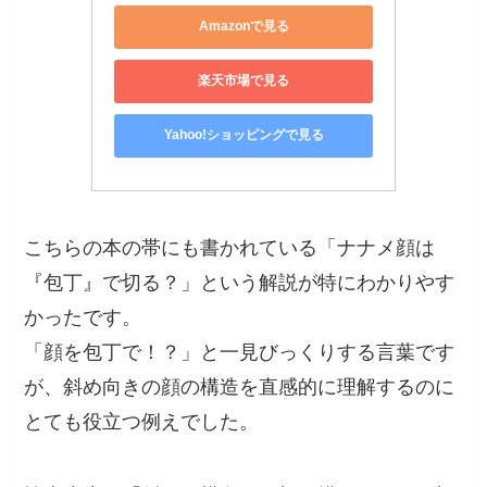
Amazonで見る
楽天市場で見る
Yahoo!ショッピングで見る
こちらの本の帯にも書かれている「ナナメ顔は
『包丁』で切る？」という解説が特にわかりやす
かったです。
「顔を包丁で！？」と一見びっくりする言葉です
が、斜め向きの顔の構造を直感的に理解するのに
とても役立つ例えでした。