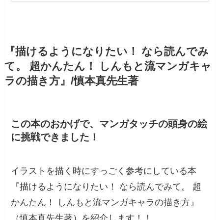
『描けるようになりたい！ なら読んでみ
て。 超かんたん！ しんもと流マンガキャ
ラの描き方』/慎本真先生著
この本のおかげで、マンガタッチの頭身の絵
に挑戦できました！
イラストを描く時にすっごく参考にしている本
『描けるようになりたい！ なら読んでみて。 超
かんたん！ しんもと流マンガキャラの描き方』
（慎本真先生著）を紹介します！！