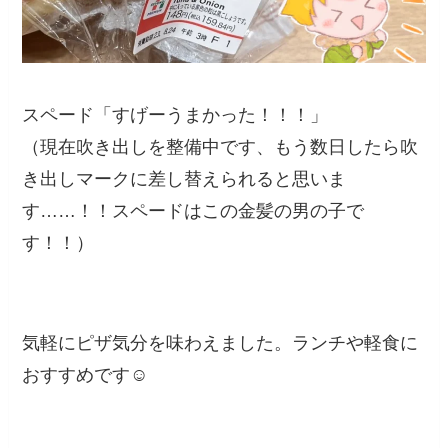
スペード「すげーうまかった！！！」
（現在吹き出しを整備中です、もう数日したら吹
き出しマークに差し替えられると思いま
す……！！スペードはこの金髪の男の子で
す！！）
気軽にピザ気分を味わえました。ランチや軽食に
おすすめです☺️