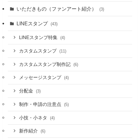
いただきもの（ファンアート紹介）
(3)
LINEスタンプ
(43)
LINEスタンプ特集
(4)
カスタムスタンプ
(11)
カスタムスタンプ制作記
(6)
メッセージスタンプ
(4)
分配金
(3)
制作・申請の注意点
(5)
小技・小ネタ
(4)
新作紹介
(6)