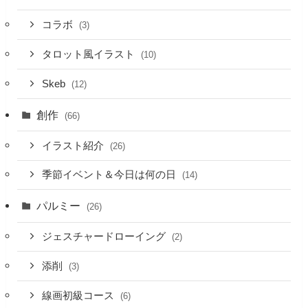
コラボ
(3)
タロット風イラスト
(10)
Skeb
(12)
創作
(66)
イラスト紹介
(26)
季節イベント＆今日は何の日
(14)
パルミー
(26)
ジェスチャードローイング
(2)
添削
(3)
線画初級コース
(6)