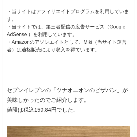
・当サイトはアフィリエイトプログラムを利用していま
す。
・当サイトでは、第三者配信の広告サービス（Google
AdSense ）を利用しています。
・Amazonのアソシエイトとして、Miki（当サイト運営
者）は適格販売により収入を得ています。
セブンイレブンの「ツナオニオンのピザパン」が
美味しかったのでご紹介します。
値段は税込159.84円でした。