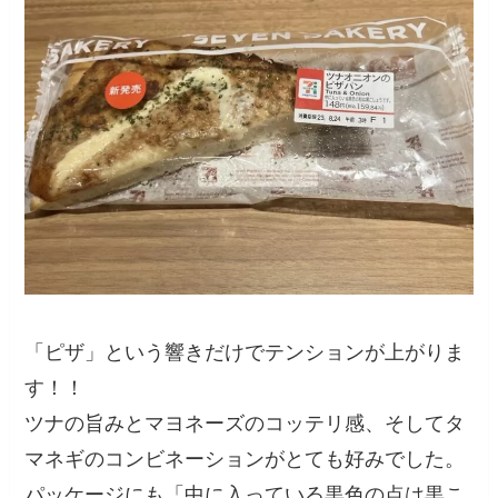
「ピザ」という響きだけでテンションが上がりま
す！！
ツナの旨みとマヨネーズのコッテリ感、そしてタ
マネギのコンビネーションがとても好みでした。
パッケージにも「中に入っている黒色の点は黒こ