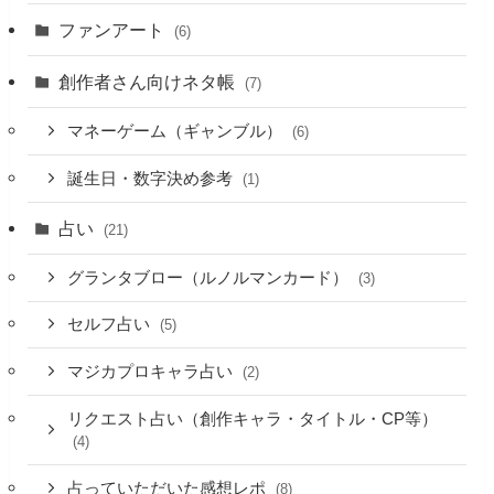
ファンアート
(6)
創作者さん向けネタ帳
(7)
マネーゲーム（ギャンブル）
(6)
誕生日・数字決め参考
(1)
占い
(21)
グランタブロー（ルノルマンカード）
(3)
セルフ占い
(5)
マジカプロキャラ占い
(2)
リクエスト占い（創作キャラ・タイトル・CP等）
(4)
占っていただいた感想レポ
(8)