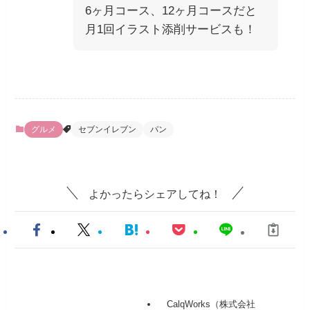
6ヶ月コース、12ヶ月コースだと
月1回イラスト添削サービスも！
グルメ
セブンイレブン
パン
よかったらシェアしてね！
CalqWorks（株式会社