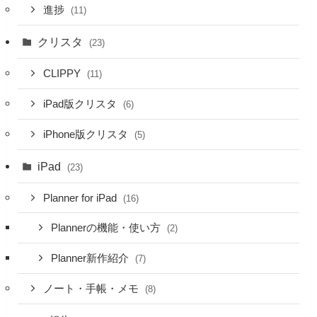
進捗
(11)
クリスタ
(23)
CLIPPY
(11)
iPad版クリスタ
(6)
iPhone版クリスタ
(5)
iPad
(23)
Planner for iPad
(16)
Plannerの機能・使い方
(2)
Planner新作紹介
(7)
ノート・手帳・メモ
(8)