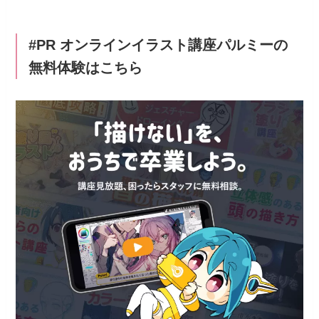
#PR オンラインイラスト講座パルミーの
無料体験はこちら