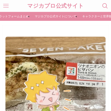
マジカプロ公式サイト
ラットフォームまとめ
マジカプロ公式サイトについて
キャラクターと世界