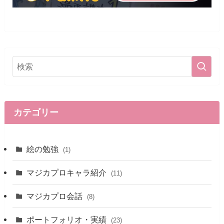
カテゴリー
絵の勉強
(1)
マジカプロキャラ紹介
(11)
マジカプロ会話
(8)
ポートフォリオ・実績
(23)