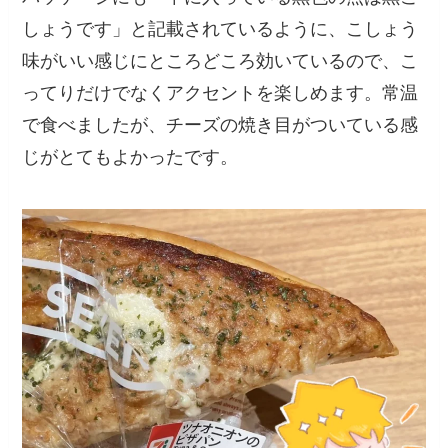
しょうです」と記載されているように、こしょう
味がいい感じにところどころ効いているので、こ
ってりだけでなくアクセントを楽しめます。常温
で食べましたが、チーズの焼き目がついている感
じがとてもよかったです。