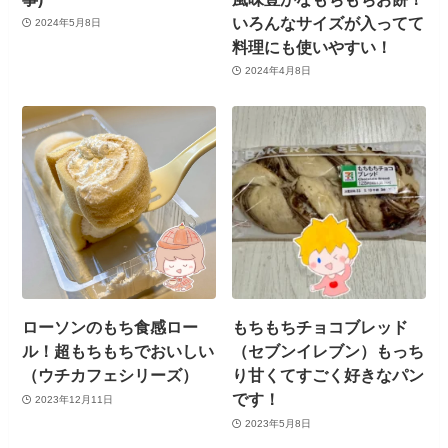
いろんなサイズが入ってて
2024年5月8日
料理にも使いやすい！
2024年4月8日
ローソンのもち食感ロー
もちもちチョコブレッド
ル！超もちもちでおいしい
（セブンイレブン）もっち
（ウチカフェシリーズ）
り甘くてすごく好きなパン
です！
2023年12月11日
2023年5月8日