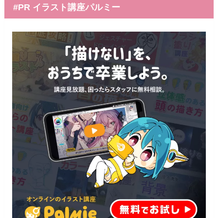
#PR イラスト講座パルミー