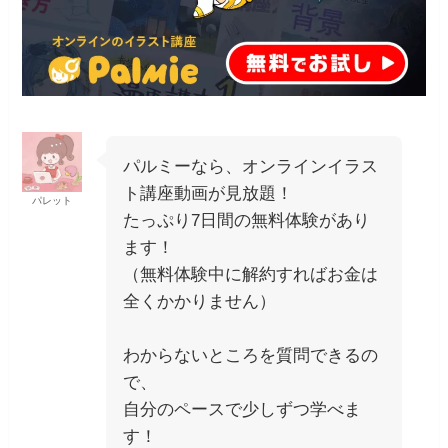
パルミーなら、オンラインイラス
ト講座動画が見放題！
パレット
たっぷり7日間の無料体験があり
ます！
（無料体験中に解約すればお金は
全くかかりません）
わからないところを質問できるの
で、
自分のペースで少しずつ学べま
す！