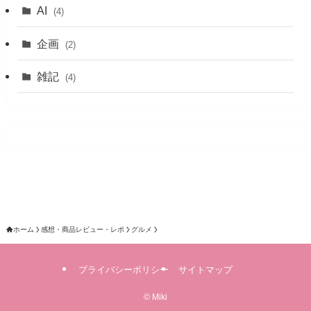
AI
(4)
企画
(2)
雑記
(4)
ホーム
感想・商品レビュー・レポ
グルメ
プライバシーポリシー
サイトマップ
©
Miki