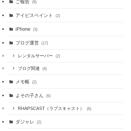
ご報告
(9)
アイビスペイント
(2)
iPhone
(3)
ブログ運営
(17)
レンタルサーバー
(2)
ブログ関連
(4)
メモ帳
(2)
よその子さん
(6)
RHAPSCAST（ラプスキャスト）
(6)
ダジャレ
(2)