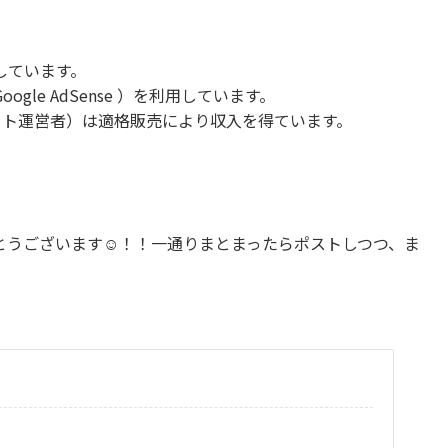
しています。
le AdSense ）を利用しています。
当サイト運営者）は適格販売により収入を得ています。
うございます☺️！！一通りまとまったらポストしつつ、ま