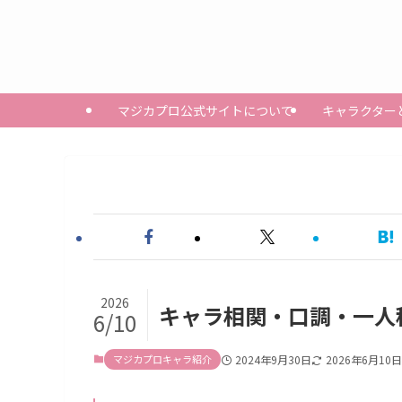
マジカプロ公式サイトについて
キャラクター
2026
キャラ相関・口調・一人
6/10
マジカプロキャラ紹介
2024年9月30日
2026年6月10日