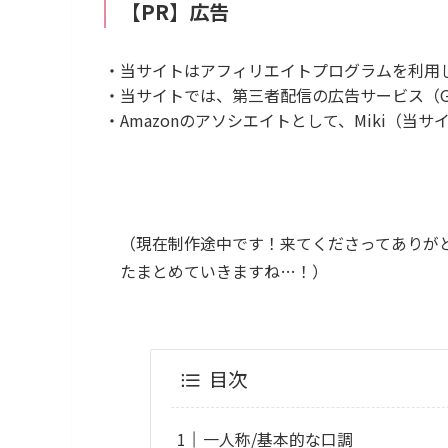
【PR】広告
・当サイトはアフィリエイトプログラムを利用
・当サイトでは、第三者配信の広告サービス（Goog
・Amazonのアソシエイトとして、Miki（
（現在制作途中です！来てくださってありがと
たまとめていきますね…！）
目次
一人称/基本的な口調