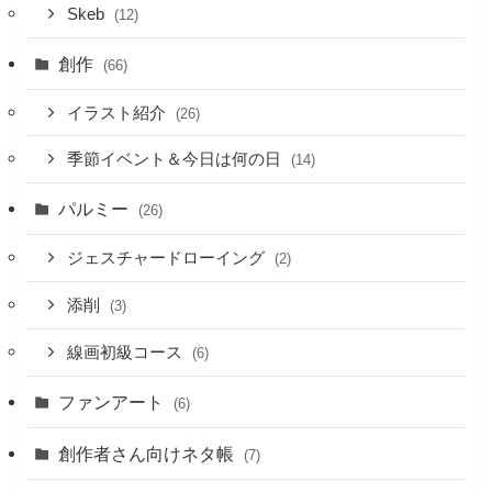
Skeb
(12)
創作
(66)
イラスト紹介
(26)
季節イベント＆今日は何の日
(14)
パルミー
(26)
ジェスチャードローイング
(2)
添削
(3)
線画初級コース
(6)
ファンアート
(6)
創作者さん向けネタ帳
(7)