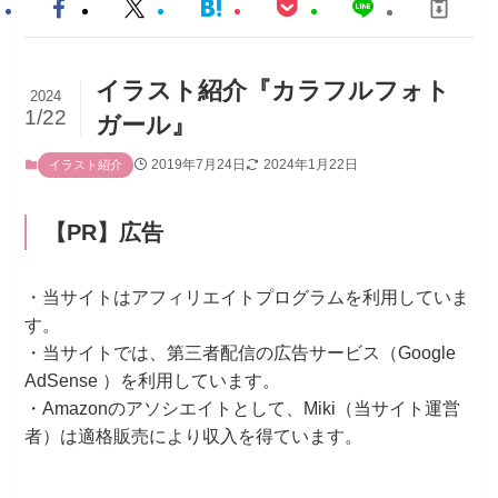
イラスト紹介『カラフルフォト
2024
1/22
ガール』
2019年7月24日
2024年1月22日
イラスト紹介
【PR】広告
・当サイトはアフィリエイトプログラムを利用していま
す。
・当サイトでは、第三者配信の広告サービス（Google
AdSense ）を利用しています。
・Amazonのアソシエイトとして、Miki（当サイト運営
者）は適格販売により収入を得ています。