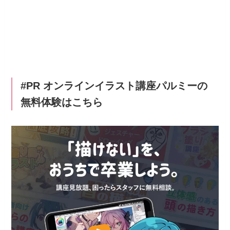
#PR オンラインイラスト講座パルミーの
無料体験はこちら