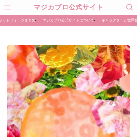
マジカプロ公式サイト
ラットフォームまとめ
マジカプロ公式サイトについて
キャラクターと世界