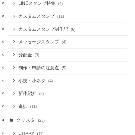
LINEスタンプ特集
(4)
カスタムスタンプ
(11)
カスタムスタンプ制作記
(6)
メッセージスタンプ
(4)
分配金
(3)
制作・申請の注意点
(5)
小技・小ネタ
(4)
新作紹介
(6)
進捗
(11)
クリスタ
(23)
CLIPPY
(11)