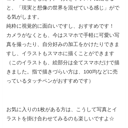
と、「現実と想像の世界を混ぜている感じ」がで
る気がします。
純粋に視覚的に面白いですし、おすすめです！
カメラがなくとも、今はスマホで手軽に可愛い写
真を撮ったり、自分好みの加工をかけたりできま
すし、イラストもスマホに描くことができます
（このイラストも、絵部分は全てスマホだけで描
きました。指で描きづらい方は、100均などに売
っているタッチペンがおすすめです）
お気に入りの1枚がある方は、こうして写真とイ
ラストを掛け合わせてみるのも楽しいですよ☆