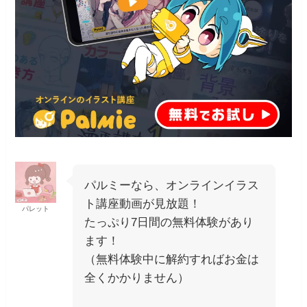
パルミーなら、オンラインイラス
ト講座動画が見放題！
パレット
たっぷり7日間の無料体験があり
ます！
（無料体験中に解約すればお金は
全くかかりません）