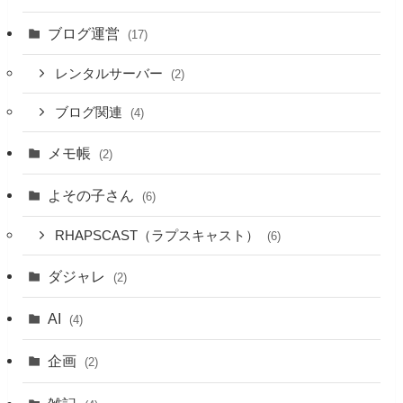
ブログ運営
(17)
レンタルサーバー
(2)
ブログ関連
(4)
メモ帳
(2)
よその子さん
(6)
RHAPSCAST（ラプスキャスト）
(6)
ダジャレ
(2)
AI
(4)
企画
(2)