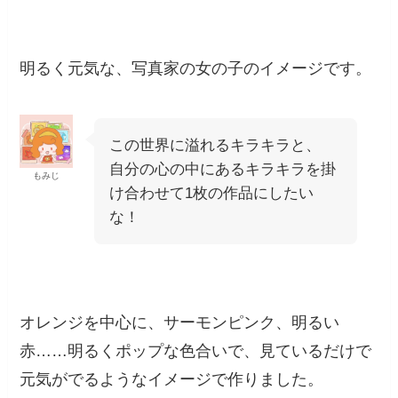
明るく元気な、写真家の女の子のイメージです。
この世界に溢れるキラキラと、
自分の心の中にあるキラキラを掛
もみじ
け合わせて1枚の作品にしたい
な！
オレンジを中心に、サーモンピンク、明るい
赤……明るくポップな色合いで、見ているだけで
元気がでるようなイメージで作りました。