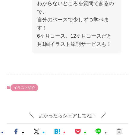
わからないところを質問できるの
で、
自分のペースで少しずつ学べま
す！
6ヶ月コース、12ヶ月コースだと
月1回イラスト添削サービスも！
イラスト紹介
よかったらシェアしてね！