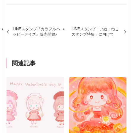
LINEスタンプ『カラフルハ
LINEスタンプ「いぬ・ねこ
ッピーデイズ』販売開始♪
スタンプ特集」に向けて
関連記事