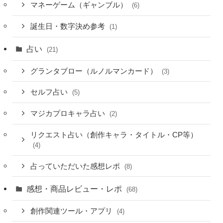
マネーゲーム（ギャンブル）
(6)
誕生日・数字決め参考
(1)
占い
(21)
グランタブロー（ルノルマンカード）
(3)
セルフ占い
(5)
マジカプロキャラ占い
(2)
リクエスト占い（創作キャラ・タイトル・CP等）
(4)
占っていただいた感想レポ
(8)
感想・商品レビュー・レポ
(68)
創作関連ツール・アプリ
(4)