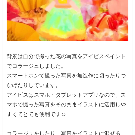
背景は自分で撮った花の写真をアイビスペイント
でコラージュしました。
スマートホンで撮った写真を無造作に切ったりつ
なげたりしています。
アイビスはスマホ・タブレットアプリなので、ス
マホで撮った写真をそのままイラストに活用しや
すくてとても便利です☺️
コラージュをしたり、写真をイラストに混ぜる