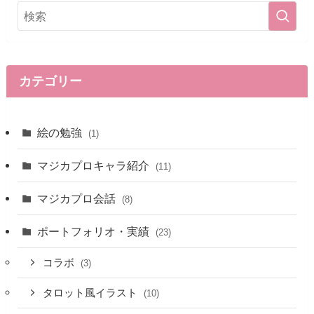
カテゴリー
絵の勉強
(1)
マジカプロキャラ紹介
(11)
マジカプロ会話
(8)
ポートフォリオ・実績
(23)
コラボ
(3)
タロット風イラスト
(10)