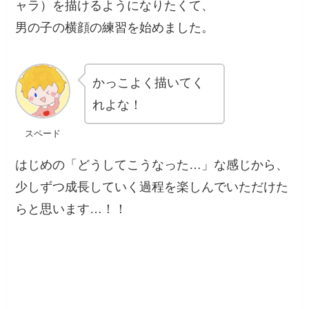
ャラ）を描けるようになりたくて、
男の子の横顔の練習を始めました。
かっこよく描いてく
れよな！
スペード
はじめの「どうしてこうなった…」な感じから、
少しずつ成長していく過程を楽しんでいただけた
らと思います…！！