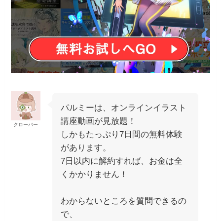
パルミーは、オンラインイラスト
講座動画が見放題！
クローバー
しかもたっぷり7日間の無料体験
があります。
7日以内に解約すれば、お金は全
くかかりません！
わからないところを質問できるの
で、