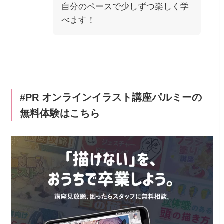
自分のペースで少しずつ楽しく学
べます！
#PR オンラインイラスト講座パルミーの
無料体験はこちら