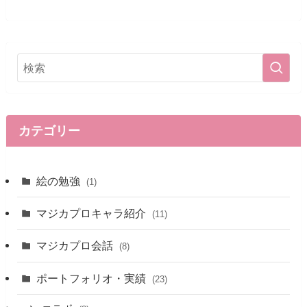
カテゴリー
絵の勉強
(1)
マジカプロキャラ紹介
(11)
マジカプロ会話
(8)
ポートフォリオ・実績
(23)