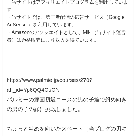
・当サイトはアフィリエイトプログラムを利用していま
す。
・当サイトでは、第三者配信の広告サービス（Google
AdSense ）を利用しています。
・Amazonのアソシエイトとして、Miki（当サイト運営
者）は適格販売により収入を得ています。
https://www.palmie.jp/courses/270?
aff_id=Yp6QQ4OsON
パルミーの線画初級コースの男の子編で斜め向き
の男の子の顔に挑戦しました。
ちょっと斜めを向いたスペード（当ブログの男キ