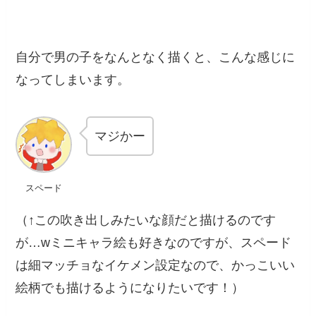
自分で男の子をなんとなく描くと、こんな感じに
なってしまいます。
マジかー
スペード
（↑この吹き出しみたいな顔だと描けるのです
が…wミニキャラ絵も好きなのですが、スペード
は細マッチョなイケメン設定なので、かっこいい
絵柄でも描けるようになりたいです！）