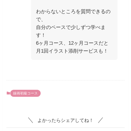
わからないところを質問できるの
で、
自分のペースで少しずつ学べま
す！
6ヶ月コース、12ヶ月コースだと
月1回イラスト添削サービスも！
線画初級コース
よかったらシェアしてね！