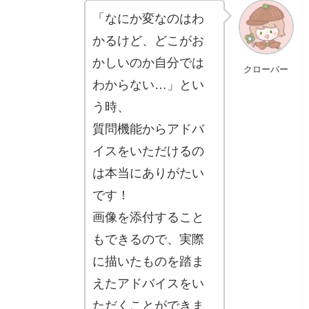
「なにか変なのはわ
かるけど、どこがお
かしいのか自分では
クローバー
わからない…」とい
う時、
質問機能からアドバ
イスをいただけるの
は本当にありがたい
です！
画像を添付すること
もできるので、実際
に描いたものを踏ま
えたアドバイスをい
ただくことができま