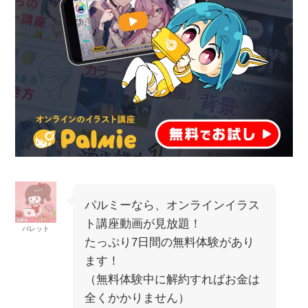
パルミーなら、オンラインイラス
ト講座動画が見放題！
パレット
たっぷり7日間の無料体験があり
ます！
（無料体験中に解約すればお金は
全くかかりません）