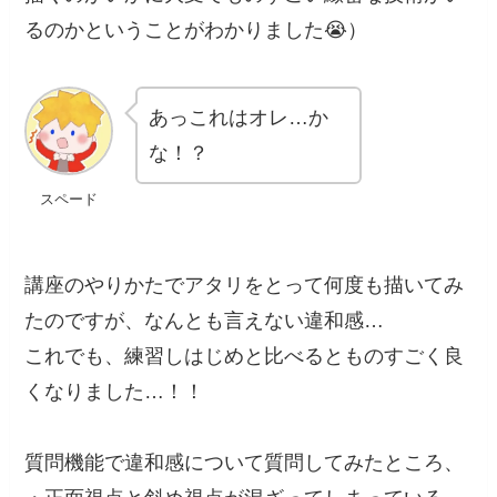
るのかということがわかりました😭）
あっこれはオレ…か
な！？
スペード
講座のやりかたでアタリをとって何度も描いてみ
たのですが、なんとも言えない違和感…
これでも、練習しはじめと比べるとものすごく良
くなりました…！！
質問機能で違和感について質問してみたところ、