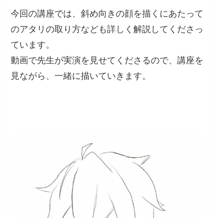
今回の講座では、斜め向きの顔を描くにあたって
のアタリの取り方なども詳しく解説してくださっ
ています。
動画で先生が実演を見せてくださるので、講座を
見ながら、一緒に描いていきます。