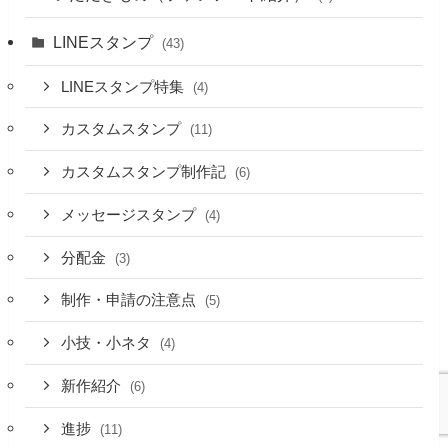
LINEスタンプ
(43)
LINEスタンプ特集
(4)
カスタムスタンプ
(11)
カスタムスタンプ制作記
(6)
メッセージスタンプ
(4)
分配金
(3)
制作・申請の注意点
(5)
小技・小ネタ
(4)
新作紹介
(6)
進捗
(11)