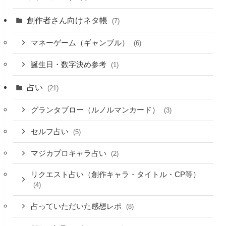
創作者さん向けネタ帳
(7)
マネーゲーム（ギャンブル）
(6)
誕生日・数字決め参考
(1)
占い
(21)
グランタブロー（ルノルマンカード）
(3)
セルフ占い
(5)
マジカプロキャラ占い
(2)
リクエスト占い（創作キャラ・タイトル・CP等）
(4)
占っていただいた感想レポ
(8)