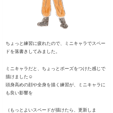
ちょっと練習に疲れたので、ミニキャラでスペー
ドを落書きしてみました。
ミニキャラだと、ちょっとポーズをつけた感じで
描けました☺️
頭身高めの顔や全身を描く練習が、ミニキャラに
も良い影響を
（もっとよいスペードが描けたら、更新しま