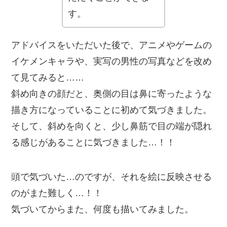
す。
アドバイスをいただいた後で、アニメやゲームの
イケメンキャラや、実写の男性の写真などを改め
て見てみると……
斜め向きの顔だと、奥側の目は鼻に寄ったような
描き方になっていることに初めて気づきました。
そして、斜めを向くと、少し鼻筋で目の端が隠れ
る感じがあることに気づきました…！！
頭で気づいた…のですが、それを絵に反映させる
のがまた難しく…！！
気づいてからまた、何度も描いてみました。