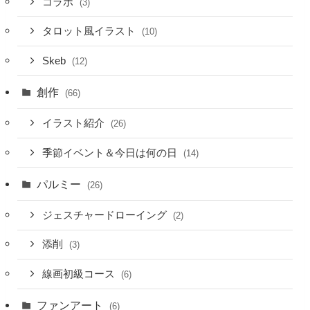
コラボ
(3)
タロット風イラスト
(10)
Skeb
(12)
創作
(66)
イラスト紹介
(26)
季節イベント＆今日は何の日
(14)
パルミー
(26)
ジェスチャードローイング
(2)
添削
(3)
線画初級コース
(6)
ファンアート
(6)