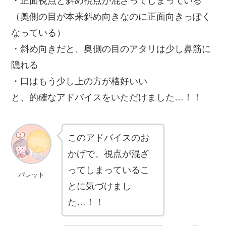
・正面視点と斜め視点が混ざってしまっている
（奥側の目が本来斜め向きなのに正面向きっぽく
なっている）
・斜め向きだと、奥側の目のアタリは少し鼻筋に
隠れる
・口はもう少し上の方が格好いい
と、的確なアドバイスをいただけました…！！
このアドバイスのお
かげで、視点が混ざ
ってしまっているこ
パレット
とに気づけまし
た…！！