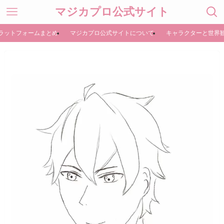
マジカプロ公式サイト
ラットフォームまとめ
マジカプロ公式サイトについて
キャラクターと世界