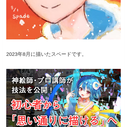
2023年8月に描いたスペードです。