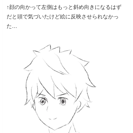
↑顔の向かって左側はもっと斜め向きになるはず
だと頭で気づいたけど絵に反映させられなかっ
た…