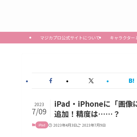
マジカプロ公式サイトについて
キャラクター
iPad・iPhoneに
2023
7/09
追加！精度は……？
iPad
2023年4月3日
2023年7月9日