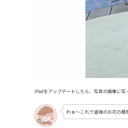
iPadをアップデートしたら、写真の画像に
わぁ〜これで道端のお花の種