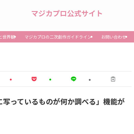
マジカプロ公式サイト
と世界観
マジカプロの二次創作ガイドライン
お問い合わせ
「画像に写っているものが何か調べる」機能が