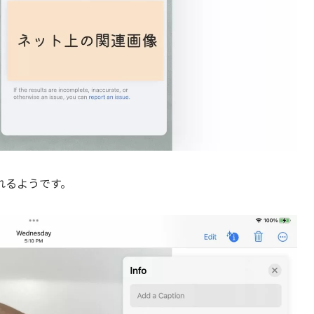
れるようです。