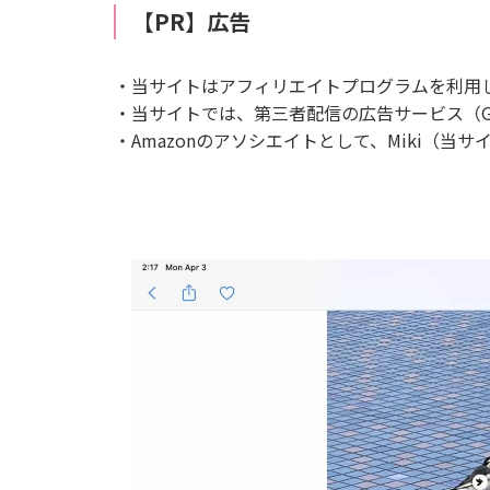
【PR】広告
・当サイトはアフィリエイトプログラムを利用
・当サイトでは、第三者配信の広告サービス（Goog
・Amazonのアソシエイトとして、Miki（