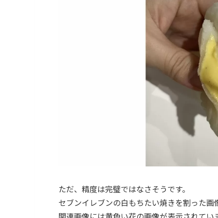
ただ、精度は完璧ではなさそうです。
セブンイレブンの白もちたい焼きを割った画
関連画像には黄色い花の画像が表示されてい