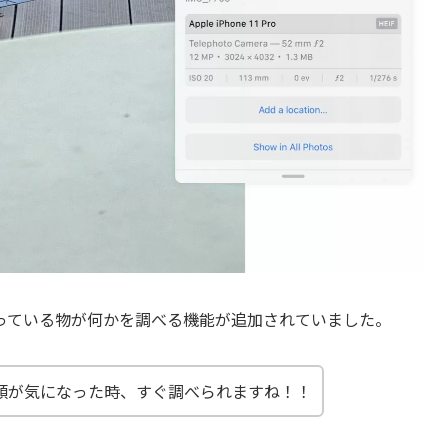
写っている物が何かを調べる機能が追加されていました。
類が気になった時、すぐ調べられますね！！