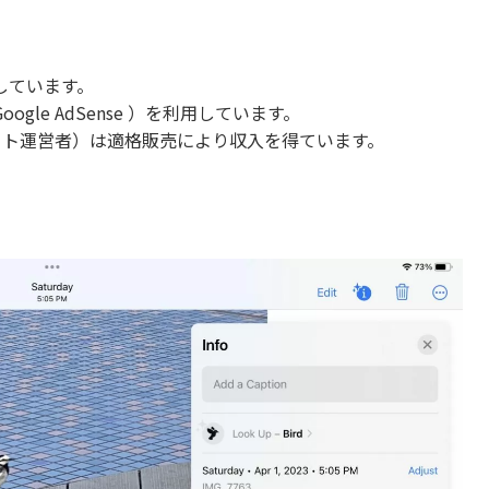
しています。
le AdSense ）を利用しています。
当サイト運営者）は適格販売により収入を得ています。