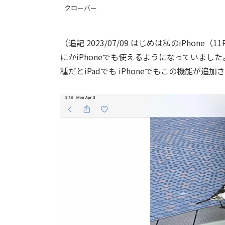
クローバー
（追記 2023/07/09 はじめは私のiPho
にかiPhoneでも使えるようになっていま
種だとiPadでも iPhoneでもこの機能が追