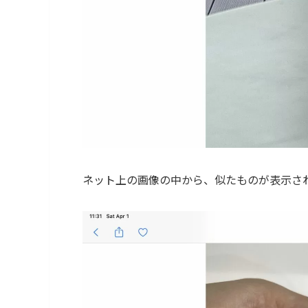
ネット上の画像の中から、似たものが表示さ