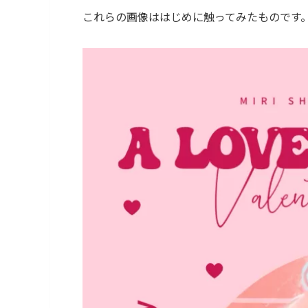
これらの画像ははじめに触ってみたものです