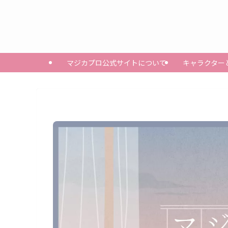
マジカプロ公式サイトについて
キャラクター