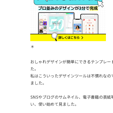
＊
おしゃれデザインが簡単にできるテンプレー
た。
私はこういったデザインツールは不慣れなの
ました。
SNSやブログのサムネイル、電子書籍の表
い、使い始めて見ました。