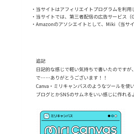
・当サイトはアフィリエイトプログラムを利用
・当サイトでは、第三者配信の広告サービス（Goog
・Amazonのアソシエイトとして、Miki（
追記
日記的な感じで軽い気持ちで書いたのですが
で……ありがとうございます！！
Canva・ミリキャンバスのようなツールを
ブログとかSNSのサムネをいい感じに作れる