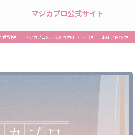
マジカプロ公式サイト
と世界観
マジカプロの二次創作ガイドライン
お問い合わせ