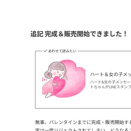
追記 完成＆販売開始できました！
あわせて読みたい
ハート＆女の子メッ
ハート&女の子メッセー
トちゃんがLINEスタンプ
無事、バレンタインまでに完成・販売開始す
実は一度リジェクトされてしまい、どうなる