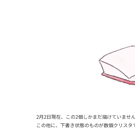
2月2日現在、この2個しかまだ描けていませ
この他に、下書き状態のものが数個クリスタ