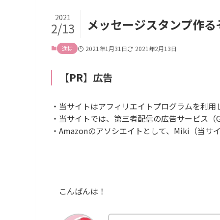
2021
メッセージスタンプ作る
2/13
進捗
2021年1月31日
2021年2月13日
【PR】広告
・当サイトはアフィリエイトプログラムを利用
・当サイトでは、第三者配信の広告サービス（Goog
・Amazonのアソシエイトとして、Miki（
こんばんは！