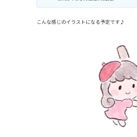
こんな感じのイラストになる予定です♪