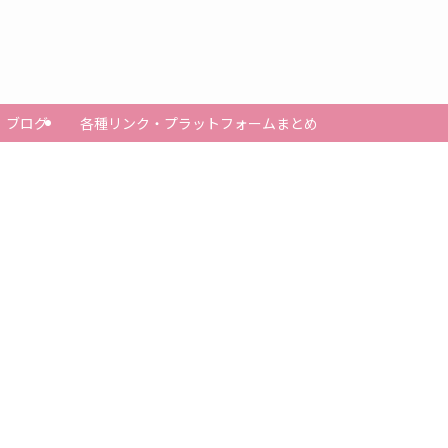
ブログ
各種リンク・プラットフォームまとめ