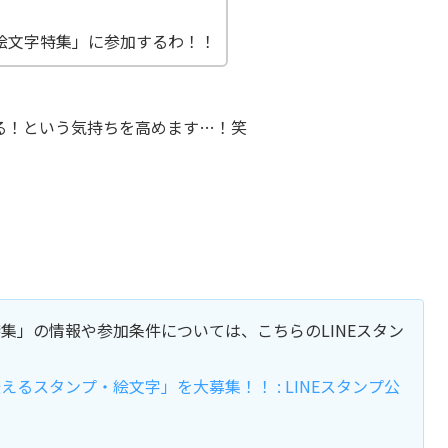
絵文字特集」に参加するわ！！
る！という気持ちを高めます…！笑
集」の情報や参加条件については、こちらのLINEスタン
るスタンプ・絵文字」を大募集！！ : LINEスタンプ公