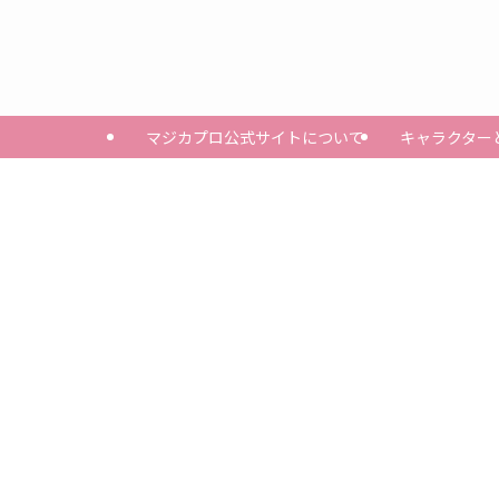
マジカプロ公式サイトについて
キャラクター