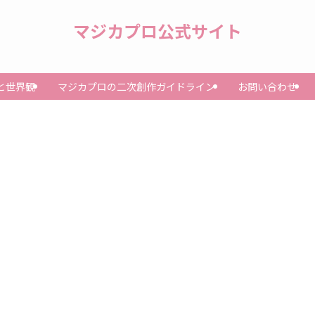
マジカプロ公式サイト
と世界観
マジカプロの二次創作ガイドライン
お問い合わせ