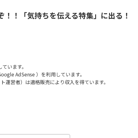
ぞ！！「気持ちを伝える特集」に出る！
しています。
le AdSense ）を利用しています。
当サイト運営者）は適格販売により収入を得ています。