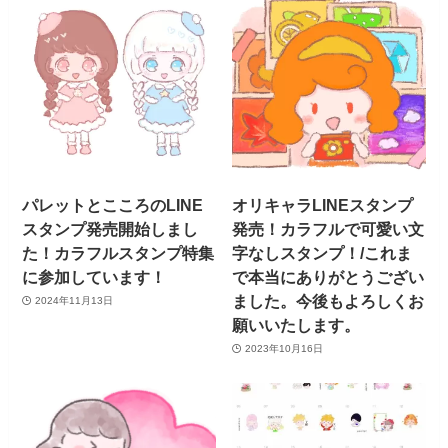
パレットとこころのLINE
オリキャラLINEスタンプ
スタンプ発売開始しまし
発売！カラフルで可愛い文
た！カラフルスタンプ特集
字なしスタンプ！/これま
に参加しています！
で本当にありがとうござい
ました。今後もよろしくお
2024年11月13日
願いいたします。
2023年10月16日