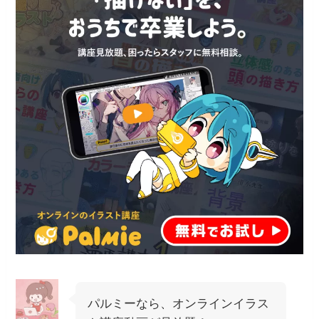
パルミーなら、オンラインイラス