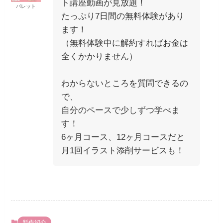
ト講座動画が見放題！
パレット
たっぷり7日間の無料体験があり
ます！
（無料体験中に解約すればお金は
全くかかりません）
わからないところを質問できるの
で、
自分のペースで少しずつ学べま
す！
6ヶ月コース、12ヶ月コースだと
月1回イラスト添削サービスも！
新作紹介