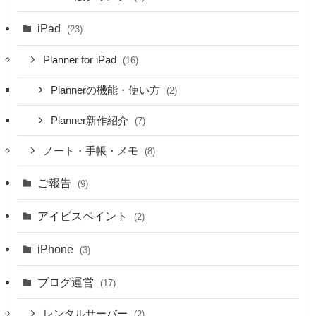
iPad
(23)
Planner for iPad
(16)
Plannerの機能・使い方
(2)
Planner新作紹介
(7)
ノート・手帳・メモ
(8)
ご報告
(9)
アイビスペイント
(2)
iPhone
(3)
ブログ運営
(17)
レンタルサーバー
(2)