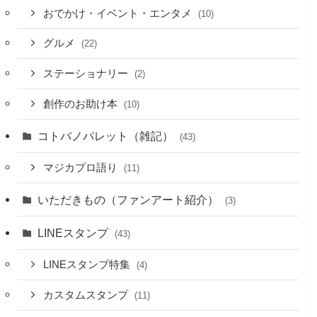
おでかけ・イベント・エンタメ
(10)
グルメ
(22)
ステーショナリー
(2)
創作のお助け本
(10)
コトバノパレット（雑記）
(43)
マジカプロ語り
(11)
いただきもの（ファンアート紹介）
(3)
LINEスタンプ
(43)
LINEスタンプ特集
(4)
カスタムスタンプ
(11)