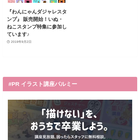
『わんにゃんダジャレスタ
ンプ』 販売開始！いぬ・
ねこスタンプ特集に参加し
ています♪
2019年9月2日
#PR イラスト講座パルミー