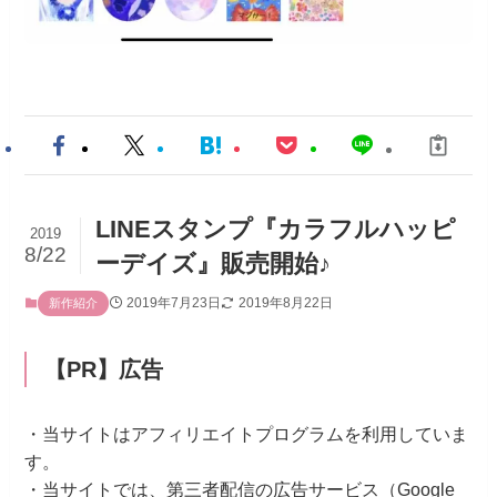
LINEスタンプ『カラフルハッピ
2019
8/22
ーデイズ』販売開始♪
2019年7月23日
2019年8月22日
新作紹介
【PR】広告
・当サイトはアフィリエイトプログラムを利用していま
す。
・当サイトでは、第三者配信の広告サービス（Google