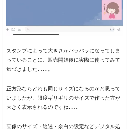
スタンプによって大きさがバラバラになってしま
っていることに、販売開始後に実際に使ってみて
気づきました……。
正方形ならどれも同じサイズになるのかと思って
いましたが、限度ギリギリのサイズで作った方が
大きく表示されるのですね……
画像のサイズ・透過・余白の設定などデジタル処