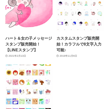
ハート＆女の子メッセージ
カスタムスタンプ販売開
スタンプ販売開始！
始！カラフルで8文字入力
【LINEスタンプ】
可能♪
2021年2月13日
2019年11月6日