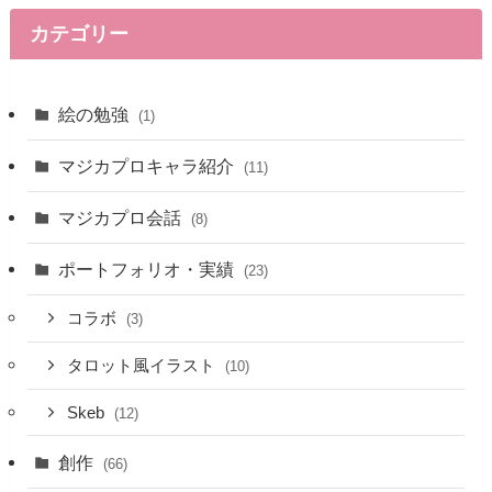
カテゴリー
絵の勉強
(1)
マジカプロキャラ紹介
(11)
マジカプロ会話
(8)
ポートフォリオ・実績
(23)
コラボ
(3)
タロット風イラスト
(10)
Skeb
(12)
創作
(66)