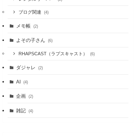
ブログ関連
(4)
メモ帳
(2)
よその子さん
(6)
RHAPSCAST（ラプスキャスト）
(6)
ダジャレ
(2)
AI
(4)
企画
(2)
雑記
(4)