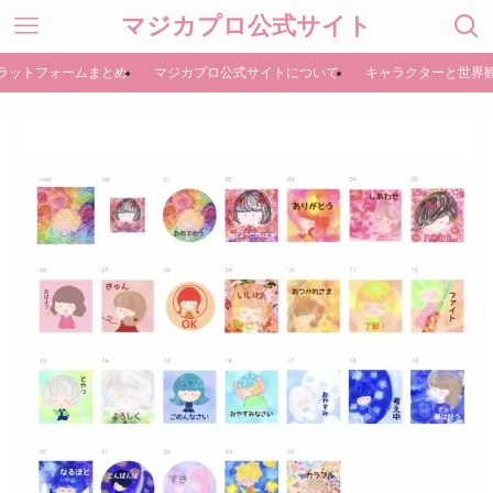
マジカプロ公式サイト
ラットフォームまとめ
マジカプロ公式サイトについて
キャラクターと世界