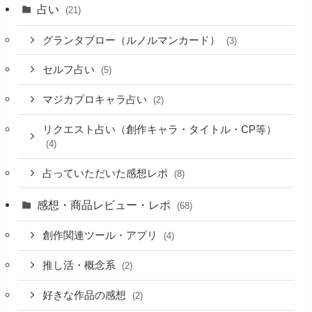
占い
(21)
グランタブロー（ルノルマンカード）
(3)
セルフ占い
(5)
マジカプロキャラ占い
(2)
リクエスト占い（創作キャラ・タイトル・CP等）
(4)
占っていただいた感想レポ
(8)
感想・商品レビュー・レポ
(68)
創作関連ツール・アプリ
(4)
推し活・概念系
(2)
好きな作品の感想
(2)