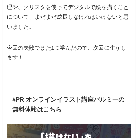
理や、クリスタを使ってデジタルで絵を描くこと
について、まだまだ成長しなければいけないと思
いました。
今回の失敗でまた1つ学んだので、次回に生かし
ます！
#PR オンラインイラスト講座パルミーの
無料体験はこちら