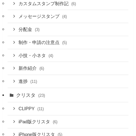
カスタムスタンプ制作記
(6)
メッセージスタンプ
(4)
分配金
(3)
制作・申請の注意点
(5)
小技・小ネタ
(4)
新作紹介
(6)
進捗
(11)
クリスタ
(23)
CLIPPY
(11)
iPad版クリスタ
(6)
iPhone版クリスタ
(5)