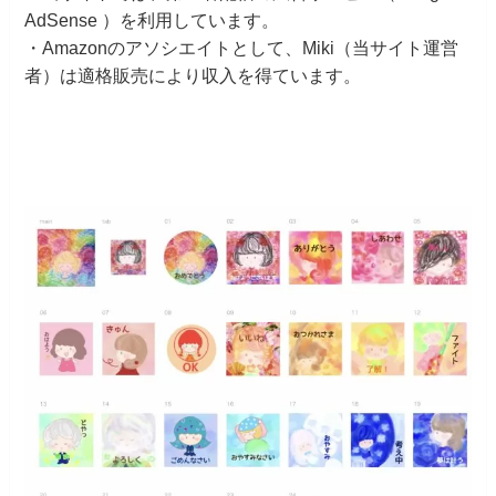
AdSense ）を利用しています。
・Amazonのアソシエイトとして、Miki（当サイト運営
者）は適格販売により収入を得ています。