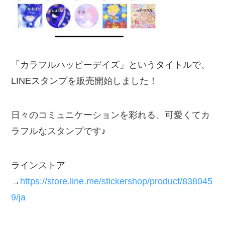
「カラフルハッピーデイズ」というタイトルで、
LINEスタンプを販売開始しました！
日々のコミュニケーションを彩れる、可愛くてカ
ラフルなスタンプです♪
ラインストア
→
https://store.line.me/stickershop/product/838045
9/ja