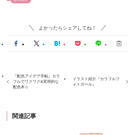
よかったらシェアしてね！
『配色アイデア手帖』カラ
イラスト紹介『カラフルフ
フルでワクワク&実用的な
ォトガール』
配色本☆
関連記事