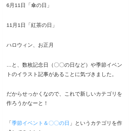
6月11日「傘の日」
11月1日「紅茶の日」
ハロウィン、お正月
…と、数枚記念日（〇〇の日など）や季節イベン
トのイラスト記事があることに気づきました。
だからせっかくなので、これで新しいカテゴリを
作ろうかなーと！
「
季節イベント＆〇〇の日
」というカテゴリを作