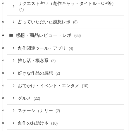
リクエスト占い（創作キャラ・タイトル・CP等）
(4)
占っていただいた感想レポ
(8)
感想・商品レビュー・レポ
(68)
創作関連ツール・アプリ
(4)
推し活・概念系
(2)
好きな作品の感想
(2)
おでかけ・イベント・エンタメ
(10)
グルメ
(22)
ステーショナリー
(2)
創作のお助け本
(10)