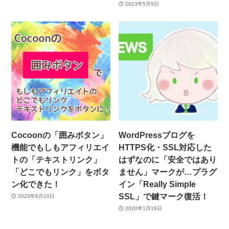
2023年5月5日
Cocoonの「囲みボタン」
WordPressブログを
機能でもしもアフィリエイ
HTTPS化・SSL対応した
トの「テキストリンク」
はずなのに「安全ではあり
「どこでもリンク」をボタ
ません」マークが…プラグ
ン化できた！
イン「Really Simple
SSL」で鍵マーク復活！
2020年6月10日
2020年1月19日