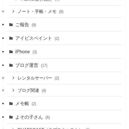
ノート・手帳・メモ
(8)
ご報告
(9)
アイビスペイント
(2)
iPhone
(3)
ブログ運営
(17)
レンタルサーバー
(2)
ブログ関連
(4)
メモ帳
(2)
よその子さん
(6)