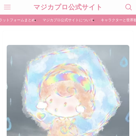
マジカプロ公式サイト
ラットフォームまとめ
マジカプロ公式サイトについて
キャラクターと世界