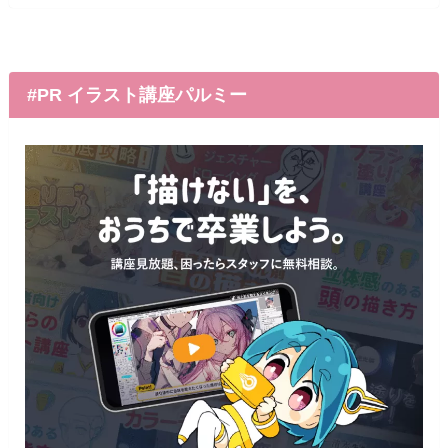
#PR イラスト講座パルミー