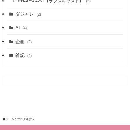
RHAPSCAST（ラプスキャスト）
(6)
ダジャレ
(2)
AI
(4)
企画
(2)
雑記
(4)
ホーム
ブログ運営