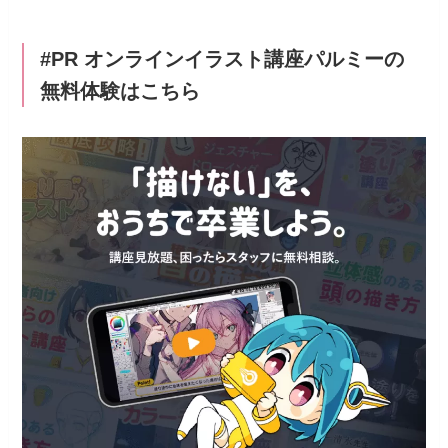
#PR オンラインイラスト講座パルミーの
無料体験はこちら