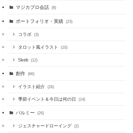
マジカプロ会話
(8)
ポートフォリオ・実績
(23)
コラボ
(3)
タロット風イラスト
(10)
Skeb
(12)
創作
(66)
イラスト紹介
(26)
季節イベント＆今日は何の日
(14)
パルミー
(26)
ジェスチャードローイング
(2)