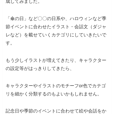
成してみました。
「傘の日」など〇〇の日系や、ハロウィンなど季
節イベントに合わせたイラスト・会話文（ダジャ
レなど）を載せていくカテゴリにしていきたいで
す。
もう少しイラストが増えてきたり、キャラクター
の設定等がはっきりしてきたら、
キャラクターやイラストのモチーフor色でカテゴ
リを細かく分類するのもよいかもしれません。
記念日や季節のイベントに合わせて絵や会話をか