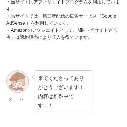
・当サイトはアフィリエイトプログラムを利用していま
す。
・当サイトでは、第三者配信の広告サービス（Google
AdSense ）を利用しています。
・Amazonのアソシエイトとして、Miki（当サイト運営
者）は適格販売により収入を得ています。
来てくださってあり
がとうございます！
内容は推敲中で
クローバー
す…！