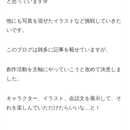
と思っています🌸
他にも写真を混ぜたイラストなど挑戦していきた
いです。
このブログは雑多に記事を載せていますが、
創作活動を主軸にやっていこうと改めて決意しま
した。
キャラクター、イラスト、会話文を展示して、そ
れを楽しんでいただけたらいいな…と！