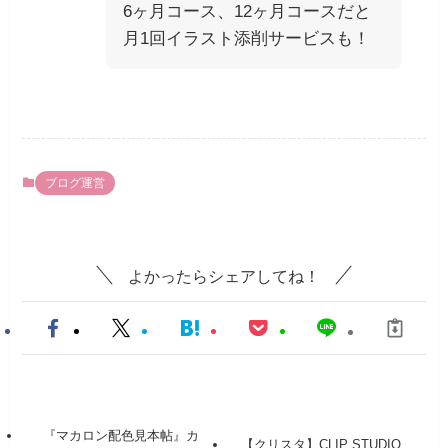
6ヶ月コース、12ヶ月コースだと
月1回イラスト添削サービスも！
ブログ運営
よかったらシェアしてね！
『マカロン配色見本帖』カ
【クリスタ】CLIP STUDIO