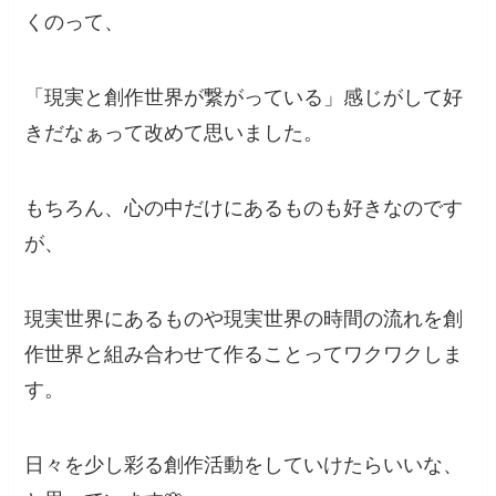
くのって、
「現実と創作世界が繋がっている」感じがして好
きだなぁって改めて思いました。
もちろん、心の中だけにあるものも好きなのです
が、
現実世界にあるものや現実世界の時間の流れを創
作世界と組み合わせて作ることってワクワクしま
す。
日々を少し彩る創作活動をしていけたらいいな、