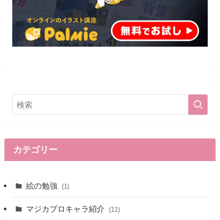
カテゴリー
絵の勉強
(1)
マジカプロキャラ紹介
(11)