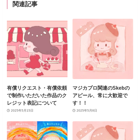
関連記事
有償リクエスト・有償依頼
マジカプロ関連のSkebの
で制作いただいた作品のク
アピール、常に大歓迎で
レジット表記について
す！！
2025年5月15日
2025年5月8日