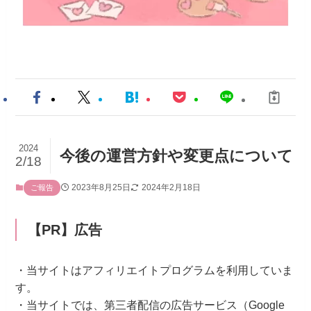
2024
今後の運営方針や変更点について
2/18
2023年8月25日
2024年2月18日
ご報告
【PR】広告
・当サイトはアフィリエイトプログラムを利用していま
す。
・当サイトでは、第三者配信の広告サービス（Google