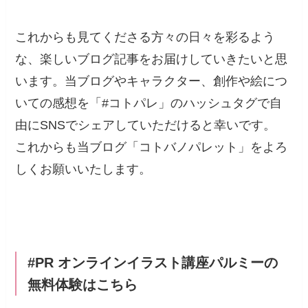
これからも見てくださる方々の日々を彩るよう
な、楽しいブログ記事をお届けしていきたいと思
います。当ブログやキャラクター、創作や絵につ
いての感想を「#コトパレ」のハッシュタグで自
由にSNSでシェアしていただけると幸いです。
これからも当ブログ「コトバノパレット」をよろ
しくお願いいたします。
#PR オンラインイラスト講座パルミーの
無料体験はこちら