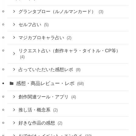
グランタブロー（ルノルマンカード）
(3)
セルフ占い
(5)
マジカプロキャラ占い
(2)
リクエスト占い（創作キャラ・タイトル・CP等）
(4)
占っていただいた感想レポ
(8)
感想・商品レビュー・レポ
(68)
創作関連ツール・アプリ
(4)
推し活・概念系
(2)
好きな作品の感想
(2)
おでかけ・イベント・エンタメ