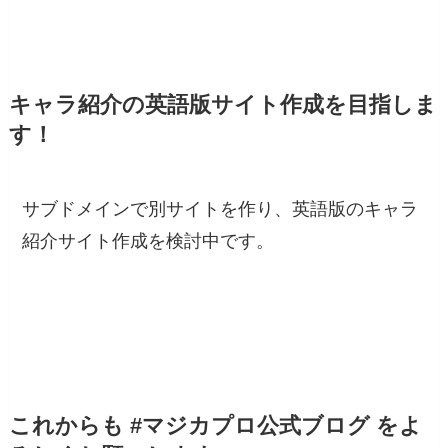
キャラ紹介の英語版サイト作成を目指しま
す！
サブドメインで別サイトを作り、英語版のキャラ
紹介サイト作成を検討中です。
これからも #マジカプロ公式ブログ をよ