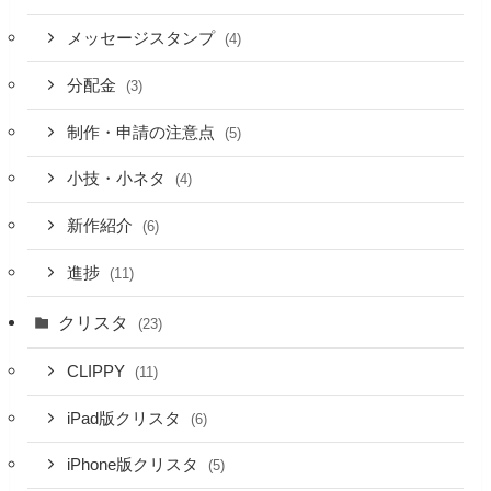
メッセージスタンプ
(4)
分配金
(3)
制作・申請の注意点
(5)
小技・小ネタ
(4)
新作紹介
(6)
進捗
(11)
クリスタ
(23)
CLIPPY
(11)
iPad版クリスタ
(6)
iPhone版クリスタ
(5)