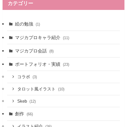
カテゴリー
絵の勉強
(1)
マジカプロキャラ紹介
(11)
マジカプロ会話
(8)
ポートフォリオ・実績
(23)
コラボ
(3)
タロット風イラスト
(10)
Skeb
(12)
創作
(66)
イラスト紹介
(26)