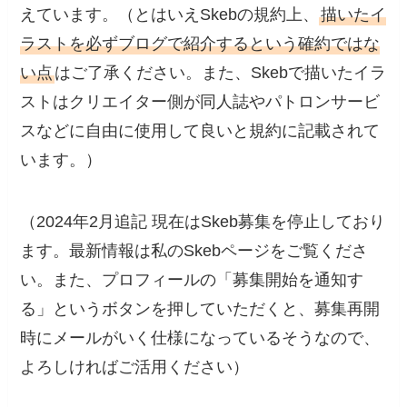
えています。（とはいえSkebの規約上、
描いたイ
ラストを必ずブログで紹介するという確約ではな
い点
はご了承ください。また、Skebで描いたイラ
ストはクリエイター側が同人誌やパトロンサービ
スなどに自由に使用して良いと規約に記載されて
います。）
（2024年2月追記 現在はSkeb募集を停止しており
ます。最新情報は私のSkebページをご覧くださ
い。また、プロフィールの「募集開始を通知す
る」というボタンを押していただくと、募集再開
時にメールがいく仕様になっているそうなので、
よろしければご活用ください）