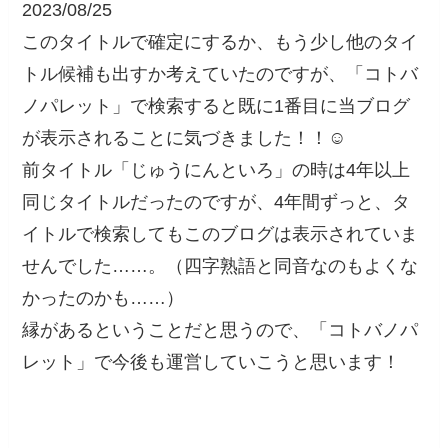
2023/08/25
このタイトルで確定にするか、もう少し他のタイ
トル候補も出すか考えていたのですが、「コトバ
ノパレット」で検索すると既に1番目に当ブログ
が表示されることに気づきました！！☺️
前タイトル「じゅうにんといろ」の時は4年以上
同じタイトルだったのですが、4年間ずっと、タ
イトルで検索してもこのブログは表示されていま
せんでした……。（四字熟語と同音なのもよくな
かったのかも……）
縁があるということだと思うので、「コトバノパ
レット」で今後も運営していこうと思います！