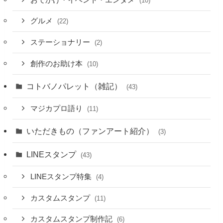
(10)
グルメ
(22)
ステーショナリー
(2)
創作のお助け本
(10)
コトバノパレット（雑記）
(43)
マジカプロ語り
(11)
いただきもの（ファンアート紹介）
(3)
LINEスタンプ
(43)
LINEスタンプ特集
(4)
カスタムスタンプ
(11)
カスタムスタンプ制作記
(6)