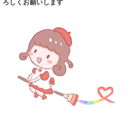
ろしくお願いします