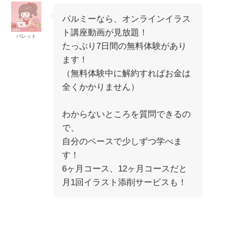
パルミーなら、オンラインイラス
ト講座動画が見放題！
パレット
たっぷり7日間の無料体験があり
ます！
（無料体験中に解約すればお金は
全くかかりません）
わからないところを質問できるの
で、
自分のペースで少しずつ学べま
す！
6ヶ月コース、12ヶ月コースだと
月1回イラスト添削サービスも！