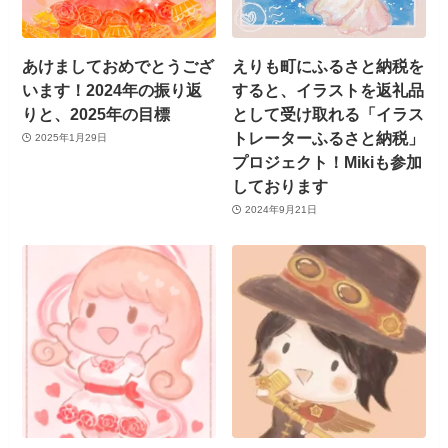
あけましておめでとうござ
えりも町にふるさと納税を
います！2024年の振り返
すると、イラストを返礼品
りと、2025年の目標
として受け取れる「イラス
トレーターふるさと納税」
2025年1月29日
プロジェクト！Mikiも参加
しております
2024年9月21日