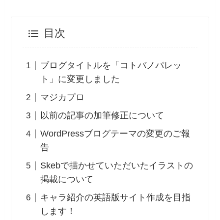
目次
ブログタイトルを「コトバノパレッ
ト」に変更しました
マジカプロ
以前の記事の加筆修正について
WordPressブログテーマの変更のご報
告
Skebで描かせていただいたイラストの
掲載について
キャラ紹介の英語版サイト作成を目指
します！