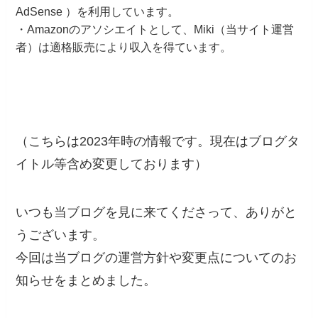
AdSense ）を利用しています。
・Amazonのアソシエイトとして、Miki（当サイト運営
者）は適格販売により収入を得ています。
（こちらは2023年時の情報です。現在はブログタ
イトル等含め変更しております）
いつも当ブログを見に来てくださって、ありがと
うございます。
今回は当ブログの運営方針や変更点についてのお
知らせをまとめました。