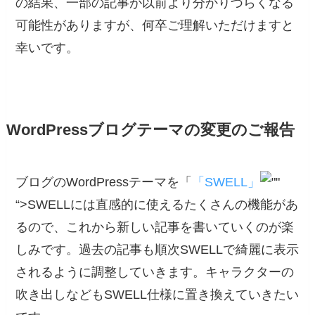
の結果、一部の記事が以前より分かりづらくなる
可能性がありますが、何卒ご理解いただけますと
幸いです。
WordPressブログテーマの変更のご報告
ブログのWordPressテーマを「
「SWELL」
“>SWELLには直感的に使えるたくさんの機能があ
るので、これから新しい記事を書いていくのが楽
しみです。過去の記事も順次SWELLで綺麗に表示
されるように調整していきます。キャラクターの
吹き出しなどもSWELL仕様に置き換えていきたい