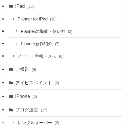
iPad
(23)
Planner for iPad
(16)
Plannerの機能・使い方
(2)
Planner新作紹介
(7)
ノート・手帳・メモ
(8)
ご報告
(9)
アイビスペイント
(2)
iPhone
(3)
ブログ運営
(17)
レンタルサーバー
(2)