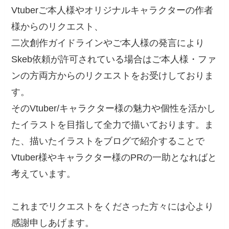
Vtuberご本人様やオリジナルキャラクターの作者
様からのリクエスト、
二次創作ガイドラインやご本人様の発言により
Skeb依頼が許可されている場合はご本人様・ファ
ンの方両方からのリクエストをお受けしておりま
す。
そのVtuber/キャラクター様の魅力や個性を活かし
たイラストを目指して全力で描いております。ま
た、描いたイラストをブログで紹介することで
Vtuber様やキャラクター様のPRの一助となればと
考えています。
これまでリクエストをくださった方々には心より
感謝申しあげます。