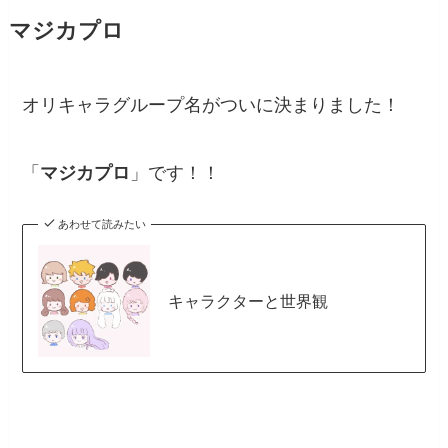
マジカプロ
オリキャラグループ名がついに決まりました！
「
マジカプロ
」です！！
あわせて読みたい
キャラクターと世界観