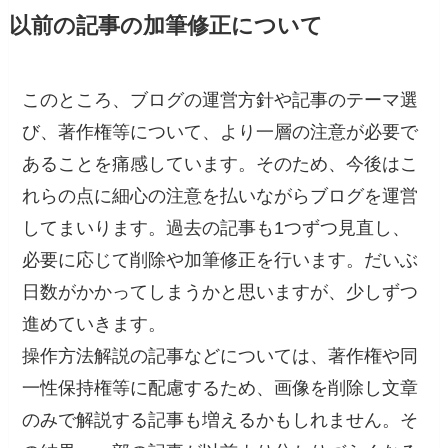
以前の記事の加筆修正について
このところ、ブログの運営方針や記事のテーマ選
び、著作権等について、より一層の注意が必要で
あることを痛感しています。そのため、今後はこ
れらの点に細心の注意を払いながらブログを運営
してまいります。過去の記事も1つずつ見直し、
必要に応じて削除や加筆修正を行います。だいぶ
日数がかかってしまうかと思いますが、少しずつ
進めていきます。
操作方法解説の記事などについては、著作権や同
一性保持権等に配慮するため、画像を削除し文章
のみで解説する記事も増えるかもしれません。そ