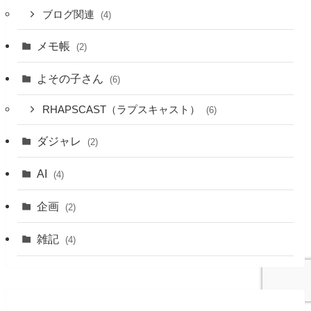
ブログ関連
(4)
メモ帳
(2)
よその子さん
(6)
RHAPSCAST（ラプスキャスト）
(6)
ダジャレ
(2)
AI
(4)
企画
(2)
雑記
(4)