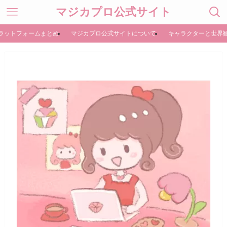
マジカプロ公式サイト
ラットフォームまとめ
マジカプロ公式サイトについて
キャラクターと世界