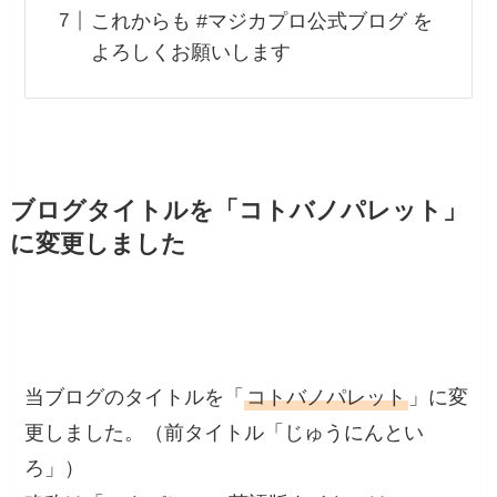
これからも #マジカプロ公式ブログ を
よろしくお願いします
ブログタイトルを「コトバノパレット」
に変更しました
当ブログのタイトルを「
コトバノパレット
」に変
更しました。（前タイトル「じゅうにんとい
ろ」）