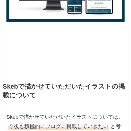
Skebで描かせていただいたイラストの掲
載について
Skebで描かせていただいたイラストについては、
今後も積極的にブログに掲載していきたい
と考