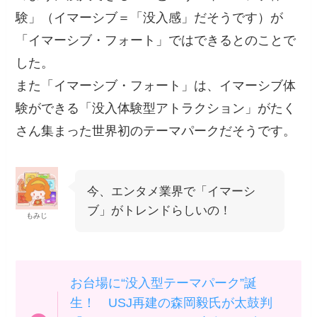
験」（イマーシブ＝「没入感」だそうです）が
「イマーシブ・フォート」ではできるとのことで
した。
また「イマーシブ・フォート」は、イマーシブ体
験ができる「没入体験型アトラクション」がたく
さん集まった世界初のテーマパークだそうです。
今、エンタメ業界で「イマーシ
ブ」がトレンドらしいの！
もみじ
お台場に“没入型テーマパーク”誕
生！ USJ再建の森岡毅氏が太鼓判