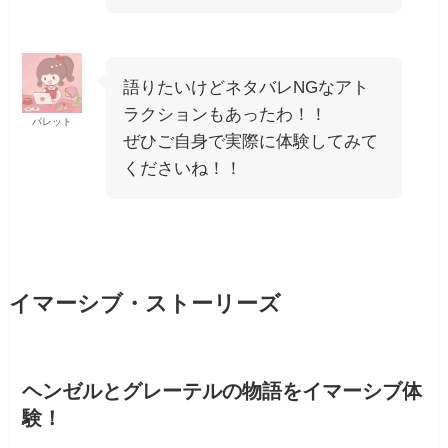
語りたいけどネタバレNGなアト
ラクションもあったわ！！
パレット
ぜひご自身で実際に体験してみて
くださいね！！
イマーシブ・ストーリーズ
ヘンゼルとグレーテルの物語をイマーシブ体
験！