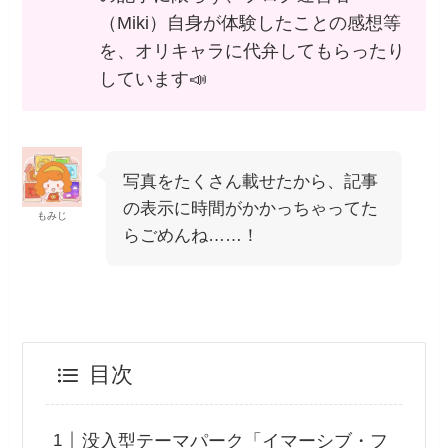
（Miki）自身が体験したことの感想等
を、オリキャラに代弁してもらったり
しています📣
写真をたくさん載せたから、記事
の表示に時間がかかっちゃってた
もみじ
らごめんね……！
目次
没入型テーマパーク「イマーシブ・フ