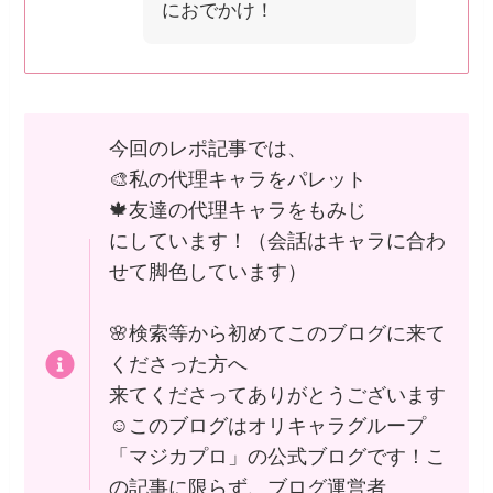
におでかけ！
今回のレポ記事では、
🎨私の代理キャラをパレット
🍁友達の代理キャラをもみじ
にしています！（会話はキャラに合わ
せて脚色しています）
🌸検索等から初めてこのブログに来て
くださった方へ
来てくださってありがとうございます
☺️このブログはオリキャラグループ
「マジカプロ」の公式ブログです！こ
の記事に限らず、ブログ運営者