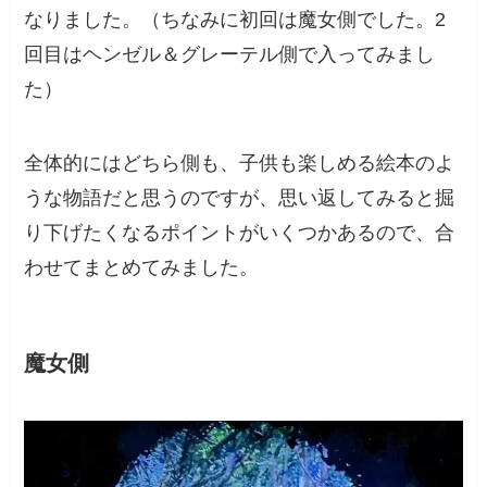
なりました。（ちなみに初回は魔女側でした。2
回目はヘンゼル＆グレーテル側で入ってみまし
た）
全体的にはどちら側も、子供も楽しめる絵本のよ
うな物語だと思うのですが、思い返してみると掘
り下げたくなるポイントがいくつかあるので、合
わせてまとめてみました。
魔女側