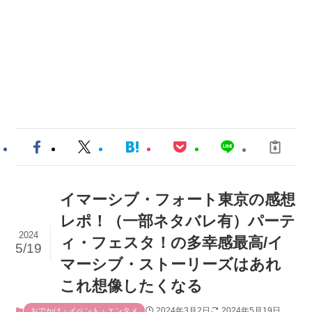
イマーシブ・フォート東京の感想
レポ！（一部ネタバレ有）パーテ
2024
ィ・フェスタ！の多幸感最高/イ
5/19
マーシブ・ストーリーズはあれ
これ想像したくなる
2024年3月2日
2024年5月19日
おでかけ・イベント・エンタメ