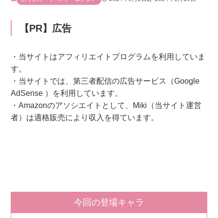
【PR】広告
・当サイトはアフィリエイトプログラムを利用していま
す。
・当サイトでは、第三者配信の広告サービス（Google
AdSense ）を利用しています。
・Amazonのアソシエイトとして、Miki（当サイト運営
者）は適格販売により収入を得ています。
今回の登場キャラ