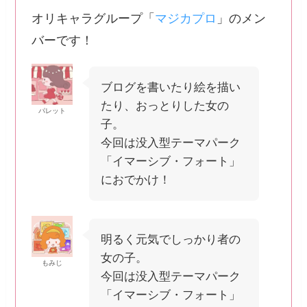
オリキャラグループ「
マジカプロ
」のメン
バーです！
ブログを書いたり絵を描い
たり、おっとりした女の
パレット
子。
今回は没入型テーマパーク
「イマーシブ・フォート」
におでかけ！
明るく元気でしっかり者の
女の子。
もみじ
今回は没入型テーマパーク
「イマーシブ・フォート」