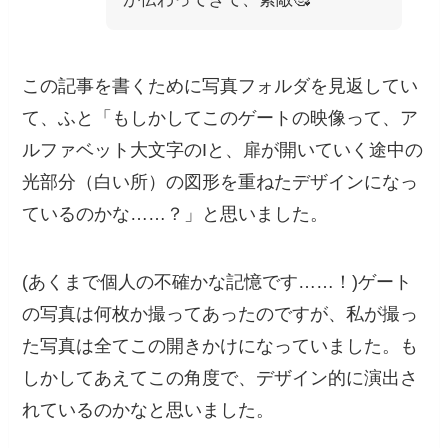
この記事を書くために写真フォルダを見返してい
て、ふと「もしかしてこのゲートの映像って、ア
ルファベット大文字のIと、扉が開いていく途中の
光部分（白い所）の図形を重ねたデザインになっ
ているのかな……？」と思いました。
(あくまで個人の不確かな記憶です……！)ゲート
の写真は何枚か撮ってあったのですが、私が撮っ
た写真は全てこの開きかけになっていました。も
しかしてあえてこの角度で、デザイン的に演出さ
れているのかなと思いました。