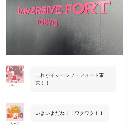
これがイマーシブ・フォート東
京！！
パレット
いよいよだね！！ワクワク！！
もみじ