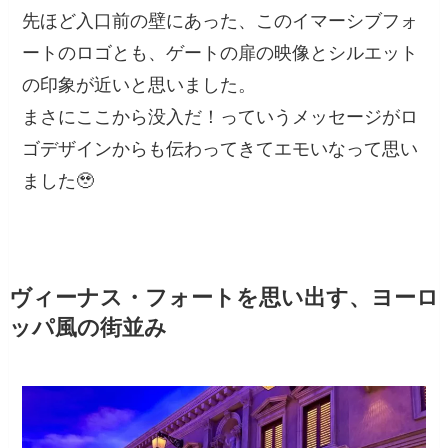
先ほど入口前の壁にあった、このイマーシブフォ
ートのロゴとも、ゲートの扉の映像とシルエット
の印象が近いと思いました。
まさにここから没入だ！っていうメッセージがロ
ゴデザインからも伝わってきてエモいなって思い
ました🥹
ヴィーナス・フォートを思い出す、ヨーロ
ッパ風の街並み