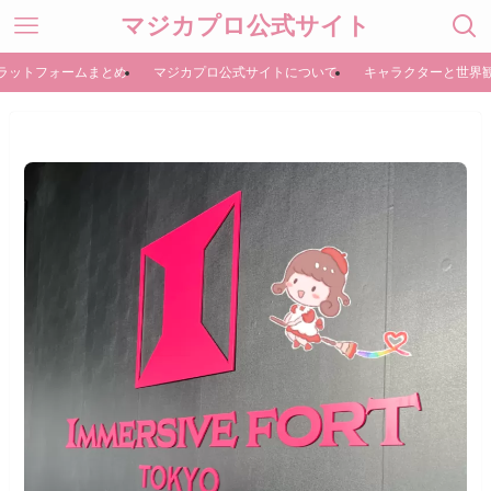
マジカプロ公式サイト
ラットフォームまとめ
マジカプロ公式サイトについて
キャラクターと世界