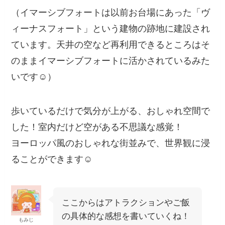
（イマーシブフォートは以前お台場にあった「ヴ
ィーナスフォート」という建物の跡地に建設され
ています。天井の空など再利用できるところはそ
のままイマーシブフォートに活かされているみた
いです☺️）
歩いているだけで気分が上がる、おしゃれ空間で
した！室内だけど空がある不思議な感覚！
ヨーロッパ風のおしゃれな街並みで、世界観に浸
ることができます☺️
ここからはアトラクションやご飯
の具体的な感想を書いていくね！
もみじ