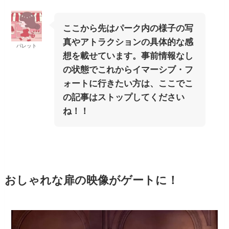
ここから先はパーク内の様子の写
真やアトラクションの具体的な感
パレット
想を載せています。事前情報なし
の状態でこれからイマーシブ・フ
ォートに行きたい方は、ここでこ
の記事はストップしてください
ね！！
おしゃれな扉の映像がゲートに！