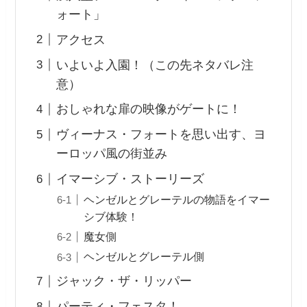
ォート」
アクセス
いよいよ入園！（この先ネタバレ注
意）
おしゃれな扉の映像がゲートに！
ヴィーナス・フォートを思い出す、ヨ
ーロッパ風の街並み
イマーシブ・ストーリーズ
ヘンゼルとグレーテルの物語をイマー
シブ体験！
魔女側
ヘンゼルとグレーテル側
ジャック・ザ・リッパー
パーティ・フェスタ！