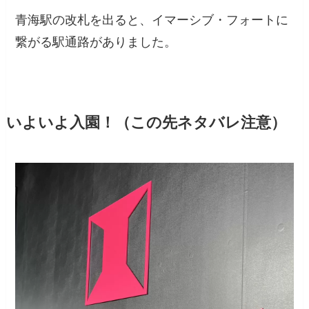
青海駅の改札を出ると、イマーシブ・フォートに
繋がる駅通路がありました。
いよいよ入園！（この先ネタバレ注意）