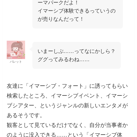
ーマパークだよ！
イマーシブ体験できるっていうの
が売りなんだって！
いまーしぶ……ってなにかしら？
ググってみるわね……
パレット
友達に「イマーシブ・フォート」に誘ってもらい
検索したところ、イマーシブイベント、イマーシ
ブシアター、というジャンルの新しいエンタメが
あるそうです。
観客として見ているだけでなく、自分が当事者か
のように没入できる……という「イマーシブ体