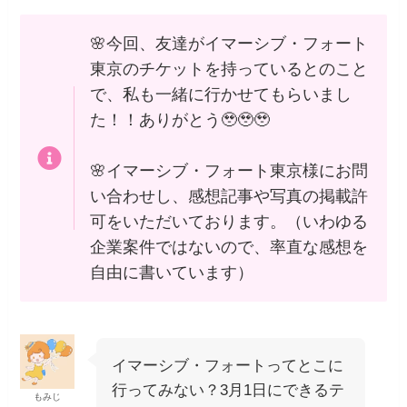
🌸今回、友達がイマーシブ・フォート
東京のチケットを持っているとのこと
で、私も一緒に行かせてもらいまし
た！！ありがとう🥹🥹🥹
🌸イマーシブ・フォート東京様にお問
い合わせし、感想記事や写真の掲載許
可をいただいております。（いわゆる
企業案件ではないので、率直な感想を
自由に書いています）
イマーシブ・フォートってとこに
行ってみない？3月1日にできるテ
もみじ