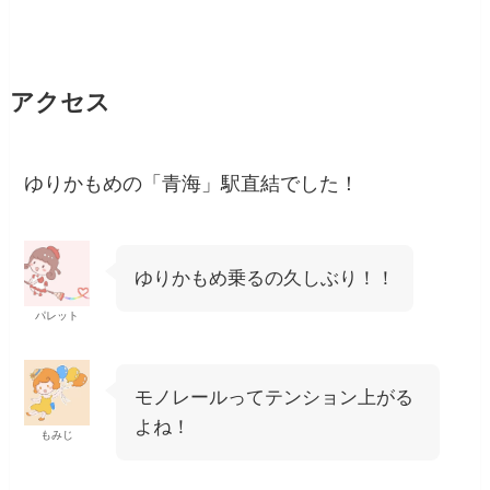
アクセス
ゆりかもめの「青海」駅直結でした！
ゆりかもめ乗るの久しぶり！！
パレット
モノレールってテンション上がる
よね！
もみじ