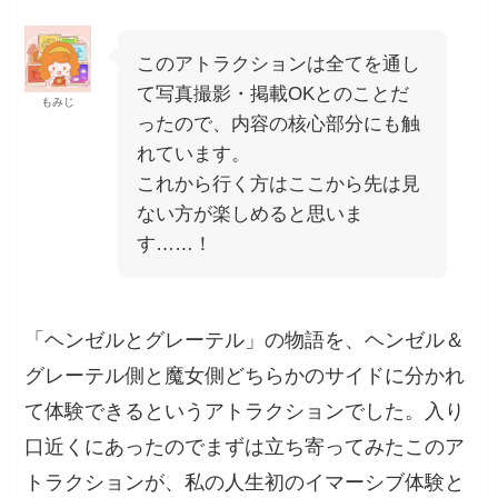
このアトラクションは全てを通し
て写真撮影・掲載OKとのことだ
もみじ
ったので、内容の核心部分にも触
れています。
これから行く方はここから先は見
ない方が楽しめると思いま
す……！
「ヘンゼルとグレーテル」の物語を、ヘンゼル＆
グレーテル側と魔女側どちらかのサイドに分かれ
て体験できるというアトラクションでした。入り
口近くにあったのでまずは立ち寄ってみたこのア
トラクションが、私の人生初のイマーシブ体験と