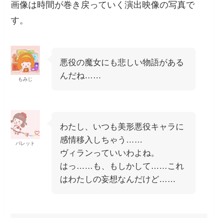
画像は時間が巻き戻っていく演出映像の写真で
す。
悪役の魔女にも悲しい物語がある
んだね……
もみじ
わたし、いつも美形悪役キャラに
感情移入しちゃう……
パレット
ヴィランっていいわよね。
はっ……も、もしかして……これ
はわたしの妄想なんだけど……