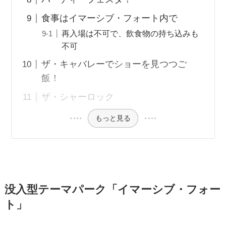
食事はイマーシブ・フォート内で
再入場は不可で、飲食物の持ち込みも
不可
ザ・キャバレーでショーを見つつご
飯！
ザ・シャーロック
もっと見る
没入型テーマパーク「イマーシブ・フォー
ト」