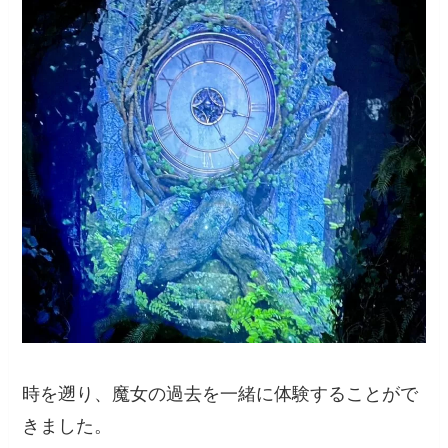
時を遡り、魔女の過去を一緒に体験することがで
きました。