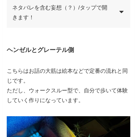
ネタバレを含む妄想（？）/タップで開
きます！
ヘンゼルとグレーテル側
こちらはお話の大筋は絵本などで定番の流れと同
じです。
ただし、ウォークスルー型で、自分で歩いて体験
していく作りになっています。