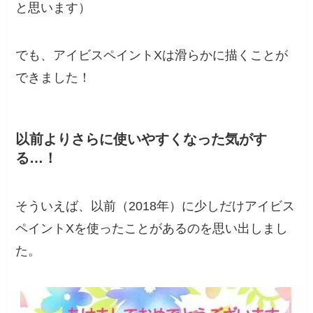
と思います）
でも、アイビスペイントXは滑らかに描くことが
できました！
以前よりさらに使いやすくなった気がす
る…！
そういえば、以前（2018年）に少しだけアイビス
ペイントXを使ったことがあるのを思い出しまし
た。