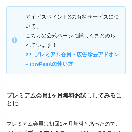
アイビスペイントXの有料サービスにつ
いて、
こちらの公式ページに詳しくまとめら
れています！
22. プレミアム会員・広告除去アドオン
– ibisPaintの使い方
プレミアム会員1ヶ月無料お試ししてみるこ
とに
プレミアム会員は初回1ヶ月無料とあったので、