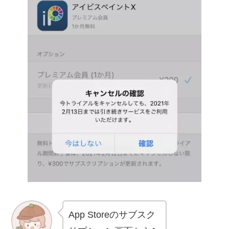
App Storeのサブスク