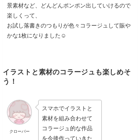
景素材など、どんどんポンポン出していけるので
楽しくって、
お試し落書きのつもりが色々コラージュして賑や
かな1枚になりました☺️
イラストと素材のコラージュも楽しめそ
う！
スマホでイラストと
素材を組み合わせて
コラージュ的な作品
クローバー
を今後作っていきた