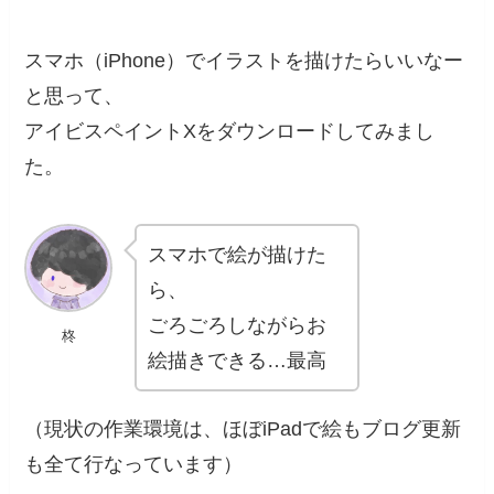
スマホ（iPhone）でイラストを描けたらいいなー
と思って、
アイビスペイントXをダウンロードしてみまし
た。
スマホで絵が描けた
ら、
ごろごろしながらお
柊
絵描きできる…最高
（現状の作業環境は、ほぼiPadで絵もブログ更新
も全て行なっています）