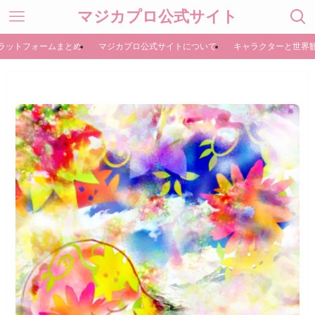
マジカプロ公式サイト
ラットフォームまとめ
マジカプロ公式サイトについて
キャラクターと世界