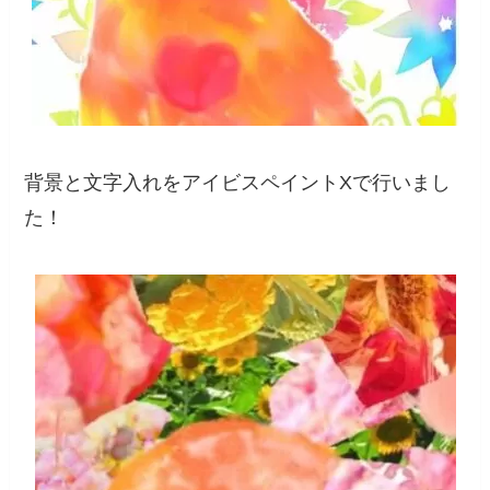
背景と文字入れをアイビスペイントXで行いまし
た！