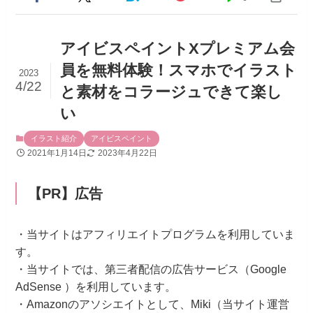
アイビスペイントXプレミアム会
員を無料体験！スマホでイラスト
2023
4/22
と素材をコラージュできて楽し
い
イラスト紹介
アイビスペイント
2021年1月14日
2023年4月22日
【PR】広告
・当サイトはアフィリエイトプログラムを利用していま
す。
・当サイトでは、第三者配信の広告サービス（Google
AdSense ）を利用しています。
・Amazonのアソシエイトとして、Miki（当サイト運営