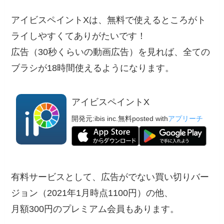
アイビスペイントXは、無料で使えるところがト
ライしやすくてありがたいです！
広告（30秒くらいの動画広告）を見れば、全ての
ブラシが18時間使えるようになります。
アイビスペイントX
開発元:
ibis inc.
無料
posted with
アプリーチ
有料サービスとして、広告がでない買い切りバー
ジョン（2021年1月時点1100円）の他、
月額300円のプレミアム会員もあります。