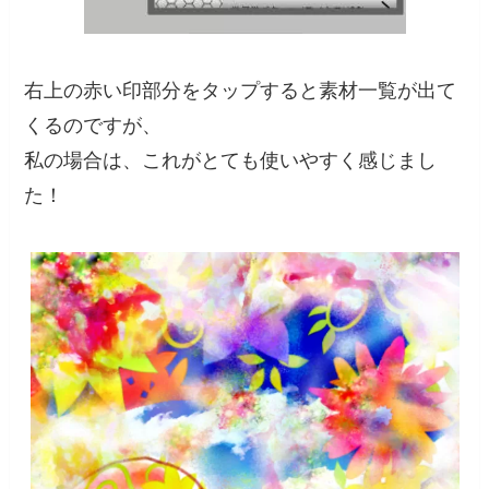
右上の赤い印部分をタップすると素材一覧が出て
くるのですが、
私の場合は、これがとても使いやすく感じまし
た！