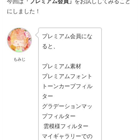
今回は
「プレミアム会員」
をお試ししてみること
にしました！
プレミアム会員にな
ると、
もみじ
プレミアム素材
プレミアムフォント
トーンカーブフィル
ター
グラデーションマッ
プフィルター
雲模様フィルター
マイギャラリーでの