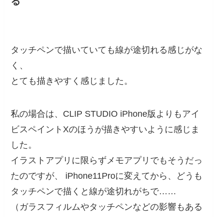
る
タッチペンで描いていても線が途切れる感じがな
く、
とても描きやすく感じました。
私の場合は、CLIP STUDIO iPhone版よりもアイ
ビスペイントXのほうが描きやすいように感じま
した。
イラストアプリに限らずメモアプリでもそうだっ
たのですが、 iPhone11Proに変えてから、どうも
タッチペンで描くと線が途切れがちで……
（ガラスフィルムやタッチペンなどの影響もある