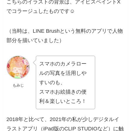
こちらのイラストの背景は、アイビスペイントX
でコラージュしたものです☺️
（当時は、LINE Brushという無料のアプリで人物
部分を描いていました）
スマホのカメラロー
ルの写真を活用しや
すいのも、
もみじ
スマホお絵描きの便
利＆楽しいところ！
2018年と比べて、2021年の私が少しデジタルイ
ラストアプリ（iPad版のCLIP STUDIOなど）に触