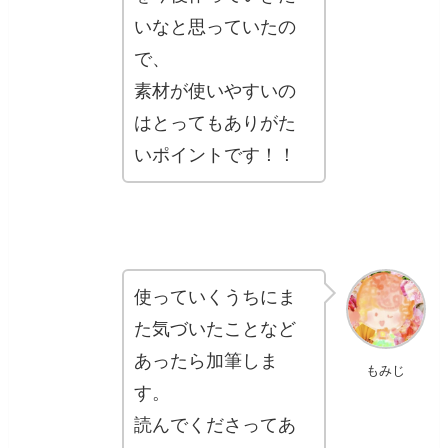
いなと思っていたの
で、
素材が使いやすいの
はとってもありがた
いポイントです！！
使っていくうちにま
た気づいたことなど
あったら加筆しま
もみじ
す。
読んでくださってあ