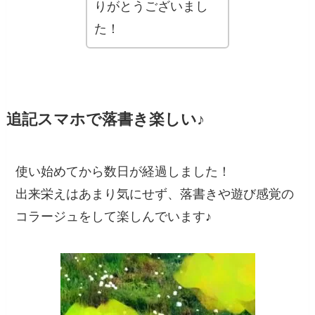
りがとうございまし
た！
追記スマホで落書き楽しい♪
使い始めてから数日が経過しました！
出来栄えはあまり気にせず、落書きや遊び感覚の
コラージュをして楽しんでいます♪