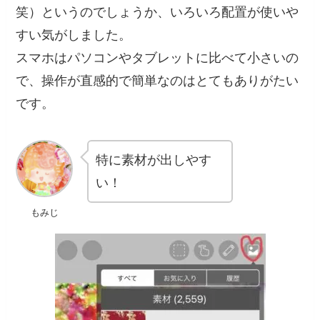
笑）というのでしょうか、いろいろ配置が使いや
すい気がしました。
スマホはパソコンやタブレットに比べて小さいの
で、操作が直感的で簡単なのはとてもありがたい
です。
特に素材が出しやす
い！
もみじ