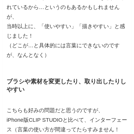
れているから…というのもあるかもしれません
が、
当時以上に、「使いやすい」「描きやすい」と感
じました！
（どこが…と具体的には言葉にできないのです
が、なんとなく）
ブラシや素材を変更したり、取り出したりし
やすい
こちらも好みの問題だと思うのですが、
iPhone版CLIP STUDIOと比べて、インターフェー
ス（言葉の使い方が間違ってたらすみません！