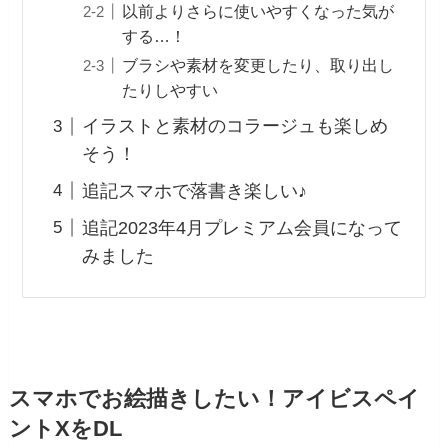
以前よりさらに使いやすくなった気が
する…！
ブラシや素材を変更したり、取り出し
たりしやすい
イラストと素材のコラージュも楽しめ
そう！
追記スマホで落書き楽しい♪
追記2023年4月プレミアム会員になって
みました
スマホでお絵描きしたい！アイビスペイ
ントXをDL