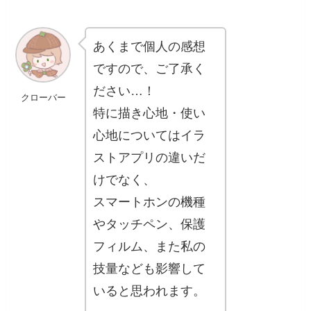
あくまで個人の感想
ですので、ご了承く
ださい…！
クローバー
特に描き心地・使い
心地についてはイラ
ストアプリの違いだ
けでなく、
スマートホンの機種
やタッチペン、保護
フィルム、また私の
技量なども影響して
いると思われます。