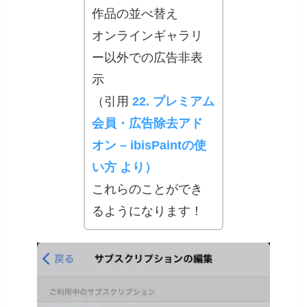
作品の並べ替え
オンラインギャラリ
ー以外での広告非表
示
（引用
22. プレミアム
会員・広告除去アド
オン – ibisPaintの使
い方 より
）
これらのことができ
るようになります！