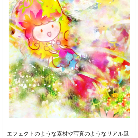
エフェクトのような素材や写真のようなリアル風