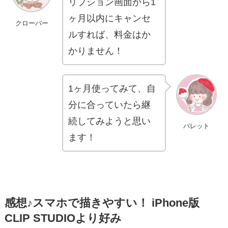
リプション画面から1
ヶ月以内にキャンセ
クローバー
ルすれば、料金はか
かりません！
1ヶ月使ってみて、自
分に合っていたら継
続してみようと思い
パレット
ます！
感想♪スマホで描きやすい！ iPhone版
CLIP STUDIOより好み