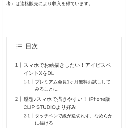
者）は適格販売により収入を得ています。
目次
スマホでお絵描きしたい！アイビスペ
イントXをDL
プレミアム会員1ヶ月無料お試しして
みることに
感想♪スマホで描きやすい！ iPhone版
CLIP STUDIOより好み
タッチペンで線が途切れず、なめらか
に描ける