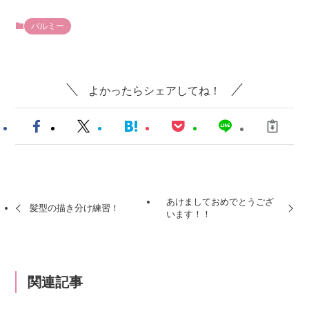
パルミー
よかったらシェアしてね！
あけましておめでとうござ
髪型の描き分け練習！
います！！
関連記事