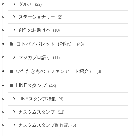
グルメ
(22)
ステーショナリー
(2)
創作のお助け本
(10)
コトバノパレット（雑記）
(43)
マジカプロ語り
(11)
いただきもの（ファンアート紹介）
(3)
LINEスタンプ
(43)
LINEスタンプ特集
(4)
カスタムスタンプ
(11)
カスタムスタンプ制作記
(6)