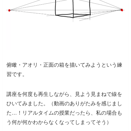
俯瞰・アオリ・正面の箱を描いてみようという練
習です。
講座を何度も再生しながら、見よう見まねで線を
ひいてみました。（動画のありがたみを感じまし
た…！リアルタイムの授業だったら、私の場合も
う何が何かわからなくなってしまってそう）