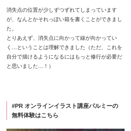
消失点の位置が少しずつずれてしまっています
が、なんとかそれっぽい箱を書くことができまし
た。
とりあえず、消失点に向かって線が向かってい
く…ということは理解できました（ただ、これを
自分で描けるようになるにはもっと修行が必要だ
と思いました…！）
#PR オンラインイラスト講座パルミーの
無料体験はこちら