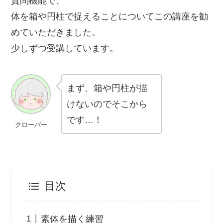
質問機能で、
体を箱や円柱で捉えることについてこの講座を勧
めていただきました。
少しずつ受講しています。
まず、箱や円柱が描
けないのでそこから
です…！
クローバー
目次
素体を描く練習