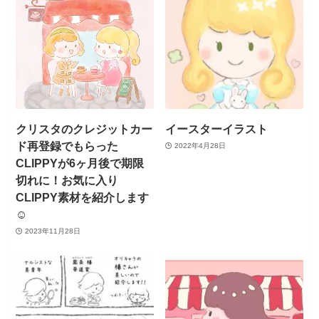
クリスタのクレジットカー
イースターイラスト
ド再登録でもらった
2022年4月28日
CLIPPYが6ヶ月後で期限
切れに！お気に入り
CLIPPY素材を紹介します
☺️
2023年11月28日