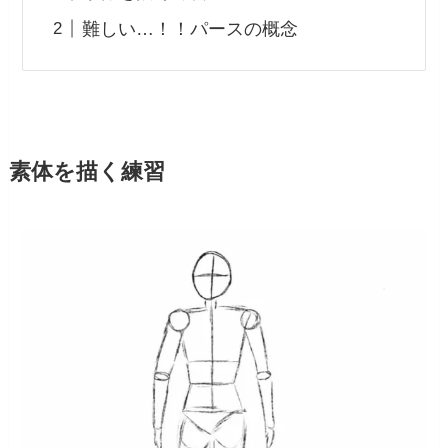
難しい…！！パースの概念
素体を描く練習