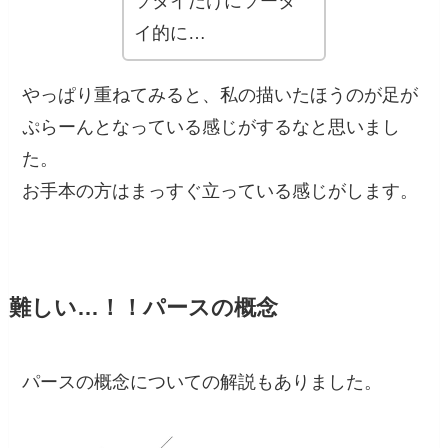
ソタイだけにソータ
イ的に…
やっぱり重ねてみると、私の描いたほうのが足が
ぷらーんとなっている感じがするなと思いまし
た。
お手本の方はまっすぐ立っている感じがします。
難しい…！！パースの概念
パースの概念についての解説もありました。