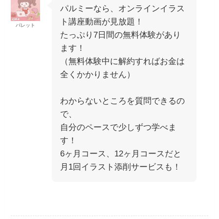
パルミーなら、オンラインイラス
ト講座動画が見放題！
パレット
たっぷり7日間の無料体験があり
ます！
（無料体験中に解約すればお金は
全くかかりません）
わからないところを質問できるの
で、
自分のペースで少しずつ学べま
す！
6ヶ月コース、12ヶ月コースだと
月1回イラスト添削サービスも！