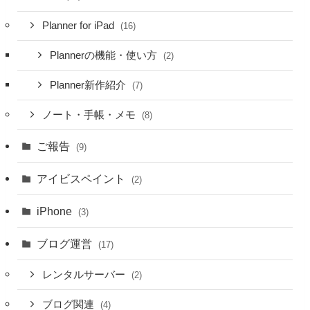
Planner for iPad
(16)
Plannerの機能・使い方
(2)
Planner新作紹介
(7)
ノート・手帳・メモ
(8)
ご報告
(9)
アイビスペイント
(2)
iPhone
(3)
ブログ運営
(17)
レンタルサーバー
(2)
ブログ関連
(4)