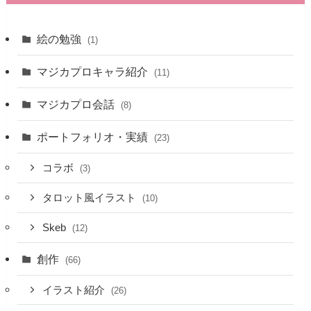
絵の勉強
(1)
マジカプロキャラ紹介
(11)
マジカプロ会話
(8)
ポートフォリオ・実績
(23)
コラボ
(3)
タロット風イラスト
(10)
Skeb
(12)
創作
(66)
イラスト紹介
(26)