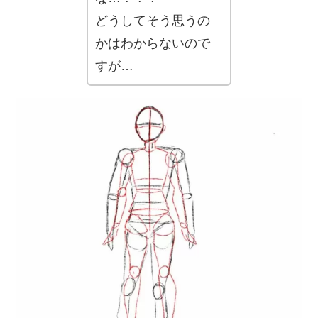
どうしてそう思うの
かはわからないので
すが…