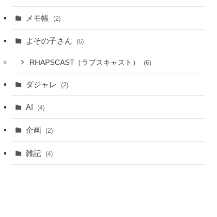
メモ帳
(2)
よその子さん
(6)
RHAPSCAST（ラプスキャスト）
(6)
ダジャレ
(2)
AI
(4)
企画
(2)
雑記
(4)