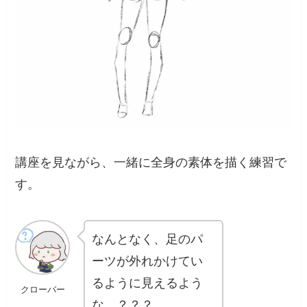
講座を見ながら、一緒に全身の素体を描く練習で
す。
なんとなく、足のパ
ーツが外れかけてい
るように見えるよう
クローバー
な…？？？