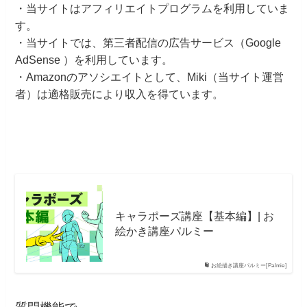
・当サイトはアフィリエイトプログラムを利用していま
す。
・当サイトでは、第三者配信の広告サービス（Google
AdSense ）を利用しています。
・Amazonのアソシエイトとして、Miki（当サイト運営
者）は適格販売により収入を得ています。
キャラポーズ講座【基本編】| お
絵かき講座パルミー
お絵描き講座パルミー[Palmie]