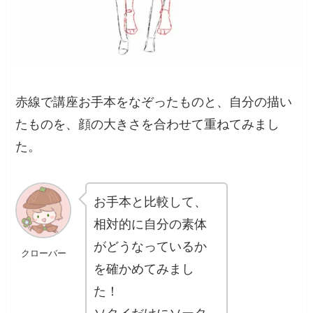
赤線で講座お手本をなぞったものと、自分の描い
たものを、顔の大きさを合わせて重ねてみまし
た。
お手本と比較して、
相対的に自分の素体
がどうなっているか
クローバー
を確かめてみまし
た！