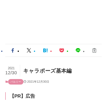
2021
キャラポーズ基本編
12/30
2021年12月30日
パルミー
【PR】広告