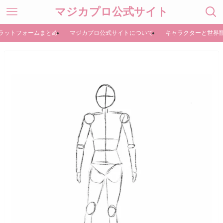
マジカプロ公式サイト
ラットフォームまとめ
マジカプロ公式サイトについて
キャラクターと世界