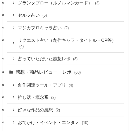
グランタブロー（ルノルマンカード）
(3)
セルフ占い
(5)
マジカプロキャラ占い
(2)
リクエスト占い（創作キャラ・タイトル・CP等）
(4)
占っていただいた感想レポ
(8)
感想・商品レビュー・レポ
(68)
創作関連ツール・アプリ
(4)
推し活・概念系
(2)
好きな作品の感想
(2)
おでかけ・イベント・エンタメ
(10)