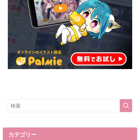
カテゴリー